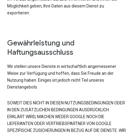
Möglichkeit geben, Ihre Daten aus diesem Dienst zu
exportieren.
Gewährleistung und
Haftungsausschluss
Wir stellen unsere Dienste in wirtschaftlich angemessener
Weise zur Verfügung und hoffen, dass Sie Freude an der
Nutzung haben. Einiges ist jedoch nicht Teil unseres
Dienstangebots.
SOWEIT DIES NICHT IN DIESEN NUTZUNGSBEDINGUNGEN ODER
IN DEN ZUSÄTZLICHEN BEDINGUNGEN AUSDRÜCKLICH
ERKLÄRT WIRD, MACHEN WEDER GOOGLE NOCH DIE
LIEFERANTEN ODER VERTRIEBSPARTNER VON GOOGLE
SPEZIFISCHE ZUSICHERUNGEN IN BEZUG AUF DIE DIENSTE. WIR