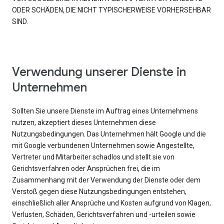
ODER SCHÄDEN, DIE NICHT TYPISCHERWEISE VORHERSEHBAR
SIND.
Verwendung unserer Dienste in
Unternehmen
Sollten Sie unsere Dienste im Auftrag eines Unternehmens
nutzen, akzeptiert dieses Unternehmen diese
Nutzungsbedingungen. Das Unternehmen hält Google und die
mit Google verbundenen Unternehmen sowie Angestellte,
Vertreter und Mitarbeiter schadlos und stellt sie von
Gerichtsverfahren oder Ansprüchen frei, die im
Zusammenhang mit der Verwendung der Dienste oder dem
Verstoß gegen diese Nutzungsbedingungen entstehen,
einschließlich aller Ansprüche und Kosten aufgrund von Klagen,
Verlusten, Schäden, Gerichtsverfahren und -urteilen sowie