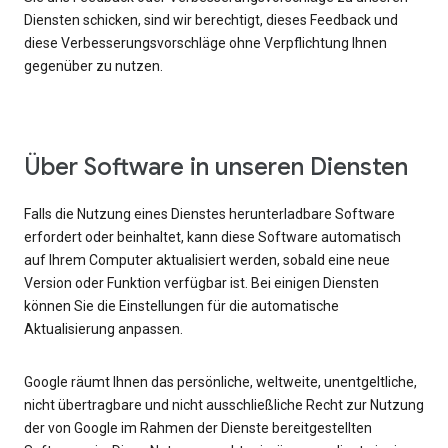
Diensten schicken, sind wir berechtigt, dieses Feedback und
diese Verbesserungsvorschläge ohne Verpflichtung Ihnen
gegenüber zu nutzen.
Über Software in unseren Diensten
Falls die Nutzung eines Dienstes herunterladbare Software
erfordert oder beinhaltet, kann diese Software automatisch
auf Ihrem Computer aktualisiert werden, sobald eine neue
Version oder Funktion verfügbar ist. Bei einigen Diensten
können Sie die Einstellungen für die automatische
Aktualisierung anpassen.
Google räumt Ihnen das persönliche, weltweite, unentgeltliche,
nicht übertragbare und nicht ausschließliche Recht zur Nutzung
der von Google im Rahmen der Dienste bereitgestellten