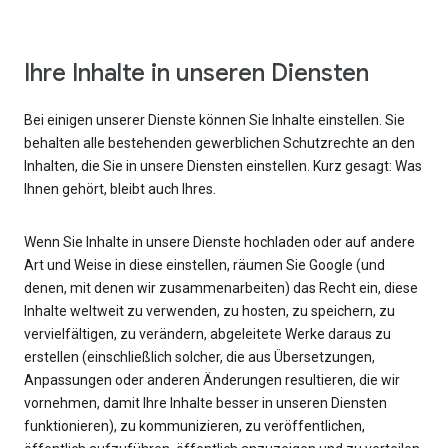
Ihre Inhalte in unseren Diensten
Bei einigen unserer Dienste können Sie Inhalte einstellen. Sie
behalten alle bestehenden gewerblichen Schutzrechte an den
Inhalten, die Sie in unsere Diensten einstellen. Kurz gesagt: Was
Ihnen gehört, bleibt auch Ihres.
Wenn Sie Inhalte in unsere Dienste hochladen oder auf andere
Art und Weise in diese einstellen, räumen Sie Google (und
denen, mit denen wir zusammenarbeiten) das Recht ein, diese
Inhalte weltweit zu verwenden, zu hosten, zu speichern, zu
vervielfältigen, zu verändern, abgeleitete Werke daraus zu
erstellen (einschließlich solcher, die aus Übersetzungen,
Anpassungen oder anderen Änderungen resultieren, die wir
vornehmen, damit Ihre Inhalte besser in unseren Diensten
funktionieren), zu kommunizieren, zu veröffentlichen,