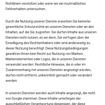
Richtlinien verstoßen oder wenn wir ein mutmaßliches
Fehlverhalten untersuchen.
Durch die Nutzung unserer Dienste erwerben Sie keinerlei
gewerbliche Schutzrechte an unseren Diensten oder an den
Inhalten, auf die Sie zugreifen. Sie dürfen Inhalte aus unseren
Diensten nicht nutzen, es sei denn, Sie verfügen über die
Einwilligung des Rechteinhabers oder sind anderweitig zu
dieser Nutzung berechtigt. Diese Nutzungsbedingungen
gewähren Ihnen kein Recht zur Nutzung von Marken,
Markenelementen oder Logos, die in unseren Diensten
verwendet werden. Rechtliche Hinweise, die in oder im
Zusammenhang mit unseren Diensten angezeigt werden,
dürfen nicht entfernt, unkenntlich gemacht oder verändert
werden.
In unseren Diensten werden auch Inhalte angezeigt, die nicht
von Google stammen. Diese Inhalte unterliegen der
ausschließlichen Verantwortung desjenigen, der diese