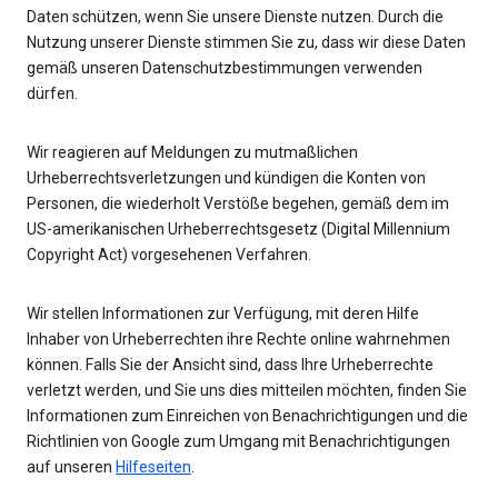
Daten schützen, wenn Sie unsere Dienste nutzen. Durch die
Nutzung unserer Dienste stimmen Sie zu, dass wir diese Daten
gemäß unseren Datenschutzbestimmungen verwenden
dürfen.
Wir reagieren auf Meldungen zu mutmaßlichen
Urheberrechtsverletzungen und kündigen die Konten von
Personen, die wiederholt Verstöße begehen, gemäß dem im
US-amerikanischen Urheberrechtsgesetz (Digital Millennium
Copyright Act) vorgesehenen Verfahren.
Wir stellen Informationen zur Verfügung, mit deren Hilfe
Inhaber von Urheberrechten ihre Rechte online wahrnehmen
können. Falls Sie der Ansicht sind, dass Ihre Urheberrechte
verletzt werden, und Sie uns dies mitteilen möchten, finden Sie
Informationen zum Einreichen von Benachrichtigungen und die
Richtlinien von Google zum Umgang mit Benachrichtigungen
auf unseren
Hilfeseiten
.