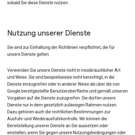
sobald Sie diese Dienste nutzen.
Nutzung unserer Dienste
Sie sind zur Einhaltung der Richtlinien verpflichtet, die für
unsere Dienste gelten.
Verwenden Sie unsere Dienste nicht in missbräuchlicher Art
und Weise. Sie sind beispielsweise nicht berechtigt, in die
Dienste einzugreifen oder in anderer Weise als über die von
Google bereitgestellte Benutzeroberfläche und gemäß unseren
Vorgaben auf die Dienste zuzugreifen. Sie dürfen unsere
Dienste nur in dem gesetzlich zulässigen Rahmen nutzen.
Dazu gehören auch die rechtlichen Bestimmungen zur
Ausfuhr-und Wiederausfuhrkontrolle. Wir können die
Bereitstellung unserer Dienste an Sie aussetzen oder
einstellen, wenn Sie gegen unsere Nutzungsbedingungen oder