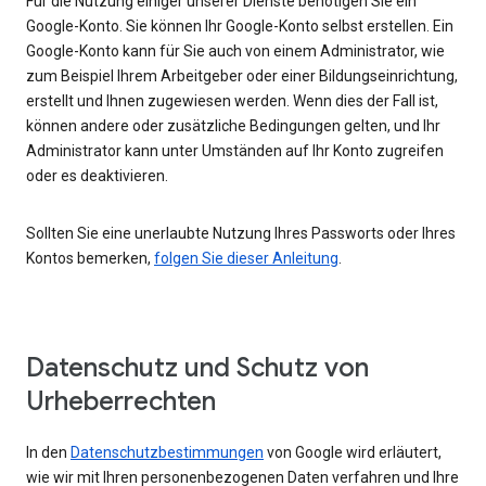
Für die Nutzung einiger unserer Dienste benötigen Sie ein
Google-Konto. Sie können Ihr Google-Konto selbst erstellen. Ein
Google-Konto kann für Sie auch von einem Administrator, wie
zum Beispiel Ihrem Arbeitgeber oder einer Bildungseinrichtung,
erstellt und Ihnen zugewiesen werden. Wenn dies der Fall ist,
können andere oder zusätzliche Bedingungen gelten, und Ihr
Administrator kann unter Umständen auf Ihr Konto zugreifen
oder es deaktivieren.
Sollten Sie eine unerlaubte Nutzung Ihres Passworts oder Ihres
Kontos bemerken,
folgen Sie dieser Anleitung
.
Datenschutz und Schutz von
Urheberrechten
In den
Datenschutzbestimmungen
von Google wird erläutert,
wie wir mit Ihren personenbezogenen Daten verfahren und Ihre