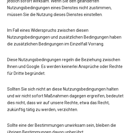
jedoch sofort wirksam. Wenn Sie den geänderten
Nutzungsbedingungen eines Dienstes nicht zustimmen,
müssen Sie die Nutzung dieses Dienstes einstellen.
Im Fall eines Widerspruchs zwischen diesen
Nutzungsbedingungen und zusätzlichen Bedingungen haben
die zusätzlichen Bedingungen im Einzelfall Vorrang.
Diese Nutzungsbedingungen regeln die Beziehung zwischen
Ihnen und Google. Es werden keinerlei Ansprüche oder Rechte
für Dritte begründet.
Sollten Sie sich nicht an diese Nutzungsbedingungen halten
und wir nicht sofort Maßnahmen dagegen ergreifen, bedeutet
dies nicht, dass wir auf unsere Rechte, etwa das Recht,
zukünftig tätig zu werden, verzichten.
Sollte eine der Bestimmungen unwirksam sein, bleiben die
übrigen Bestimmungen davon unberührt.