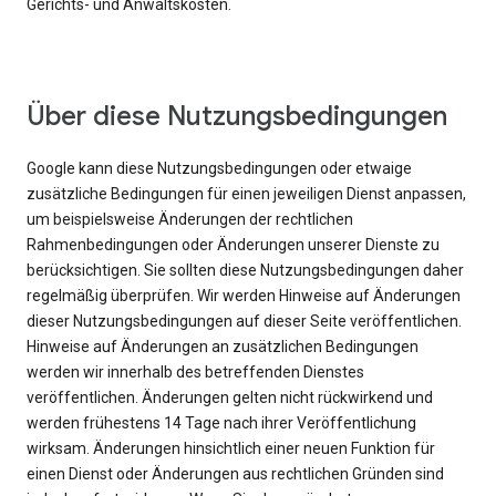
Gerichts- und Anwaltskosten.
Über diese Nutzungsbedingungen
Google kann diese Nutzungsbedingungen oder etwaige
zusätzliche Bedingungen für einen jeweiligen Dienst anpassen,
um beispielsweise Änderungen der rechtlichen
Rahmenbedingungen oder Änderungen unserer Dienste zu
berücksichtigen. Sie sollten diese Nutzungsbedingungen daher
regelmäßig überprüfen. Wir werden Hinweise auf Änderungen
dieser Nutzungsbedingungen auf dieser Seite veröffentlichen.
Hinweise auf Änderungen an zusätzlichen Bedingungen
werden wir innerhalb des betreffenden Dienstes
veröffentlichen. Änderungen gelten nicht rückwirkend und
werden frühestens 14 Tage nach ihrer Veröffentlichung
wirksam. Änderungen hinsichtlich einer neuen Funktion für
einen Dienst oder Änderungen aus rechtlichen Gründen sind