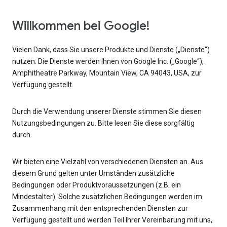
Willkommen bei Google!
Vielen Dank, dass Sie unsere Produkte und Dienste („Dienste“)
nutzen. Die Dienste werden Ihnen von Google Inc. („Google“),
Amphitheatre Parkway, Mountain View, CA 94043, USA, zur
Verfügung gestellt.
Durch die Verwendung unserer Dienste stimmen Sie diesen
Nutzungsbedingungen zu. Bitte lesen Sie diese sorgfältig
durch.
Wir bieten eine Vielzahl von verschiedenen Diensten an. Aus
diesem Grund gelten unter Umständen zusätzliche
Bedingungen oder Produktvoraussetzungen (z.B. ein
Mindestalter). Solche zusätzlichen Bedingungen werden im
Zusammenhang mit den entsprechenden Diensten zur
Verfügung gestellt und werden Teil Ihrer Vereinbarung mit uns,