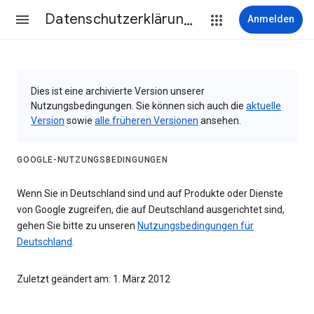
Datenschutzerklärung & Nutzungsbedingungen
Anmelden
Dies ist eine archivierte Version unserer
Nutzungsbedingungen. Sie können sich auch die
aktuelle
Version
sowie
alle früheren Versionen
ansehen.
GOOGLE-NUTZUNGSBEDINGUNGEN
Wenn Sie in Deutschland sind und auf Produkte oder Dienste
von Google zugreifen, die auf Deutschland ausgerichtet sind,
gehen Sie bitte zu unseren
Nutzungsbedingungen für
Deutschland
.
Zuletzt geändert am: 1. März 2012