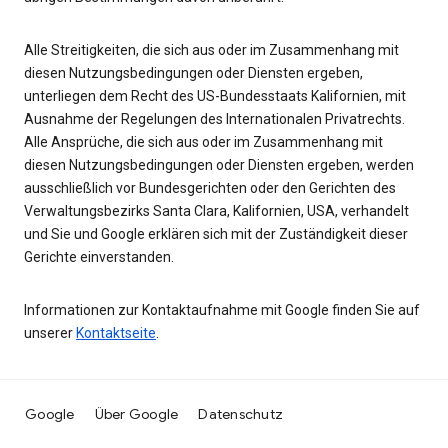
Alle Streitigkeiten, die sich aus oder im Zusammenhang mit
diesen Nutzungsbedingungen oder Diensten ergeben,
unterliegen dem Recht des US-Bundesstaats Kalifornien, mit
Ausnahme der Regelungen des Internationalen Privatrechts.
Alle Ansprüche, die sich aus oder im Zusammenhang mit
diesen Nutzungsbedingungen oder Diensten ergeben, werden
ausschließlich vor Bundesgerichten oder den Gerichten des
Verwaltungsbezirks Santa Clara, Kalifornien, USA, verhandelt
und Sie und Google erklären sich mit der Zuständigkeit dieser
Gerichte einverstanden.
Informationen zur Kontaktaufnahme mit Google finden Sie auf
unserer
Kontaktseite
.
Google
Über Google
Datenschutz