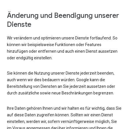
Änderung und Beendigung unserer
Dienste
Wir verändern und optimieren unsere Dienste fortlaufend. So
können wir beispielsweise Funktionen oder Features
hinzufügen oder entfernen und auch einen Dienst aussetzen
oder endgültig einstellen.
Sie können die Nutzung unserer Dienste jederzeit beenden,
auch wenn wir dies bedauern würden. Google kann die
Bereitstellung von Diensten an Sie jederzeit aussetzen oder
durch zusätzliche sowie neue Beschränkungen begrenzen.
Ihre Daten gehören Ihnen und wir halten es für wichtig, dass Sie
auf diese Daten zugreifen können. Sollten wir einen Dienst
einstellen, werden wir, sofern vernünftigerweise möglich, Sie
im Voraus angemessen darüber informieren und Ihnen die