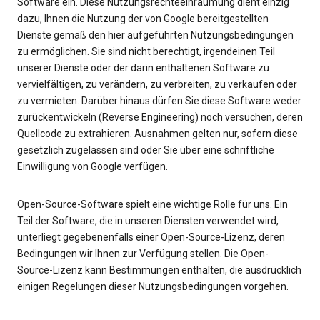
Software ein. Diese Nutzungsrechteeinräumung dient einzig
dazu, Ihnen die Nutzung der von Google bereitgestellten
Dienste gemäß den hier aufgeführten Nutzungsbedingungen
zu ermöglichen. Sie sind nicht berechtigt, irgendeinen Teil
unserer Dienste oder der darin enthaltenen Software zu
vervielfältigen, zu verändern, zu verbreiten, zu verkaufen oder
zu vermieten. Darüber hinaus dürfen Sie diese Software weder
zurückentwickeln (Reverse Engineering) noch versuchen, deren
Quellcode zu extrahieren. Ausnahmen gelten nur, sofern diese
gesetzlich zugelassen sind oder Sie über eine schriftliche
Einwilligung von Google verfügen.
Open-Source-Software spielt eine wichtige Rolle für uns. Ein
Teil der Software, die in unseren Diensten verwendet wird,
unterliegt gegebenenfalls einer Open-Source-Lizenz, deren
Bedingungen wir Ihnen zur Verfügung stellen. Die Open-
Source-Lizenz kann Bestimmungen enthalten, die ausdrücklich
einigen Regelungen dieser Nutzungsbedingungen vorgehen.