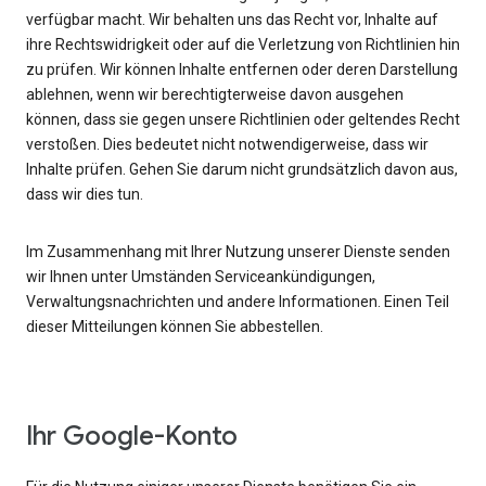
verfügbar macht. Wir behalten uns das Recht vor, Inhalte auf
ihre Rechtswidrigkeit oder auf die Verletzung von Richtlinien hin
zu prüfen. Wir können Inhalte entfernen oder deren Darstellung
ablehnen, wenn wir berechtigterweise davon ausgehen
können, dass sie gegen unsere Richtlinien oder geltendes Recht
verstoßen. Dies bedeutet nicht notwendigerweise, dass wir
Inhalte prüfen. Gehen Sie darum nicht grundsätzlich davon aus,
dass wir dies tun.
Im Zusammenhang mit Ihrer Nutzung unserer Dienste senden
wir Ihnen unter Umständen Serviceankündigungen,
Verwaltungsnachrichten und andere Informationen. Einen Teil
dieser Mitteilungen können Sie abbestellen.
Ihr Google-Konto