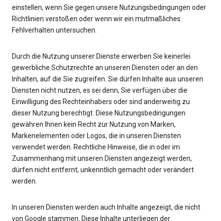
einstellen, wenn Sie gegen unsere Nutzungsbedingungen oder
Richtlinien verstoßen oder wenn wir ein mutmaßliches
Fehlverhalten untersuchen.
Durch die Nutzung unserer Dienste erwerben Sie keinerlei
gewerbliche Schutzrechte an unseren Diensten oder an den
Inhalten, auf die Sie zugreifen. Sie dürfen Inhalte aus unseren
Diensten nicht nutzen, es sei denn, Sie verfügen über die
Einwilligung des Rechteinhabers oder sind anderweitig zu
dieser Nutzung berechtigt. Diese Nutzungsbedingungen
gewähren Ihnen kein Recht zur Nutzung von Marken,
Markenelementen oder Logos, die in unseren Diensten
verwendet werden. Rechtliche Hinweise, die in oder im
Zusammenhang mit unseren Diensten angezeigt werden,
dürfen nicht entfernt, unkenntlich gemacht oder verändert
werden.
In unseren Diensten werden auch Inhalte angezeigt, die nicht
von Google stammen. Diese Inhalte unterliegen der