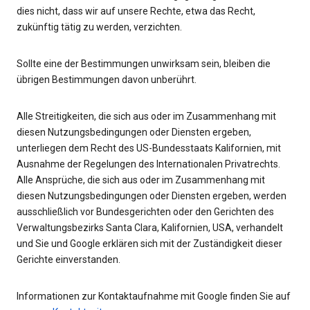
dies nicht, dass wir auf unsere Rechte, etwa das Recht,
zukünftig tätig zu werden, verzichten.
Sollte eine der Bestimmungen unwirksam sein, bleiben die
übrigen Bestimmungen davon unberührt.
Alle Streitigkeiten, die sich aus oder im Zusammenhang mit
diesen Nutzungsbedingungen oder Diensten ergeben,
unterliegen dem Recht des US-Bundesstaats Kalifornien, mit
Ausnahme der Regelungen des Internationalen Privatrechts.
Alle Ansprüche, die sich aus oder im Zusammenhang mit
diesen Nutzungsbedingungen oder Diensten ergeben, werden
ausschließlich vor Bundesgerichten oder den Gerichten des
Verwaltungsbezirks Santa Clara, Kalifornien, USA, verhandelt
und Sie und Google erklären sich mit der Zuständigkeit dieser
Gerichte einverstanden.
Informationen zur Kontaktaufnahme mit Google finden Sie auf