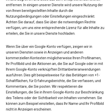
entfernen. In einigen unserer Dienste wird unsere Nutzung der
von Ihnen bereitgestellten Inhalte durch die
Nutzungsbedingungen oder Einstellungen eingeschränkt.
Achten Sie darauf, dass Sie über die notwendigen Rechte
verfügen, um uns eine entsprechende Lizenz für alle Inhalte zu
erteilen, die Sie in unsere Dienste hochladen.
Wenn Sie über ein Google-Konto verfügen, zeigen wir in
unseren Diensten sowie in Anzeigen und anderen
kommerziellen Kontexten möglicherweise Ihren Profilnamen,
Ihr Profilbild und die Aktionen an, die Sie auf Google oder in mit
Ihrem Google-Konto verknüpften Drittanbieteranwendungen
ausführen. Dies gilt beispielsweise für das Betätigen von +1-
Schaltflächen, für Erfahrungsberichte, die Sie verfassen, und
Kommentare, die Sie posten. Wir respektieren die
Einstellungen, die Sie in Ihrem Google-Konto zur Beschränkung
des Teilens oder der Sichtbarkeit von Inhalten vornehmen. Sie
können zum Beispiel einstellen, dass Ihr Name und Ihr Profilbild