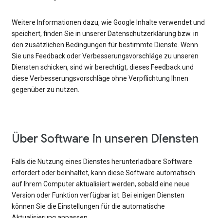
Weitere Informationen dazu, wie Google Inhalte verwendet und
speichert, finden Sie in unserer Datenschutzerklärung bzw. in
den zusätzlichen Bedingungen für bestimmte Dienste. Wenn
Sie uns Feedback oder Verbesserungsvorschläge zu unseren
Diensten schicken, sind wir berechtigt, dieses Feedback und
diese Verbesserungsvorschläge ohne Verpflichtung Ihnen
gegenüber zu nutzen.
Über Software in unseren Diensten
Falls die Nutzung eines Dienstes herunterladbare Software
erfordert oder beinhaltet, kann diese Software automatisch
auf Ihrem Computer aktualisiert werden, sobald eine neue
Version oder Funktion verfügbar ist. Bei einigen Diensten
können Sie die Einstellungen für die automatische
Aktualisierung anpassen.