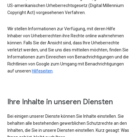
US-amerikanischen Urheberrechtsgesetz (Digital Millennium
Copyright Act) vorgesehenen Verfahren.
Wir stellen Informationen zur Verfügung, mit deren Hilfe
Inhaber von Urheberrechten ihre Rechte online wahrnehmen
können. Falls Sie der Ansicht sind, dass Ihre Urheberrechte
verletzt werden, und Sie uns dies mitteilen möchten, finden Sie
Informationen zum Einreichen von Benachrichtigungen und die
Richtlinien von Google zum Umgang mit Benachrichtigungen
auf unseren
Hilfeseiten
.
Ihre Inhalte in unseren Diensten
Bei einigen unserer Dienste können Sie Inhalte einstellen. Sie
behalten alle bestehenden gewerblichen Schutzrechte an den
Inhalten, die Sie in unsere Diensten einstellen. Kurz gesagt: Was