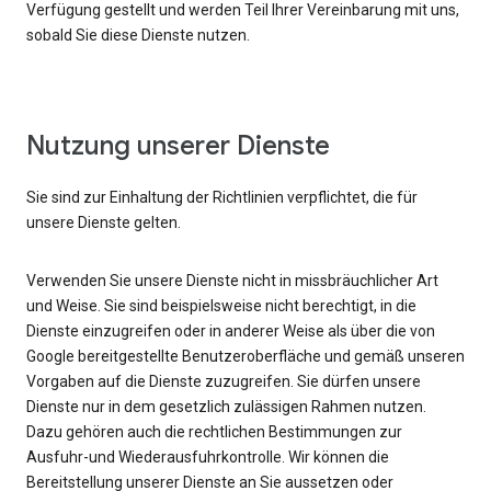
Verfügung gestellt und werden Teil Ihrer Vereinbarung mit uns,
sobald Sie diese Dienste nutzen.
Nutzung unserer Dienste
Sie sind zur Einhaltung der Richtlinien verpflichtet, die für
unsere Dienste gelten.
Verwenden Sie unsere Dienste nicht in missbräuchlicher Art
und Weise. Sie sind beispielsweise nicht berechtigt, in die
Dienste einzugreifen oder in anderer Weise als über die von
Google bereitgestellte Benutzeroberfläche und gemäß unseren
Vorgaben auf die Dienste zuzugreifen. Sie dürfen unsere
Dienste nur in dem gesetzlich zulässigen Rahmen nutzen.
Dazu gehören auch die rechtlichen Bestimmungen zur
Ausfuhr-und Wiederausfuhrkontrolle. Wir können die
Bereitstellung unserer Dienste an Sie aussetzen oder