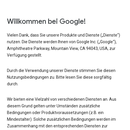
Willkommen bei Google!
Vielen Dank, dass Sie unsere Produkte und Dienste („Dienste“)
nutzen. Die Dienste werden Ihnen von Google Inc. („Google“),
Amphitheatre Parkway, Mountain View, CA 94043, USA, zur
Verfügung gestellt.
Durch die Verwendung unserer Dienste stimmen Sie diesen
Nutzungsbedingungen zu. Bitte lesen Sie diese sorgfältig
durch.
Wir bieten eine Vielzahl von verschiedenen Diensten an. Aus
diesem Grund gelten unter Umständen zusätzliche
Bedingungen oder Produktvoraussetzungen (z.B. ein
Mindestalter). Solche zusätzlichen Bedingungen werden im
Zusammenhang mit den entsprechenden Diensten zur