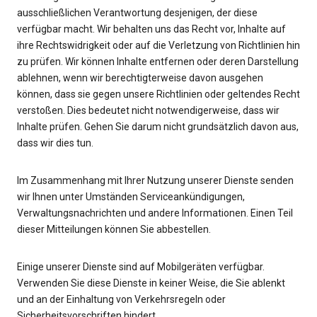
ausschließlichen Verantwortung desjenigen, der diese
verfügbar macht. Wir behalten uns das Recht vor, Inhalte auf
ihre Rechtswidrigkeit oder auf die Verletzung von Richtlinien hin
zu prüfen. Wir können Inhalte entfernen oder deren Darstellung
ablehnen, wenn wir berechtigterweise davon ausgehen
können, dass sie gegen unsere Richtlinien oder geltendes Recht
verstoßen. Dies bedeutet nicht notwendigerweise, dass wir
Inhalte prüfen. Gehen Sie darum nicht grundsätzlich davon aus,
dass wir dies tun.
Im Zusammenhang mit Ihrer Nutzung unserer Dienste senden
wir Ihnen unter Umständen Serviceankündigungen,
Verwaltungsnachrichten und andere Informationen. Einen Teil
dieser Mitteilungen können Sie abbestellen.
Einige unserer Dienste sind auf Mobilgeräten verfügbar.
Verwenden Sie diese Dienste in keiner Weise, die Sie ablenkt
und an der Einhaltung von Verkehrsregeln oder
Sicherheitsvorschriften hindert.