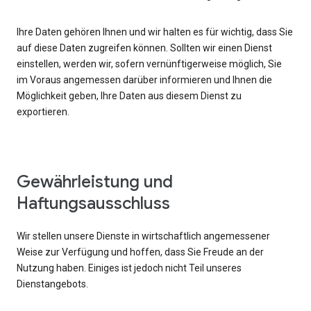
Ihre Daten gehören Ihnen und wir halten es für wichtig, dass Sie
auf diese Daten zugreifen können. Sollten wir einen Dienst
einstellen, werden wir, sofern vernünftigerweise möglich, Sie
im Voraus angemessen darüber informieren und Ihnen die
Möglichkeit geben, Ihre Daten aus diesem Dienst zu
exportieren.
Gewährleistung und
Haftungsausschluss
Wir stellen unsere Dienste in wirtschaftlich angemessener
Weise zur Verfügung und hoffen, dass Sie Freude an der
Nutzung haben. Einiges ist jedoch nicht Teil unseres
Dienstangebots.