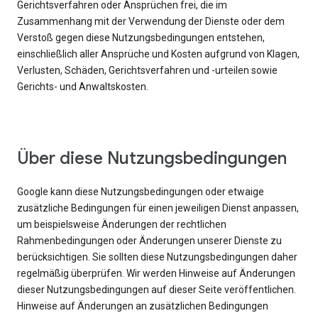
Gerichtsverfahren oder Ansprüchen frei, die im
Zusammenhang mit der Verwendung der Dienste oder dem
Verstoß gegen diese Nutzungsbedingungen entstehen,
einschließlich aller Ansprüche und Kosten aufgrund von Klagen,
Verlusten, Schäden, Gerichtsverfahren und -urteilen sowie
Gerichts- und Anwaltskosten.
Über diese Nutzungsbedingungen
Google kann diese Nutzungsbedingungen oder etwaige
zusätzliche Bedingungen für einen jeweiligen Dienst anpassen,
um beispielsweise Änderungen der rechtlichen
Rahmenbedingungen oder Änderungen unserer Dienste zu
berücksichtigen. Sie sollten diese Nutzungsbedingungen daher
regelmäßig überprüfen. Wir werden Hinweise auf Änderungen
dieser Nutzungsbedingungen auf dieser Seite veröffentlichen.
Hinweise auf Änderungen an zusätzlichen Bedingungen