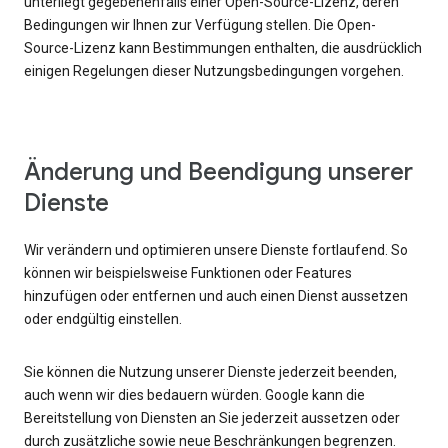
unterliegt gegebenenfalls einer Open-Source-Lizenz, deren
Bedingungen wir Ihnen zur Verfügung stellen. Die Open-
Source-Lizenz kann Bestimmungen enthalten, die ausdrücklich
einigen Regelungen dieser Nutzungsbedingungen vorgehen.
Änderung und Beendigung unserer
Dienste
Wir verändern und optimieren unsere Dienste fortlaufend. So
können wir beispielsweise Funktionen oder Features
hinzufügen oder entfernen und auch einen Dienst aussetzen
oder endgültig einstellen.
Sie können die Nutzung unserer Dienste jederzeit beenden,
auch wenn wir dies bedauern würden. Google kann die
Bereitstellung von Diensten an Sie jederzeit aussetzen oder
durch zusätzliche sowie neue Beschränkungen begrenzen.