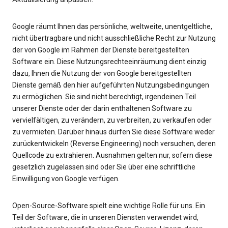
Google räumt Ihnen das persönliche, weltweite, unentgeltliche,
nicht übertragbare und nicht ausschließliche Recht zur Nutzung
der von Google im Rahmen der Dienste bereitgestellten
Software ein. Diese Nutzungsrechteeinräumung dient einzig
dazu, Ihnen die Nutzung der von Google bereitgestellten
Dienste gemäß den hier aufgeführten Nutzungsbedingungen
zu ermöglichen. Sie sind nicht berechtigt, irgendeinen Teil
unserer Dienste oder der darin enthaltenen Software zu
vervielfältigen, zu verändern, zu verbreiten, zu verkaufen oder
zu vermieten. Darüber hinaus dürfen Sie diese Software weder
zurückentwickeln (Reverse Engineering) noch versuchen, deren
Quellcode zu extrahieren. Ausnahmen gelten nur, sofern diese
gesetzlich zugelassen sind oder Sie über eine schriftliche
Einwilligung von Google verfügen.
Open-Source-Software spielt eine wichtige Rolle für uns. Ein
Teil der Software, die in unseren Diensten verwendet wird,