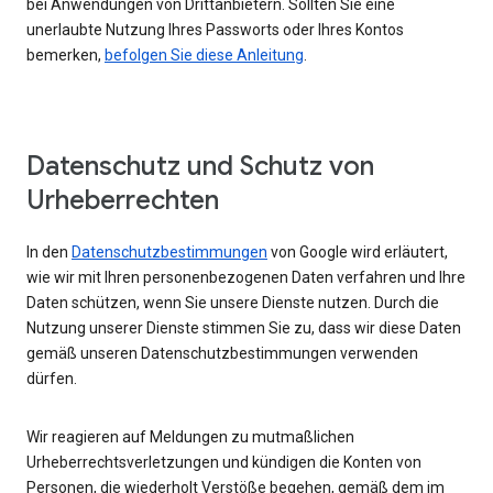
bei Anwendungen von Drittanbietern. Sollten Sie eine
unerlaubte Nutzung Ihres Passworts oder Ihres Kontos
bemerken,
befolgen Sie diese Anleitung
.
Datenschutz und Schutz von
Urheberrechten
In den
Datenschutzbestimmungen
von Google wird erläutert,
wie wir mit Ihren personenbezogenen Daten verfahren und Ihre
Daten schützen, wenn Sie unsere Dienste nutzen. Durch die
Nutzung unserer Dienste stimmen Sie zu, dass wir diese Daten
gemäß unseren Datenschutzbestimmungen verwenden
dürfen.
Wir reagieren auf Meldungen zu mutmaßlichen
Urheberrechtsverletzungen und kündigen die Konten von
Personen, die wiederholt Verstöße begehen, gemäß dem im