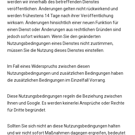
werden wir innerhalb des betreffenden Dienstes
veröffentlichen. Änderungen gelten nicht rückwirkend und
werden frühestens 14 Tage nach ihrer Veröffentlichung
wirksam. Änderungen hinsichtlich einer neuen Funktion für
einen Dienst oder Änderungen aus rechtlichen Gründen sind
jedoch sofort wirksam. Wenn Sie den geänderten
Nutzungsbedingungen eines Dienstes nicht zustimmen,
müssen Sie die Nutzung dieses Dienstes einstellen.
Im Fall eines Widerspruchs zwischen diesen
Nutzungsbedingungen und zusätzlichen Bedingungen haben
die zusätzlichen Bedingungen im Einzelfall Vorrang.
Diese Nutzungsbedingungen regeln die Beziehung zwischen
Ihnen und Google. Es werden keinerlei Ansprüche oder Rechte
für Dritte begründet.
Sollten Sie sich nicht an diese Nutzungsbedingungen halten
und wir nicht sofort Maßnahmen dagegen ergreifen, bedeutet