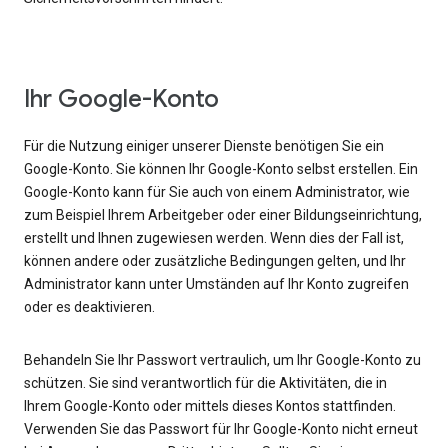
Ihr Google-Konto
Für die Nutzung einiger unserer Dienste benötigen Sie ein
Google-Konto. Sie können Ihr Google-Konto selbst erstellen. Ein
Google-Konto kann für Sie auch von einem Administrator, wie
zum Beispiel Ihrem Arbeitgeber oder einer Bildungseinrichtung,
erstellt und Ihnen zugewiesen werden. Wenn dies der Fall ist,
können andere oder zusätzliche Bedingungen gelten, und Ihr
Administrator kann unter Umständen auf Ihr Konto zugreifen
oder es deaktivieren.
Behandeln Sie Ihr Passwort vertraulich, um Ihr Google-Konto zu
schützen. Sie sind verantwortlich für die Aktivitäten, die in
Ihrem Google-Konto oder mittels dieses Kontos stattfinden.
Verwenden Sie das Passwort für Ihr Google-Konto nicht erneut