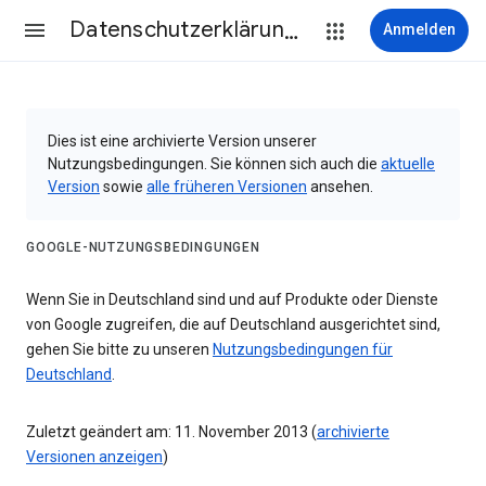
Datenschutzerklärung & Nutzungsbedingungen
Anmelden
Dies ist eine archivierte Version unserer
Nutzungsbedingungen. Sie können sich auch die
aktuelle
Version
sowie
alle früheren Versionen
ansehen.
GOOGLE-NUTZUNGSBEDINGUNGEN
Wenn Sie in Deutschland sind und auf Produkte oder Dienste
von Google zugreifen, die auf Deutschland ausgerichtet sind,
gehen Sie bitte zu unseren
Nutzungsbedingungen für
Deutschland
.
Zuletzt geändert am: 11. November 2013 (
archivierte
Versionen anzeigen
)