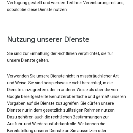
Verfügung gestellt und werden Teil Ihrer Vereinbarung mit uns,
sobald Sie diese Dienste nutzen.
Nutzung unserer Dienste
Sie sind zur Einhaltung der Richtlinien verpflichtet, die für
unsere Dienste gelten.
Verwenden Sie unsere Dienste nicht in missbräuchlicher Art
und Weise. Sie sind beispielsweise nicht berechtigt, in die
Dienste einzugreifen oder in anderer Weise als über die von
Google bereitgestellte Benutzeroberfläche und gemäß unseren
Vorgaben auf die Dienste zuzugreifen. Sie dürfen unsere
Dienste nur in dem gesetzlich zulässigen Rahmen nutzen.
Dazu gehören auch die rechtlichen Bestimmungen zur
Ausfuhr-und Wiederausfuhrkontrolle. Wir können die
Bereitstellung unserer Dienste an Sie aussetzen oder