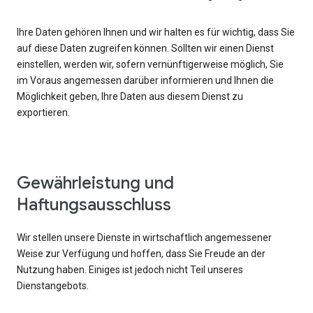
Ihre Daten gehören Ihnen und wir halten es für wichtig, dass Sie
auf diese Daten zugreifen können. Sollten wir einen Dienst
einstellen, werden wir, sofern vernünftigerweise möglich, Sie
im Voraus angemessen darüber informieren und Ihnen die
Möglichkeit geben, Ihre Daten aus diesem Dienst zu
exportieren.
Gewährleistung und
Haftungsausschluss
Wir stellen unsere Dienste in wirtschaftlich angemessener
Weise zur Verfügung und hoffen, dass Sie Freude an der
Nutzung haben. Einiges ist jedoch nicht Teil unseres
Dienstangebots.