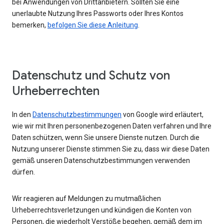
bei Anwendungen von Drittanbietern. Sollten Sie eine
unerlaubte Nutzung Ihres Passworts oder Ihres Kontos
bemerken,
befolgen Sie diese Anleitung
.
Datenschutz und Schutz von
Urheberrechten
In den
Datenschutzbestimmungen
von Google wird erläutert,
wie wir mit Ihren personenbezogenen Daten verfahren und Ihre
Daten schützen, wenn Sie unsere Dienste nutzen. Durch die
Nutzung unserer Dienste stimmen Sie zu, dass wir diese Daten
gemäß unseren Datenschutzbestimmungen verwenden
dürfen.
Wir reagieren auf Meldungen zu mutmaßlichen
Urheberrechtsverletzungen und kündigen die Konten von
Personen, die wiederholt Verstöße begehen, gemäß dem im