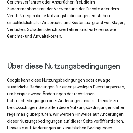
Gerichtsverfahren oder Ansprüchen frei, die im
Zusammenhang mit der Verwendung der Dienste oder dem
Verstoß gegen diese Nutzungsbedingungen entstehen,
einschließlich aller Ansprüche und Kosten aufgrund von Klagen,
Verlusten, Schäden, Gerichtsverfahren und -urteilen sowie
Gerichts- und Anwaltskosten.
Über diese Nutzungsbedingungen
Google kann diese Nutzungsbedingungen oder etwaige
zusätzliche Bedingungen für einen jeweiligen Dienst anpassen,
um beispielsweise Änderungen der rechtlichen
Rahmenbedingungen oder Änderungen unserer Dienste zu
berücksichtigen. Sie sollten diese Nutzungsbedingungen daher
regelmäßig überprüfen. Wir werden Hinweise auf Änderungen
dieser Nutzungsbedingungen auf dieser Seite veröffentlichen.
Hinweise auf Änderungen an zusätzlichen Bedingungen