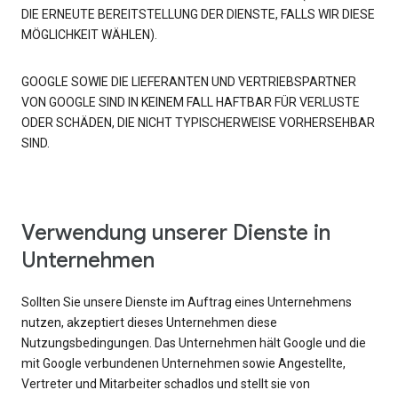
DIE ERNEUTE BEREITSTELLUNG DER DIENSTE, FALLS WIR DIESE
MÖGLICHKEIT WÄHLEN).
GOOGLE SOWIE DIE LIEFERANTEN UND VERTRIEBSPARTNER
VON GOOGLE SIND IN KEINEM FALL HAFTBAR FÜR VERLUSTE
ODER SCHÄDEN, DIE NICHT TYPISCHERWEISE VORHERSEHBAR
SIND.
Verwendung unserer Dienste in
Unternehmen
Sollten Sie unsere Dienste im Auftrag eines Unternehmens
nutzen, akzeptiert dieses Unternehmen diese
Nutzungsbedingungen. Das Unternehmen hält Google und die
mit Google verbundenen Unternehmen sowie Angestellte,
Vertreter und Mitarbeiter schadlos und stellt sie von