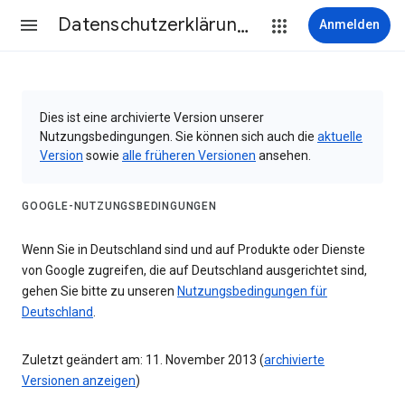
Datenschutzerklärung & Nutzungsbedingungen
Anmelden
Dies ist eine archivierte Version unserer
Nutzungsbedingungen. Sie können sich auch die
aktuelle
Version
sowie
alle früheren Versionen
ansehen.
GOOGLE-NUTZUNGSBEDINGUNGEN
Wenn Sie in Deutschland sind und auf Produkte oder Dienste
von Google zugreifen, die auf Deutschland ausgerichtet sind,
gehen Sie bitte zu unseren
Nutzungsbedingungen für
Deutschland
.
Zuletzt geändert am: 11. November 2013 (
archivierte
Versionen anzeigen
)