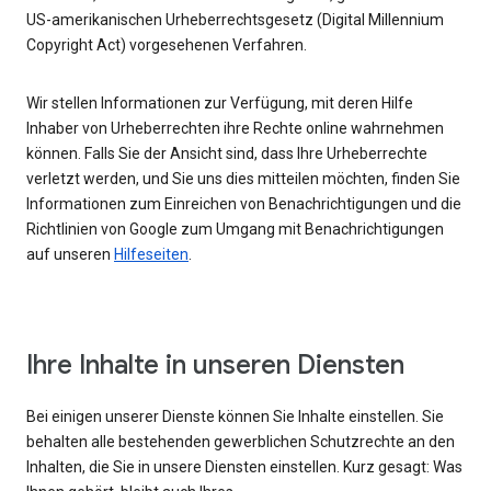
US-amerikanischen Urheberrechtsgesetz (Digital Millennium
Copyright Act) vorgesehenen Verfahren.
Wir stellen Informationen zur Verfügung, mit deren Hilfe
Inhaber von Urheberrechten ihre Rechte online wahrnehmen
können. Falls Sie der Ansicht sind, dass Ihre Urheberrechte
verletzt werden, und Sie uns dies mitteilen möchten, finden Sie
Informationen zum Einreichen von Benachrichtigungen und die
Richtlinien von Google zum Umgang mit Benachrichtigungen
auf unseren
Hilfeseiten
.
Ihre Inhalte in unseren Diensten
Bei einigen unserer Dienste können Sie Inhalte einstellen. Sie
behalten alle bestehenden gewerblichen Schutzrechte an den
Inhalten, die Sie in unsere Diensten einstellen. Kurz gesagt: Was