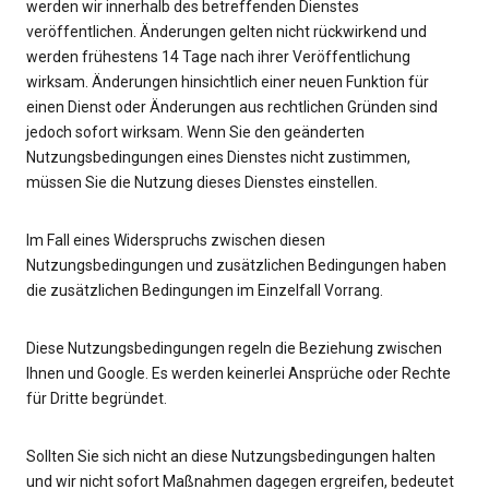
werden wir innerhalb des betreffenden Dienstes
veröffentlichen. Änderungen gelten nicht rückwirkend und
werden frühestens 14 Tage nach ihrer Veröffentlichung
wirksam. Änderungen hinsichtlich einer neuen Funktion für
einen Dienst oder Änderungen aus rechtlichen Gründen sind
jedoch sofort wirksam. Wenn Sie den geänderten
Nutzungsbedingungen eines Dienstes nicht zustimmen,
müssen Sie die Nutzung dieses Dienstes einstellen.
Im Fall eines Widerspruchs zwischen diesen
Nutzungsbedingungen und zusätzlichen Bedingungen haben
die zusätzlichen Bedingungen im Einzelfall Vorrang.
Diese Nutzungsbedingungen regeln die Beziehung zwischen
Ihnen und Google. Es werden keinerlei Ansprüche oder Rechte
für Dritte begründet.
Sollten Sie sich nicht an diese Nutzungsbedingungen halten
und wir nicht sofort Maßnahmen dagegen ergreifen, bedeutet