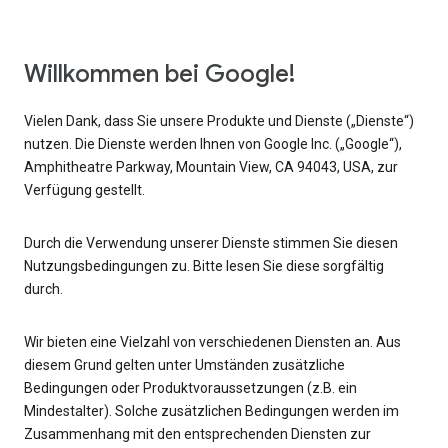
Willkommen bei Google!
Vielen Dank, dass Sie unsere Produkte und Dienste („Dienste“)
nutzen. Die Dienste werden Ihnen von Google Inc. („Google“),
Amphitheatre Parkway, Mountain View, CA 94043, USA, zur
Verfügung gestellt.
Durch die Verwendung unserer Dienste stimmen Sie diesen
Nutzungsbedingungen zu. Bitte lesen Sie diese sorgfältig
durch.
Wir bieten eine Vielzahl von verschiedenen Diensten an. Aus
diesem Grund gelten unter Umständen zusätzliche
Bedingungen oder Produktvoraussetzungen (z.B. ein
Mindestalter). Solche zusätzlichen Bedingungen werden im
Zusammenhang mit den entsprechenden Diensten zur