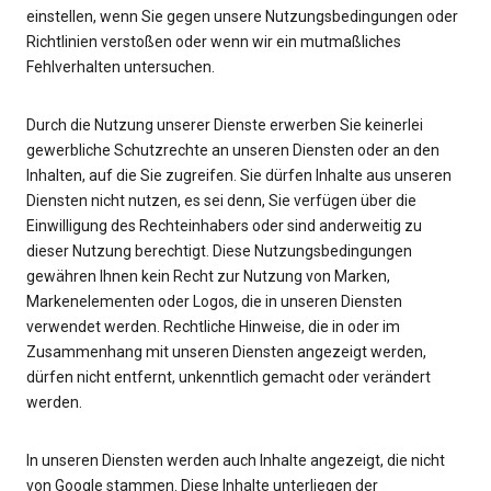
einstellen, wenn Sie gegen unsere Nutzungsbedingungen oder
Richtlinien verstoßen oder wenn wir ein mutmaßliches
Fehlverhalten untersuchen.
Durch die Nutzung unserer Dienste erwerben Sie keinerlei
gewerbliche Schutzrechte an unseren Diensten oder an den
Inhalten, auf die Sie zugreifen. Sie dürfen Inhalte aus unseren
Diensten nicht nutzen, es sei denn, Sie verfügen über die
Einwilligung des Rechteinhabers oder sind anderweitig zu
dieser Nutzung berechtigt. Diese Nutzungsbedingungen
gewähren Ihnen kein Recht zur Nutzung von Marken,
Markenelementen oder Logos, die in unseren Diensten
verwendet werden. Rechtliche Hinweise, die in oder im
Zusammenhang mit unseren Diensten angezeigt werden,
dürfen nicht entfernt, unkenntlich gemacht oder verändert
werden.
In unseren Diensten werden auch Inhalte angezeigt, die nicht
von Google stammen. Diese Inhalte unterliegen der