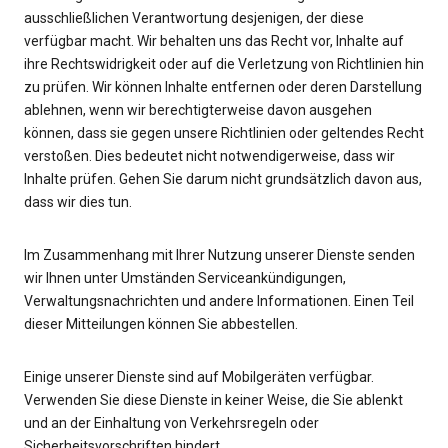
ausschließlichen Verantwortung desjenigen, der diese
verfügbar macht. Wir behalten uns das Recht vor, Inhalte auf
ihre Rechtswidrigkeit oder auf die Verletzung von Richtlinien hin
zu prüfen. Wir können Inhalte entfernen oder deren Darstellung
ablehnen, wenn wir berechtigterweise davon ausgehen
können, dass sie gegen unsere Richtlinien oder geltendes Recht
verstoßen. Dies bedeutet nicht notwendigerweise, dass wir
Inhalte prüfen. Gehen Sie darum nicht grundsätzlich davon aus,
dass wir dies tun.
Im Zusammenhang mit Ihrer Nutzung unserer Dienste senden
wir Ihnen unter Umständen Serviceankündigungen,
Verwaltungsnachrichten und andere Informationen. Einen Teil
dieser Mitteilungen können Sie abbestellen.
Einige unserer Dienste sind auf Mobilgeräten verfügbar.
Verwenden Sie diese Dienste in keiner Weise, die Sie ablenkt
und an der Einhaltung von Verkehrsregeln oder
Sicherheitsvorschriften hindert.