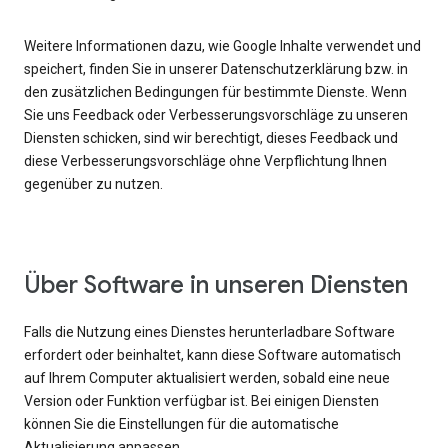
Weitere Informationen dazu, wie Google Inhalte verwendet und
speichert, finden Sie in unserer Datenschutzerklärung bzw. in
den zusätzlichen Bedingungen für bestimmte Dienste. Wenn
Sie uns Feedback oder Verbesserungsvorschläge zu unseren
Diensten schicken, sind wir berechtigt, dieses Feedback und
diese Verbesserungsvorschläge ohne Verpflichtung Ihnen
gegenüber zu nutzen.
Über Software in unseren Diensten
Falls die Nutzung eines Dienstes herunterladbare Software
erfordert oder beinhaltet, kann diese Software automatisch
auf Ihrem Computer aktualisiert werden, sobald eine neue
Version oder Funktion verfügbar ist. Bei einigen Diensten
können Sie die Einstellungen für die automatische
Aktualisierung anpassen.