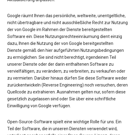
Google räumt Ihnen das persönliche, weltweite, unentgeltliche,
nicht übertragbare und nicht ausschließliche Recht zur Nutzung
der von Google im Rahmen der Dienste bereitgestellten
Software ein. Diese Nutzungsrechteeinräumung dient einzig
dazu, Ihnen die Nutzung der von Google bereitgestellten
Dienste gemäß den hier aufgeführten Nutzungsbedingungen
zu ermöglichen. Sie sind nicht berechtigt, irgendeinen Teil
unserer Dienste oder der darin enthaltenen Software zu
vervielfältigen, zu verändern, zu verbreiten, zu verkaufen oder
zu vermieten. Darüber hinaus dürfen Sie diese Software weder
zurückentwickeln (Reverse Engineering) noch versuchen, deren
Quellcode zu extrahieren. Ausnahmen gelten nur, sofern diese
gesetzlich zugelassen sind oder Sie über eine schriftliche
Einwilligung von Google verfügen.
Open-Source-Software spielt eine wichtige Rolle für uns. Ein
Teil der Software, die in unseren Diensten verwendet wird,