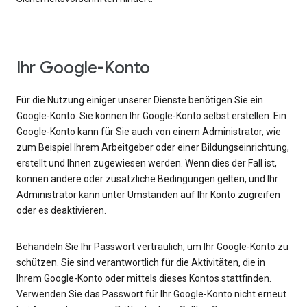
Ihr Google-Konto
Für die Nutzung einiger unserer Dienste benötigen Sie ein
Google-Konto. Sie können Ihr Google-Konto selbst erstellen. Ein
Google-Konto kann für Sie auch von einem Administrator, wie
zum Beispiel Ihrem Arbeitgeber oder einer Bildungseinrichtung,
erstellt und Ihnen zugewiesen werden. Wenn dies der Fall ist,
können andere oder zusätzliche Bedingungen gelten, und Ihr
Administrator kann unter Umständen auf Ihr Konto zugreifen
oder es deaktivieren.
Behandeln Sie Ihr Passwort vertraulich, um Ihr Google-Konto zu
schützen. Sie sind verantwortlich für die Aktivitäten, die in
Ihrem Google-Konto oder mittels dieses Kontos stattfinden.
Verwenden Sie das Passwort für Ihr Google-Konto nicht erneut