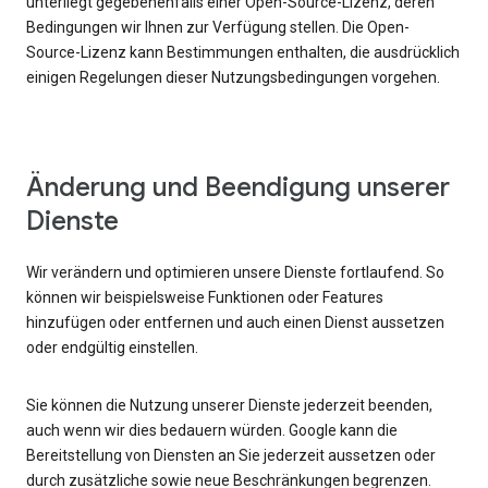
unterliegt gegebenenfalls einer Open-Source-Lizenz, deren
Bedingungen wir Ihnen zur Verfügung stellen. Die Open-
Source-Lizenz kann Bestimmungen enthalten, die ausdrücklich
einigen Regelungen dieser Nutzungsbedingungen vorgehen.
Änderung und Beendigung unserer
Dienste
Wir verändern und optimieren unsere Dienste fortlaufend. So
können wir beispielsweise Funktionen oder Features
hinzufügen oder entfernen und auch einen Dienst aussetzen
oder endgültig einstellen.
Sie können die Nutzung unserer Dienste jederzeit beenden,
auch wenn wir dies bedauern würden. Google kann die
Bereitstellung von Diensten an Sie jederzeit aussetzen oder
durch zusätzliche sowie neue Beschränkungen begrenzen.