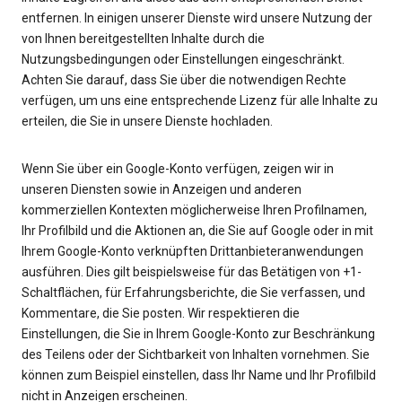
entfernen. In einigen unserer Dienste wird unsere Nutzung der
von Ihnen bereitgestellten Inhalte durch die
Nutzungsbedingungen oder Einstellungen eingeschränkt.
Achten Sie darauf, dass Sie über die notwendigen Rechte
verfügen, um uns eine entsprechende Lizenz für alle Inhalte zu
erteilen, die Sie in unsere Dienste hochladen.
Wenn Sie über ein Google-Konto verfügen, zeigen wir in
unseren Diensten sowie in Anzeigen und anderen
kommerziellen Kontexten möglicherweise Ihren Profilnamen,
Ihr Profilbild und die Aktionen an, die Sie auf Google oder in mit
Ihrem Google-Konto verknüpften Drittanbieteranwendungen
ausführen. Dies gilt beispielsweise für das Betätigen von +1-
Schaltflächen, für Erfahrungsberichte, die Sie verfassen, und
Kommentare, die Sie posten. Wir respektieren die
Einstellungen, die Sie in Ihrem Google-Konto zur Beschränkung
des Teilens oder der Sichtbarkeit von Inhalten vornehmen. Sie
können zum Beispiel einstellen, dass Ihr Name und Ihr Profilbild