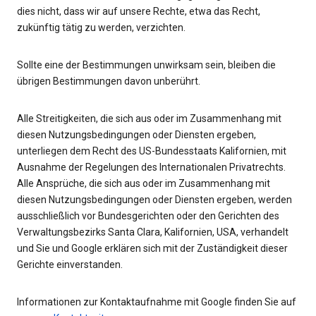
dies nicht, dass wir auf unsere Rechte, etwa das Recht,
zukünftig tätig zu werden, verzichten.
Sollte eine der Bestimmungen unwirksam sein, bleiben die
übrigen Bestimmungen davon unberührt.
Alle Streitigkeiten, die sich aus oder im Zusammenhang mit
diesen Nutzungsbedingungen oder Diensten ergeben,
unterliegen dem Recht des US-Bundesstaats Kalifornien, mit
Ausnahme der Regelungen des Internationalen Privatrechts.
Alle Ansprüche, die sich aus oder im Zusammenhang mit
diesen Nutzungsbedingungen oder Diensten ergeben, werden
ausschließlich vor Bundesgerichten oder den Gerichten des
Verwaltungsbezirks Santa Clara, Kalifornien, USA, verhandelt
und Sie und Google erklären sich mit der Zuständigkeit dieser
Gerichte einverstanden.
Informationen zur Kontaktaufnahme mit Google finden Sie auf