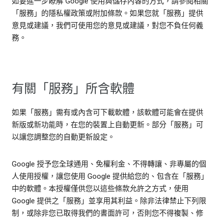
如要進一步瞭解 Google 使用與儲存內容的方式，請參閱相關
「服務」的隱私權政策或附加條款。如果您就「服務」提供
意見或建議，我們可使用您的意見或建議，對您不負任何義
務。
有關「服務」所含軟體
如果「服務」需有或內含可下載軟體，該軟體可能會在提供
新版或新功能時，在您的裝置上自動更新。部分「服務」可
以讓您調整您的自動更新設定。
Google 授予您全球通用、免權利金、不得轉讓、非專屬的個
人使用授權，讓您使用 Google 提供給您的、包含在「服務」
中的軟體。本授權僅供您以這些條款允許之方式，使用
Google 提供之「服務」並享用其利益。除非法律禁止下列限
制，或除非您已取得我們的書面許可，否則您不得複製、修