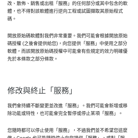
改、散佈、銷售或出租「服務」的任何部分或其中包含的軟
體，也不得對該軟體進行逆向工程或試圖擷取其原始程式
碼。
開放原始碼軟體對我們非常重要。我們可能會根據開放原始
碼授權 (之後會提供給您)，向您提供「服務」中使用之部分
軟體，而該開放原始碼授權中可能會有些規定的效力明確優
先於本條款之部分條款。
修改與終止「服務」
我們會持續不斷變更並改進「服務」。我們可能會新增或移
除功能或特性，也可能會完全暫停或停止某項「服務」。
您隨時都可以停止使用「服務」，不過我們並不希望您這麼