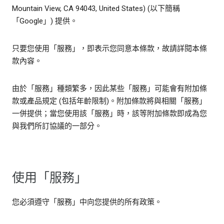
Mountain View, CA 94043, United States) (以下簡稱
「Google」) 提供。
只要您使用「服務」，即表示您同意本條款，故請詳閱本條
款內容。
由於「服務」種類繁多，因此某些「服務」可能會有附加條
款或產品規定 (包括年齡限制)。附加條款將與相關「服務」
一併提供；當您使用該「服務」時，該等附加條款即成為您
與我們所訂協議的一部分。
使用「服務」
您必須遵守「服務」中向您提供的所有政策。