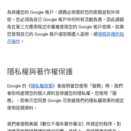
為保護您的 Google 帳戶，請務必保管好您的密碼並對外保
密。您必須為自己 Google 帳戶中的所有活動負責，因此請避
免在第三方應用程式中重複使用您的 Google 帳戶密碼。如果
您發現自己的 Google 帳戶或密碼遭人盜用，請
按照這裡的指
示操作
。
隱私權與著作權保護
Google 的《
隱私權政策
》會說明當您使用「服務」時，我們
會如何處理您的個人資料並保護您的隱私權。您使用「服
務」，即表示您同意 Google 可依據我們的隱私權政策的規定
使用這類資料。
我們會按照美國《數位千禧年著作權法》所規定的程序，對