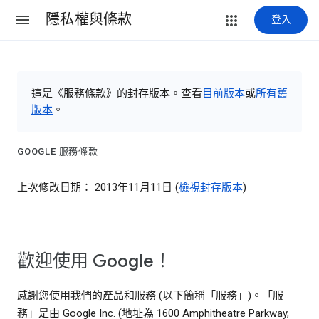
隱私權與條款
登入
這是《服務條款》的封存版本。查看
目前版本
或
所有舊
版本
。
GOOGLE 服務條款
上次修改日期： 2013年11月11日 (
檢視封存版本
)
歡迎使用 Google！
感謝您使用我們的產品和服務 (以下簡稱「服務」)。「服
務」是由 Google Inc. (地址為 1600 Amphitheatre Parkway,