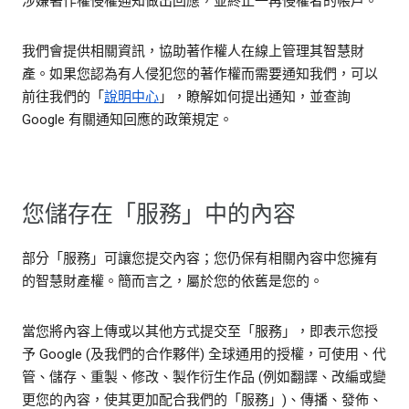
涉嫌著作權侵權通知做出回應，並終止一再侵權者的帳戶。
我們會提供相關資訊，協助著作權人在線上管理其智慧財
產。如果您認為有人侵犯您的著作權而需要通知我們，可以
前往我們的「
說明中心
」，瞭解如何提出通知，並查詢
Google 有關通知回應的政策規定。
您儲存在「服務」中的內容
部分「服務」可讓您提交內容；您仍保有相關內容中您擁有
的智慧財產權。簡而言之，屬於您的依舊是您的。
當您將內容上傳或以其他方式提交至「服務」，即表示您授
予 Google (及我們的合作夥伴) 全球通用的授權，可使用、代
管、儲存、重製、修改、製作衍生作品 (例如翻譯、改編或變
更您的內容，使其更加配合我們的「服務」)、傳播、發佈、