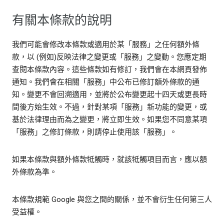
有關本條款的說明
我們可能會修改本條款或適用於某「服務」之任何額外條
款，以 (例如)反映法律之變更或「服務」之變動。您應定期
查閱本條款內容。這些條款如有修訂，我們會在本網頁發佈
通知。我們會在相關「服務」中公布已修訂額外條款的通
知。變更不會回溯適用，並將於公布變更起十四天或更長時
間後方始生效。不過，針對某項「服務」新功能的變更，或
基於法律理由而為之變更，將立即生效。如果您不同意某項
「服務」之修訂條款，則請停止使用該「服務」。
如果本條款與額外條款牴觸時，就該牴觸項目而言，應以額
外條款為準。
本條款規範 Google 與您之間的關係，並不會衍生任何第三人
受益權。