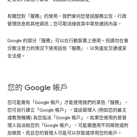
有關您對「服務」的使用，我們會向您發送服務公告、行政
管理訊息和其他資訊；您可取消接收其中某些通訊內容。
Google 的部分「服務」可以在行動裝置上使用。但請勿在會
分散注意力的情況下使用這些「服務」，以免違反交通或安
全法規。
您的 Google 帳戶
您可能需有「Google 帳戶」才能使用我們的某些「服務」。
您可自行建立「Google 帳戶」，或由管理人 (例如您的雇主
或教育機構) 為您指派「Google 帳戶」。如果您使用的是管
理人指派給您的「Google 帳戶」，可能需適用不同條款或附
加條款，而且您的管理人可能可以存取或停用您的帳戶。