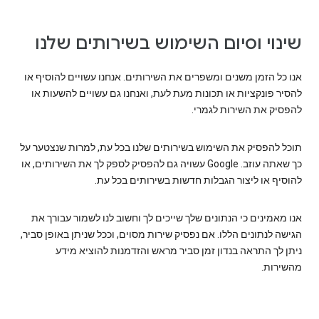
שינוי וסיום השימוש בשירותים שלנו
אנו כל הזמן משנים ומשפרים את השירותים. אנחנו עשויים להוסיף או
להסיר פונקציות או תכונות מעת לעת, ואנחנו גם עשויים להשעות או
להפסיק את השירות לגמרי.
תוכל להפסיק את השימוש בשירותים שלנו בכל עת, למרות שנצטער על
כך שאתה עוזב. Google עשויה גם להפסיק לספק לך את השירותים, או
להוסיף או ליצור הגבלות חדשות בשירותים בכל עת.
אנו מאמינים כי הנתונים שלך שייכים לך וחשוב לנו לשמור עבורך את
הגישה לנתונים הללו. אם נפסיק שירות מסוים, וככל שניתן באופן סביר,
ניתן לך התראה בנדון זמן סביר מראש והזדמנות להוציא מידע
מהשירות.‎