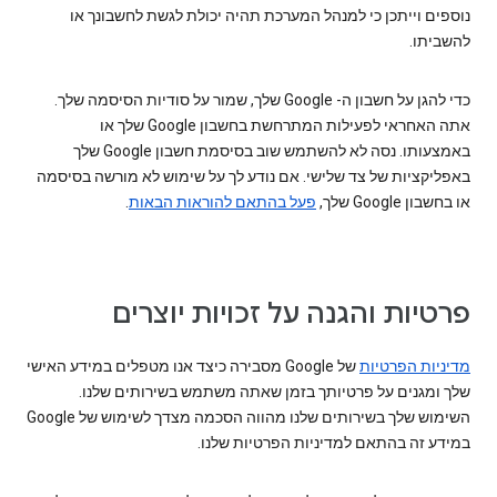
נוספים וייתכן כי למנהל המערכת תהיה יכולת לגשת לחשבונך או
להשביתו.
כדי להגן על חשבון ה- Google שלך, שמור על סודיות הסיסמה שלך.
אתה האחראי לפעילות המתרחשת בחשבון Google שלך או
באמצעותו. נסה לא להשתמש שוב בסיסמת חשבון Google שלך
באפליקציות של צד שלישי. אם נודע לך על שימוש לא מורשה בסיסמה
או בחשבון Google שלך,
פעל בהתאם להוראות הבאות
.
פרטיות והגנה על זכויות יוצרים
מדיניות הפרטיות
של Google מסבירה כיצד אנו מטפלים במידע האישי
שלך ומגנים על פרטיותך בזמן שאתה משתמש בשירותים שלנו.
השימוש שלך בשירותים שלנו מהווה הסכמה מצדך לשימוש של Google
במידע זה בהתאם למדיניות הפרטיות שלנו.