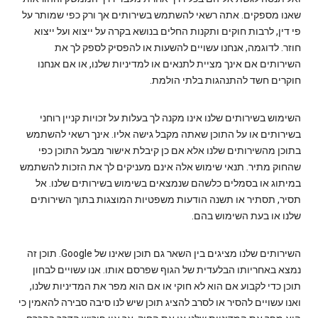
שאנו מספקים. אתה רשאי להשתמש בשירותים אך ורק כפי שמותר על
פי דין, לרבות חוקים ותקנות החלים בנושא בקרה על ייצוא ועל ייצוא
חוזר. לדוגמה, אנחנו עשויים להשעות או להפסיק לספק לך את
השירותים אם אינך מציית לתנאים או למדיניות שלנו, או אם אנחנו
חוקרים חשד להתנהגות בלתי הולמת.
השימוש בשירותים שלנו אינו מקנה לך בעלות על זכויות קניין רוחני
בשירותים או על התוכן שאתה מקבל גישה אליו. אינך רשאי להשתמש
בתוכן מהשירותים שלנו אלא אם כן קיבלת אישור מבעל התוכן כפי
שהחוק מתיר. תנאי שימוש אלה אינם מעניקים לך את הזכות להשתמש
במיתוג או בסמלים כלשהם שנמצאים בשימוש בשירותים שלנו. אל
תסיר, תסתיר או תשנה הודעות משפטיות המוצגות בתוך השירותים
שלנו או בעת השימוש בהם.
השירותים שלנו מציגים בין השאר גם תוכן שאינו של Google. תוכן זה
נמצא באחריותו הבלעדית של הגוף שפרסם אותו. אנו עשויים לבחון
תוכן כדי לקבוע אם הוא לא חוקי או אם הוא מפר את המדיניות שלנו,
ואנו עשויים להסיר או לסרב להציג תוכן שיש לנו סיבה סבירה להאמין כי