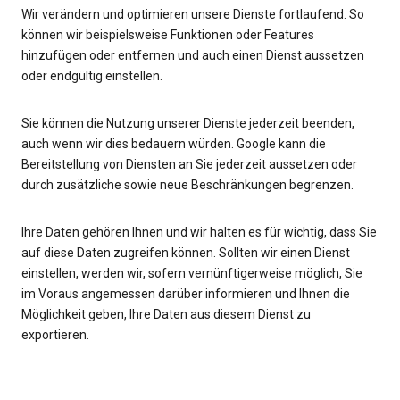
Wir verändern und optimieren unsere Dienste fortlaufend. So
können wir beispielsweise Funktionen oder Features
hinzufügen oder entfernen und auch einen Dienst aussetzen
oder endgültig einstellen.
Sie können die Nutzung unserer Dienste jederzeit beenden,
auch wenn wir dies bedauern würden. Google kann die
Bereitstellung von Diensten an Sie jederzeit aussetzen oder
durch zusätzliche sowie neue Beschränkungen begrenzen.
Ihre Daten gehören Ihnen und wir halten es für wichtig, dass Sie
auf diese Daten zugreifen können. Sollten wir einen Dienst
einstellen, werden wir, sofern vernünftigerweise möglich, Sie
im Voraus angemessen darüber informieren und Ihnen die
Möglichkeit geben, Ihre Daten aus diesem Dienst zu
exportieren.