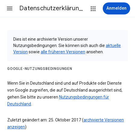
Datenschutzerklärung & Nutzungsbedingungen
Anmelden
Dies ist eine archivierte Version unserer
Nutzungsbedingungen. Sie können sich auch die
aktuelle
Version
sowie
alle früheren Versionen
ansehen.
GOOGLE-NUTZUNGSBEDINGUNGEN
Wenn Sie in Deutschland sind und auf Produkte oder Dienste
von Google zugreifen, die auf Deutschland ausgerichtet sind,
gehen Sie bitte zu unseren
Nutzungsbedingungen für
Deutschland
.
Zuletzt geändert am: 25. Oktober 2017 (
archivierte Versionen
anzeigen
)