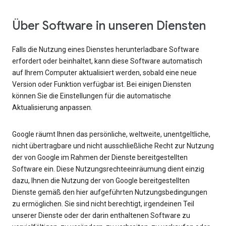
Über Software in unseren Diensten
Falls die Nutzung eines Dienstes herunterladbare Software
erfordert oder beinhaltet, kann diese Software automatisch
auf Ihrem Computer aktualisiert werden, sobald eine neue
Version oder Funktion verfügbar ist. Bei einigen Diensten
können Sie die Einstellungen für die automatische
Aktualisierung anpassen.
Google räumt Ihnen das persönliche, weltweite, unentgeltliche,
nicht übertragbare und nicht ausschließliche Recht zur Nutzung
der von Google im Rahmen der Dienste bereitgestellten
Software ein. Diese Nutzungsrechteeinräumung dient einzig
dazu, Ihnen die Nutzung der von Google bereitgestellten
Dienste gemäß den hier aufgeführten Nutzungsbedingungen
zu ermöglichen. Sie sind nicht berechtigt, irgendeinen Teil
unserer Dienste oder der darin enthaltenen Software zu