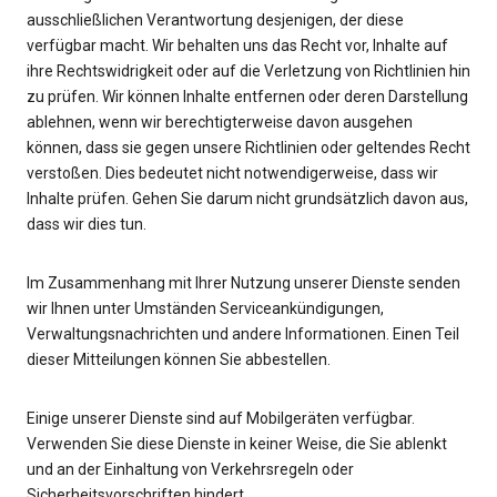
ausschließlichen Verantwortung desjenigen, der diese
verfügbar macht. Wir behalten uns das Recht vor, Inhalte auf
ihre Rechtswidrigkeit oder auf die Verletzung von Richtlinien hin
zu prüfen. Wir können Inhalte entfernen oder deren Darstellung
ablehnen, wenn wir berechtigterweise davon ausgehen
können, dass sie gegen unsere Richtlinien oder geltendes Recht
verstoßen. Dies bedeutet nicht notwendigerweise, dass wir
Inhalte prüfen. Gehen Sie darum nicht grundsätzlich davon aus,
dass wir dies tun.
Im Zusammenhang mit Ihrer Nutzung unserer Dienste senden
wir Ihnen unter Umständen Serviceankündigungen,
Verwaltungsnachrichten und andere Informationen. Einen Teil
dieser Mitteilungen können Sie abbestellen.
Einige unserer Dienste sind auf Mobilgeräten verfügbar.
Verwenden Sie diese Dienste in keiner Weise, die Sie ablenkt
und an der Einhaltung von Verkehrsregeln oder
Sicherheitsvorschriften hindert.