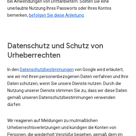
bei Anwendungen von Drittanbietern. Sollten Sie eine
unerlaubte Nutzung Ihres Passworts oder Ihres Kontos
bemerken,
befolgen Sie diese Anleitung
.
Datenschutz und Schutz von
Urheberrechten
In den
Datenschutzbestimmungen
von Google wird erläutert,
wie wir mit Ihren personenbezogenen Daten verfahren und Ihre
Daten schützen, wenn Sie unsere Dienste nutzen. Durch die
Nutzung unserer Dienste stimmen Sie zu, dass wir diese Daten
gemäß unseren Datenschutzbestimmungen verwenden
dürfen.
Wir reagieren auf Meldungen zu mutmaßlichen
Urheberrechtsverletzungen und kündigen die Konten von
Personen, die wiederholt Verstöße begehen, gemäß dem im