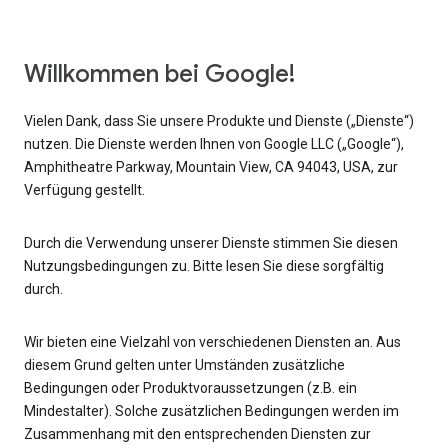
Willkommen bei Google!
Vielen Dank, dass Sie unsere Produkte und Dienste („Dienste“)
nutzen. Die Dienste werden Ihnen von Google LLC („Google“),
Amphitheatre Parkway, Mountain View, CA 94043, USA, zur
Verfügung gestellt.
Durch die Verwendung unserer Dienste stimmen Sie diesen
Nutzungsbedingungen zu. Bitte lesen Sie diese sorgfältig
durch.
Wir bieten eine Vielzahl von verschiedenen Diensten an. Aus
diesem Grund gelten unter Umständen zusätzliche
Bedingungen oder Produktvoraussetzungen (z.B. ein
Mindestalter). Solche zusätzlichen Bedingungen werden im
Zusammenhang mit den entsprechenden Diensten zur