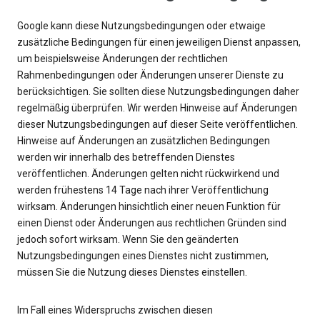
Google kann diese Nutzungsbedingungen oder etwaige
zusätzliche Bedingungen für einen jeweiligen Dienst anpassen,
um beispielsweise Änderungen der rechtlichen
Rahmenbedingungen oder Änderungen unserer Dienste zu
berücksichtigen. Sie sollten diese Nutzungsbedingungen daher
regelmäßig überprüfen. Wir werden Hinweise auf Änderungen
dieser Nutzungsbedingungen auf dieser Seite veröffentlichen.
Hinweise auf Änderungen an zusätzlichen Bedingungen
werden wir innerhalb des betreffenden Dienstes
veröffentlichen. Änderungen gelten nicht rückwirkend und
werden frühestens 14 Tage nach ihrer Veröffentlichung
wirksam. Änderungen hinsichtlich einer neuen Funktion für
einen Dienst oder Änderungen aus rechtlichen Gründen sind
jedoch sofort wirksam. Wenn Sie den geänderten
Nutzungsbedingungen eines Dienstes nicht zustimmen,
müssen Sie die Nutzung dieses Dienstes einstellen.
Im Fall eines Widerspruchs zwischen diesen