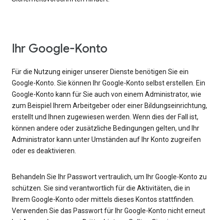
Ihr Google-Konto
Für die Nutzung einiger unserer Dienste benötigen Sie ein
Google-Konto. Sie können Ihr Google-Konto selbst erstellen. Ein
Google-Konto kann für Sie auch von einem Administrator, wie
zum Beispiel Ihrem Arbeitgeber oder einer Bildungseinrichtung,
erstellt und Ihnen zugewiesen werden. Wenn dies der Fall ist,
können andere oder zusätzliche Bedingungen gelten, und Ihr
Administrator kann unter Umständen auf Ihr Konto zugreifen
oder es deaktivieren.
Behandeln Sie Ihr Passwort vertraulich, um Ihr Google-Konto zu
schützen. Sie sind verantwortlich für die Aktivitäten, die in
Ihrem Google-Konto oder mittels dieses Kontos stattfinden.
Verwenden Sie das Passwort für Ihr Google-Konto nicht erneut