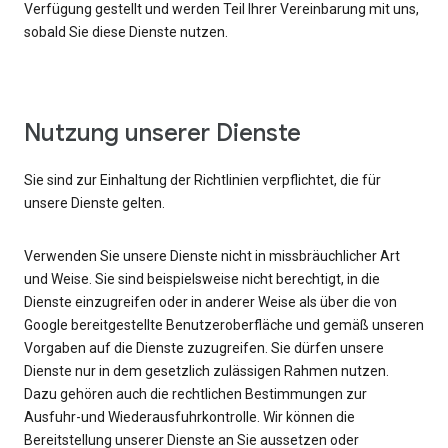
Verfügung gestellt und werden Teil Ihrer Vereinbarung mit uns,
sobald Sie diese Dienste nutzen.
Nutzung unserer Dienste
Sie sind zur Einhaltung der Richtlinien verpflichtet, die für
unsere Dienste gelten.
Verwenden Sie unsere Dienste nicht in missbräuchlicher Art
und Weise. Sie sind beispielsweise nicht berechtigt, in die
Dienste einzugreifen oder in anderer Weise als über die von
Google bereitgestellte Benutzeroberfläche und gemäß unseren
Vorgaben auf die Dienste zuzugreifen. Sie dürfen unsere
Dienste nur in dem gesetzlich zulässigen Rahmen nutzen.
Dazu gehören auch die rechtlichen Bestimmungen zur
Ausfuhr-und Wiederausfuhrkontrolle. Wir können die
Bereitstellung unserer Dienste an Sie aussetzen oder