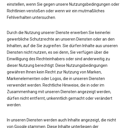
einstellen, wenn Sie gegen unsere Nutzungsbedingungen oder
Richtlinien verstoßen oder wenn wir ein mutmaßliches
Fehlverhalten untersuchen.
Durch die Nutzung unserer Dienste erwerben Sie keinerlei
gewerbliche Schutzrechte an unseren Diensten oder an den
Inhalten, auf die Sie zugreifen. Sie dürfen Inhalte aus unseren
Diensten nicht nutzen, es sei denn, Sie verfügen über die
Einwilligung des Rechteinhabers oder sind anderweitig zu
dieser Nutzung berechtigt. Diese Nutzungsbedingungen
gewähren Ihnen kein Recht zur Nutzung von Marken,
Markenelementen oder Logos, die in unseren Diensten
verwendet werden. Rechtliche Hinweise, die in oder im
Zusammenhang mit unseren Diensten angezeigt werden,
dürfen nicht entfernt, unkenntlich gemacht oder verändert
werden.
In unseren Diensten werden auch Inhalte angezeigt, die nicht
von Google stammen. Diese Inhalte unterliegen der