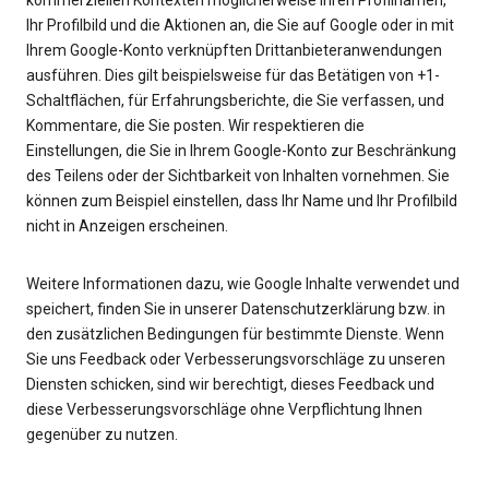
kommerziellen Kontexten möglicherweise Ihren Profilnamen,
Ihr Profilbild und die Aktionen an, die Sie auf Google oder in mit
Ihrem Google-Konto verknüpften Drittanbieteranwendungen
ausführen. Dies gilt beispielsweise für das Betätigen von +1-
Schaltflächen, für Erfahrungsberichte, die Sie verfassen, und
Kommentare, die Sie posten. Wir respektieren die
Einstellungen, die Sie in Ihrem Google-Konto zur Beschränkung
des Teilens oder der Sichtbarkeit von Inhalten vornehmen. Sie
können zum Beispiel einstellen, dass Ihr Name und Ihr Profilbild
Weitere Informationen dazu, wie Google Inhalte verwendet und
speichert, finden Sie in unserer Datenschutzerklärung bzw. in
den zusätzlichen Bedingungen für bestimmte Dienste. Wenn
Sie uns Feedback oder Verbesserungsvorschläge zu unseren
Diensten schicken, sind wir berechtigt, dieses Feedback und
diese Verbesserungsvorschläge ohne Verpflichtung Ihnen
gegenüber zu nutzen.