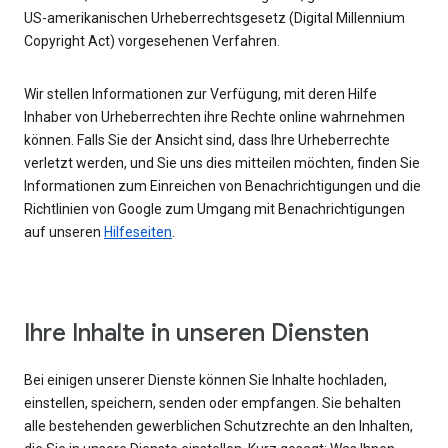
US-amerikanischen Urheberrechtsgesetz (Digital Millennium
Copyright Act) vorgesehenen Verfahren.
Wir stellen Informationen zur Verfügung, mit deren Hilfe
Inhaber von Urheberrechten ihre Rechte online wahrnehmen
können. Falls Sie der Ansicht sind, dass Ihre Urheberrechte
verletzt werden, und Sie uns dies mitteilen möchten, finden Sie
Informationen zum Einreichen von Benachrichtigungen und die
Richtlinien von Google zum Umgang mit Benachrichtigungen
auf unseren
Hilfeseiten
.
Ihre Inhalte in unseren Diensten
Bei einigen unserer Dienste können Sie Inhalte hochladen,
einstellen, speichern, senden oder empfangen. Sie behalten
alle bestehenden gewerblichen Schutzrechte an den Inhalten,