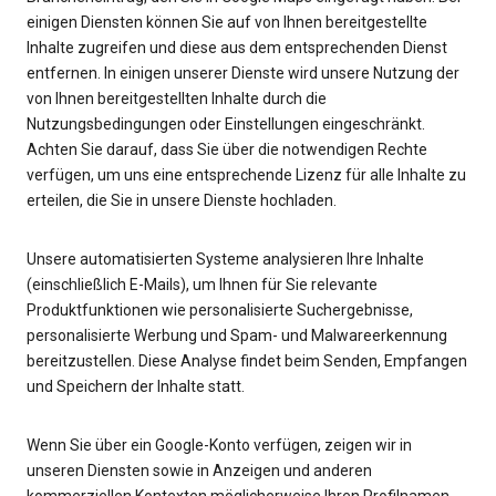
einigen Diensten können Sie auf von Ihnen bereitgestellte
Inhalte zugreifen und diese aus dem entsprechenden Dienst
entfernen. In einigen unserer Dienste wird unsere Nutzung der
von Ihnen bereitgestellten Inhalte durch die
Nutzungsbedingungen oder Einstellungen eingeschränkt.
Achten Sie darauf, dass Sie über die notwendigen Rechte
verfügen, um uns eine entsprechende Lizenz für alle Inhalte zu
erteilen, die Sie in unsere Dienste hochladen.
Unsere automatisierten Systeme analysieren Ihre Inhalte
(einschließlich E-Mails), um Ihnen für Sie relevante
Produktfunktionen wie personalisierte Suchergebnisse,
personalisierte Werbung und Spam- und Malwareerkennung
bereitzustellen. Diese Analyse findet beim Senden, Empfangen
und Speichern der Inhalte statt.
Wenn Sie über ein Google-Konto verfügen, zeigen wir in
unseren Diensten sowie in Anzeigen und anderen