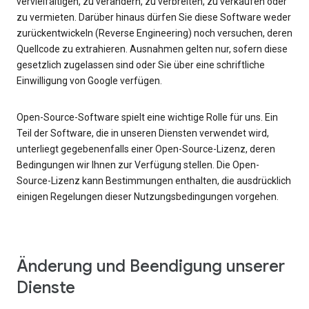
vervielfältigen, zu verändern, zu verbreiten, zu verkaufen oder
zu vermieten. Darüber hinaus dürfen Sie diese Software weder
zurückentwickeln (Reverse Engineering) noch versuchen, deren
Quellcode zu extrahieren. Ausnahmen gelten nur, sofern diese
gesetzlich zugelassen sind oder Sie über eine schriftliche
Einwilligung von Google verfügen.
Open-Source-Software spielt eine wichtige Rolle für uns. Ein
Teil der Software, die in unseren Diensten verwendet wird,
unterliegt gegebenenfalls einer Open-Source-Lizenz, deren
Bedingungen wir Ihnen zur Verfügung stellen. Die Open-
Source-Lizenz kann Bestimmungen enthalten, die ausdrücklich
einigen Regelungen dieser Nutzungsbedingungen vorgehen.
Änderung und Beendigung unserer
Dienste