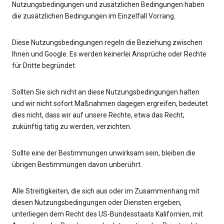
Nutzungsbedingungen und zusätzlichen Bedingungen haben
die zusätzlichen Bedingungen im Einzelfall Vorrang.
Diese Nutzungsbedingungen regeln die Beziehung zwischen
Ihnen und Google. Es werden keinerlei Ansprüche oder Rechte
für Dritte begründet.
Sollten Sie sich nicht an diese Nutzungsbedingungen halten
und wir nicht sofort Maßnahmen dagegen ergreifen, bedeutet
dies nicht, dass wir auf unsere Rechte, etwa das Recht,
zukünftig tätig zu werden, verzichten.
Sollte eine der Bestimmungen unwirksam sein, bleiben die
übrigen Bestimmungen davon unberührt.
Alle Streitigkeiten, die sich aus oder im Zusammenhang mit
diesen Nutzungsbedingungen oder Diensten ergeben,
unterliegen dem Recht des US-Bundesstaats Kalifornien, mit