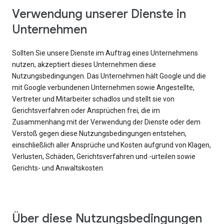
Verwendung unserer Dienste in
Unternehmen
Sollten Sie unsere Dienste im Auftrag eines Unternehmens
nutzen, akzeptiert dieses Unternehmen diese
Nutzungsbedingungen. Das Unternehmen hält Google und die
mit Google verbundenen Unternehmen sowie Angestellte,
Vertreter und Mitarbeiter schadlos und stellt sie von
Gerichtsverfahren oder Ansprüchen frei, die im
Zusammenhang mit der Verwendung der Dienste oder dem
Verstoß gegen diese Nutzungsbedingungen entstehen,
einschließlich aller Ansprüche und Kosten aufgrund von Klagen,
Verlusten, Schäden, Gerichtsverfahren und -urteilen sowie
Gerichts- und Anwaltskosten.
Über diese Nutzungsbedingungen