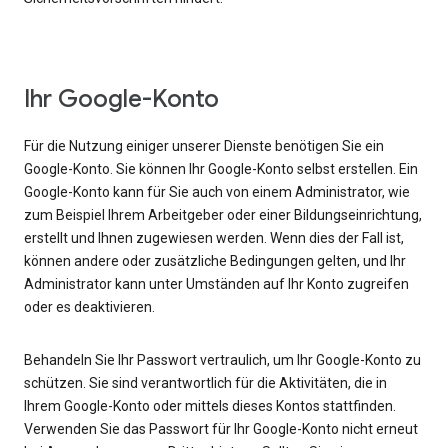
Ihr Google-Konto
Für die Nutzung einiger unserer Dienste benötigen Sie ein
Google-Konto. Sie können Ihr Google-Konto selbst erstellen. Ein
Google-Konto kann für Sie auch von einem Administrator, wie
zum Beispiel Ihrem Arbeitgeber oder einer Bildungseinrichtung,
erstellt und Ihnen zugewiesen werden. Wenn dies der Fall ist,
können andere oder zusätzliche Bedingungen gelten, und Ihr
Administrator kann unter Umständen auf Ihr Konto zugreifen
oder es deaktivieren.
Behandeln Sie Ihr Passwort vertraulich, um Ihr Google-Konto zu
schützen. Sie sind verantwortlich für die Aktivitäten, die in
Ihrem Google-Konto oder mittels dieses Kontos stattfinden.
Verwenden Sie das Passwort für Ihr Google-Konto nicht erneut