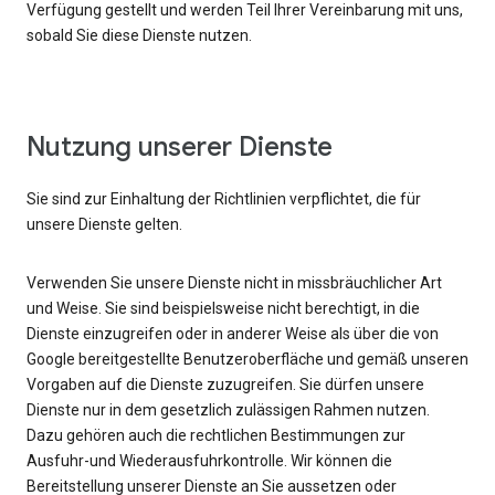
Verfügung gestellt und werden Teil Ihrer Vereinbarung mit uns,
sobald Sie diese Dienste nutzen.
Nutzung unserer Dienste
Sie sind zur Einhaltung der Richtlinien verpflichtet, die für
unsere Dienste gelten.
Verwenden Sie unsere Dienste nicht in missbräuchlicher Art
und Weise. Sie sind beispielsweise nicht berechtigt, in die
Dienste einzugreifen oder in anderer Weise als über die von
Google bereitgestellte Benutzeroberfläche und gemäß unseren
Vorgaben auf die Dienste zuzugreifen. Sie dürfen unsere
Dienste nur in dem gesetzlich zulässigen Rahmen nutzen.
Dazu gehören auch die rechtlichen Bestimmungen zur
Ausfuhr-und Wiederausfuhrkontrolle. Wir können die
Bereitstellung unserer Dienste an Sie aussetzen oder