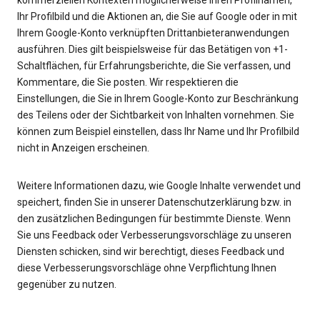
kommerziellen Kontexten möglicherweise Ihren Profilnamen,
Ihr Profilbild und die Aktionen an, die Sie auf Google oder in mit
Ihrem Google-Konto verknüpften Drittanbieteranwendungen
ausführen. Dies gilt beispielsweise für das Betätigen von +1-
Schaltflächen, für Erfahrungsberichte, die Sie verfassen, und
Kommentare, die Sie posten. Wir respektieren die
Einstellungen, die Sie in Ihrem Google-Konto zur Beschränkung
des Teilens oder der Sichtbarkeit von Inhalten vornehmen. Sie
können zum Beispiel einstellen, dass Ihr Name und Ihr Profilbild
Weitere Informationen dazu, wie Google Inhalte verwendet und
speichert, finden Sie in unserer Datenschutzerklärung bzw. in
den zusätzlichen Bedingungen für bestimmte Dienste. Wenn
Sie uns Feedback oder Verbesserungsvorschläge zu unseren
Diensten schicken, sind wir berechtigt, dieses Feedback und
diese Verbesserungsvorschläge ohne Verpflichtung Ihnen
gegenüber zu nutzen.