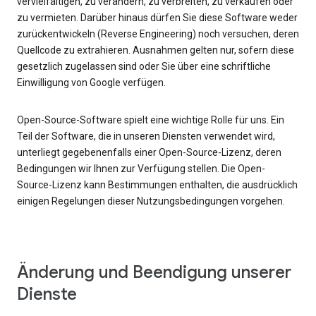
vervielfältigen, zu verändern, zu verbreiten, zu verkaufen oder
zu vermieten. Darüber hinaus dürfen Sie diese Software weder
zurückentwickeln (Reverse Engineering) noch versuchen, deren
Quellcode zu extrahieren. Ausnahmen gelten nur, sofern diese
gesetzlich zugelassen sind oder Sie über eine schriftliche
Einwilligung von Google verfügen.
Open-Source-Software spielt eine wichtige Rolle für uns. Ein
Teil der Software, die in unseren Diensten verwendet wird,
unterliegt gegebenenfalls einer Open-Source-Lizenz, deren
Bedingungen wir Ihnen zur Verfügung stellen. Die Open-
Source-Lizenz kann Bestimmungen enthalten, die ausdrücklich
einigen Regelungen dieser Nutzungsbedingungen vorgehen.
Änderung und Beendigung unserer
Dienste