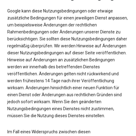
Google kann diese Nutzungsbedingungen oder etwaige
zusätzliche Bedingungen für einen jeweiligen Dienst anpassen,
um beispielsweise Änderungen der rechtlichen
Rahmenbedingungen oder Änderungen unserer Dienste zu
berücksichtigen. Sie sollten diese Nutzungsbedingungen daher
regelmäßig überprüfen. Wir werden Hinweise auf Änderungen
dieser Nutzungsbedingungen auf dieser Seite veröffentlichen.
Hinweise auf Änderungen an zusätzlichen Bedingungen
werden wir innerhalb des betreffenden Dienstes
veröffentlichen. Änderungen gelten nicht rückwirkend und
werden frühestens 14 Tage nach ihrer Veröffentlichung
wirksam. Änderungen hinsichtlich einer neuen Funktion für
einen Dienst oder Änderungen aus rechtlichen Gründen sind
jedoch sofort wirksam. Wenn Sie den geänderten
Nutzungsbedingungen eines Dienstes nicht zustimmen,
müssen Sie die Nutzung dieses Dienstes einstellen.
Im Fall eines Widerspruchs zwischen diesen