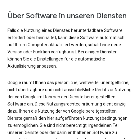
Über Software in unseren Diensten
Falls die Nutzung eines Dienstes herunterladbare Software
erfordert oder beinhaltet, kann diese Software automatisch
auf Ihrem Computer aktualisiert werden, sobald eine neue
Version oder Funktion verfügbar ist. Bei einigen Diensten
können Sie die Einstellungen für die automatische
Aktualisierung anpassen.
Google räumt Ihnen das persönliche, weltweite, unentgeltliche,
nicht übertragbare und nicht ausschließliche Recht zur Nutzung
der von Google im Rahmen der Dienste bereitgestellten
Software ein. Diese Nutzungsrechteeinräumung dient einzig
dazu, Ihnen die Nutzung der von Google bereitgestellten
Dienste gemäß den hier aufgeführten Nutzungsbedingungen
zu ermöglichen. Sie sind nicht berechtigt, irgendeinen Teil
unserer Dienste oder der darin enthaltenen Software zu