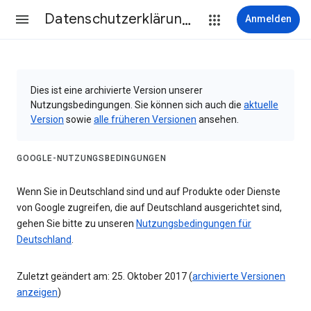
Datenschutzerklärung & Nutzungsbedingungen
Anmelden
Dies ist eine archivierte Version unserer
Nutzungsbedingungen. Sie können sich auch die
aktuelle
Version
sowie
alle früheren Versionen
ansehen.
GOOGLE-NUTZUNGSBEDINGUNGEN
Wenn Sie in Deutschland sind und auf Produkte oder Dienste
von Google zugreifen, die auf Deutschland ausgerichtet sind,
gehen Sie bitte zu unseren
Nutzungsbedingungen für
Deutschland
.
Zuletzt geändert am: 25. Oktober 2017 (
archivierte Versionen
anzeigen
)