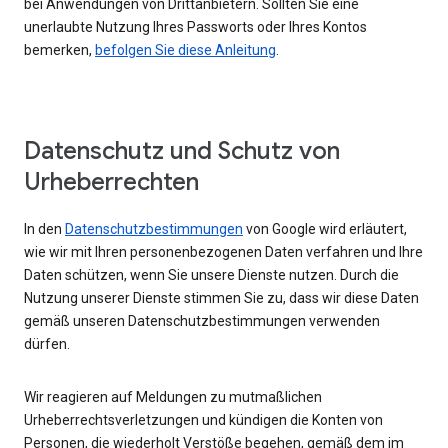
bei Anwendungen von Drittanbietern. Sollten Sie eine
unerlaubte Nutzung Ihres Passworts oder Ihres Kontos
bemerken,
befolgen Sie diese Anleitung
.
Datenschutz und Schutz von
Urheberrechten
In den
Datenschutzbestimmungen
von Google wird erläutert,
wie wir mit Ihren personenbezogenen Daten verfahren und Ihre
Daten schützen, wenn Sie unsere Dienste nutzen. Durch die
Nutzung unserer Dienste stimmen Sie zu, dass wir diese Daten
gemäß unseren Datenschutzbestimmungen verwenden
dürfen.
Wir reagieren auf Meldungen zu mutmaßlichen
Urheberrechtsverletzungen und kündigen die Konten von
Personen, die wiederholt Verstöße begehen, gemäß dem im