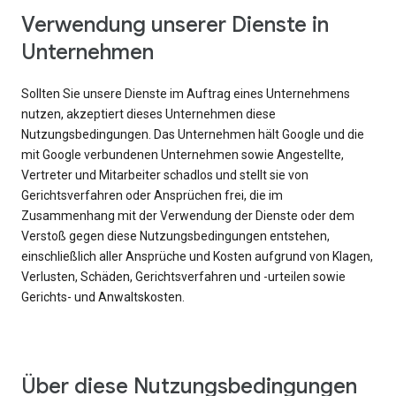
Verwendung unserer Dienste in
Unternehmen
Sollten Sie unsere Dienste im Auftrag eines Unternehmens
nutzen, akzeptiert dieses Unternehmen diese
Nutzungsbedingungen. Das Unternehmen hält Google und die
mit Google verbundenen Unternehmen sowie Angestellte,
Vertreter und Mitarbeiter schadlos und stellt sie von
Gerichtsverfahren oder Ansprüchen frei, die im
Zusammenhang mit der Verwendung der Dienste oder dem
Verstoß gegen diese Nutzungsbedingungen entstehen,
einschließlich aller Ansprüche und Kosten aufgrund von Klagen,
Verlusten, Schäden, Gerichtsverfahren und -urteilen sowie
Gerichts- und Anwaltskosten.
Über diese Nutzungsbedingungen