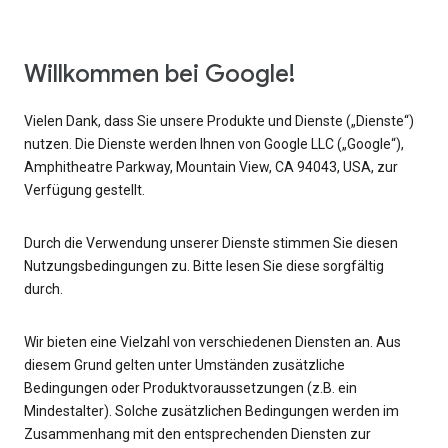
Willkommen bei Google!
Vielen Dank, dass Sie unsere Produkte und Dienste („Dienste“)
nutzen. Die Dienste werden Ihnen von Google LLC („Google“),
Amphitheatre Parkway, Mountain View, CA 94043, USA, zur
Verfügung gestellt.
Durch die Verwendung unserer Dienste stimmen Sie diesen
Nutzungsbedingungen zu. Bitte lesen Sie diese sorgfältig
durch.
Wir bieten eine Vielzahl von verschiedenen Diensten an. Aus
diesem Grund gelten unter Umständen zusätzliche
Bedingungen oder Produktvoraussetzungen (z.B. ein
Mindestalter). Solche zusätzlichen Bedingungen werden im
Zusammenhang mit den entsprechenden Diensten zur