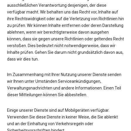
ausschließlichen Verantwortung desjenigen, der diese
verfügbar macht. Wir behalten uns das Recht vor, Inhalte auf
ihre Rechtswidrigkeit oder auf die Verletzung von Richtlinien hin
zu prüfen. Wir können Inhalte entfernen oder deren Darstellung
ablehnen, wenn wir berechtigterweise davon ausgehen
können, dass sie gegen unsere Richtlinien oder geltendes Recht
verstoßen. Dies bedeutet nicht notwendigerweise, dass wir
Inhalte prüfen. Gehen Sie darum nicht grundsätzlich davon aus,
dass wir dies tun.
Im Zusammenhang mit Ihrer Nutzung unserer Dienste senden
wir Ihnen unter Umständen Serviceankündigungen,
Verwaltungsnachrichten und andere Informationen. Einen Teil
dieser Mitteilungen können Sie abbestellen.
Einige unserer Dienste sind auf Mobilgeräten verfügbar.
Verwenden Sie diese Dienste in keiner Weise, die Sie ablenkt
und an der Einhaltung von Verkehrsregeln oder
Sicherheitsvorschriften hindert.