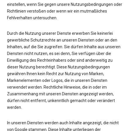
einstellen, wenn Sie gegen unsere Nutzungsbedingungen oder
Richtlinien verstoßen oder wenn wir ein mutmaßliches
Fehlverhalten untersuchen.
Durch die Nutzung unserer Dienste erwerben Sie keinerlei
gewerbliche Schutzrechte an unseren Diensten oder an den
Inhalten, auf die Sie zugreifen. Sie dürfen Inhalte aus unseren
Diensten nicht nutzen, es sei denn, Sie verfügen über die
Einwilligung des Rechteinhabers oder sind anderweitig zu
dieser Nutzung berechtigt. Diese Nutzungsbedingungen
gewähren Ihnen kein Recht zur Nutzung von Marken,
Markenelementen oder Logos, die in unseren Diensten
verwendet werden. Rechtliche Hinweise, die in oder im
Zusammenhang mit unseren Diensten angezeigt werden,
dürfen nicht entfernt, unkenntlich gemacht oder verändert
werden.
In unseren Diensten werden auch Inhalte angezeigt, die nicht
von Google stammen. Diese Inhalte unterliegen der