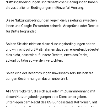
Nutzungsbedingungen und zusätzlichen Bedingungen haben
die zusätzlichen Bedingungen im Einzelfall Vorrang.
Diese Nutzungsbedingungen regeln die Beziehung zwischen
Ihnen und Google. Es werden keinerlei Ansprüche oder Rechte
für Dritte begründet.
Sollten Sie sich nicht an diese Nutzungsbedingungen halten
und wir nicht sofort Maßnahmen dagegen ergreifen, bedeutet
dies nicht, dass wir auf unsere Rechte, etwa das Recht,
zukünftig tätig zu werden, verzichten.
Sollte eine der Bestimmungen unwirksam sein, bleiben die
übrigen Bestimmungen davon unberührt.
Alle Streitigkeiten, die sich aus oder im Zusammenhang mit
diesen Nutzungsbedingungen oder Diensten ergeben,
unterliegen dem Recht des US-Bundesstaats Kalifornien, mit