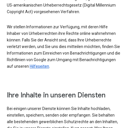
US-amerikanischen Urheberrechtsgesetz (Digital Millennium
Copyright Act) vorgesehenen Verfahren.
Wir stellen Informationen zur Verfügung, mit deren Hilfe
Inhaber von Urheberrechten ihre Rechte online wahrnehmen
können. Falls Sie der Ansicht sind, dass Ihre Urheberrechte
verletzt werden, und Sie uns dies mitteilen möchten, finden Sie
Informationen zum Einreichen von Benachrichtigungen und die
Richtlinien von Google zum Umgang mit Benachrichtigungen
auf unseren
Hilfeseiten
.
Ihre Inhalte in unseren Diensten
Bei einigen unserer Dienste können Sie Inhalte hochladen,
einstellen, speichern, senden oder empfangen. Sie behalten
alle bestehenden gewerblichen Schutzrechte an den Inhalten,