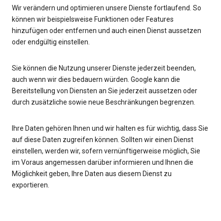
Wir verändern und optimieren unsere Dienste fortlaufend. So
können wir beispielsweise Funktionen oder Features
hinzufügen oder entfernen und auch einen Dienst aussetzen
oder endgültig einstellen.
Sie können die Nutzung unserer Dienste jederzeit beenden,
auch wenn wir dies bedauern würden. Google kann die
Bereitstellung von Diensten an Sie jederzeit aussetzen oder
durch zusätzliche sowie neue Beschränkungen begrenzen.
Ihre Daten gehören Ihnen und wir halten es für wichtig, dass Sie
auf diese Daten zugreifen können. Sollten wir einen Dienst
einstellen, werden wir, sofern vernünftigerweise möglich, Sie
im Voraus angemessen darüber informieren und Ihnen die
Möglichkeit geben, Ihre Daten aus diesem Dienst zu
exportieren.