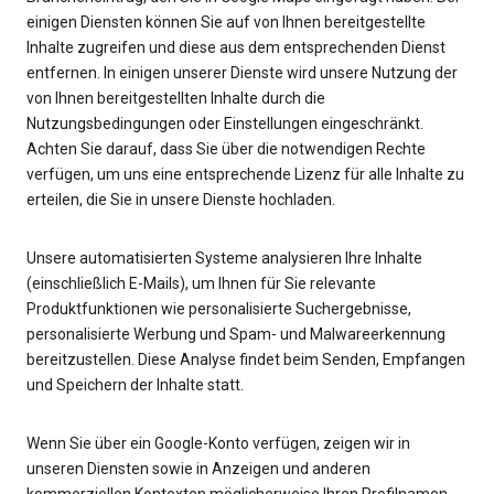
einigen Diensten können Sie auf von Ihnen bereitgestellte
Inhalte zugreifen und diese aus dem entsprechenden Dienst
entfernen. In einigen unserer Dienste wird unsere Nutzung der
von Ihnen bereitgestellten Inhalte durch die
Nutzungsbedingungen oder Einstellungen eingeschränkt.
Achten Sie darauf, dass Sie über die notwendigen Rechte
verfügen, um uns eine entsprechende Lizenz für alle Inhalte zu
erteilen, die Sie in unsere Dienste hochladen.
Unsere automatisierten Systeme analysieren Ihre Inhalte
(einschließlich E-Mails), um Ihnen für Sie relevante
Produktfunktionen wie personalisierte Suchergebnisse,
personalisierte Werbung und Spam- und Malwareerkennung
bereitzustellen. Diese Analyse findet beim Senden, Empfangen
und Speichern der Inhalte statt.
Wenn Sie über ein Google-Konto verfügen, zeigen wir in
unseren Diensten sowie in Anzeigen und anderen