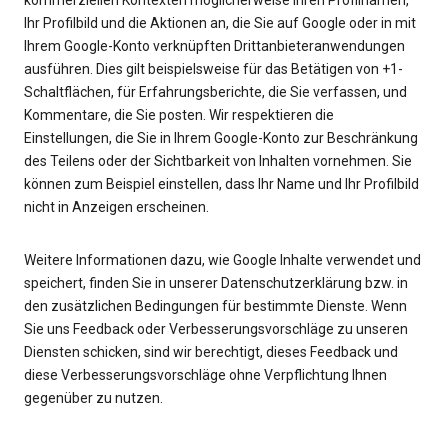
kommerziellen Kontexten möglicherweise Ihren Profilnamen,
Ihr Profilbild und die Aktionen an, die Sie auf Google oder in mit
Ihrem Google-Konto verknüpften Drittanbieteranwendungen
ausführen. Dies gilt beispielsweise für das Betätigen von +1-
Schaltflächen, für Erfahrungsberichte, die Sie verfassen, und
Kommentare, die Sie posten. Wir respektieren die
Einstellungen, die Sie in Ihrem Google-Konto zur Beschränkung
des Teilens oder der Sichtbarkeit von Inhalten vornehmen. Sie
können zum Beispiel einstellen, dass Ihr Name und Ihr Profilbild
Weitere Informationen dazu, wie Google Inhalte verwendet und
speichert, finden Sie in unserer Datenschutzerklärung bzw. in
den zusätzlichen Bedingungen für bestimmte Dienste. Wenn
Sie uns Feedback oder Verbesserungsvorschläge zu unseren
Diensten schicken, sind wir berechtigt, dieses Feedback und
diese Verbesserungsvorschläge ohne Verpflichtung Ihnen
gegenüber zu nutzen.