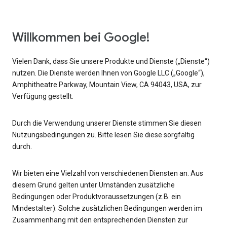
Willkommen bei Google!
Vielen Dank, dass Sie unsere Produkte und Dienste („Dienste“)
nutzen. Die Dienste werden Ihnen von Google LLC („Google“),
Amphitheatre Parkway, Mountain View, CA 94043, USA, zur
Verfügung gestellt.
Durch die Verwendung unserer Dienste stimmen Sie diesen
Nutzungsbedingungen zu. Bitte lesen Sie diese sorgfältig
durch.
Wir bieten eine Vielzahl von verschiedenen Diensten an. Aus
diesem Grund gelten unter Umständen zusätzliche
Bedingungen oder Produktvoraussetzungen (z.B. ein
Mindestalter). Solche zusätzlichen Bedingungen werden im
Zusammenhang mit den entsprechenden Diensten zur