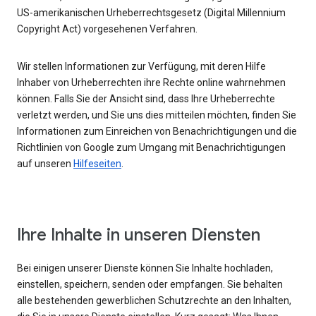
US-amerikanischen Urheberrechtsgesetz (Digital Millennium
Copyright Act) vorgesehenen Verfahren.
Wir stellen Informationen zur Verfügung, mit deren Hilfe
Inhaber von Urheberrechten ihre Rechte online wahrnehmen
können. Falls Sie der Ansicht sind, dass Ihre Urheberrechte
verletzt werden, und Sie uns dies mitteilen möchten, finden Sie
Informationen zum Einreichen von Benachrichtigungen und die
Richtlinien von Google zum Umgang mit Benachrichtigungen
auf unseren
Hilfeseiten
.
Ihre Inhalte in unseren Diensten
Bei einigen unserer Dienste können Sie Inhalte hochladen,
einstellen, speichern, senden oder empfangen. Sie behalten
alle bestehenden gewerblichen Schutzrechte an den Inhalten,