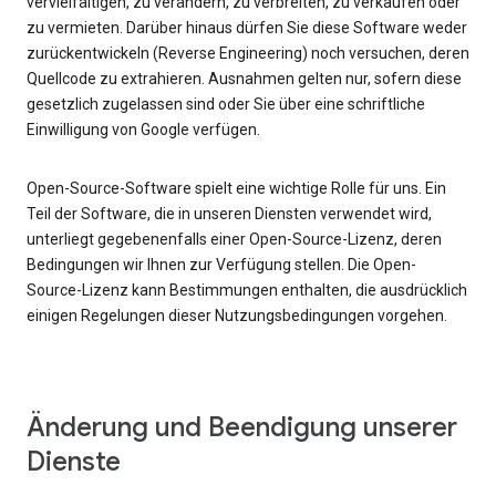
vervielfältigen, zu verändern, zu verbreiten, zu verkaufen oder
zu vermieten. Darüber hinaus dürfen Sie diese Software weder
zurückentwickeln (Reverse Engineering) noch versuchen, deren
Quellcode zu extrahieren. Ausnahmen gelten nur, sofern diese
gesetzlich zugelassen sind oder Sie über eine schriftliche
Einwilligung von Google verfügen.
Open-Source-Software spielt eine wichtige Rolle für uns. Ein
Teil der Software, die in unseren Diensten verwendet wird,
unterliegt gegebenenfalls einer Open-Source-Lizenz, deren
Bedingungen wir Ihnen zur Verfügung stellen. Die Open-
Source-Lizenz kann Bestimmungen enthalten, die ausdrücklich
einigen Regelungen dieser Nutzungsbedingungen vorgehen.
Änderung und Beendigung unserer
Dienste