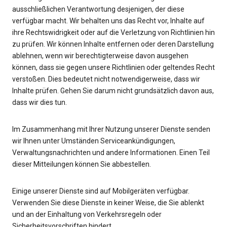
ausschließlichen Verantwortung desjenigen, der diese
verfügbar macht. Wir behalten uns das Recht vor, Inhalte auf
ihre Rechtswidrigkeit oder auf die Verletzung von Richtlinien hin
zu prüfen. Wir können Inhalte entfernen oder deren Darstellung
ablehnen, wenn wir berechtigterweise davon ausgehen
können, dass sie gegen unsere Richtlinien oder geltendes Recht
verstoßen. Dies bedeutet nicht notwendigerweise, dass wir
Inhalte prüfen. Gehen Sie darum nicht grundsätzlich davon aus,
dass wir dies tun.
Im Zusammenhang mit Ihrer Nutzung unserer Dienste senden
wir Ihnen unter Umständen Serviceankündigungen,
Verwaltungsnachrichten und andere Informationen. Einen Teil
dieser Mitteilungen können Sie abbestellen.
Einige unserer Dienste sind auf Mobilgeräten verfügbar.
Verwenden Sie diese Dienste in keiner Weise, die Sie ablenkt
und an der Einhaltung von Verkehrsregeln oder
Sicherheitsvorschriften hindert.