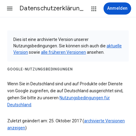
Datenschutzerklärung & Nutzungsbedingungen
Anmelden
Dies ist eine archivierte Version unserer
Nutzungsbedingungen. Sie können sich auch die
aktuelle
Version
sowie
alle früheren Versionen
ansehen.
GOOGLE-NUTZUNGSBEDINGUNGEN
Wenn Sie in Deutschland sind und auf Produkte oder Dienste
von Google zugreifen, die auf Deutschland ausgerichtet sind,
gehen Sie bitte zu unseren
Nutzungsbedingungen für
Deutschland
.
Zuletzt geändert am: 25. Oktober 2017 (
archivierte Versionen
anzeigen
)