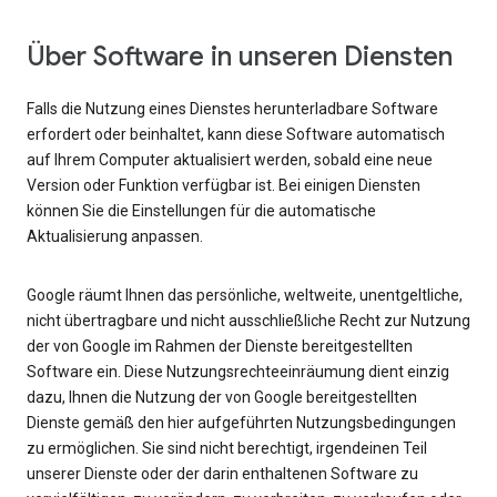
Über Software in unseren Diensten
Falls die Nutzung eines Dienstes herunterladbare Software
erfordert oder beinhaltet, kann diese Software automatisch
auf Ihrem Computer aktualisiert werden, sobald eine neue
Version oder Funktion verfügbar ist. Bei einigen Diensten
können Sie die Einstellungen für die automatische
Aktualisierung anpassen.
Google räumt Ihnen das persönliche, weltweite, unentgeltliche,
nicht übertragbare und nicht ausschließliche Recht zur Nutzung
der von Google im Rahmen der Dienste bereitgestellten
Software ein. Diese Nutzungsrechteeinräumung dient einzig
dazu, Ihnen die Nutzung der von Google bereitgestellten
Dienste gemäß den hier aufgeführten Nutzungsbedingungen
zu ermöglichen. Sie sind nicht berechtigt, irgendeinen Teil
unserer Dienste oder der darin enthaltenen Software zu