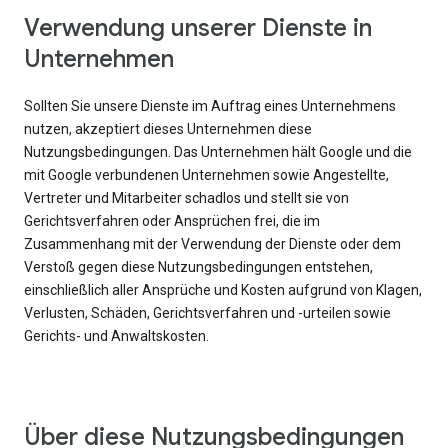
Verwendung unserer Dienste in
Unternehmen
Sollten Sie unsere Dienste im Auftrag eines Unternehmens
nutzen, akzeptiert dieses Unternehmen diese
Nutzungsbedingungen. Das Unternehmen hält Google und die
mit Google verbundenen Unternehmen sowie Angestellte,
Vertreter und Mitarbeiter schadlos und stellt sie von
Gerichtsverfahren oder Ansprüchen frei, die im
Zusammenhang mit der Verwendung der Dienste oder dem
Verstoß gegen diese Nutzungsbedingungen entstehen,
einschließlich aller Ansprüche und Kosten aufgrund von Klagen,
Verlusten, Schäden, Gerichtsverfahren und -urteilen sowie
Gerichts- und Anwaltskosten.
Über diese Nutzungsbedingungen