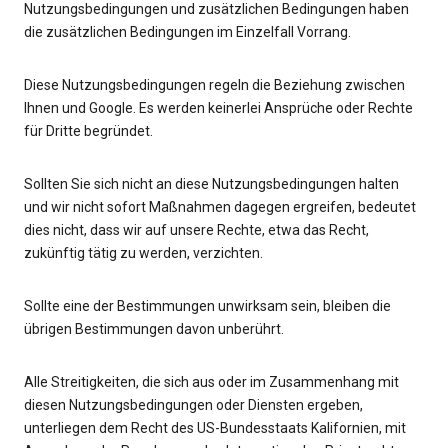
Nutzungsbedingungen und zusätzlichen Bedingungen haben
die zusätzlichen Bedingungen im Einzelfall Vorrang.
Diese Nutzungsbedingungen regeln die Beziehung zwischen
Ihnen und Google. Es werden keinerlei Ansprüche oder Rechte
für Dritte begründet.
Sollten Sie sich nicht an diese Nutzungsbedingungen halten
und wir nicht sofort Maßnahmen dagegen ergreifen, bedeutet
dies nicht, dass wir auf unsere Rechte, etwa das Recht,
zukünftig tätig zu werden, verzichten.
Sollte eine der Bestimmungen unwirksam sein, bleiben die
übrigen Bestimmungen davon unberührt.
Alle Streitigkeiten, die sich aus oder im Zusammenhang mit
diesen Nutzungsbedingungen oder Diensten ergeben,
unterliegen dem Recht des US-Bundesstaats Kalifornien, mit