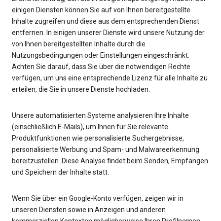
einigen Diensten können Sie auf von Ihnen bereitgestellte
Inhalte zugreifen und diese aus dem entsprechenden Dienst
entfernen. In einigen unserer Dienste wird unsere Nutzung der
von Ihnen bereitgestellten Inhalte durch die
Nutzungsbedingungen oder Einstellungen eingeschränkt.
Achten Sie darauf, dass Sie über die notwendigen Rechte
verfügen, um uns eine entsprechende Lizenz für alle Inhalte zu
erteilen, die Sie in unsere Dienste hochladen.
Unsere automatisierten Systeme analysieren Ihre Inhalte
(einschließlich E-Mails), um Ihnen für Sie relevante
Produktfunktionen wie personalisierte Suchergebnisse,
personalisierte Werbung und Spam- und Malwareerkennung
bereitzustellen. Diese Analyse findet beim Senden, Empfangen
und Speichern der Inhalte statt.
Wenn Sie über ein Google-Konto verfügen, zeigen wir in
unseren Diensten sowie in Anzeigen und anderen