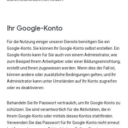
Ihr Google-Konto
Für die Nutzung einiger unserer Dienste benötigen Sie ein
Google-Konto. Sie können Ihr Google-Konto selbst erstellen. Ein
Google-Konto kann für Sie auch von einem Administrator, wie
zum Beispiel Ihrem Arbeitgeber oder einer Bildungseinrichtung,
erstellt und Ihnen zugewiesen werden. Wenn dies der Fall ist,
können andere oder zusätzliche Bedingungen gelten, und Ihr
Administrator kann unter Umständen auf Ihr Konto zugreifen
oder es deaktivieren.
Behandeln Sie Ihr Passwort vertraulich, um Ihr Google-Konto zu
schützen. Sie sind verantwortlich für die Aktivitäten, die in
Ihrem Google-Konto oder mittels dieses Kontos stattfinden.
Verwenden Sie das Passwort für Ihr Google-Konto nicht erneut