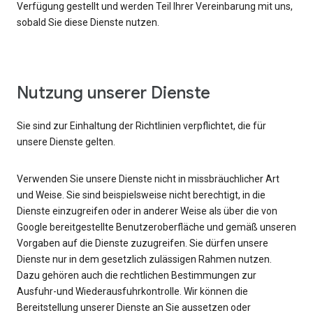
Verfügung gestellt und werden Teil Ihrer Vereinbarung mit uns,
sobald Sie diese Dienste nutzen.
Nutzung unserer Dienste
Sie sind zur Einhaltung der Richtlinien verpflichtet, die für
unsere Dienste gelten.
Verwenden Sie unsere Dienste nicht in missbräuchlicher Art
und Weise. Sie sind beispielsweise nicht berechtigt, in die
Dienste einzugreifen oder in anderer Weise als über die von
Google bereitgestellte Benutzeroberfläche und gemäß unseren
Vorgaben auf die Dienste zuzugreifen. Sie dürfen unsere
Dienste nur in dem gesetzlich zulässigen Rahmen nutzen.
Dazu gehören auch die rechtlichen Bestimmungen zur
Ausfuhr-und Wiederausfuhrkontrolle. Wir können die
Bereitstellung unserer Dienste an Sie aussetzen oder