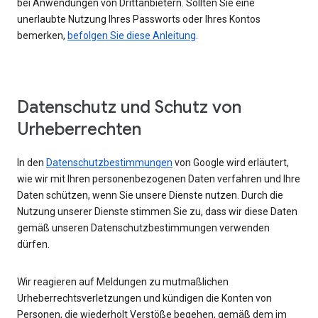
bei Anwendungen von Drittanbietern. Sollten Sie eine
unerlaubte Nutzung Ihres Passworts oder Ihres Kontos
bemerken,
befolgen Sie diese Anleitung
.
Datenschutz und Schutz von
Urheberrechten
In den
Datenschutzbestimmungen
von Google wird erläutert,
wie wir mit Ihren personenbezogenen Daten verfahren und Ihre
Daten schützen, wenn Sie unsere Dienste nutzen. Durch die
Nutzung unserer Dienste stimmen Sie zu, dass wir diese Daten
gemäß unseren Datenschutzbestimmungen verwenden
dürfen.
Wir reagieren auf Meldungen zu mutmaßlichen
Urheberrechtsverletzungen und kündigen die Konten von
Personen, die wiederholt Verstöße begehen, gemäß dem im