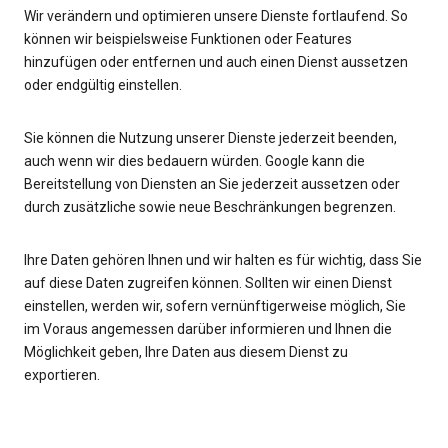
Wir verändern und optimieren unsere Dienste fortlaufend. So
können wir beispielsweise Funktionen oder Features
hinzufügen oder entfernen und auch einen Dienst aussetzen
oder endgültig einstellen.
Sie können die Nutzung unserer Dienste jederzeit beenden,
auch wenn wir dies bedauern würden. Google kann die
Bereitstellung von Diensten an Sie jederzeit aussetzen oder
durch zusätzliche sowie neue Beschränkungen begrenzen.
Ihre Daten gehören Ihnen und wir halten es für wichtig, dass Sie
auf diese Daten zugreifen können. Sollten wir einen Dienst
einstellen, werden wir, sofern vernünftigerweise möglich, Sie
im Voraus angemessen darüber informieren und Ihnen die
Möglichkeit geben, Ihre Daten aus diesem Dienst zu
exportieren.