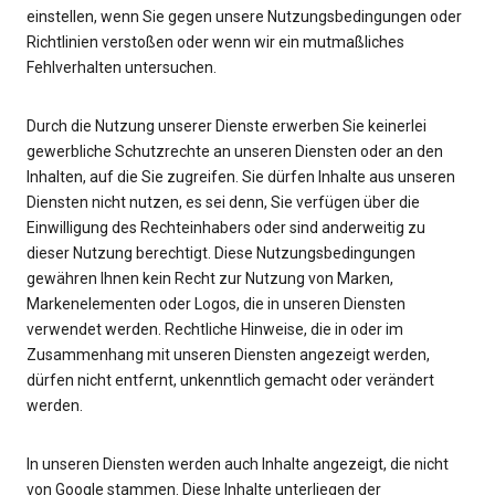
einstellen, wenn Sie gegen unsere Nutzungsbedingungen oder
Richtlinien verstoßen oder wenn wir ein mutmaßliches
Fehlverhalten untersuchen.
Durch die Nutzung unserer Dienste erwerben Sie keinerlei
gewerbliche Schutzrechte an unseren Diensten oder an den
Inhalten, auf die Sie zugreifen. Sie dürfen Inhalte aus unseren
Diensten nicht nutzen, es sei denn, Sie verfügen über die
Einwilligung des Rechteinhabers oder sind anderweitig zu
dieser Nutzung berechtigt. Diese Nutzungsbedingungen
gewähren Ihnen kein Recht zur Nutzung von Marken,
Markenelementen oder Logos, die in unseren Diensten
verwendet werden. Rechtliche Hinweise, die in oder im
Zusammenhang mit unseren Diensten angezeigt werden,
dürfen nicht entfernt, unkenntlich gemacht oder verändert
werden.
In unseren Diensten werden auch Inhalte angezeigt, die nicht
von Google stammen. Diese Inhalte unterliegen der