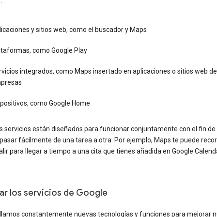
:
icaciones y sitios web, como el buscador y Maps
ataformas, como Google Play
vicios integrados, como Maps insertado en aplicaciones o sitios web de
presas
spositivos, como Google Home
s servicios están diseñados para funcionar conjuntamente con el fin de
pasar fácilmente de una tarea a otra. Por ejemplo, Maps te puede reco
lir para llegar a tiempo a una cita que tienes añadida en Google Calend
ar los servicios de Google
llamos constantemente nuevas tecnologías y funciones para mejorar n