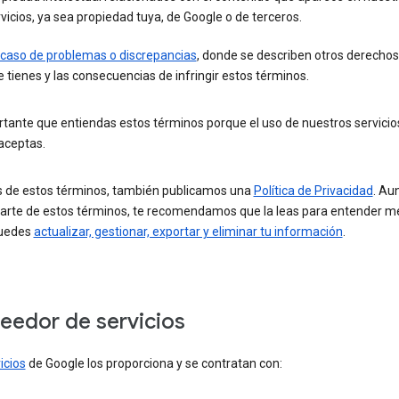
vicios, ya sea propiedad tuya, de Google o de terceros.
 caso de problemas o discrepancias
, donde se describen otros derechos
 tienes y las consecuencias de infringir estos términos.
tante que entiendas estos términos porque el uso de nuestros servicio
aceptas.
de estos términos, también publicamos una
Política de Privacidad
. Au
arte de estos términos, te recomendamos que la leas para entender m
uedes
actualizar, gestionar, exportar y eliminar tu información
.
eedor de servicios
icios
de Google los proporciona y se contratan con: