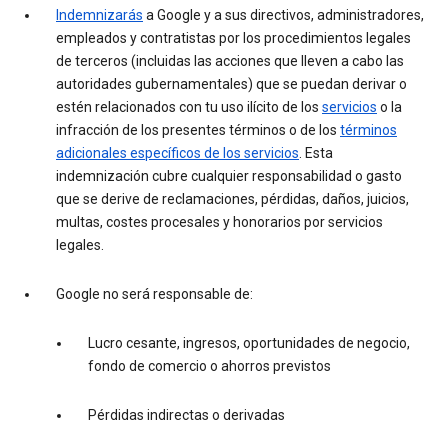
Indemnizarás
a Google y a sus directivos, administradores,
empleados y contratistas por los procedimientos legales
de terceros (incluidas las acciones que lleven a cabo las
autoridades gubernamentales) que se puedan derivar o
estén relacionados con tu uso ilícito de los
servicios
o la
infracción de los presentes términos o de los
términos
adicionales específicos de los servicios
. Esta
indemnización cubre cualquier responsabilidad o gasto
que se derive de reclamaciones, pérdidas, daños, juicios,
multas, costes procesales y honorarios por servicios
legales.
Google no será responsable de:
Lucro cesante, ingresos, oportunidades de negocio,
fondo de comercio o ahorros previstos
Pérdidas indirectas o derivadas