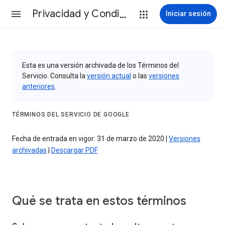
Privacidad y Condiciones
Iniciar sesión
Esta es una versión archivada de los Términos del
Servicio. Consulta la
versión actual
o las
versiones
anteriores
.
TÉRMINOS DEL SERVICIO DE GOOGLE
Fecha de entrada en vigor: 31 de marzo de 2020 |
Versiones
archivadas
|
Descargar PDF
Qué se trata en estos términos