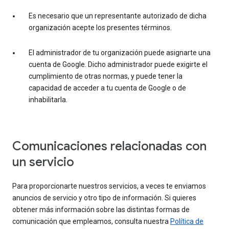
Es necesario que un representante autorizado de dicha
organización acepte los presentes términos.
El administrador de tu organización puede asignarte una
cuenta de Google. Dicho administrador puede exigirte el
cumplimiento de otras normas, y puede tener la
capacidad de acceder a tu cuenta de Google o de
inhabilitarla.
Comunicaciones relacionadas con
un servicio
Para proporcionarte nuestros servicios, a veces te enviamos
anuncios de servicio y otro tipo de información. Si quieres
obtener más información sobre las distintas formas de
comunicación que empleamos, consulta nuestra
Política de