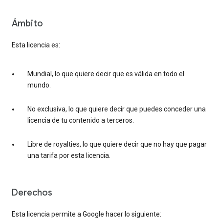
Ámbito
Esta licencia es:
Mundial, lo que quiere decir que es válida en todo el
mundo.
No exclusiva, lo que quiere decir que puedes conceder una
licencia de tu contenido a terceros.
Libre de royalties, lo que quiere decir que no hay que pagar
una tarifa por esta licencia.
Derechos
Esta licencia permite a Google hacer lo siguiente: