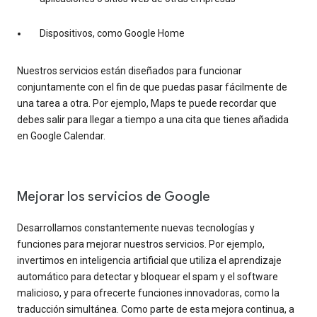
Dispositivos, como Google Home
Nuestros servicios están diseñados para funcionar
conjuntamente con el fin de que puedas pasar fácilmente de
una tarea a otra. Por ejemplo, Maps te puede recordar que
debes salir para llegar a tiempo a una cita que tienes añadida
en Google Calendar.
Mejorar los servicios de Google
Desarrollamos constantemente nuevas tecnologías y
funciones para mejorar nuestros servicios. Por ejemplo,
invertimos en inteligencia artificial que utiliza el aprendizaje
automático para detectar y bloquear el spam y el software
malicioso, y para ofrecerte funciones innovadoras, como la
traducción simultánea. Como parte de esta mejora continua, a