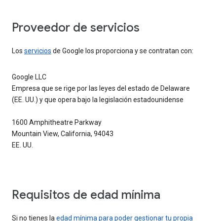
Proveedor de servicios
Los
servicios
de Google los proporciona y se contratan con:
Google LLC
Empresa que se rige por las leyes del estado de Delaware
(EE. UU.) y que opera bajo la legislación estadounidense
1600 Amphitheatre Parkway
Mountain View, California, 94043
EE. UU.
Requisitos de edad mínima
Si no tienes la
edad mínima para poder gestionar tu propia