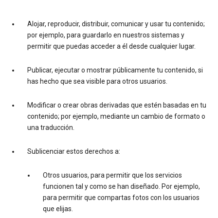
Alojar, reproducir, distribuir, comunicar y usar tu contenido;
por ejemplo, para guardarlo en nuestros sistemas y
permitir que puedas acceder a él desde cualquier lugar.
Publicar, ejecutar o mostrar públicamente tu contenido, si
has hecho que sea visible para otros usuarios.
Modificar o crear obras derivadas que estén basadas en tu
contenido; por ejemplo, mediante un cambio de formato o
una traducción.
Sublicenciar estos derechos a:
Otros usuarios, para permitir que los servicios
funcionen tal y como se han diseñado. Por ejemplo,
para permitir que compartas fotos con los usuarios
que elijas.