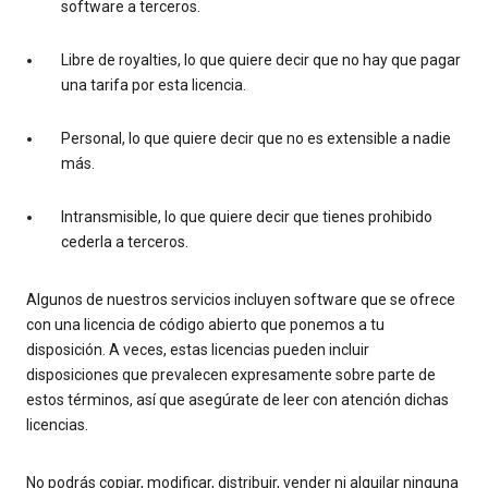
software a terceros.
Libre de royalties, lo que quiere decir que no hay que pagar
una tarifa por esta licencia.
Personal, lo que quiere decir que no es extensible a nadie
más.
Intransmisible, lo que quiere decir que tienes prohibido
cederla a terceros.
Algunos de nuestros servicios incluyen software que se ofrece
con una licencia de código abierto que ponemos a tu
disposición. A veces, estas licencias pueden incluir
disposiciones que prevalecen expresamente sobre parte de
estos términos, así que asegúrate de leer con atención dichas
licencias.
No podrás copiar, modificar, distribuir, vender ni alquilar ninguna