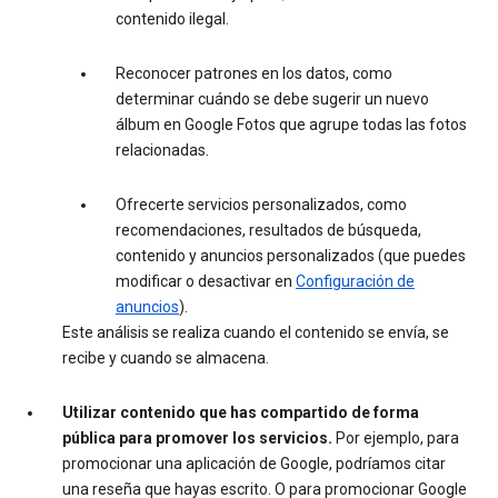
contenido ilegal.
Reconocer patrones en los datos, como
determinar cuándo se debe sugerir un nuevo
álbum en Google Fotos que agrupe todas las fotos
relacionadas.
Ofrecerte servicios personalizados, como
recomendaciones, resultados de búsqueda,
contenido y anuncios personalizados (que puedes
modificar o desactivar en
Configuración de
anuncios
).
Este análisis se realiza cuando el contenido se envía, se
recibe y cuando se almacena.
Utilizar contenido que has compartido de forma
pública para promover los servicios.
Por ejemplo, para
promocionar una aplicación de Google, podríamos citar
una reseña que hayas escrito. O para promocionar Google