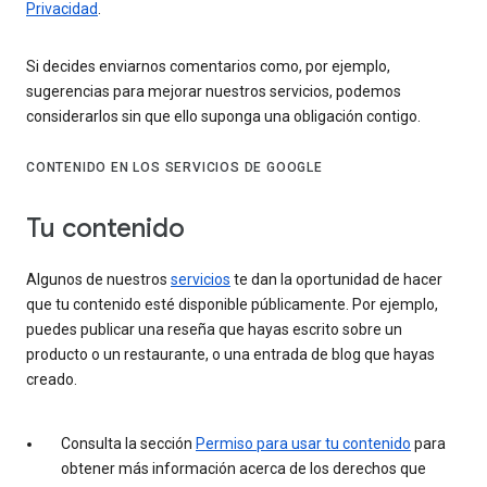
Privacidad
.
Si decides enviarnos comentarios como, por ejemplo,
sugerencias para mejorar nuestros servicios, podemos
considerarlos sin que ello suponga una obligación contigo.
CONTENIDO EN LOS SERVICIOS DE GOOGLE
Tu contenido
Algunos de nuestros
servicios
te dan la oportunidad de hacer
que tu contenido esté disponible públicamente. Por ejemplo,
puedes publicar una reseña que hayas escrito sobre un
producto o un restaurante, o una entrada de blog que hayas
creado.
Consulta la sección
Permiso para usar tu contenido
para
obtener más información acerca de los derechos que