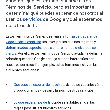
Sabemos que es tentador saltarse estos
Términos del Servicio, pero es importante
determinar qué puedes esperar de nosotros al
usar los
servicios
de Google y qué esperamos
nosotros de ti.
Estos Términos del Servicio reflejan
la forma de trabajar de
Google como empresa
, las leyes por las que nos regimos y
determinados aspectos que siempre hemos creído que son
ciertos
. Por ello, estos Términos del Servicio ayudan a definir la
relación que tiene Google contigo cuando interactúas con
nuestros servicios. Por ejemplo, estos términos incluyen las
siguientes secciones:
Qué puedes esperar de nosotros
, donde se describe cómo
proporcionamos y desarrollamos nuestros servicios.
Lo que esperamos de ti
, donde se establecen ciertas
reglas para utilizar nuestros servicios.