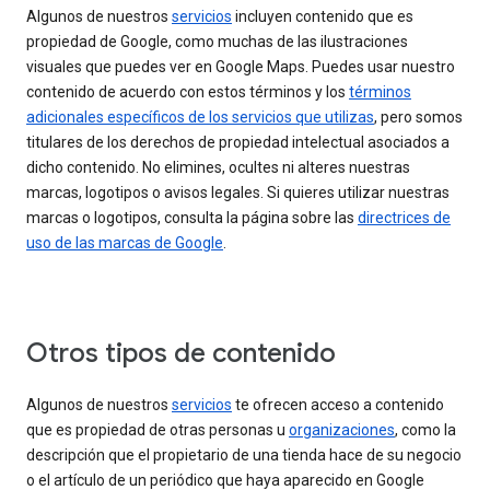
Algunos de nuestros
servicios
incluyen contenido que es
propiedad de Google, como muchas de las ilustraciones
visuales que puedes ver en Google Maps. Puedes usar nuestro
contenido de acuerdo con estos términos y los
términos
adicionales específicos de los servicios que utilizas
, pero somos
titulares de los derechos de propiedad intelectual asociados a
dicho contenido. No elimines, ocultes ni alteres nuestras
marcas, logotipos o avisos legales. Si quieres utilizar nuestras
marcas o logotipos, consulta la página sobre las
directrices de
uso de las marcas de Google
.
Otros tipos de contenido
Algunos de nuestros
servicios
te ofrecen acceso a contenido
que es propiedad de otras personas u
organizaciones
, como la
descripción que el propietario de una tienda hace de su negocio
o el artículo de un periódico que haya aparecido en Google