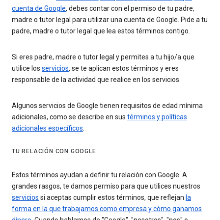
cuenta de Google
, debes contar con el permiso de tu padre,
madre o tutor legal para utilizar una cuenta de Google. Pide a tu
padre, madre o tutor legal que lea estos términos contigo.
Si eres padre, madre o tutor legal y permites a tu hijo/a que
utilice los
servicios
, se te aplican estos términos y eres
responsable de la actividad que realice en los servicios.
Algunos servicios de Google tienen requisitos de edad mínima
adicionales, como se describe en sus
términos y políticas
adicionales específicos
.
TU RELACIÓN CON GOOGLE
Estos términos ayudan a definir tu relación con Google. A
grandes rasgos, te damos permiso para que utilices nuestros
servicios
si aceptas cumplir estos términos, que reflejan
la
forma en la que trabajamos como empresa y cómo ganamos