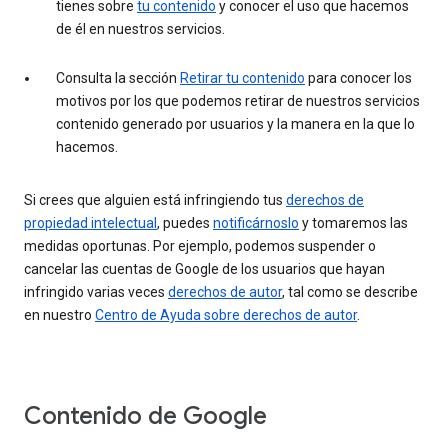
tienes sobre
tu contenido
y conocer el uso que hacemos
de él en nuestros servicios.
Consulta la sección
Retirar tu contenido
para conocer los
motivos por los que podemos retirar de nuestros servicios
contenido generado por usuarios y la manera en la que lo
hacemos.
Si crees que alguien está infringiendo tus
derechos de
propiedad intelectual
, puedes
notificárnoslo
y tomaremos las
medidas oportunas. Por ejemplo, podemos suspender o
cancelar las cuentas de Google de los usuarios que hayan
infringido varias veces
derechos de autor
, tal como se describe
en nuestro
Centro de Ayuda sobre derechos de autor
.
Contenido de Google