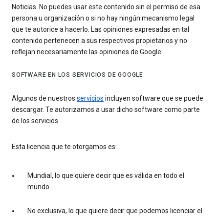
Noticias. No puedes usar este contenido sin el permiso de esa
persona u organización o si no hay ningún mecanismo legal
que te autorice a hacerlo. Las opiniones expresadas en tal
contenido pertenecen a sus respectivos propietarios y no
reflejan necesariamente las opiniones de Google.
SOFTWARE EN LOS SERVICIOS DE GOOGLE
Algunos de nuestros
servicios
incluyen software que se puede
descargar. Te autorizamos a usar dicho software como parte
de los servicios.
Esta licencia que te otorgamos es:
Mundial, lo que quiere decir que es válida en todo el
mundo.
No exclusiva, lo que quiere decir que podemos licenciar el