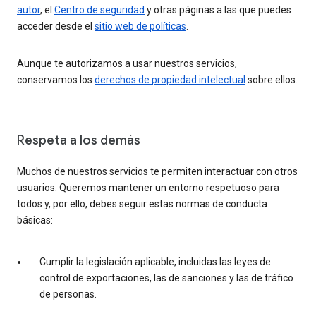
autor
, el
Centro de seguridad
y otras páginas a las que puedes
acceder desde el
sitio web de políticas
.
Aunque te autorizamos a usar nuestros servicios,
conservamos los
derechos de propiedad intelectual
sobre ellos.
Respeta a los demás
Muchos de nuestros servicios te permiten interactuar con otros
usuarios. Queremos mantener un entorno respetuoso para
todos y, por ello, debes seguir estas normas de conducta
básicas:
Cumplir la legislación aplicable, incluidas las leyes de
control de exportaciones, las de sanciones y las de tráfico
de personas.