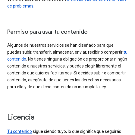
de problemas
.
Permiso para usar tu contenido
Algunos de nuestros servicios se han diseñado para que
puedas subir, transferir, almacenar, enviar, recibir o compartir
tu
contenido
. No tienes ninguna obligación de proporcionar ningún
contenido a nuestros servicios, y puedes elegir libremente el
contenido que quieres facilitarnos. Si decides subir o compartir
contenido, asegúrate de que tienes los derechos necesarios
para ello y de que dicho contenido no incumple la ley.
Licencia
Tu contenido
sigue siendo tuyo, lo que significa que seguirás