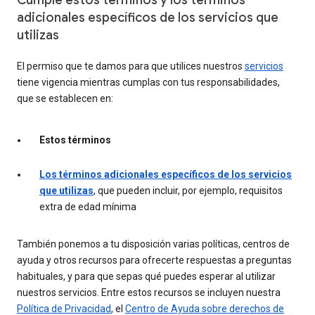
Cumple estos términos y los términos
adicionales específicos de los servicios que
utilizas
El permiso que te damos para que utilices nuestros
servicios
tiene vigencia mientras cumplas con tus responsabilidades,
que se establecen en:
Estos términos
Los términos adicionales específicos de los servicios
que utilizas
, que pueden incluir, por ejemplo, requisitos
extra de edad mínima
También ponemos a tu disposición varias políticas, centros de
ayuda y otros recursos para ofrecerte respuestas a preguntas
habituales, y para que sepas qué puedes esperar al utilizar
nuestros servicios. Entre estos recursos se incluyen nuestra
Política de Privacidad
, el
Centro de Ayuda sobre derechos de