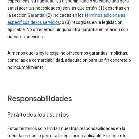
específicas, su fiabilidad, su disponibilidad o su capacidad para
satisfacer tus necesidades) son las que están: (1) descritas en
la sección
Garantía
; (2) indicadas en los
términos adicionales
específicos de los servicios
; o (3) recogidas en la legislación
aplicable. No ofrecemos ninguna otra garantía en relación con
nuestros servicios.
A menos que la ley lo exija, no ofrecemos garantías implícitas,
como las de comerciabilidad, adecuación para un fin concreto o
no incumplimiento.
Responsabilidades
Para todos los usuarios
Estos términos solo limitan nuestras responsabilidades en la
medida en que lo permita la legislación aplicable. En concreto,