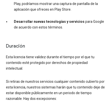
Play, podríamos mostrar una captura de pantalla de la
aplicación que ofreces en Play Store.
Desarrollar nuevas tecnologías y servicios
para Google
de acuerdo con estos términos.
Duración
Esta licencia tiene validez durante el tiempo por el que tu
contenido esté protegido por derechos de propiedad
intelectual.
Si retiras de nuestros servicios cualquier contenido cubierto por
esta licencia, nuestros sistemas harán que tu contenido deje de
estar disponible públicamente en un periodo de tiempo
razonable. Hay dos excepciones: