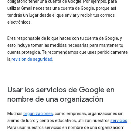
obligatorio tener una cuenta de Google. Por ejemplo, para
utilizar Gmail necesitas una cuenta de Google, porque así
tendrás un lugar desde el que enviar y recibir tus correos
electrónicos.
Eres responsable de lo que haces con tu cuenta de Google, y
esto incluye tomar las medidas necesarias para mantener tu
cuenta protegida. Te recomendamos que uses periódicamente
la
revisión de seguridad
.
Usar los servicios de Google en
nombre de una organización
Muchas
organizaciones
, como empresas, organizaciones sin
ánimo de lucro y centros educativos, utilizan nuestros
servicios
.
Para usar nuestros servicios en nombre de una organización: