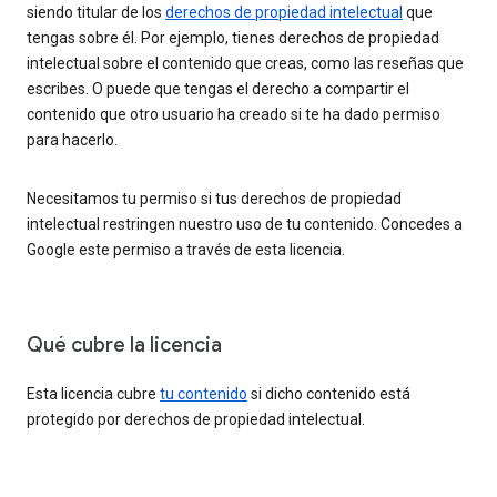
siendo titular de los
derechos de propiedad intelectual
que
tengas sobre él. Por ejemplo, tienes derechos de propiedad
intelectual sobre el contenido que creas, como las reseñas que
escribes. O puede que tengas el derecho a compartir el
contenido que otro usuario ha creado si te ha dado permiso
para hacerlo.
Necesitamos tu permiso si tus derechos de propiedad
intelectual restringen nuestro uso de tu contenido. Concedes a
Google este permiso a través de esta licencia.
Qué cubre la licencia
Esta licencia cubre
tu contenido
si dicho contenido está
protegido por derechos de propiedad intelectual.