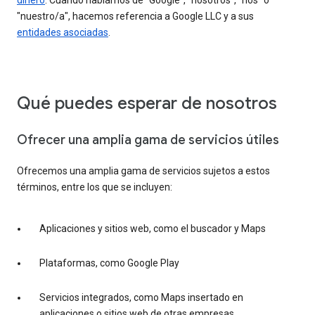
dinero
. Cuando hablamos de "Google", "nosotros", "nos" o
"nuestro/a", hacemos referencia a Google LLC y a sus
entidades asociadas
.
Qué puedes esperar de nosotros
Ofrecer una amplia gama de servicios útiles
Ofrecemos una amplia gama de servicios sujetos a estos
términos, entre los que se incluyen:
Aplicaciones y sitios web, como el buscador y Maps
Plataformas, como Google Play
Servicios integrados, como Maps insertado en
aplicaciones o sitios web de otras empresas