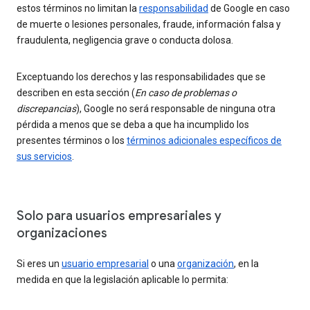
estos términos no limitan la
responsabilidad
de Google en caso
de muerte o lesiones personales, fraude, información falsa y
fraudulenta, negligencia grave o conducta dolosa.
Exceptuando los derechos y las responsabilidades que se
describen en esta sección (
En caso de problemas o
discrepancias
), Google no será responsable de ninguna otra
pérdida a menos que se deba a que ha incumplido los
presentes términos o los
términos adicionales específicos de
sus servicios
.
Solo para usuarios empresariales y
organizaciones
Si eres un
usuario empresarial
o una
organización
, en la
medida en que la legislación aplicable lo permita: