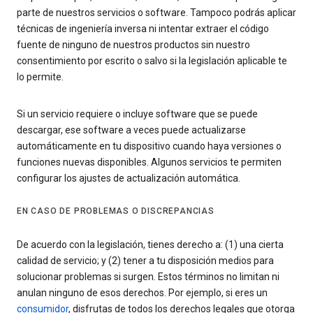
parte de nuestros servicios o software. Tampoco podrás aplicar
técnicas de ingeniería inversa ni intentar extraer el código
fuente de ninguno de nuestros productos sin nuestro
consentimiento por escrito o salvo si la legislación aplicable te
lo permite.
Si un servicio requiere o incluye software que se puede
descargar, ese software a veces puede actualizarse
automáticamente en tu dispositivo cuando haya versiones o
funciones nuevas disponibles. Algunos servicios te permiten
configurar los ajustes de actualización automática.
EN CASO DE PROBLEMAS O DISCREPANCIAS
De acuerdo con la legislación, tienes derecho a: (1) una cierta
calidad de servicio; y (2) tener a tu disposición medios para
solucionar problemas si surgen. Estos términos no limitan ni
anulan ninguno de esos derechos. Por ejemplo, si eres un
consumidor
, disfrutas de todos los derechos legales que otorga