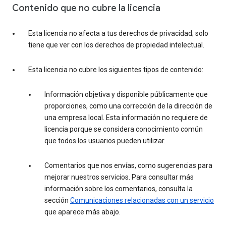
Contenido que no cubre la licencia
Esta licencia no afecta a tus derechos de privacidad; solo
tiene que ver con los derechos de propiedad intelectual.
Esta licencia no cubre los siguientes tipos de contenido:
Información objetiva y disponible públicamente que
proporciones, como una corrección de la dirección de
una empresa local. Esta información no requiere de
licencia porque se considera conocimiento común
que todos los usuarios pueden utilizar.
Comentarios que nos envías, como sugerencias para
mejorar nuestros servicios. Para consultar más
información sobre los comentarios, consulta la
sección
Comunicaciones relacionadas con un servicio
que aparece más abajo.