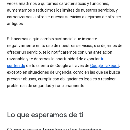
veces añadimos o quitamos características y funciones,
aumentamos o reducimos los límites de nuestros servicios, y
comenzamos a ofrecer nuevos servicios o dejamos de ofrecer
antiguos.
Si hacemos algún cambio sustancial que impacte
negativamente en tu uso de nuestros servicios, o si dejamos de
ofrecer un servicio, te lo notificaremos con una antelación
razonable y te daremos la oportunidad de exportar
tu
contenido
de tu cuenta de Google a través de
Google Takeout
,
excepto en situaciones de urgencia, como en las que se busca
prevenir abusos, cumplir con obligaciones legales o resolver
problemas de seguridad y funcionamiento.
Lo que esperamos de ti