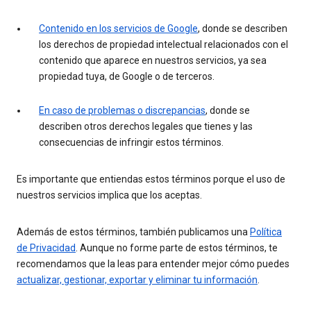
Contenido en los servicios de Google
, donde se describen
los derechos de propiedad intelectual relacionados con el
contenido que aparece en nuestros servicios, ya sea
propiedad tuya, de Google o de terceros.
En caso de problemas o discrepancias
, donde se
describen otros derechos legales que tienes y las
consecuencias de infringir estos términos.
Es importante que entiendas estos términos porque el uso de
nuestros servicios implica que los aceptas.
Además de estos términos, también publicamos una
Política
de Privacidad
. Aunque no forme parte de estos términos, te
recomendamos que la leas para entender mejor cómo puedes
actualizar, gestionar, exportar y eliminar tu información
.