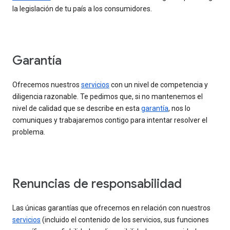
la legislación de tu país a los consumidores.
Garantía
Ofrecemos nuestros
servicios
con un nivel de competencia y
diligencia razonable. Te pedimos que, si no mantenemos el
nivel de calidad que se describe en esta
garantía
, nos lo
comuniques y trabajaremos contigo para intentar resolver el
problema.
Renuncias de responsabilidad
Las únicas garantías que ofrecemos en relación con nuestros
servicios
(incluido el contenido de los servicios, sus funciones