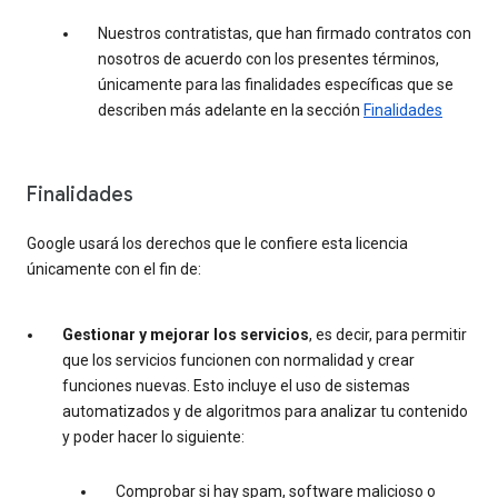
Nuestros contratistas, que han firmado contratos con
nosotros de acuerdo con los presentes términos,
únicamente para las finalidades específicas que se
describen más adelante en la sección
Finalidades
Finalidades
Google usará los derechos que le confiere esta licencia
únicamente con el fin de:
Gestionar y mejorar los servicios
, es decir, para permitir
que los servicios funcionen con normalidad y crear
funciones nuevas. Esto incluye el uso de sistemas
automatizados y de algoritmos para analizar tu contenido
y poder hacer lo siguiente:
Comprobar si hay spam, software malicioso o