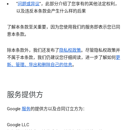
“
问题或异议
”，此部分介绍了您享有的其他法定权利，
以及违反本条款会产生什么样的后果
了解本条款至关重要，因为您使用我们的服务即表示您已同
意本条款。
除本条款外，我们还发布了
隐私权政策
。尽管隐私权政策并
不属于本条款，我们仍建议您仔细阅读，进一步了解如何
更
新、管理、导出和删除自己的信息
。
服务提供方
Google
服务
的提供方以及合同订立方为：
Google LLC