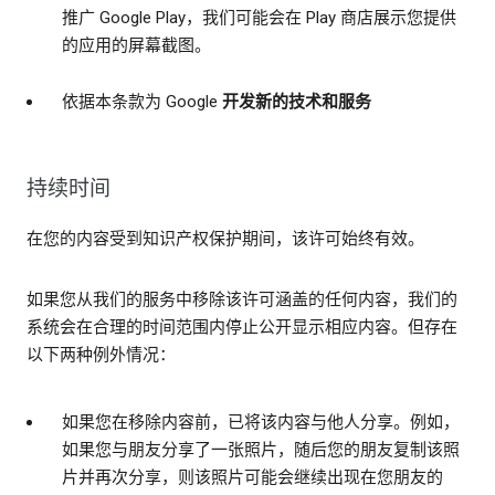
推广 Google Play，我们可能会在 Play 商店展示您提供
的应用的屏幕截图。
依据本条款为 Google
开发新的技术和服务
持续时间
在您的内容受到知识产权保护期间，该许可始终有效。
如果您从我们的服务中移除该许可涵盖的任何内容，我们的
系统会在合理的时间范围内停止公开显示相应内容。但存在
以下两种例外情况：
如果您在移除内容前，已将该内容与他人分享。例如，
如果您与朋友分享了一张照片，随后您的朋友复制该照
片并再次分享，则该照片可能会继续出现在您朋友的