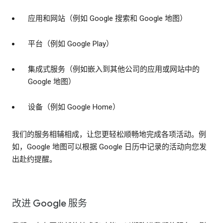
应用和网站（例如 Google 搜索和 Google 地图）
平台（例如 Google Play）
集成式服务（例如嵌入到其他公司的应用或网站中的
Google 地图）
设备（例如 Google Home）
我们的服务相辅相成，让您更轻松顺畅地完成各项活动。例
如，Google 地图可以根据 Google 日历中记录的活动向您发
出赴约提醒。
改进 Google 服务