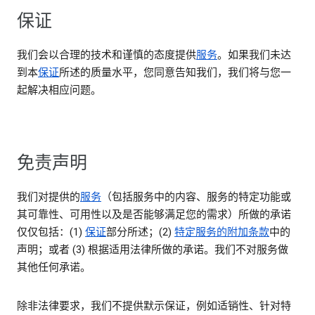
保证
我们会以合理的技术和谨慎的态度提供
服务
。如果我们未达
到本
保证
所述的质量水平，您同意告知我们，我们将与您一
起解决相应问题。
免责声明
我们对提供的
服务
（包括服务中的内容、服务的特定功能或
其可靠性、可用性以及是否能够满足您的需求）所做的承诺
仅仅包括：(1)
保证
部分所述；(2)
特定服务的附加条款
中的
声明；或者 (3) 根据适用法律所做的承诺。我们不对服务做
其他任何承诺。
除非法律要求，我们不提供默示保证，例如适销性、针对特