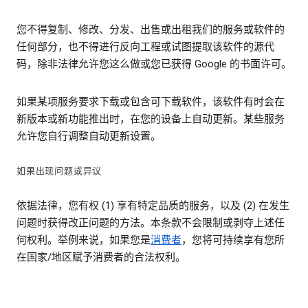
您不得复制、修改、分发、出售或出租我们的服务或软件的
任何部分，也不得进行反向工程或试图提取该软件的源代
码，除非法律允许您这么做或您已获得 Google 的书面许可。
如果某项服务要求下载或包含可下载软件，该软件有时会在
新版本或新功能推出时，在您的设备上自动更新。某些服务
允许您自行调整自动更新设置。
如果出现问题或异议
依据法律，您有权 (1) 享有特定品质的服务，以及 (2) 在发生
问题时获得改正问题的方法。本条款不会限制或剥夺上述任
何权利。举例来说，如果您是
消费者
，您将可持续享有您所
在国家/地区赋予消费者的合法权利。