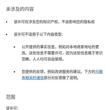
未涉及的内容
该许可仅涉及您的知识产权，不会影响您的隐私权
该许可不适用于以下内容类型：
公开提供的事实信息，例如对本地商家地址的更
改。这些信息不需要许可，因为这些信息属于常识
范畴，人人均可自由使用。
您提供的反馈，例如改进服务的建议。下方的
与服
务相关的通信
部分对反馈做了说明。
范围
该许可：