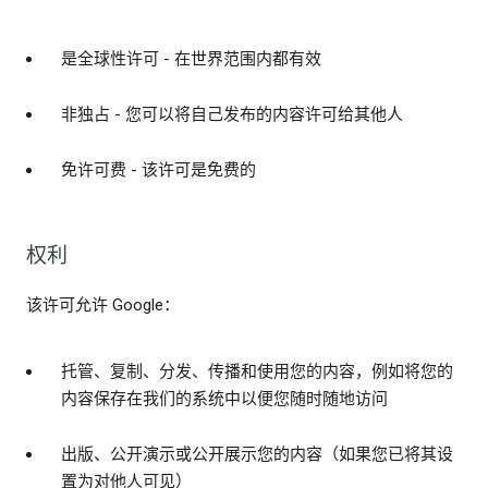
是全球性许可 - 在世界范围内都有效
非独占 - 您可以将自己发布的内容许可给其他人
免许可费 - 该许可是免费的
权利
该许可允许 Google：
托管、复制、分发、传播和使用您的内容，例如将您的
内容保存在我们的系统中以便您随时随地访问
出版、公开演示或公开展示您的内容（如果您已将其设
置为对他人可见）