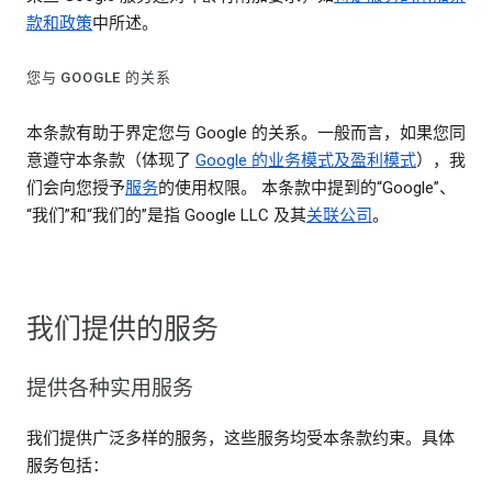
款和政策
中所述。
您与 GOOGLE 的关系
本条款有助于界定您与 Google 的关系。一般而言，如果您同
意遵守本条款（体现了
Google 的业务模式及盈利模式
），我
们会向您授予
服务
的使用权限。 本条款中提到的“Google”、
“我们”和“我们的”是指 Google LLC 及其
关联公司
。
我们提供的服务
提供各种实用服务
我们提供广泛多样的服务，这些服务均受本条款约束。具体
服务包括：