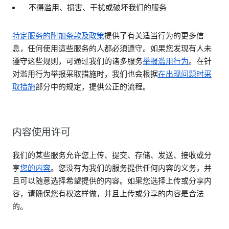
不得滥用、损害、干扰或破坏我们的服务
特定服务的附加条款及政策
提供了有关适当行为的更多信
息，任何使用這些服务的人都必須遵守。如果您发现有人未
遵守这些规则，可通过我们的诸多服务
举报滥用行为
。在针
对滥用行为举报采取措施时，我们也会根据
在出现问题时采
取措施
部分中的规定，提供公正的流程。
内容使用许可
我们的某些服务允许您上传、提交、存储、发送、接收或分
享
您的内容
。您没有为我们的服务提供任何内容的义务，并
且可以随意选择希望提供的内容。如果您选择上传或分享内
容，请确保您有权这样做，并且上传或分享的内容是合法
的。