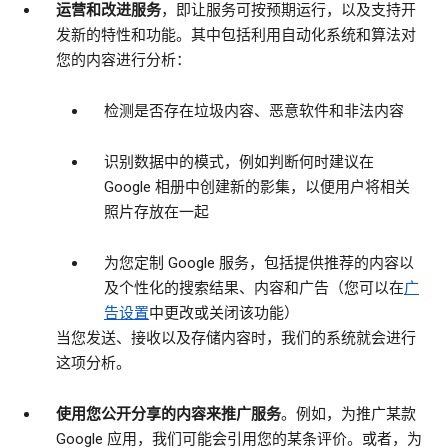
运营和改进服务
，即让服务可按预期运行，以及支持开
发新的特性和功能。其中包括利用自动化系统和算法对
您的内容进行分析：
检测是否存在垃圾内容、恶意软件和非法内容
识别数据中的模式，例如判断何时建议在
Google 相册中创建新的影集，以便用户将相关
照片存放在一起
为您定制 Google 服务，包括提供推荐的内容以
及个性化的搜索结果、内容和广告（您可以在
广
告设置
中更改或关闭该功能）
当您发送、接收以及存储内容时，我们的系统就会进行
这项分析。
使用您公开分享的内容来推广服务
。例如，为推广某款
Google 应用，我们可能会引用您的某条评价。或者，为