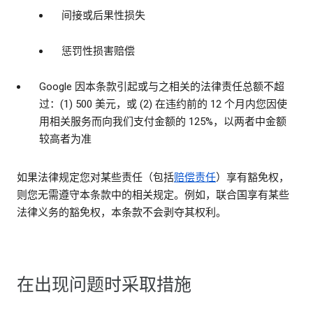
间接或后果性损失
惩罚性损害赔偿
Google 因本条款引起或与之相关的法律责任总额不超
过：(1) 500 美元，或 (2) 在违约前的 12 个月内您因使
用相关服务而向我们支付金额的 125%，以两者中金额
较高者为准
如果法律规定您对某些责任（包括
赔偿责任
）享有豁免权，
则您无需遵守本条款中的相关规定。例如，联合国享有某些
法律义务的豁免权，本条款不会剥夺其权利。
在出现问题时采取措施