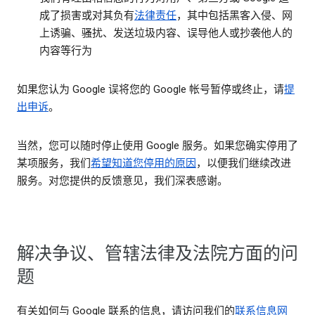
成了损害或对其负有
法律责任
，其中包括黑客入侵、网
上诱骗、骚扰、发送垃圾内容、误导他人或抄袭他人的
内容等行为
如果您认为 Google 误将您的 Google 帐号暂停或终止，请
提
出申诉
。
当然，您可以随时停止使用 Google 服务。如果您确实停用了
某项服务，我们
希望知道您停用的原因
，以便我们继续改进
服务。对您提供的反馈意见，我们深表感谢。
解决争议、管辖法律及法院方面的问
题
有关如何与 Google 联系的信息，请访问我们的
联系信息网