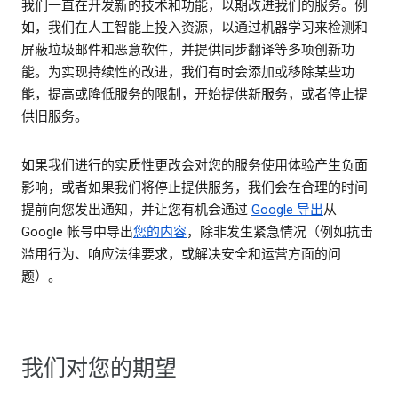
我们一直在开发新的技术和功能，以期改进我们的服务。例
如，我们在人工智能上投入资源，以通过机器学习来检测和
屏蔽垃圾邮件和恶意软件，并提供同步翻译等多项创新功
能。为实现持续性的改进，我们有时会添加或移除某些功
能，提高或降低服务的限制，开始提供新服务，或者停止提
供旧服务。
如果我们进行的实质性更改会对您的服务使用体验产生负面
影响，或者如果我们将停止提供服务，我们会在合理的时间
提前向您发出通知，并让您有机会通过
Google 导出
从
Google 帐号中导出
您的内容
，除非发生紧急情况（例如抗击
滥用行为、响应法律要求，或解决安全和运营方面的问
题）。
我们对您的期望