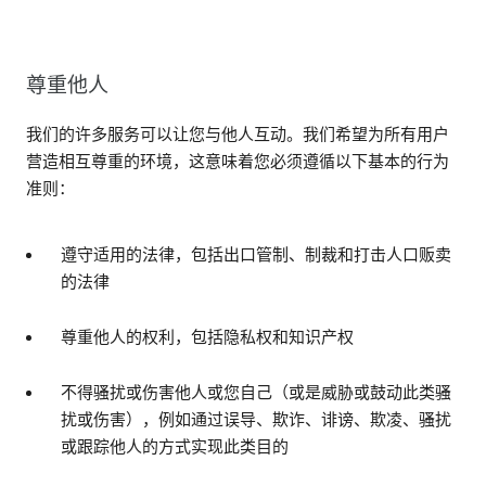
尊重他人
我们的许多服务可以让您与他人互动。我们希望为所有用户
营造相互尊重的环境，这意味着您必须遵循以下基本的行为
准则：
遵守适用的法律，包括出口管制、制裁和打击人口贩卖
的法律
尊重他人的权利，包括隐私权和知识产权
不得骚扰或伤害他人或您自己（或是威胁或鼓动此类骚
扰或伤害），例如通过误导、欺诈、诽谤、欺凌、骚扰
或跟踪他人的方式实现此类目的