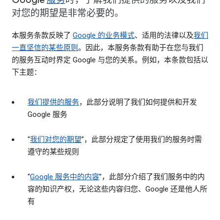
对您的期望是非常必要的。
本服务条款反映了
Google 的业务模式
、适用的法律以及
我们
一直坚信的某些原则
。因此，本服务条款有助于在您与我们
的服务互动时界定 Google 与您的关系。例如，本条款包括以
下主题：
我们提供的服务
，此部分说明了我们如何提供和开发
Google 服务
“
我们对您的期望
”，此部分规定了使用我们的服务时需
遵守的某些规则
“
Google 服务中的内容
”，此部分介绍了我们服务中的内
容的知识产权，无论这些内容归您、Google 还是他人所
有