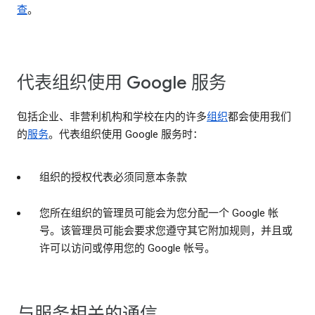
查
。
代表组织使用 Google 服务
包括企业、非营利机构和学校在内的许多
组织
都会使用我们
的
服务
。代表组织使用 Google 服务时：
组织的授权代表必须同意本条款
您所在组织的管理员可能会为您分配一个 Google 帐
号。该管理员可能会要求您遵守其它附加规则，并且或
许可以访问或停用您的 Google 帐号。
与服务相关的通信