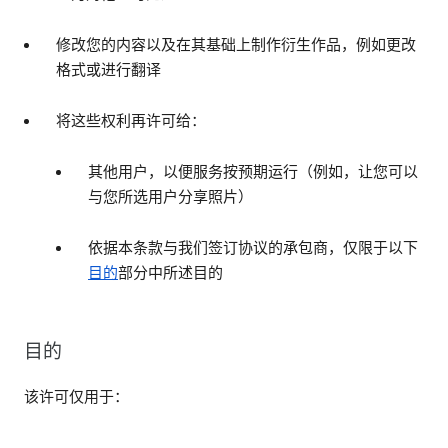
修改您的内容以及在其基础上制作衍生作品，例如更改
格式或进行翻译
将这些权利再许可给：
其他用户，以便服务按预期运行（例如，让您可以
与您所选用户分享照片）
依据本条款与我们签订协议的承包商，仅限于以下
目的
部分中所述目的
目的
该许可仅用于：