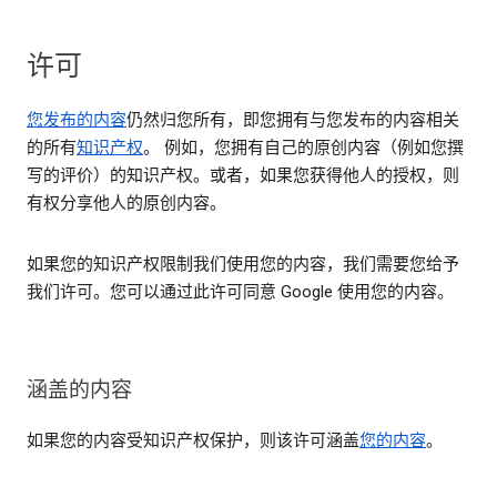
许可
您发布的内容
仍然归您所有，即您拥有与您发布的内容相关
的所有
知识产权
。 例如，您拥有自己的原创内容（例如您撰
写的评价）的知识产权。或者，如果您获得他人的授权，则
有权分享他人的原创内容。
如果您的知识产权限制我们使用您的内容，我们需要您给予
我们许可。您可以通过此许可同意 Google 使用您的内容。
涵盖的内容
如果您的内容受知识产权保护，则该许可涵盖
您的内容
。