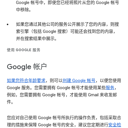
Google 帐号中，即使您已经将照片从您的 Google 帐号
中移除。
如果您通过其他公司的服务公开展示了您的内容，则搜
索引擎（包括 Google 搜索）可能还会找到您的内容，
并在搜索结果中展示。
使用 GOOGLE 服务
Google 帐户
如果您符合年龄要求
，则可以
创建 Google 帐号
，以便您使用
Google 服务。您需要拥有 Google 帐号才能使用某些
服务
，
例如，您需要拥有 Google 帐号，才能使用 Gmail 来收发邮
件。
您应对自己使用 Google 帐号所执行的操作负责，包括采取合
理的措施来保障 Google 帐号的安全，建议您定期进行
安全检