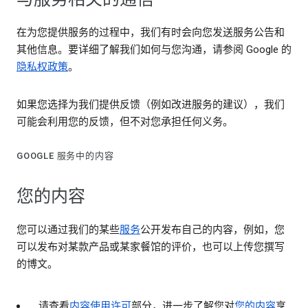
在为您提供服务的过程中，我们有时会向您发送服务公告和
其他信息。要详细了解我们如何与您沟通，请参阅 Google 的
隐私权政策
。
如果您选择为我们提供反馈（例如改进服务的建议），我们
可能会利用您的反馈，但不对您承担任何义务。
GOOGLE 服务中的内容
您的内容
您可以通过我们的某些
服务
公开发布自己的内容，例如，您
可以发布对某款产品或某家餐馆的评价，也可以上传您撰写
的博文。
请查看
内容使用许可
部分，进一步了解您对
您的内容
享