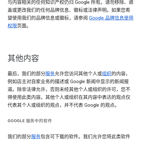
与内容相关的任何知识产权仍归 Google 所有。请勿移除、遮
盖或更改我们的任何品牌信息、徽标或法律声明。如果您希
望使用我们的品牌信息或徽标，请参阅
Google 品牌信息使用
权限
页面。
其他内容
最后，我们的部分
服务
允许您访问其他个人或
组织
的内容，
例如店主对自家业务的描述或 Google 新闻中显示的新闻报
道。除非法律允许，否则未经其他个人或组织的许可，您不
得使用此类内容。其他个人或组织在其内容中表达的观点仅
代表其个人或组织的观点，并不代表 Google 的观点。
GOOGLE 服务中的软件
我们的部分
服务
包含可下载的软件。我们允许您将此类软件