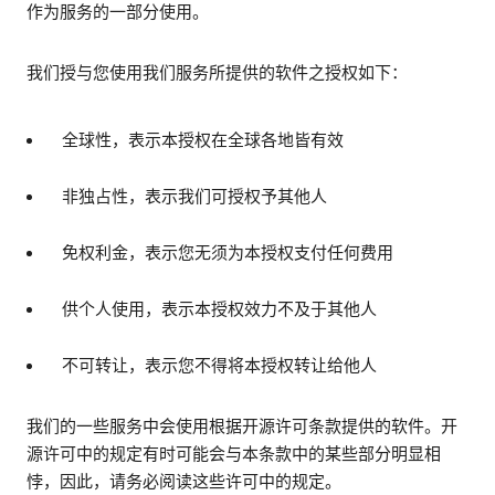
作为服务的一部分使用。
我们授与您使用我们服务所提供的软件之授权如下：
全球性，表示本授权在全球各地皆有效
非独占性，表示我们可授权予其他人
免权利金，表示您无须为本授权支付任何费用
供个人使用，表示本授权效力不及于其他人
不可转让，表示您不得将本授权转让给他人
我们的一些服务中会使用根据开源许可条款提供的软件。开
源许可中的规定有时可能会与本条款中的某些部分明显相
悖，因此，请务必阅读这些许可中的规定。