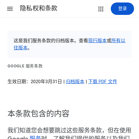
隐私权和条款
登录
这是我们服务条款的归档版本。查看
现行版本
或
所有以
往版本
。
GOOGLE 服务条款
生效日期：2020年3月31日 |
归档版本
|
下载 PDF 文件
本条款包含的内容
我们知道您会想要跳过这些服务条款，但在使用
Google
服务
时，了解我们提供的服务以及我们