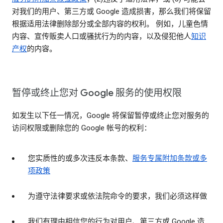
对我们的用户、第三方或 Google 造成损害，那么我们将保留
根据适用法律删除部分或全部内容的权利。 例如，儿童色情
内容、宣传贩卖人口或骚扰行为的内容，以及侵犯他人
知识
产权
的内容。
暂停或终止您对 Google 服务的使用权限
如发生以下任一情况，Google 将保留暂停或终止您对服务的
访问权限或删除您的 Google 帐号的权利：
您实质性的或多次违反本条款、
服务专属附加条款或多
项政策
为遵守法律要求或依法院命令的要求，我们必须这样做
我们有理由相信您的行为对用户、第三方或 Google 造