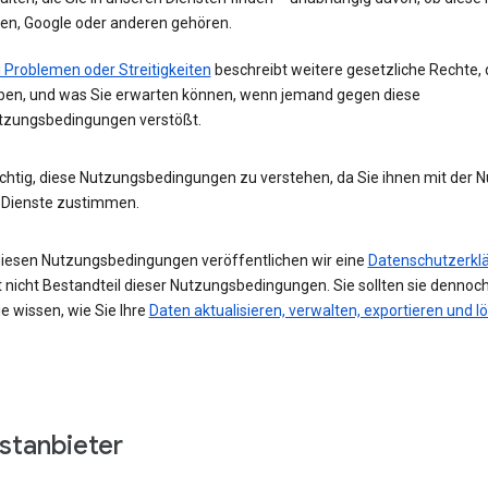
nen, Google oder anderen gehören.
 Problemen oder Streitigkeiten
beschreibt weitere gesetzliche Rechte, 
ben, und was Sie erwarten können, wenn jemand gegen diese
tzungsbedingungen verstößt.
wichtig, diese Nutzungsbedingungen zu verstehen, da Sie ihnen mit der 
 Dienste zustimmen.
iesen Nutzungsbedingungen veröffentlichen wir eine
Datenschutzerkl
t nicht Bestandteil dieser Nutzungsbedingungen. Sie sollten sie dennoch
e wissen, wie Sie Ihre
Daten aktualisieren, verwalten, exportieren und l
stanbieter