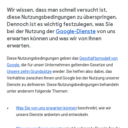
Wir wissen, dass man schnell versucht ist,
diese Nutzungsbedingungen zu überspringen.
Dennoch ist es wichtig festzulegen, was Sie
bei der Nutzung der
Google-Dienste
von uns
erwarten können und was wir von Ihnen
erwarten.
Diese Nutzungsbedingungen geben das
Geschäftsmodell von
Google
, die für unser Unternehmen geltenden Gesetze und
Unsere zehn Grundsätze
wieder. Sie helfen also dabei, das
Verhältnis zwischen Ihnen und Google bei der Nutzung unserer
Dienste zu definieren. Diese Nutzungsbedingungen behandeln
unter anderem folgende Themen:
Was Sie von uns erwarten können
beschreibt, wie wir
unsere Dienste anbieten und entwickeln.