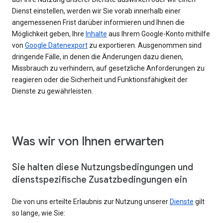
Dienst einstellen, werden wir Sie vorab innerhalb einer
angemessenen Frist darüber informieren und Ihnen die
Möglichkeit geben, Ihre
Inhalte
aus Ihrem Google-Konto mithilfe
von
Google Datenexport
zu exportieren. Ausgenommen sind
dringende Fälle, in denen die Änderungen dazu dienen,
Missbrauch zu verhindern, auf gesetzliche Anforderungen zu
reagieren oder die Sicherheit und Funktionsfähigkeit der
Dienste zu gewährleisten.
Was wir von Ihnen erwarten
Sie halten diese Nutzungsbedingungen und
dienstspezifische Zusatzbedingungen ein
Die von uns erteilte Erlaubnis zur Nutzung unserer
Dienste
gilt
so lange, wie Sie: