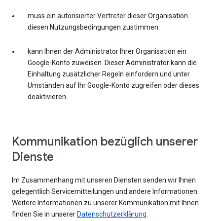
muss ein autorisierter Vertreter dieser Organisation
diesen Nutzungsbedingungen zustimmen.
kann Ihnen der Administrator Ihrer Organisation ein
Google-Konto zuweisen. Dieser Administrator kann die
Einhaltung zusätzlicher Regeln einfordern und unter
Umständen auf Ihr Google-Konto zugreifen oder dieses
deaktivieren.
Kommunikation bezüglich unserer
Dienste
Im Zusammenhang mit unseren Diensten senden wir Ihnen
gelegentlich Servicemitteilungen und andere Informationen.
Weitere Informationen zu unserer Kommunikation mit Ihnen
finden Sie in unserer
Datenschutzerklärung
.