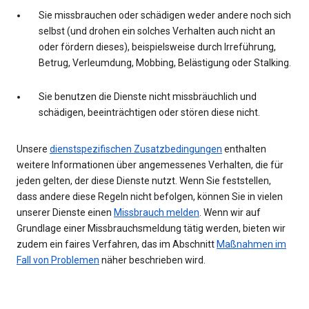
Sie missbrauchen oder schädigen weder andere noch sich
selbst (und drohen ein solches Verhalten auch nicht an
oder fördern dieses), beispielsweise durch Irreführung,
Betrug, Verleumdung, Mobbing, Belästigung oder Stalking.
Sie benutzen die Dienste nicht missbräuchlich und
schädigen, beeinträchtigen oder stören diese nicht.
Unsere
dienstspezifischen Zusatzbedingungen
enthalten
weitere Informationen über angemessenes Verhalten, die für
jeden gelten, der diese Dienste nutzt. Wenn Sie feststellen,
dass andere diese Regeln nicht befolgen, können Sie in vielen
unserer Dienste einen
Missbrauch melden
. Wenn wir auf
Grundlage einer Missbrauchsmeldung tätig werden, bieten wir
zudem ein faires Verfahren, das im Abschnitt
Maßnahmen im
Fall von Problemen
näher beschrieben wird.