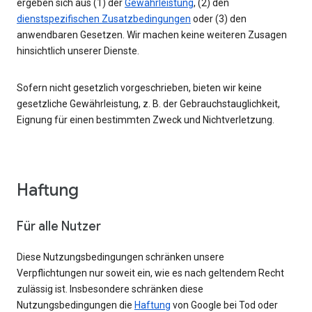
ergeben sich aus (1) der
Gewährleistung
, (2) den
dienstspezifischen Zusatzbedingungen
oder (3) den
anwendbaren Gesetzen. Wir machen keine weiteren Zusagen
hinsichtlich unserer Dienste.
Sofern nicht gesetzlich vorgeschrieben, bieten wir keine
gesetzliche Gewährleistung, z. B. der Gebrauchstauglichkeit,
Eignung für einen bestimmten Zweck und Nichtverletzung.
Haftung
Für alle Nutzer
Diese Nutzungsbedingungen schränken unsere
Verpflichtungen nur soweit ein, wie es nach geltendem Recht
zulässig ist. Insbesondere schränken diese
Nutzungsbedingungen die
Haftung
von Google bei Tod oder