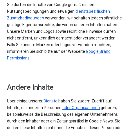
Sie dürfen die Inhalte von Google gemäß diesen
Nutzungsbedingungen und etwaigen
dienstspezifischen
Zusatzbedingungen
verwenden, wir behalten jedoch sämtliche
geistige Eigentumsrechte, die wir an unseren Inhalten haben.
Unsere Marken und Logos sowie rechtliche Hinweise dürfen
nicht entfernt, unkenntlich gemacht oder verändert werden.
Falls Sie unsere Marken oder Logos verwenden möchten,
informieren Sie sich bitte auf der Webseite
Google Brand
Permissions
.
Andere Inhalte
Über einige unserer
Dienste
haben Sie zudem Zugriff auf
Inhalte, die anderen Personen
oder Organisationen
gehören,
beispielsweise die Beschreibung des eigenen Unternehmens
durch den Inhaber oder ein Zeitungsartikel in Google News. Sie
dürfen diese Inhalte nicht ohne die Erlaubnis dieser Person oder