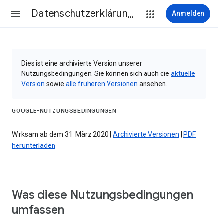
Datenschutzerklärung & Nutzungsbedingungen
Anmelden
Dies ist eine archivierte Version unserer
Nutzungsbedingungen. Sie können sich auch die
aktuelle
Version
sowie
alle früheren Versionen
ansehen.
GOOGLE-NUTZUNGSBEDINGUNGEN
Wirksam ab dem 31. März 2020 |
Archivierte Versionen
|
PDF
herunterladen
Was diese Nutzungsbedingungen
umfassen