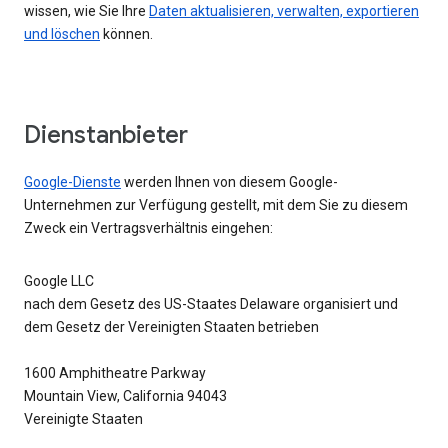
wissen, wie Sie Ihre
Daten aktualisieren, verwalten, exportieren
und löschen
können.
Dienstanbieter
Google-Dienste
werden Ihnen von diesem Google-
Unternehmen zur Verfügung gestellt, mit dem Sie zu diesem
Zweck ein Vertragsverhältnis eingehen:
Google LLC
nach dem Gesetz des US-Staates Delaware organisiert und
dem Gesetz der Vereinigten Staaten betrieben
1600 Amphitheatre Parkway
Mountain View, California 94043
Vereinigte Staaten