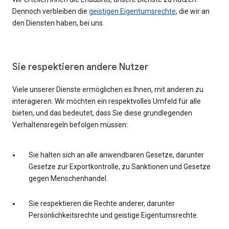
Dennoch verbleiben die
geistigen Eigentumsrechte
, die wir an
den Diensten haben, bei uns.
Sie respektieren andere Nutzer
Viele unserer Dienste ermöglichen es Ihnen, mit anderen zu
interagieren. Wir möchten ein respektvolles Umfeld für alle
bieten, und das bedeutet, dass Sie diese grundlegenden
Verhaltensregeln befolgen müssen:
Sie halten sich an alle anwendbaren Gesetze, darunter
Gesetze zur Exportkontrolle, zu Sanktionen und Gesetze
gegen Menschenhandel.
Sie respektieren die Rechte anderer, darunter
Persönlichkeitsrechte und geistige Eigentumsrechte.