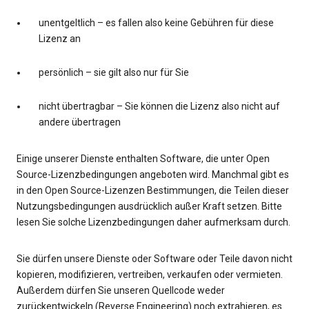
unentgeltlich – es fallen also keine Gebühren für diese
Lizenz an
persönlich – sie gilt also nur für Sie
nicht übertragbar – Sie können die Lizenz also nicht auf
andere übertragen
Einige unserer Dienste enthalten Software, die unter Open
Source-Lizenzbedingungen angeboten wird. Manchmal gibt es
in den Open Source-Lizenzen Bestimmungen, die Teilen dieser
Nutzungsbedingungen ausdrücklich außer Kraft setzen. Bitte
lesen Sie solche Lizenzbedingungen daher aufmerksam durch.
Sie dürfen unsere Dienste oder Software oder Teile davon nicht
kopieren, modifizieren, vertreiben, verkaufen oder vermieten.
Außerdem dürfen Sie unseren Quellcode weder
zurückentwickeln (Reverse Engineering) noch extrahieren, es