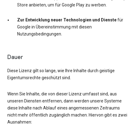
Store anbieten, um für Google Play zu werben.
Zur Entwicklung neuer Technologien und Dienste
für
Google in Übereinstimmung mit diesen
Nutzungsbedingungen.
Dauer
Diese Lizenz gilt so lange, wie Ihre Inhalte durch geistige
Eigentumsrechte geschützt sind.
Wenn Sie Inhalte, die von dieser Lizenz umfasst sind, aus
unseren Diensten entfernen, dann werden unsere Systeme
diese Inhalte nach Ablauf eines angemessenen Zeitraums
nicht mehr öffentlich zugänglich machen. Hiervon gibt es zwei
Ausnahmen: