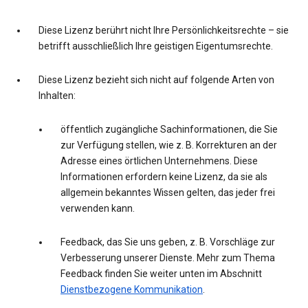
Diese Lizenz berührt nicht Ihre Persönlichkeitsrechte – sie
betrifft ausschließlich Ihre geistigen Eigentumsrechte.
Diese Lizenz bezieht sich nicht auf folgende Arten von
Inhalten:
öffentlich zugängliche Sachinformationen, die Sie
zur Verfügung stellen, wie z. B. Korrekturen an der
Adresse eines örtlichen Unternehmens. Diese
Informationen erfordern keine Lizenz, da sie als
allgemein bekanntes Wissen gelten, das jeder frei
verwenden kann.
Feedback, das Sie uns geben, z. B. Vorschläge zur
Verbesserung unserer Dienste. Mehr zum Thema
Feedback finden Sie weiter unten im Abschnitt
Dienstbezogene Kommunikation
.