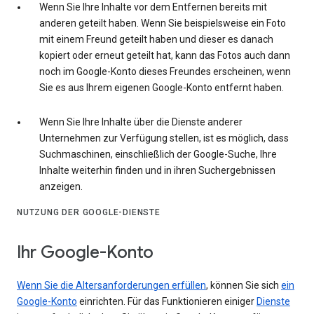
Wenn Sie Ihre Inhalte vor dem Entfernen bereits mit
anderen geteilt haben. Wenn Sie beispielsweise ein Foto
mit einem Freund geteilt haben und dieser es danach
kopiert oder erneut geteilt hat, kann das Fotos auch dann
noch im Google-Konto dieses Freundes erscheinen, wenn
Sie es aus Ihrem eigenen Google-Konto entfernt haben.
Wenn Sie Ihre Inhalte über die Dienste anderer
Unternehmen zur Verfügung stellen, ist es möglich, dass
Suchmaschinen, einschließlich der Google-Suche, Ihre
Inhalte weiterhin finden und in ihren Suchergebnissen
anzeigen.
NUTZUNG DER GOOGLE-DIENSTE
Ihr Google-Konto
Wenn Sie die Altersanforderungen erfüllen
, können Sie sich
ein
Google-Konto
einrichten. Für das Funktionieren einiger
Dienste