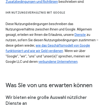
Zusatzbedingungen und Richtlinien
beschrieben sind.
IHR NUTZUNGSVERHÄLTNIS MIT GOOGLE
Diese Nutzungsbedingungen beschreiben das
Nutzungsverhältnis zwischen Ihnen und Google. Allgemein
gesagt, erteilen wir Ihnen die Erlaubnis, unsere
Dienste
zu
nutzen, sofern Sie diesen Nutzungsbedingungen zustimmen –
diese geben wieder,
wie das Geschäftsmodell von Google
funktioniert und wie wir Geld verdienen
. Wenn wir über
"Google", "wir", "uns" und "unser(e)" sprechen, meinen wir
Google LLC und deren
verbundene Unternehmen
.
Was Sie von uns erwarten können
Wir bieten eine große Auswahl nützlicher
Dienste an