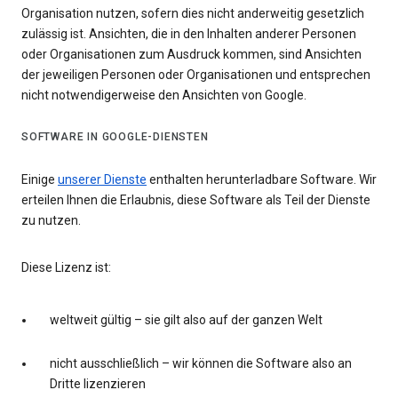
Organisation nutzen, sofern dies nicht anderweitig gesetzlich
zulässig ist. Ansichten, die in den Inhalten anderer Personen
oder Organisationen zum Ausdruck kommen, sind Ansichten
der jeweiligen Personen oder Organisationen und entsprechen
nicht notwendigerweise den Ansichten von Google.
SOFTWARE IN GOOGLE-DIENSTEN
Einige
unserer Dienste
enthalten herunterladbare Software. Wir
erteilen Ihnen die Erlaubnis, diese Software als Teil der Dienste
zu nutzen.
Diese Lizenz ist:
weltweit gültig – sie gilt also auf der ganzen Welt
nicht ausschließlich – wir können die Software also an
Dritte lizenzieren