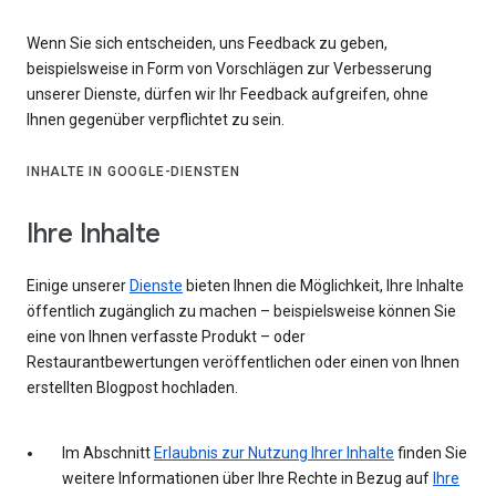
Wenn Sie sich entscheiden, uns Feedback zu geben,
beispielsweise in Form von Vorschlägen zur Verbesserung
unserer Dienste, dürfen wir Ihr Feedback aufgreifen, ohne
Ihnen gegenüber verpflichtet zu sein.
INHALTE IN GOOGLE-DIENSTEN
Ihre Inhalte
Einige unserer
Dienste
bieten Ihnen die Möglichkeit, Ihre Inhalte
öffentlich zugänglich zu machen – beispielsweise können Sie
eine von Ihnen verfasste Produkt – oder
Restaurantbewertungen veröffentlichen oder einen von Ihnen
erstellten Blogpost hochladen.
Im Abschnitt
Erlaubnis zur Nutzung Ihrer Inhalte
finden Sie
weitere Informationen über Ihre Rechte in Bezug auf
Ihre