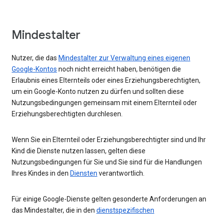
Mindestalter
Nutzer, die das
Mindestalter zur Verwaltung eines eigenen
Google-Kontos
noch nicht erreicht haben, benötigen die
Erlaubnis eines Elternteils oder eines Erziehungsberechtigten,
um ein Google-Konto nutzen zu dürfen und sollten diese
Nutzungsbedingungen gemeinsam mit einem Elternteil oder
Erziehungsberechtigten durchlesen.
Wenn Sie ein Elternteil oder Erziehungsberechtigter sind und Ihr
Kind die Dienste nutzen lassen, gelten diese
Nutzungsbedingungen für Sie und Sie sind für die Handlungen
Ihres Kindes in den
Diensten
verantwortlich.
Für einige Google-Dienste gelten gesonderte Anforderungen an
das Mindestalter, die in den
dienstspezifischen