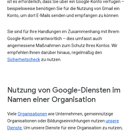
ist es erforderlich, dass Sie über ein Google-Konto verfügen –
beispielsweise benötigen Sie für die Nutzung von Gmail ein
Konto, um dort E-Mails senden und empfangen zu können.
Sie sind für Ihre Handlungen im Zusammenhang mit Ihrem
Google-Konto verantwortlich – dies umfasst auch
angemessene Maßnahmen zum Schutz Ihres Kontos. Wir
empfehlen Ihnen darüber hinaus, regelmäßig den
Sicherheitscheck
zu nutzen.
Nutzung von Google-Diensten im
Namen einer Organisation
Viele
Organisationen
wie Unternehmen, gemeinnützige
Organisationen oder Bildungseinrichtungen nutzen
unsere
Dienste.
Um unsere Dienste für eine Organisation zu nutzen,