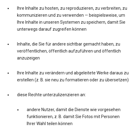
Ihre Inhalte zu hosten, zu reproduzieren, zu verbreiten, zu
kommunizieren und zu verwenden — beispielsweise, um
Ihre Inhalte in unseren Systemen zu speichern, damit Sie
unterwegs darauf zugreifen können
Inhalte, die Sie für andere sichtbar gemacht haben, zu
veröffentlichen, öffentlich aufzuführen und öffentlich
anzuzeigen
Ihre Inhalte zu verändern und abgeleitete Werke daraus zu
erstellen (z. B. sie neu zu formatieren oder zu übersetzen)
diese Rechte unterzulizenzieren an:
andere Nutzer, damit die Dienste wie vorgesehen
funktionieren, z. B. damit Sie Fotos mit Personen
Ihrer Wahl teilen können