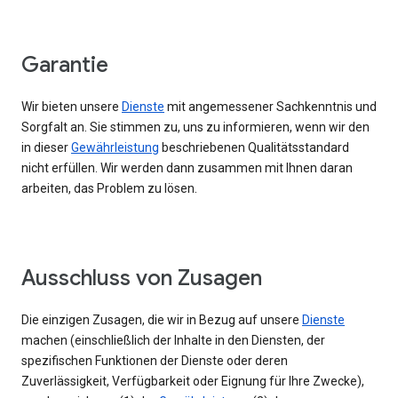
Garantie
Wir bieten unsere
Dienste
mit angemessener Sachkenntnis und
Sorgfalt an. Sie stimmen zu, uns zu informieren, wenn wir den
in dieser
Gewährleistung
beschriebenen Qualitätsstandard
nicht erfüllen. Wir werden dann zusammen mit Ihnen daran
arbeiten, das Problem zu lösen.
Ausschluss von Zusagen
Die einzigen Zusagen, die wir in Bezug auf unsere
Dienste
machen (einschließlich der Inhalte in den Diensten, der
spezifischen Funktionen der Dienste oder deren
Zuverlässigkeit, Verfügbarkeit oder Eignung für Ihre Zwecke),