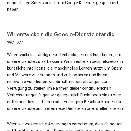
erinnert, den Sie zuvor in Ihrem Google Kalender gespeichert
haben.
Wir entwickeln die Google-Dienste ständig
weiter
Wir entwickeln ständig neue Technologien und Funktionen, um
unsere Dienste zu verbessern. Wir investieren beispielsweise in
künstliche Intelligenz, die maschinelles Lernen nutzt, um Spam
und Malware zu erkennen und zu blockieren und Ihnen
innovative Funktionen wie Simultanübersetzungen zur
Verfügung zu stellen. Im Rahmen dieser kontinuierlichen
Verbesserungen fügen wir gelegentlich Funktionen hinzu oder
entfernen diese, erhöhen oder verringern Beschränkungen für
unsere Dienste und bieten neue Dienste an oder stellen alte ein.
Wenn wir wesentliche Änderungen vornehmen, die sich negativ
auf Ihre Nutzung unserer Dienste auswirken oder wir einen