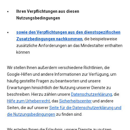
Ihren Verpflichtungen aus diesen
Nutzungsbedingungen
sowie den Verpflichtungen aus den dienstspezifischen
Zusatzbedingungen nachkommen
, die beispielsweise
zusätzliche Anforderungen an das Mindestalter enthalten
können
Wir stellen Ihnen außerdem verschiedene Richtlinien, die
Google-Hilfen und andere Informationen zur Verfügung, um
häufig gestellte Fragen zu beantworten und unsere
Erwartungen hinsichtlich der Nutzung unserer Dienste zu
beschreiben. Hierzu zählen unsere
Datenschutzerklärung
, die
Hilfe zum Urheberrecht
, das
Sicherheitscenter
und andere
Seiten, die auf unserer
Seite für die Datenschutzerklärung und
die Nutzungsbedingungen
zu finden sind.
Wir erteilen Ihnen die Erlaubnis, unsere Dienste zu nutzen.