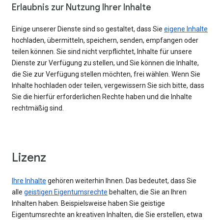
Erlaubnis zur Nutzung Ihrer Inhalte
Einige unserer Dienste sind so gestaltet, dass Sie
eigene Inhalte
hochladen, übermitteln, speichern, senden, empfangen oder
teilen können. Sie sind nicht verpflichtet, Inhalte für unsere
Dienste zur Verfügung zu stellen, und Sie können die Inhalte,
die Sie zur Verfügung stellen möchten, frei wählen. Wenn Sie
Inhalte hochladen oder teilen, vergewissern Sie sich bitte, dass
Sie die hierfür erforderlichen Rechte haben und die Inhalte
rechtmäßig sind.
Lizenz
Ihre Inhalte
gehören weiterhin Ihnen. Das bedeutet, dass Sie
alle
geistigen Eigentumsrechte
behalten, die Sie an Ihren
Inhalten haben. Beispielsweise haben Sie geistige
Eigentumsrechte an kreativen Inhalten, die Sie erstellen, etwa