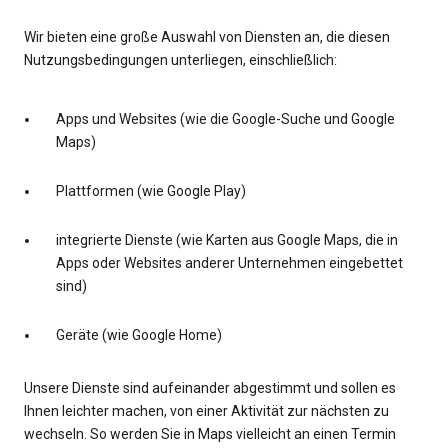
Wir bieten eine große Auswahl von Diensten an, die diesen
Nutzungsbedingungen unterliegen, einschließlich:
Apps und Websites (wie die Google-Suche und Google
Maps)
Plattformen (wie Google Play)
integrierte Dienste (wie Karten aus Google Maps, die in
Apps oder Websites anderer Unternehmen eingebettet
sind)
Geräte (wie Google Home)
Unsere Dienste sind aufeinander abgestimmt und sollen es
Ihnen leichter machen, von einer Aktivität zur nächsten zu
wechseln. So werden Sie in Maps vielleicht an einen Termin