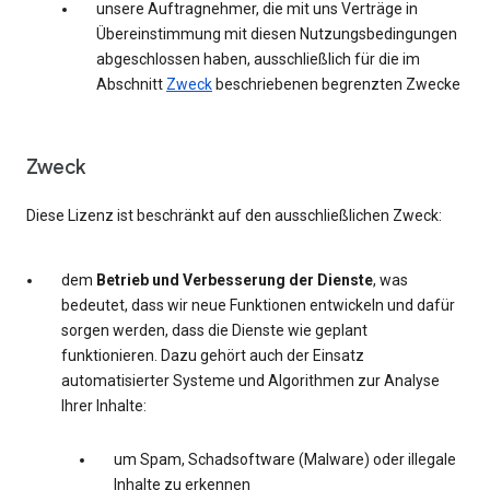
unsere Auftragnehmer, die mit uns Verträge in
Übereinstimmung mit diesen Nutzungsbedingungen
abgeschlossen haben, ausschließlich für die im
Abschnitt
Zweck
beschriebenen begrenzten Zwecke
Zweck
Diese Lizenz ist beschränkt auf den ausschließlichen Zweck:
dem
Betrieb und Verbesserung der Dienste
, was
bedeutet, dass wir neue Funktionen entwickeln und dafür
sorgen werden, dass die Dienste wie geplant
funktionieren. Dazu gehört auch der Einsatz
automatisierter Systeme und Algorithmen zur Analyse
Ihrer Inhalte:
um Spam, Schadsoftware (Malware) oder illegale
Inhalte zu erkennen