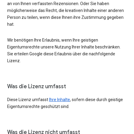
an von Ihnen verfassten Rezensionen. Oder Sie haben
möglicherweise das Recht, die kreativen Inhalte einer anderen
Person zu teilen, wenn diese Ihnen ihre Zustimmung gegeben
hat.
Wir benötigen Ihre Erlaubnis, wenn Ihre geistigen
Eigentumsrechte unsere Nutzung Ihrer Inhalte beschränken.
Sie erteilen Google diese Erlaubnis über die nachfolgende
Lizenz.
Was die Lizenz umfasst
Diese Lizenz umfasst
Ihre Inhalte
, sofern diese durch geistige
Eigentumsrechte geschützt sind.
Was die Lizenz nicht umfasst