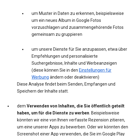
um Muster in Daten zu erkennen, beispielsweise
um ein neues Album in Google Fotos
vorzuschlagen und zusammengehörende Fotos
gemeinsam zu gruppieren
um unsere Dienste für Sie anzupassen, etwa über
Empfehlungen und personalisierte
Suchergebnisse, Inhalte und Werbeanzeigen
(diese können Sie in den
Einstellungen für
Werbung
ändern oder deaktivieren)
Diese Analyse findet beim Senden, Empfangen und
Speichern der Inhalte statt.
dem
Verwenden von Inhalten, die Sie öffentlich geteilt
haben, um für die Dienste zu werben
. Beispielsweise
könnten wir eine von Ihnen verfasste Rezension zitieren,
um eine unserer Apps zu bewerben. Oder wir könnten den
Screenshot einer App verwenden, die Sie im Google Play