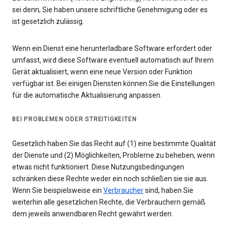
sei denn, Sie haben unsere schriftliche Genehmigung oder es
ist gesetzlich zulässig.
Wenn ein Dienst eine herunterladbare Software erfordert oder
umfasst, wird diese Software eventuell automatisch auf Ihrem
Gerät aktualisiert, wenn eine neue Version oder Funktion
verfügbar ist. Bei einigen Diensten können Sie die Einstellungen
für die automatische Aktualisierung anpassen.
BEI PROBLEMEN ODER STREITIGKEITEN
Gesetzlich haben Sie das Recht auf (1) eine bestimmte Qualität
der Dienste und (2) Möglichkeiten, Probleme zu beheben, wenn
etwas nicht funktioniert. Diese Nutzungsbedingungen
schränken diese Rechte weder ein noch schließen sie sie aus.
Wenn Sie beispielsweise ein
Verbraucher
sind, haben Sie
weiterhin alle gesetzlichen Rechte, die Verbrauchern gemäß
dem jeweils anwendbaren Recht gewährt werden.