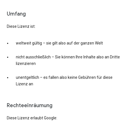
Umfang
Diese Lizenz ist:
weltweit gültig – sie gilt also auf der ganzen Welt
nicht ausschließlich – Sie können Ihre Inhalte also an Dritte
lizenzieren
unentgeltlich – es fallen also keine Gebühren für diese
Lizenz an
Rechteeinräumung
Diese Lizenz erlaubt Google: