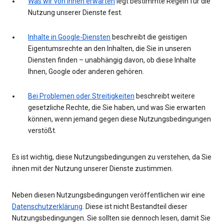
Was wir von Ihnen erwarten
legt bestimmte Regeln für die
Nutzung unserer Dienste fest.
Inhalte in Google-Diensten
beschreibt die geistigen
Eigentumsrechte an den Inhalten, die Sie in unseren
Diensten finden – unabhängig davon, ob diese Inhalte
Ihnen, Google oder anderen gehören.
Bei Problemen oder Streitigkeiten
beschreibt weitere
gesetzliche Rechte, die Sie haben, und was Sie erwarten
können, wenn jemand gegen diese Nutzungsbedingungen
verstößt.
Es ist wichtig, diese Nutzungsbedingungen zu verstehen, da Sie
ihnen mit der Nutzung unserer Dienste zustimmen.
Neben diesen Nutzungsbedingungen veröffentlichen wir eine
Datenschutzerklärung
. Diese ist nicht Bestandteil dieser
Nutzungsbedingungen. Sie sollten sie dennoch lesen, damit Sie