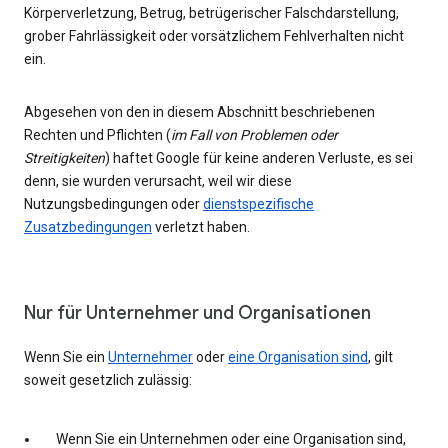
Körperverletzung, Betrug, betrügerischer Falschdarstellung,
grober Fahrlässigkeit oder vorsätzlichem Fehlverhalten nicht
ein.
Abgesehen von den in diesem Abschnitt beschriebenen
Rechten und Pflichten (
im Fall von Problemen oder
Streitigkeiten
) haftet Google für keine anderen Verluste, es sei
denn, sie wurden verursacht, weil wir diese
Nutzungsbedingungen oder
dienstspezifische
Zusatzbedingungen
verletzt haben.
Nur für Unternehmer und Organisationen
Wenn Sie ein
Unternehmer
oder
eine Organisation sind
, gilt
soweit gesetzlich zulässig:
Wenn Sie ein Unternehmen oder eine Organisation sind,