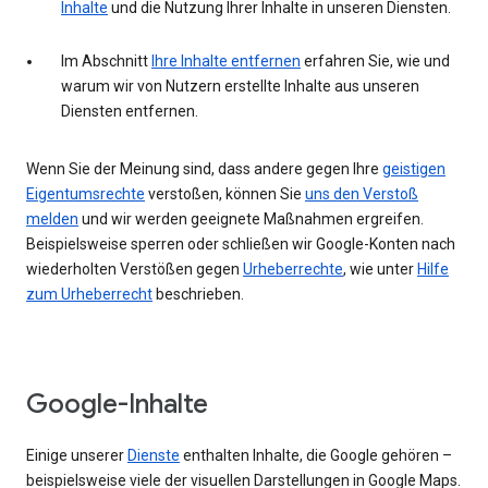
Inhalte
und die Nutzung Ihrer Inhalte in unseren Diensten.
Im Abschnitt
Ihre Inhalte entfernen
erfahren Sie, wie und
warum wir von Nutzern erstellte Inhalte aus unseren
Diensten entfernen.
Wenn Sie der Meinung sind, dass andere gegen Ihre
geistigen
Eigentumsrechte
verstoßen, können Sie
uns den Verstoß
melden
und wir werden geeignete Maßnahmen ergreifen.
Beispielsweise sperren oder schließen wir Google-Konten nach
wiederholten Verstößen gegen
Urheberrechte
, wie unter
Hilfe
zum Urheberrecht
beschrieben.
Google-Inhalte
Einige unserer
Dienste
enthalten Inhalte, die Google gehören –
beispielsweise viele der visuellen Darstellungen in Google Maps.