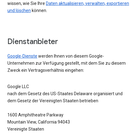
wissen, wie Sie Ihre
Daten aktualisieren, verwalten, exportieren
und löschen
können.
Dienstanbieter
Google-Dienste
werden Ihnen von diesem Google-
Unternehmen zur Verfügung gestellt, mit dem Sie zu diesem
Zweck ein Vertragsverhältnis eingehen:
Google LLC
nach dem Gesetz des US-Staates Delaware organisiert und
dem Gesetz der Vereinigten Staaten betrieben
1600 Amphitheatre Parkway
Mountain View, California 94043
Vereinigte Staaten