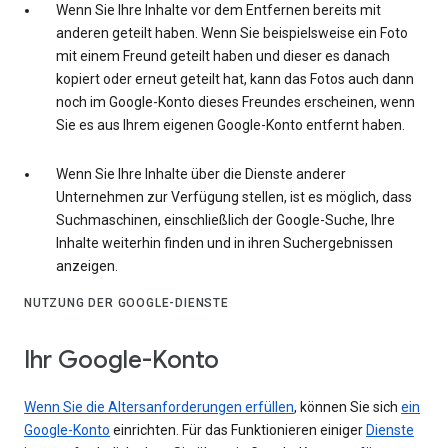
Wenn Sie Ihre Inhalte vor dem Entfernen bereits mit
anderen geteilt haben. Wenn Sie beispielsweise ein Foto
mit einem Freund geteilt haben und dieser es danach
kopiert oder erneut geteilt hat, kann das Fotos auch dann
noch im Google-Konto dieses Freundes erscheinen, wenn
Sie es aus Ihrem eigenen Google-Konto entfernt haben.
Wenn Sie Ihre Inhalte über die Dienste anderer
Unternehmen zur Verfügung stellen, ist es möglich, dass
Suchmaschinen, einschließlich der Google-Suche, Ihre
Inhalte weiterhin finden und in ihren Suchergebnissen
anzeigen.
NUTZUNG DER GOOGLE-DIENSTE
Ihr Google-Konto
Wenn Sie die Altersanforderungen erfüllen
, können Sie sich
ein
Google-Konto
einrichten. Für das Funktionieren einiger
Dienste