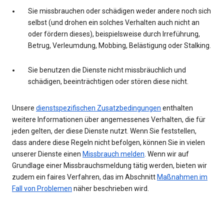
Sie missbrauchen oder schädigen weder andere noch sich
selbst (und drohen ein solches Verhalten auch nicht an
oder fördern dieses), beispielsweise durch Irreführung,
Betrug, Verleumdung, Mobbing, Belästigung oder Stalking.
Sie benutzen die Dienste nicht missbräuchlich und
schädigen, beeinträchtigen oder stören diese nicht.
Unsere
dienstspezifischen Zusatzbedingungen
enthalten
weitere Informationen über angemessenes Verhalten, die für
jeden gelten, der diese Dienste nutzt. Wenn Sie feststellen,
dass andere diese Regeln nicht befolgen, können Sie in vielen
unserer Dienste einen
Missbrauch melden
. Wenn wir auf
Grundlage einer Missbrauchsmeldung tätig werden, bieten wir
zudem ein faires Verfahren, das im Abschnitt
Maßnahmen im
Fall von Problemen
näher beschrieben wird.