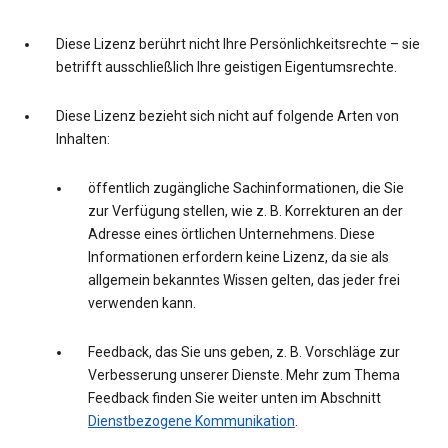
Diese Lizenz berührt nicht Ihre Persönlichkeitsrechte – sie
betrifft ausschließlich Ihre geistigen Eigentumsrechte.
Diese Lizenz bezieht sich nicht auf folgende Arten von
Inhalten:
öffentlich zugängliche Sachinformationen, die Sie
zur Verfügung stellen, wie z. B. Korrekturen an der
Adresse eines örtlichen Unternehmens. Diese
Informationen erfordern keine Lizenz, da sie als
allgemein bekanntes Wissen gelten, das jeder frei
verwenden kann.
Feedback, das Sie uns geben, z. B. Vorschläge zur
Verbesserung unserer Dienste. Mehr zum Thema
Feedback finden Sie weiter unten im Abschnitt
Dienstbezogene Kommunikation
.