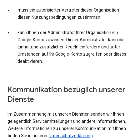
muss ein autorisierter Vertreter dieser Organisation
diesen Nutzungsbedingungen zustimmen.
kann Ihnen der Administrator Ihrer Organisation ein
Google-Konto zuweisen. Dieser Administrator kann die
Einhaltung zusätzlicher Regeln einfordern und unter
Umständen auf Ihr Google-Konto zugreifen oder dieses
deaktivieren.
Kommunikation bezüglich unserer
Dienste
Im Zusammenhang mit unseren Diensten senden wir Ihnen
gelegentlich Servicemitteilungen und andere Informationen.
Weitere Informationen zu unserer Kommunikation mit Ihnen
finden Sie in unserer
Datenschutzerklärung
.