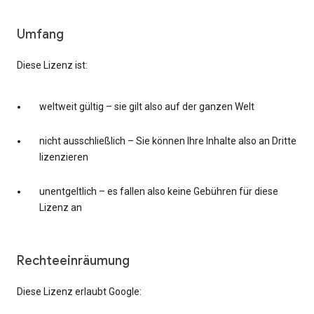
Umfang
Diese Lizenz ist:
weltweit gültig – sie gilt also auf der ganzen Welt
nicht ausschließlich – Sie können Ihre Inhalte also an Dritte
lizenzieren
unentgeltlich – es fallen also keine Gebühren für diese
Lizenz an
Rechteeinräumung
Diese Lizenz erlaubt Google: