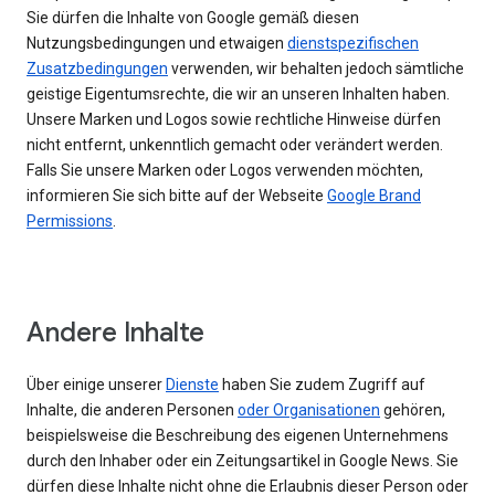
Sie dürfen die Inhalte von Google gemäß diesen
Nutzungsbedingungen und etwaigen
dienstspezifischen
Zusatzbedingungen
verwenden, wir behalten jedoch sämtliche
geistige Eigentumsrechte, die wir an unseren Inhalten haben.
Unsere Marken und Logos sowie rechtliche Hinweise dürfen
nicht entfernt, unkenntlich gemacht oder verändert werden.
Falls Sie unsere Marken oder Logos verwenden möchten,
informieren Sie sich bitte auf der Webseite
Google Brand
Permissions
.
Andere Inhalte
Über einige unserer
Dienste
haben Sie zudem Zugriff auf
Inhalte, die anderen Personen
oder Organisationen
gehören,
beispielsweise die Beschreibung des eigenen Unternehmens
durch den Inhaber oder ein Zeitungsartikel in Google News. Sie
dürfen diese Inhalte nicht ohne die Erlaubnis dieser Person oder