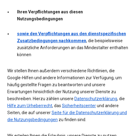
Ihren Verpflichtungen aus diesen
Nutzungsbedingungen
sowie den Verpflichtungen aus den dienstspezifischen
Zusatzbedingungen nachkommen
, die beispielsweise
zusätzliche Anforderungen an das Mindestalter enthalten
können
Wir stellen Ihnen außerdem verschiedene Richtlinien, die
Google-Hilfen und andere Informationen zur Verfügung, um
häufig gestellte Fragen zu beantworten und unsere
Erwartungen hinsichtlich der Nutzung unserer Dienste zu
beschreiben. Hierzu zählen unsere
Datenschutzerklärung
, die
Hilfe zum Urheberrecht
, das
Sicherheitscenter
und andere
Seiten, die auf unserer
Seite für die Datenschutzerklärung und
die Nutzungsbedingungen
zu finden sind.
Wir erteilen Ihnen die Erlaubnis, unsere Dienste zu nutzen.