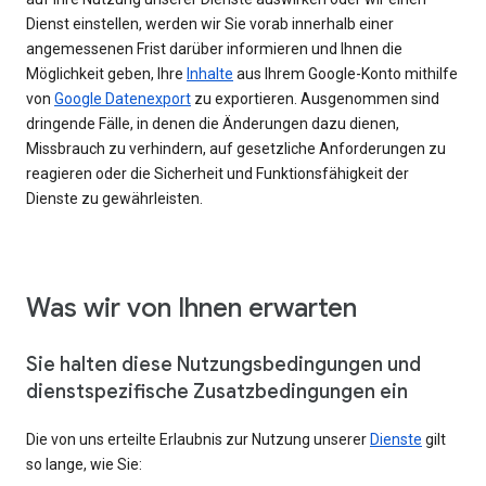
Dienst einstellen, werden wir Sie vorab innerhalb einer
angemessenen Frist darüber informieren und Ihnen die
Möglichkeit geben, Ihre
Inhalte
aus Ihrem Google-Konto mithilfe
von
Google Datenexport
zu exportieren. Ausgenommen sind
dringende Fälle, in denen die Änderungen dazu dienen,
Missbrauch zu verhindern, auf gesetzliche Anforderungen zu
reagieren oder die Sicherheit und Funktionsfähigkeit der
Dienste zu gewährleisten.
Was wir von Ihnen erwarten
Sie halten diese Nutzungsbedingungen und
dienstspezifische Zusatzbedingungen ein
Die von uns erteilte Erlaubnis zur Nutzung unserer
Dienste
gilt
so lange, wie Sie: