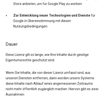
Store anbieten, um für Google Play zu werben.
Zur Entwicklung neuer Technologien und Dienste
für
Google in Übereinstimmung mit diesen
Nutzungsbedingungen.
Dauer
Diese Lizenz gilt so lange, wie Ihre Inhalte durch geistige
Eigentumsrechte geschützt sind.
Wenn Sie Inhalte, die von dieser Lizenz umfasst sind, aus
unseren Diensten entfernen, dann werden unsere Systeme
diese Inhalte nach Ablauf eines angemessenen Zeitraums
nicht mehr öffentlich zugänglich machen. Hiervon gibt es zwei
Ausnahmen: