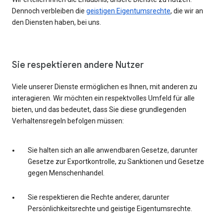
Dennoch verbleiben die
geistigen Eigentumsrechte
, die wir an
den Diensten haben, bei uns.
Sie respektieren andere Nutzer
Viele unserer Dienste ermöglichen es Ihnen, mit anderen zu
interagieren. Wir möchten ein respektvolles Umfeld für alle
bieten, und das bedeutet, dass Sie diese grundlegenden
Verhaltensregeln befolgen müssen:
Sie halten sich an alle anwendbaren Gesetze, darunter
Gesetze zur Exportkontrolle, zu Sanktionen und Gesetze
gegen Menschenhandel.
Sie respektieren die Rechte anderer, darunter
Persönlichkeitsrechte und geistige Eigentumsrechte.