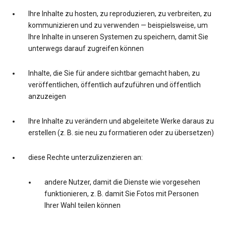
Ihre Inhalte zu hosten, zu reproduzieren, zu verbreiten, zu
kommunizieren und zu verwenden — beispielsweise, um
Ihre Inhalte in unseren Systemen zu speichern, damit Sie
unterwegs darauf zugreifen können
Inhalte, die Sie für andere sichtbar gemacht haben, zu
veröffentlichen, öffentlich aufzuführen und öffentlich
anzuzeigen
Ihre Inhalte zu verändern und abgeleitete Werke daraus zu
erstellen (z. B. sie neu zu formatieren oder zu übersetzen)
diese Rechte unterzulizenzieren an:
andere Nutzer, damit die Dienste wie vorgesehen
funktionieren, z. B. damit Sie Fotos mit Personen
Ihrer Wahl teilen können