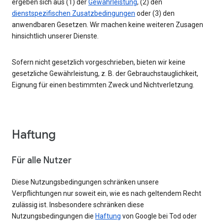
ergeben sich aus (1) der
Gewährleistung
, (2) den
dienstspezifischen Zusatzbedingungen
oder (3) den
anwendbaren Gesetzen. Wir machen keine weiteren Zusagen
hinsichtlich unserer Dienste.
Sofern nicht gesetzlich vorgeschrieben, bieten wir keine
gesetzliche Gewährleistung, z. B. der Gebrauchstauglichkeit,
Eignung für einen bestimmten Zweck und Nichtverletzung.
Haftung
Für alle Nutzer
Diese Nutzungsbedingungen schränken unsere
Verpflichtungen nur soweit ein, wie es nach geltendem Recht
zulässig ist. Insbesondere schränken diese
Nutzungsbedingungen die
Haftung
von Google bei Tod oder