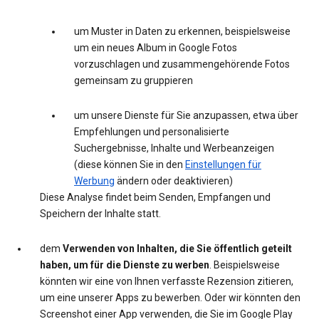
um Muster in Daten zu erkennen, beispielsweise
um ein neues Album in Google Fotos
vorzuschlagen und zusammengehörende Fotos
gemeinsam zu gruppieren
um unsere Dienste für Sie anzupassen, etwa über
Empfehlungen und personalisierte
Suchergebnisse, Inhalte und Werbeanzeigen
(diese können Sie in den
Einstellungen für
Werbung
ändern oder deaktivieren)
Diese Analyse findet beim Senden, Empfangen und
Speichern der Inhalte statt.
dem
Verwenden von Inhalten, die Sie öffentlich geteilt
haben, um für die Dienste zu werben
. Beispielsweise
könnten wir eine von Ihnen verfasste Rezension zitieren,
um eine unserer Apps zu bewerben. Oder wir könnten den
Screenshot einer App verwenden, die Sie im Google Play