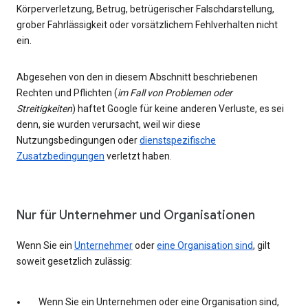
Körperverletzung, Betrug, betrügerischer Falschdarstellung,
grober Fahrlässigkeit oder vorsätzlichem Fehlverhalten nicht
ein.
Abgesehen von den in diesem Abschnitt beschriebenen
Rechten und Pflichten (
im Fall von Problemen oder
Streitigkeiten
) haftet Google für keine anderen Verluste, es sei
denn, sie wurden verursacht, weil wir diese
Nutzungsbedingungen oder
dienstspezifische
Zusatzbedingungen
verletzt haben.
Nur für Unternehmer und Organisationen
Wenn Sie ein
Unternehmer
oder
eine Organisation sind
, gilt
soweit gesetzlich zulässig:
Wenn Sie ein Unternehmen oder eine Organisation sind,