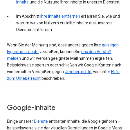
Inhalte
und die Nutzung Ihrer Inhalte in unseren Diensten.
Im Abschnitt
Ihre Inhalte entfernen
erfahren Sie, wie und
warum wir von Nutzern erstellte Inhalte aus unseren
Diensten entfernen.
Wenn Sie der Meinung sind, dass andere gegen Ihre
geistigen
Eigentumsrechte
verstoßen, können Sie
uns den Verstoß
melden
und wir werden geeignete Maßnahmen ergreifen.
Beispielsweise sperren oder schließen wir Google-Konten nach
wiederholten Verstößen gegen
Urheberrechte
, wie unter
Hilfe
zum Urheberrecht
beschrieben.
Google-Inhalte
Einige unserer
Dienste
enthalten Inhalte, die Google gehören –
beispielsweise viele der visuellen Darstellungen in Google Maps.