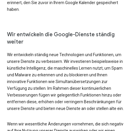
erinnert, den Sie zuvor in Ihrem Google Kalender gespeichert
haben.
Wir entwickeln die Google-Dienste ständig
weiter
Wir entwickeln ständig neue Technologien und Funktionen, um
unsere Dienste zu verbessern. Wir investieren beispielsweise in
künstliche Intelligenz, die maschinelles Lernen nutzt, um Spam
und Malware zu erkennen und zu blockieren und Ihnen
innovative Funktionen wie Simultanübersetzungen zur
Verfügung zu stellen. Im Rahmen dieser kontinuierlichen
Verbesserungen fügen wir gelegentlich Funktionen hinzu oder
entfernen diese, erhöhen oder verringern Beschränkungen für
unsere Dienste und bieten neue Dienste an oder stellen alte ein.
Wenn wir wesentliche Änderungen vornehmen, die sich negativ
auf Ihre Nutzung unserer Dienste auswirken oder wir einen