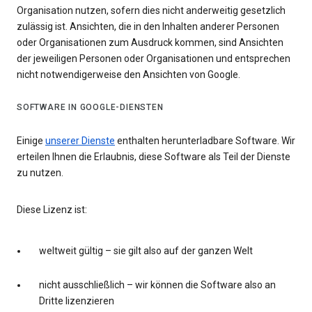
Organisation nutzen, sofern dies nicht anderweitig gesetzlich
zulässig ist. Ansichten, die in den Inhalten anderer Personen
oder Organisationen zum Ausdruck kommen, sind Ansichten
der jeweiligen Personen oder Organisationen und entsprechen
nicht notwendigerweise den Ansichten von Google.
SOFTWARE IN GOOGLE-DIENSTEN
Einige
unserer Dienste
enthalten herunterladbare Software. Wir
erteilen Ihnen die Erlaubnis, diese Software als Teil der Dienste
zu nutzen.
Diese Lizenz ist:
weltweit gültig – sie gilt also auf der ganzen Welt
nicht ausschließlich – wir können die Software also an
Dritte lizenzieren