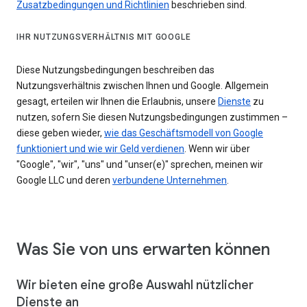
Zusatzbedingungen und Richtlinien
beschrieben sind.
IHR NUTZUNGSVERHÄLTNIS MIT GOOGLE
Diese Nutzungsbedingungen beschreiben das
Nutzungsverhältnis zwischen Ihnen und Google. Allgemein
gesagt, erteilen wir Ihnen die Erlaubnis, unsere
Dienste
zu
nutzen, sofern Sie diesen Nutzungsbedingungen zustimmen –
diese geben wieder,
wie das Geschäftsmodell von Google
funktioniert und wie wir Geld verdienen
. Wenn wir über
"Google", "wir", "uns" und "unser(e)" sprechen, meinen wir
Google LLC und deren
verbundene Unternehmen
.
Was Sie von uns erwarten können
Wir bieten eine große Auswahl nützlicher
Dienste an