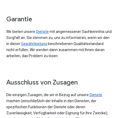
Garantie
Wir bieten unsere
Dienste
mit angemessener Sachkenntnis und
Sorgfalt an. Sie stimmen zu, uns zu informieren, wenn wir den
in dieser
Gewährleistung
beschriebenen Qualitätsstandard
nicht erfüllen. Wir werden dann zusammen mit Ihnen daran
arbeiten, das Problem zu lösen.
Ausschluss von Zusagen
Die einzigen Zusagen, die wir in Bezug auf unsere
Dienste
machen (einschließlich der Inhalte in den Diensten, der
spezifischen Funktionen der Dienste oder deren
Zuverlässigkeit, Verfügbarkeit oder Eignung für Ihre Zwecke),