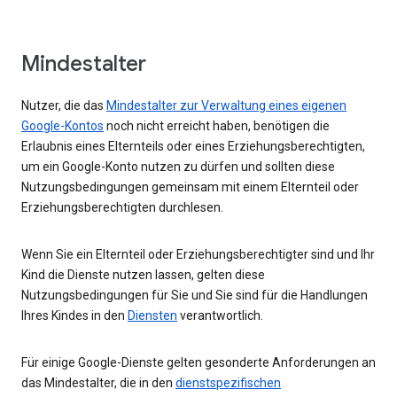
Mindestalter
Nutzer, die das
Mindestalter zur Verwaltung eines eigenen
Google-Kontos
noch nicht erreicht haben, benötigen die
Erlaubnis eines Elternteils oder eines Erziehungsberechtigten,
um ein Google-Konto nutzen zu dürfen und sollten diese
Nutzungsbedingungen gemeinsam mit einem Elternteil oder
Erziehungsberechtigten durchlesen.
Wenn Sie ein Elternteil oder Erziehungsberechtigter sind und Ihr
Kind die Dienste nutzen lassen, gelten diese
Nutzungsbedingungen für Sie und Sie sind für die Handlungen
Ihres Kindes in den
Diensten
verantwortlich.
Für einige Google-Dienste gelten gesonderte Anforderungen an
das Mindestalter, die in den
dienstspezifischen