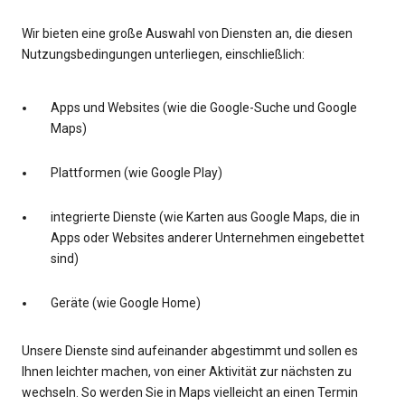
Wir bieten eine große Auswahl von Diensten an, die diesen
Nutzungsbedingungen unterliegen, einschließlich:
Apps und Websites (wie die Google-Suche und Google
Maps)
Plattformen (wie Google Play)
integrierte Dienste (wie Karten aus Google Maps, die in
Apps oder Websites anderer Unternehmen eingebettet
sind)
Geräte (wie Google Home)
Unsere Dienste sind aufeinander abgestimmt und sollen es
Ihnen leichter machen, von einer Aktivität zur nächsten zu
wechseln. So werden Sie in Maps vielleicht an einen Termin