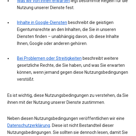
Was wir von Ihnen erwarten
legt bestimmte Regeln für die
Nutzung unserer Dienste fest.
Inhalte in Google-Diensten
beschreibt die geistigen
Eigentumsrechte an den Inhalten, die Sie in unseren
Diensten finden – unabhängig davon, ob diese Inhalte
Ihnen, Google oder anderen gehören.
Bei Problemen oder Streitigkeiten
beschreibt weitere
gesetzliche Rechte, die Sie haben, und was Sie erwarten
können, wenn jemand gegen diese Nutzungsbedingungen
verstößt.
Es ist wichtig, diese Nutzungsbedingungen zu verstehen, da Sie
ihnen mit der Nutzung unserer Dienste zustimmen.
Neben diesen Nutzungsbedingungen veröffentlichen wir eine
Datenschutzerklärung
. Diese ist nicht Bestandteil dieser
Nutzungsbedingungen. Sie sollten sie dennoch lesen, damit Sie