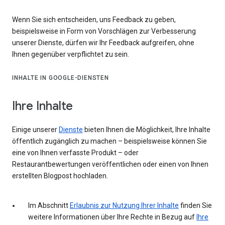
Wenn Sie sich entscheiden, uns Feedback zu geben,
beispielsweise in Form von Vorschlägen zur Verbesserung
unserer Dienste, dürfen wir Ihr Feedback aufgreifen, ohne
Ihnen gegenüber verpflichtet zu sein.
INHALTE IN GOOGLE-DIENSTEN
Ihre Inhalte
Einige unserer
Dienste
bieten Ihnen die Möglichkeit, Ihre Inhalte
öffentlich zugänglich zu machen – beispielsweise können Sie
eine von Ihnen verfasste Produkt – oder
Restaurantbewertungen veröffentlichen oder einen von Ihnen
erstellten Blogpost hochladen.
Im Abschnitt
Erlaubnis zur Nutzung Ihrer Inhalte
finden Sie
weitere Informationen über Ihre Rechte in Bezug auf
Ihre