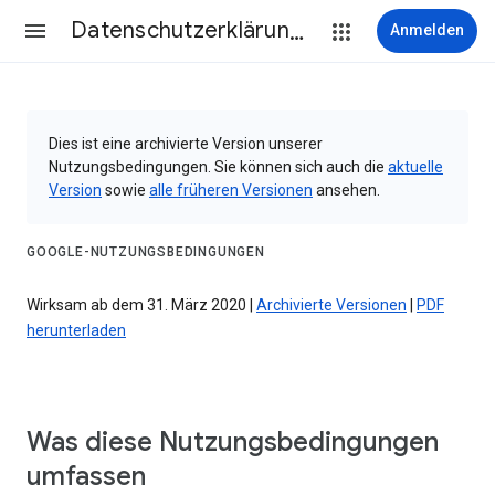
Datenschutzerklärung & Nutzungsbedingungen
Anmelden
Dies ist eine archivierte Version unserer
Nutzungsbedingungen. Sie können sich auch die
aktuelle
Version
sowie
alle früheren Versionen
ansehen.
GOOGLE-NUTZUNGSBEDINGUNGEN
Wirksam ab dem 31. März 2020 |
Archivierte Versionen
|
PDF
herunterladen
Was diese Nutzungsbedingungen
umfassen