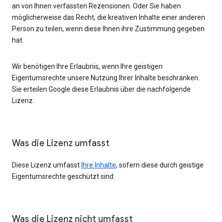
an von Ihnen verfassten Rezensionen. Oder Sie haben
möglicherweise das Recht, die kreativen Inhalte einer anderen
Person zu teilen, wenn diese Ihnen ihre Zustimmung gegeben
hat.
Wir benötigen Ihre Erlaubnis, wenn Ihre geistigen
Eigentumsrechte unsere Nutzung Ihrer Inhalte beschränken.
Sie erteilen Google diese Erlaubnis über die nachfolgende
Lizenz.
Was die Lizenz umfasst
Diese Lizenz umfasst
Ihre Inhalte
, sofern diese durch geistige
Eigentumsrechte geschützt sind.
Was die Lizenz nicht umfasst