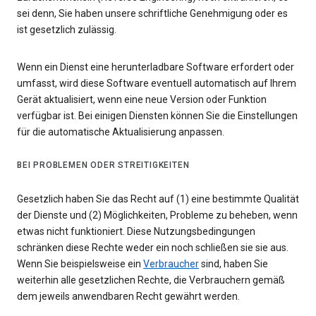
sei denn, Sie haben unsere schriftliche Genehmigung oder es
ist gesetzlich zulässig.
Wenn ein Dienst eine herunterladbare Software erfordert oder
umfasst, wird diese Software eventuell automatisch auf Ihrem
Gerät aktualisiert, wenn eine neue Version oder Funktion
verfügbar ist. Bei einigen Diensten können Sie die Einstellungen
für die automatische Aktualisierung anpassen.
BEI PROBLEMEN ODER STREITIGKEITEN
Gesetzlich haben Sie das Recht auf (1) eine bestimmte Qualität
der Dienste und (2) Möglichkeiten, Probleme zu beheben, wenn
etwas nicht funktioniert. Diese Nutzungsbedingungen
schränken diese Rechte weder ein noch schließen sie sie aus.
Wenn Sie beispielsweise ein
Verbraucher
sind, haben Sie
weiterhin alle gesetzlichen Rechte, die Verbrauchern gemäß
dem jeweils anwendbaren Recht gewährt werden.