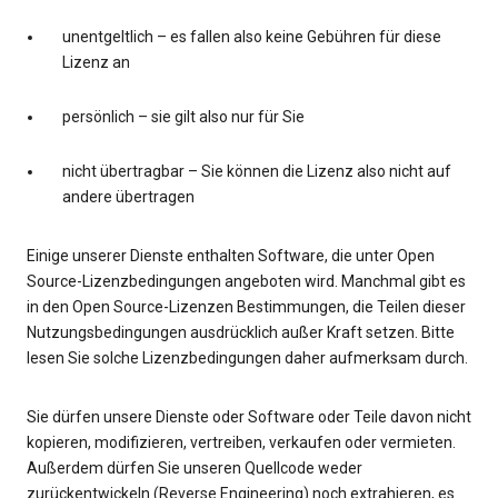
unentgeltlich – es fallen also keine Gebühren für diese
Lizenz an
persönlich – sie gilt also nur für Sie
nicht übertragbar – Sie können die Lizenz also nicht auf
andere übertragen
Einige unserer Dienste enthalten Software, die unter Open
Source-Lizenzbedingungen angeboten wird. Manchmal gibt es
in den Open Source-Lizenzen Bestimmungen, die Teilen dieser
Nutzungsbedingungen ausdrücklich außer Kraft setzen. Bitte
lesen Sie solche Lizenzbedingungen daher aufmerksam durch.
Sie dürfen unsere Dienste oder Software oder Teile davon nicht
kopieren, modifizieren, vertreiben, verkaufen oder vermieten.
Außerdem dürfen Sie unseren Quellcode weder
zurückentwickeln (Reverse Engineering) noch extrahieren, es