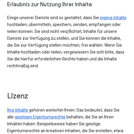
Erlaubnis zur Nutzung Ihrer Inhalte
Einige unserer Dienste sind so gestaltet, dass Sie
eigene Inhalte
hochladen, übermitteln, speichern, senden, empfangen oder
teilen können. Sie sind nicht verpflichtet, Inhalte für unsere
Dienste zur Verfügung zu stellen, und Sie können die Inhalte,
die Sie zur Verfügung stellen möchten, frei wählen. Wenn Sie
Inhalte hochladen oder teilen, vergewissern Sie sich bitte, dass
Sie die hierfür erforderlichen Rechte haben und die Inhalte
rechtmäßig sind.
Lizenz
Ihre Inhalte
gehören weiterhin Ihnen. Das bedeutet, dass Sie
alle
geistigen Eigentumsrechte
behalten, die Sie an Ihren
Inhalten haben. Beispielsweise haben Sie geistige
Eigentumsrechte an kreativen Inhalten, die Sie erstellen, etwa