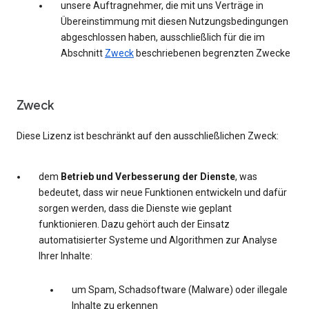
unsere Auftragnehmer, die mit uns Verträge in
Übereinstimmung mit diesen Nutzungsbedingungen
abgeschlossen haben, ausschließlich für die im
Abschnitt
Zweck
beschriebenen begrenzten Zwecke
Zweck
Diese Lizenz ist beschränkt auf den ausschließlichen Zweck:
dem
Betrieb und Verbesserung der Dienste
, was
bedeutet, dass wir neue Funktionen entwickeln und dafür
sorgen werden, dass die Dienste wie geplant
funktionieren. Dazu gehört auch der Einsatz
automatisierter Systeme und Algorithmen zur Analyse
Ihrer Inhalte:
um Spam, Schadsoftware (Malware) oder illegale
Inhalte zu erkennen