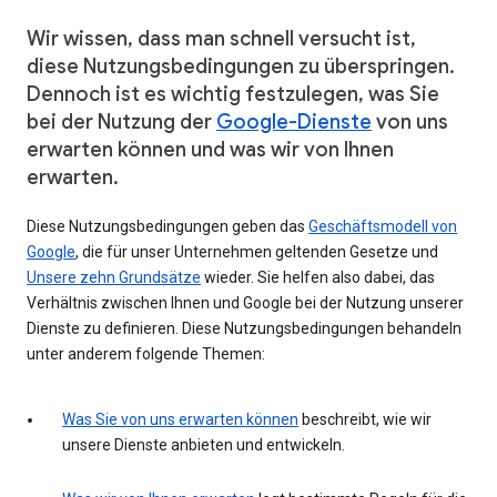
Wir wissen, dass man schnell versucht ist,
diese Nutzungsbedingungen zu überspringen.
Dennoch ist es wichtig festzulegen, was Sie
bei der Nutzung der
Google-Dienste
von uns
erwarten können und was wir von Ihnen
erwarten.
Diese Nutzungsbedingungen geben das
Geschäftsmodell von
Google
, die für unser Unternehmen geltenden Gesetze und
Unsere zehn Grundsätze
wieder. Sie helfen also dabei, das
Verhältnis zwischen Ihnen und Google bei der Nutzung unserer
Dienste zu definieren. Diese Nutzungsbedingungen behandeln
unter anderem folgende Themen:
Was Sie von uns erwarten können
beschreibt, wie wir
unsere Dienste anbieten und entwickeln.