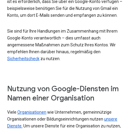
ist es erforderlich, dass Sie über ein Google-Konto verfügen –
beispielsweise benötigen Sie für die Nutzung von Gmail ein
Konto, um dort E-Mails senden und empfangen zu können.
Sie sind für Ihre Handlungen im Zusammenhang mit Ihrem
Google-Konto verantwortlich – dies umfasst auch
angemessene Maßnahmen zum Schutz Ihres Kontos. Wir
empfehlen Ihnen darüber hinaus, regelmäßig den
Sicherheitscheck
zu nutzen.
Nutzung von Google-Diensten im
Namen einer Organisation
Viele
Organisationen
wie Unternehmen, gemeinnützige
Organisationen oder Bildungseinrichtungen nutzen
unsere
Dienste.
Um unsere Dienste für eine Organisation zu nutzen,