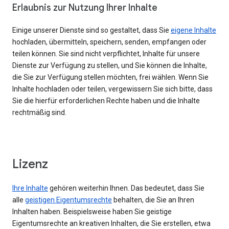
Erlaubnis zur Nutzung Ihrer Inhalte
Einige unserer Dienste sind so gestaltet, dass Sie
eigene Inhalte
hochladen, übermitteln, speichern, senden, empfangen oder
teilen können. Sie sind nicht verpflichtet, Inhalte für unsere
Dienste zur Verfügung zu stellen, und Sie können die Inhalte,
die Sie zur Verfügung stellen möchten, frei wählen. Wenn Sie
Inhalte hochladen oder teilen, vergewissern Sie sich bitte, dass
Sie die hierfür erforderlichen Rechte haben und die Inhalte
rechtmäßig sind.
Lizenz
Ihre Inhalte
gehören weiterhin Ihnen. Das bedeutet, dass Sie
alle
geistigen Eigentumsrechte
behalten, die Sie an Ihren
Inhalten haben. Beispielsweise haben Sie geistige
Eigentumsrechte an kreativen Inhalten, die Sie erstellen, etwa