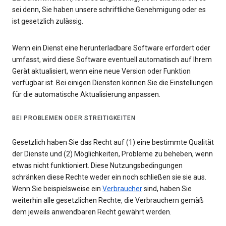
sei denn, Sie haben unsere schriftliche Genehmigung oder es
ist gesetzlich zulässig.
Wenn ein Dienst eine herunterladbare Software erfordert oder
umfasst, wird diese Software eventuell automatisch auf Ihrem
Gerät aktualisiert, wenn eine neue Version oder Funktion
verfügbar ist. Bei einigen Diensten können Sie die Einstellungen
für die automatische Aktualisierung anpassen.
BEI PROBLEMEN ODER STREITIGKEITEN
Gesetzlich haben Sie das Recht auf (1) eine bestimmte Qualität
der Dienste und (2) Möglichkeiten, Probleme zu beheben, wenn
etwas nicht funktioniert. Diese Nutzungsbedingungen
schränken diese Rechte weder ein noch schließen sie sie aus.
Wenn Sie beispielsweise ein
Verbraucher
sind, haben Sie
weiterhin alle gesetzlichen Rechte, die Verbrauchern gemäß
dem jeweils anwendbaren Recht gewährt werden.