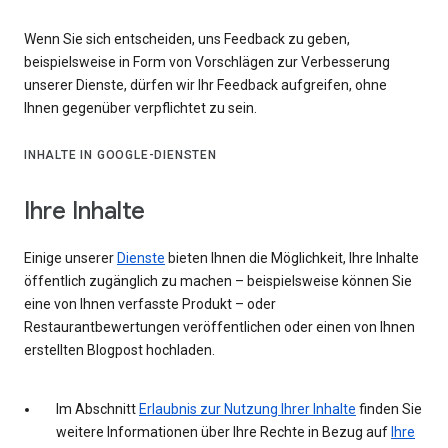
Wenn Sie sich entscheiden, uns Feedback zu geben,
beispielsweise in Form von Vorschlägen zur Verbesserung
unserer Dienste, dürfen wir Ihr Feedback aufgreifen, ohne
Ihnen gegenüber verpflichtet zu sein.
INHALTE IN GOOGLE-DIENSTEN
Ihre Inhalte
Einige unserer
Dienste
bieten Ihnen die Möglichkeit, Ihre Inhalte
öffentlich zugänglich zu machen – beispielsweise können Sie
eine von Ihnen verfasste Produkt – oder
Restaurantbewertungen veröffentlichen oder einen von Ihnen
erstellten Blogpost hochladen.
Im Abschnitt
Erlaubnis zur Nutzung Ihrer Inhalte
finden Sie
weitere Informationen über Ihre Rechte in Bezug auf
Ihre