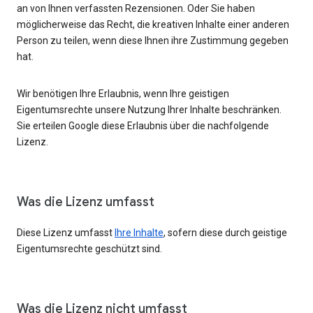
an von Ihnen verfassten Rezensionen. Oder Sie haben
möglicherweise das Recht, die kreativen Inhalte einer anderen
Person zu teilen, wenn diese Ihnen ihre Zustimmung gegeben
hat.
Wir benötigen Ihre Erlaubnis, wenn Ihre geistigen
Eigentumsrechte unsere Nutzung Ihrer Inhalte beschränken.
Sie erteilen Google diese Erlaubnis über die nachfolgende
Lizenz.
Was die Lizenz umfasst
Diese Lizenz umfasst
Ihre Inhalte
, sofern diese durch geistige
Eigentumsrechte geschützt sind.
Was die Lizenz nicht umfasst