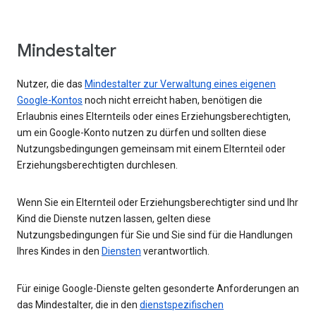
Mindestalter
Nutzer, die das
Mindestalter zur Verwaltung eines eigenen
Google-Kontos
noch nicht erreicht haben, benötigen die
Erlaubnis eines Elternteils oder eines Erziehungsberechtigten,
um ein Google-Konto nutzen zu dürfen und sollten diese
Nutzungsbedingungen gemeinsam mit einem Elternteil oder
Erziehungsberechtigten durchlesen.
Wenn Sie ein Elternteil oder Erziehungsberechtigter sind und Ihr
Kind die Dienste nutzen lassen, gelten diese
Nutzungsbedingungen für Sie und Sie sind für die Handlungen
Ihres Kindes in den
Diensten
verantwortlich.
Für einige Google-Dienste gelten gesonderte Anforderungen an
das Mindestalter, die in den
dienstspezifischen