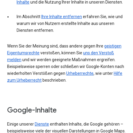
Inhalte
und die Nutzung Ihrer Inhalte in unseren Diensten.
Im Abschnitt
Ihre Inhalte entfernen
erfahren Sie, wie und
warum wir von Nutzern erstellte Inhalte aus unseren
Diensten entfernen.
Wenn Sie der Meinung sind, dass andere gegen Ihre
geistigen
Eigentumsrechte
verstoßen, können Sie
uns den Verstoß
melden
und wir werden geeignete Maßnahmen ergreifen.
Beispielsweise sperren oder schließen wir Google-Konten nach
wiederholten Verstößen gegen
Urheberrechte
, wie unter
Hilfe
zum Urheberrecht
beschrieben.
Google-Inhalte
Einige unserer
Dienste
enthalten Inhalte, die Google gehören –
beispielsweise viele der visuellen Darstellungen in Google Maps.