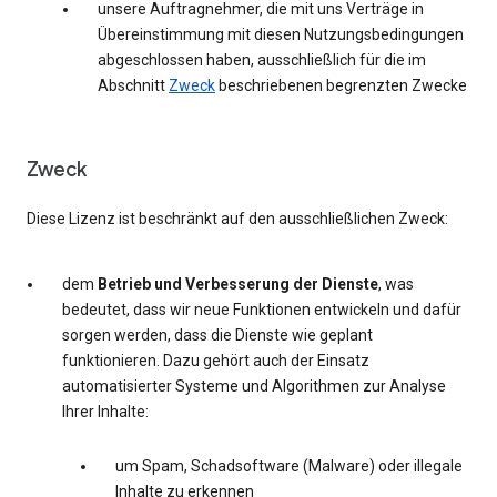
unsere Auftragnehmer, die mit uns Verträge in
Übereinstimmung mit diesen Nutzungsbedingungen
abgeschlossen haben, ausschließlich für die im
Abschnitt
Zweck
beschriebenen begrenzten Zwecke
Zweck
Diese Lizenz ist beschränkt auf den ausschließlichen Zweck:
dem
Betrieb und Verbesserung der Dienste
, was
bedeutet, dass wir neue Funktionen entwickeln und dafür
sorgen werden, dass die Dienste wie geplant
funktionieren. Dazu gehört auch der Einsatz
automatisierter Systeme und Algorithmen zur Analyse
Ihrer Inhalte:
um Spam, Schadsoftware (Malware) oder illegale
Inhalte zu erkennen