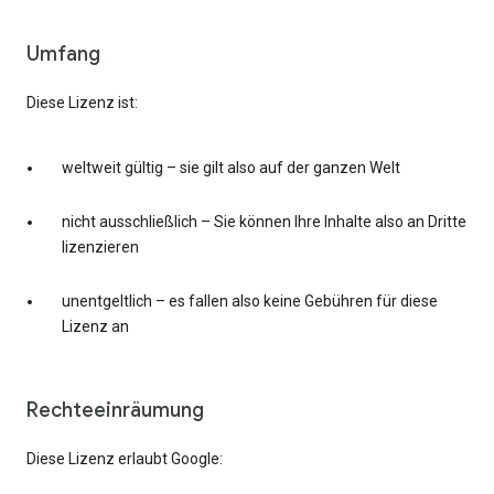
Umfang
Diese Lizenz ist:
weltweit gültig – sie gilt also auf der ganzen Welt
nicht ausschließlich – Sie können Ihre Inhalte also an Dritte
lizenzieren
unentgeltlich – es fallen also keine Gebühren für diese
Lizenz an
Rechteeinräumung
Diese Lizenz erlaubt Google: