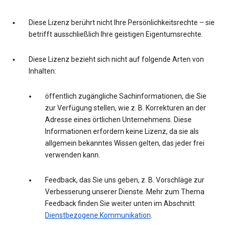
Diese Lizenz berührt nicht Ihre Persönlichkeitsrechte – sie
betrifft ausschließlich Ihre geistigen Eigentumsrechte.
Diese Lizenz bezieht sich nicht auf folgende Arten von
Inhalten:
öffentlich zugängliche Sachinformationen, die Sie
zur Verfügung stellen, wie z. B. Korrekturen an der
Adresse eines örtlichen Unternehmens. Diese
Informationen erfordern keine Lizenz, da sie als
allgemein bekanntes Wissen gelten, das jeder frei
verwenden kann.
Feedback, das Sie uns geben, z. B. Vorschläge zur
Verbesserung unserer Dienste. Mehr zum Thema
Feedback finden Sie weiter unten im Abschnitt
Dienstbezogene Kommunikation
.