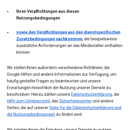
Ihren Verpflichtungen aus diesen
Nutzungsbedingungen
sowie den Verpflichtungen aus den dienstspezifischen
Zusatzbedingungen nachkommen
, die beispielsweise
zusätzliche Anforderungen an das Mindestalter enthalten
können
Wir stellen Ihnen außerdem verschiedene Richtlinien, die
Google-Hilfen und andere Informationen zur Verfügung, um
häufig gestellte Fragen zu beantworten und unsere
Erwartungen hinsichtlich der Nutzung unserer Dienste zu
beschreiben. Hierzu zählen unsere
Datenschutzerklärung
, die
Hilfe zum Urheberrecht
, das
Sicherheitscenter
und andere
Seiten, die auf unserer
Seite für die Datenschutzerklärung und
die Nutzungsbedingungen
zu finden sind.
Wir erteilen Ihnen die Erlaubnis, unsere Dienste zu nutzen.