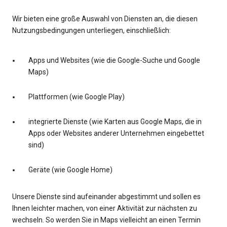
Wir bieten eine große Auswahl von Diensten an, die diesen
Nutzungsbedingungen unterliegen, einschließlich:
Apps und Websites (wie die Google-Suche und Google
Maps)
Plattformen (wie Google Play)
integrierte Dienste (wie Karten aus Google Maps, die in
Apps oder Websites anderer Unternehmen eingebettet
sind)
Geräte (wie Google Home)
Unsere Dienste sind aufeinander abgestimmt und sollen es
Ihnen leichter machen, von einer Aktivität zur nächsten zu
wechseln. So werden Sie in Maps vielleicht an einen Termin