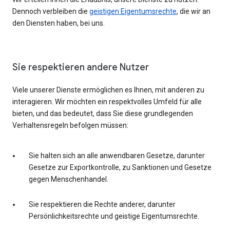
Dennoch verbleiben die
geistigen Eigentumsrechte
, die wir an
den Diensten haben, bei uns.
Sie respektieren andere Nutzer
Viele unserer Dienste ermöglichen es Ihnen, mit anderen zu
interagieren. Wir möchten ein respektvolles Umfeld für alle
bieten, und das bedeutet, dass Sie diese grundlegenden
Verhaltensregeln befolgen müssen:
Sie halten sich an alle anwendbaren Gesetze, darunter
Gesetze zur Exportkontrolle, zu Sanktionen und Gesetze
gegen Menschenhandel.
Sie respektieren die Rechte anderer, darunter
Persönlichkeitsrechte und geistige Eigentumsrechte.