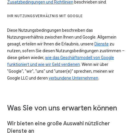
Zusatzbedingungen und Richtlinien
beschrieben sind.
IHR NUTZUNGSVERHÄLTNIS MIT GOOGLE
Diese Nutzungsbedingungen beschreiben das
Nutzungsverhältnis zwischen Ihnen und Google. Allgemein
gesagt, erteilen wir Ihnen die Erlaubnis, unsere
Dienste
zu
nutzen, sofern Sie diesen Nutzungsbedingungen zustimmen –
diese geben wieder,
wie das Geschäftsmodell von Google
funktioniert und wie wir Geld verdienen
. Wenn wir über
"Google", "wir", "uns" und "unser(e)" sprechen, meinen wir
Google LLC und deren
verbundene Unternehmen
.
Was Sie von uns erwarten können
Wir bieten eine große Auswahl nützlicher
Dienste an