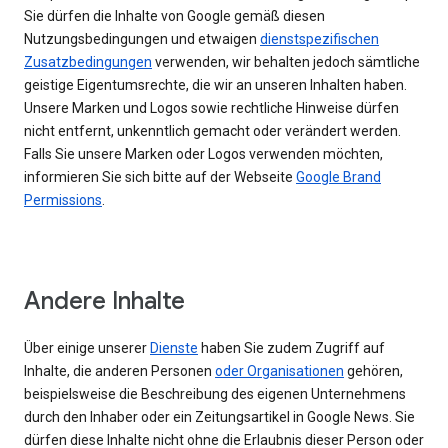
Sie dürfen die Inhalte von Google gemäß diesen
Nutzungsbedingungen und etwaigen
dienstspezifischen
Zusatzbedingungen
verwenden, wir behalten jedoch sämtliche
geistige Eigentumsrechte, die wir an unseren Inhalten haben.
Unsere Marken und Logos sowie rechtliche Hinweise dürfen
nicht entfernt, unkenntlich gemacht oder verändert werden.
Falls Sie unsere Marken oder Logos verwenden möchten,
informieren Sie sich bitte auf der Webseite
Google Brand
Permissions
.
Andere Inhalte
Über einige unserer
Dienste
haben Sie zudem Zugriff auf
Inhalte, die anderen Personen
oder Organisationen
gehören,
beispielsweise die Beschreibung des eigenen Unternehmens
durch den Inhaber oder ein Zeitungsartikel in Google News. Sie
dürfen diese Inhalte nicht ohne die Erlaubnis dieser Person oder