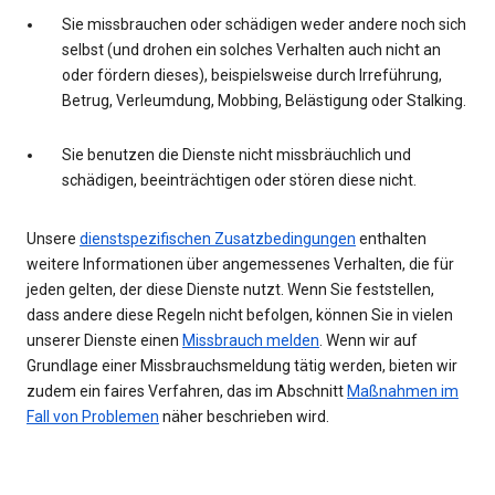
Sie missbrauchen oder schädigen weder andere noch sich
selbst (und drohen ein solches Verhalten auch nicht an
oder fördern dieses), beispielsweise durch Irreführung,
Betrug, Verleumdung, Mobbing, Belästigung oder Stalking.
Sie benutzen die Dienste nicht missbräuchlich und
schädigen, beeinträchtigen oder stören diese nicht.
Unsere
dienstspezifischen Zusatzbedingungen
enthalten
weitere Informationen über angemessenes Verhalten, die für
jeden gelten, der diese Dienste nutzt. Wenn Sie feststellen,
dass andere diese Regeln nicht befolgen, können Sie in vielen
unserer Dienste einen
Missbrauch melden
. Wenn wir auf
Grundlage einer Missbrauchsmeldung tätig werden, bieten wir
zudem ein faires Verfahren, das im Abschnitt
Maßnahmen im
Fall von Problemen
näher beschrieben wird.