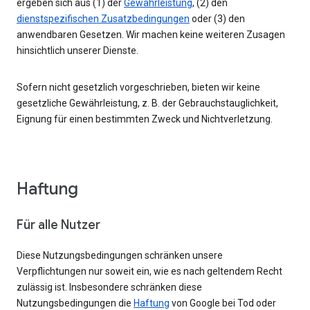
ergeben sich aus (1) der
Gewährleistung
, (2) den
dienstspezifischen Zusatzbedingungen
oder (3) den
anwendbaren Gesetzen. Wir machen keine weiteren Zusagen
hinsichtlich unserer Dienste.
Sofern nicht gesetzlich vorgeschrieben, bieten wir keine
gesetzliche Gewährleistung, z. B. der Gebrauchstauglichkeit,
Eignung für einen bestimmten Zweck und Nichtverletzung.
Haftung
Für alle Nutzer
Diese Nutzungsbedingungen schränken unsere
Verpflichtungen nur soweit ein, wie es nach geltendem Recht
zulässig ist. Insbesondere schränken diese
Nutzungsbedingungen die
Haftung
von Google bei Tod oder