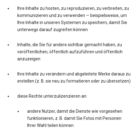
Ihre Inhalte zu hosten, zu reproduzieren, zu verbreiten, zu
kommunizieren und zu verwenden — beispielsweise, um
Ihre Inhalte in unseren Systemen zu speichern, damit Sie
unterwegs darauf zugreifen können
Inhalte, die Sie für andere sichtbar gemacht haben, zu
veröffentlichen, öffentlich aufzuführen und öffentlich
anzuzeigen
Ihre Inhalte zu verändern und abgeleitete Werke daraus zu
erstellen (z. B. sie neu zu formatieren oder zu übersetzen)
diese Rechte unterzulizenzieren an:
andere Nutzer, damit die Dienste wie vorgesehen
funktionieren, z. B. damit Sie Fotos mit Personen
Ihrer Wahl teilen können