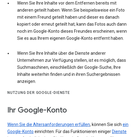
Wenn Sie Ihre Inhalte vor dem Entfernen bereits mit
anderen geteilt haben. Wenn Sie beispielsweise ein Foto
mit einem Freund geteilt haben und dieser es danach
kopiert oder erneut geteilt hat, kann das Fotos auch dann
noch im Google-Konto dieses Freundes erscheinen, wenn
Sie es aus Ihrem eigenen Google-Konto entfernt haben.
Wenn Sie Ihre Inhalte über die Dienste anderer
Unternehmen zur Verfügung stellen, ist es möglich, dass
Suchmaschinen, einschließlich der Google-Suche, Ihre
Inhalte weiterhin finden und in ihren Suchergebnissen
anzeigen.
NUTZUNG DER GOOGLE-DIENSTE
Ihr Google-Konto
Wenn Sie die Altersanforderungen erfüllen
, können Sie sich
ein
Google-Konto
einrichten. Für das Funktionieren einiger
Dienste