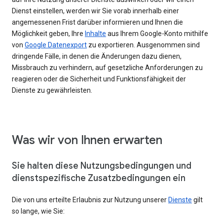
Dienst einstellen, werden wir Sie vorab innerhalb einer
angemessenen Frist darüber informieren und Ihnen die
Möglichkeit geben, Ihre
Inhalte
aus Ihrem Google-Konto mithilfe
von
Google Datenexport
zu exportieren. Ausgenommen sind
dringende Fälle, in denen die Änderungen dazu dienen,
Missbrauch zu verhindern, auf gesetzliche Anforderungen zu
reagieren oder die Sicherheit und Funktionsfähigkeit der
Dienste zu gewährleisten.
Was wir von Ihnen erwarten
Sie halten diese Nutzungsbedingungen und
dienstspezifische Zusatzbedingungen ein
Die von uns erteilte Erlaubnis zur Nutzung unserer
Dienste
gilt
so lange, wie Sie: