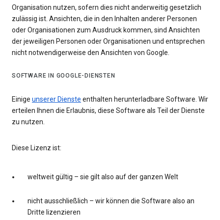
Organisation nutzen, sofern dies nicht anderweitig gesetzlich
zulässig ist. Ansichten, die in den Inhalten anderer Personen
oder Organisationen zum Ausdruck kommen, sind Ansichten
der jeweiligen Personen oder Organisationen und entsprechen
nicht notwendigerweise den Ansichten von Google.
SOFTWARE IN GOOGLE-DIENSTEN
Einige
unserer Dienste
enthalten herunterladbare Software. Wir
erteilen Ihnen die Erlaubnis, diese Software als Teil der Dienste
zu nutzen.
Diese Lizenz ist:
weltweit gültig – sie gilt also auf der ganzen Welt
nicht ausschließlich – wir können die Software also an
Dritte lizenzieren