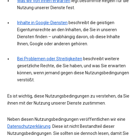
Was wir von Ihnen erwarten
legt bestimmte Regeln für die
Nutzung unserer Dienste fest.
Inhalte in Google-Diensten
beschreibt die geistigen
Eigentumsrechte an den Inhalten, die Sie in unseren
Diensten finden – unabhängig davon, ob diese Inhalte
Ihnen, Google oder anderen gehören.
Bei Problemen oder Streitigkeiten
beschreibt weitere
gesetzliche Rechte, die Sie haben, und was Sie erwarten
können, wenn jemand gegen diese Nutzungsbedingungen
verstößt.
Es ist wichtig, diese Nutzungsbedingungen zu verstehen, da Sie
ihnen mit der Nutzung unserer Dienste zustimmen.
Neben diesen Nutzungsbedingungen veröffentlichen wir eine
Datenschutzerklärung
. Diese ist nicht Bestandteil dieser
Nutzungsbedingungen. Sie sollten sie dennoch lesen, damit Sie