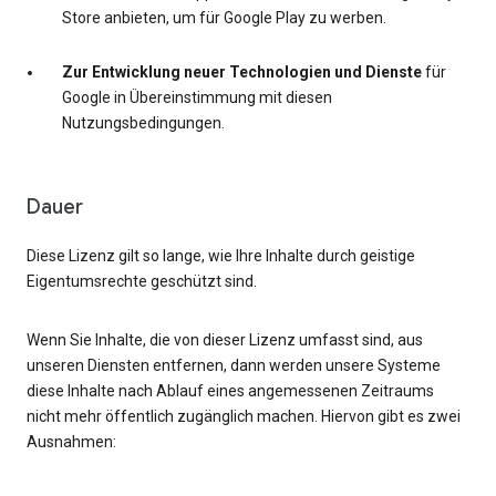
Store anbieten, um für Google Play zu werben.
Zur Entwicklung neuer Technologien und Dienste
für
Google in Übereinstimmung mit diesen
Nutzungsbedingungen.
Dauer
Diese Lizenz gilt so lange, wie Ihre Inhalte durch geistige
Eigentumsrechte geschützt sind.
Wenn Sie Inhalte, die von dieser Lizenz umfasst sind, aus
unseren Diensten entfernen, dann werden unsere Systeme
diese Inhalte nach Ablauf eines angemessenen Zeitraums
nicht mehr öffentlich zugänglich machen. Hiervon gibt es zwei
Ausnahmen: