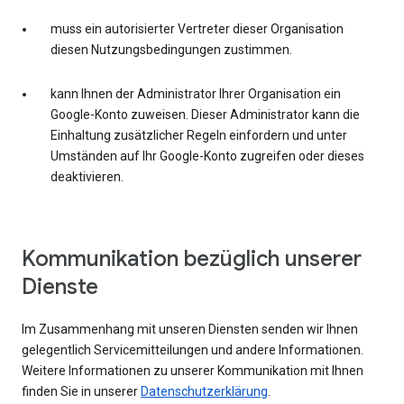
muss ein autorisierter Vertreter dieser Organisation
diesen Nutzungsbedingungen zustimmen.
kann Ihnen der Administrator Ihrer Organisation ein
Google-Konto zuweisen. Dieser Administrator kann die
Einhaltung zusätzlicher Regeln einfordern und unter
Umständen auf Ihr Google-Konto zugreifen oder dieses
deaktivieren.
Kommunikation bezüglich unserer
Dienste
Im Zusammenhang mit unseren Diensten senden wir Ihnen
gelegentlich Servicemitteilungen und andere Informationen.
Weitere Informationen zu unserer Kommunikation mit Ihnen
finden Sie in unserer
Datenschutzerklärung
.