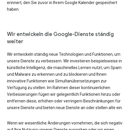
erinnert, den Sie zuvor in Ihrem Google Kalender gespeichert
haben.
Wir entwickeln die Google-Dienste ständig
weiter
Wir entwickeln ständig neue Technologien und Funktionen, um
unsere Dienste zu verbessern. Wir investieren beispielsweise in
künstliche Intelligenz, die maschinelles Lernen nutzt, um Spam
und Malware zu erkennen und zu blockieren und Ihnen
innovative Funktionen wie Simultanübersetzungen zur
Verfügung zu stellen. Im Rahmen dieser kontinuierlichen
Verbesserungen fügen wir gelegentlich Funktionen hinzu oder
entfernen diese, erhöhen oder verringern Beschränkungen für
unsere Dienste und bieten neue Dienste an oder stellen alte ein.
Wenn wir wesentliche Änderungen vornehmen, die sich negativ
auf Ihre Nutzung unserer Dienste auswirken oder wir einen