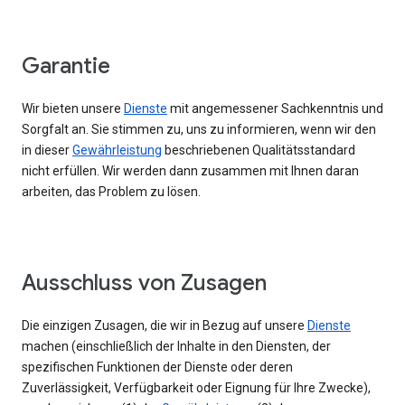
Garantie
Wir bieten unsere
Dienste
mit angemessener Sachkenntnis und
Sorgfalt an. Sie stimmen zu, uns zu informieren, wenn wir den
in dieser
Gewährleistung
beschriebenen Qualitätsstandard
nicht erfüllen. Wir werden dann zusammen mit Ihnen daran
arbeiten, das Problem zu lösen.
Ausschluss von Zusagen
Die einzigen Zusagen, die wir in Bezug auf unsere
Dienste
machen (einschließlich der Inhalte in den Diensten, der
spezifischen Funktionen der Dienste oder deren
Zuverlässigkeit, Verfügbarkeit oder Eignung für Ihre Zwecke),