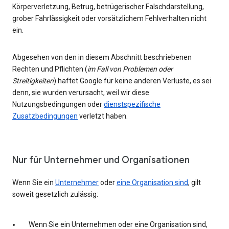
Körperverletzung, Betrug, betrügerischer Falschdarstellung,
grober Fahrlässigkeit oder vorsätzlichem Fehlverhalten nicht
ein.
Abgesehen von den in diesem Abschnitt beschriebenen
Rechten und Pflichten (
im Fall von Problemen oder
Streitigkeiten
) haftet Google für keine anderen Verluste, es sei
denn, sie wurden verursacht, weil wir diese
Nutzungsbedingungen oder
dienstspezifische
Zusatzbedingungen
verletzt haben.
Nur für Unternehmer und Organisationen
Wenn Sie ein
Unternehmer
oder
eine Organisation sind
, gilt
soweit gesetzlich zulässig:
Wenn Sie ein Unternehmen oder eine Organisation sind,