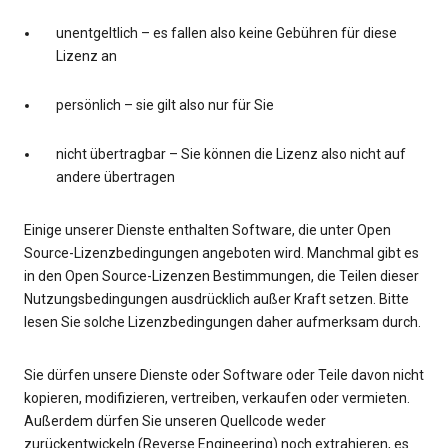
unentgeltlich – es fallen also keine Gebühren für diese
Lizenz an
persönlich – sie gilt also nur für Sie
nicht übertragbar – Sie können die Lizenz also nicht auf
andere übertragen
Einige unserer Dienste enthalten Software, die unter Open
Source-Lizenzbedingungen angeboten wird. Manchmal gibt es
in den Open Source-Lizenzen Bestimmungen, die Teilen dieser
Nutzungsbedingungen ausdrücklich außer Kraft setzen. Bitte
lesen Sie solche Lizenzbedingungen daher aufmerksam durch.
Sie dürfen unsere Dienste oder Software oder Teile davon nicht
kopieren, modifizieren, vertreiben, verkaufen oder vermieten.
Außerdem dürfen Sie unseren Quellcode weder
zurückentwickeln (Reverse Engineering) noch extrahieren, es