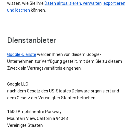
wissen, wie Sie Ihre
Daten aktualisieren, verwalten, exportieren
und löschen
können.
Dienstanbieter
Google-Dienste
werden Ihnen von diesem Google-
Unternehmen zur Verfügung gestellt, mit dem Sie zu diesem
Zweck ein Vertragsverhältnis eingehen:
Google LLC
nach dem Gesetz des US-Staates Delaware organisiert und
dem Gesetz der Vereinigten Staaten betrieben
1600 Amphitheatre Parkway
Mountain View, California 94043
Vereinigte Staaten