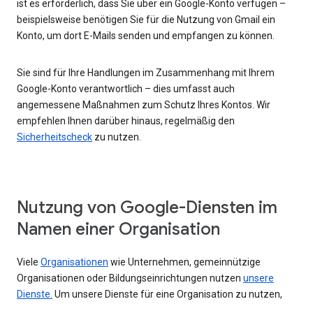
ist es erforderlich, dass Sie über ein Google-Konto verfügen –
beispielsweise benötigen Sie für die Nutzung von Gmail ein
Konto, um dort E-Mails senden und empfangen zu können.
Sie sind für Ihre Handlungen im Zusammenhang mit Ihrem
Google-Konto verantwortlich – dies umfasst auch
angemessene Maßnahmen zum Schutz Ihres Kontos. Wir
empfehlen Ihnen darüber hinaus, regelmäßig den
Sicherheitscheck
zu nutzen.
Nutzung von Google-Diensten im
Namen einer Organisation
Viele
Organisationen
wie Unternehmen, gemeinnützige
Organisationen oder Bildungseinrichtungen nutzen
unsere
Dienste.
Um unsere Dienste für eine Organisation zu nutzen,