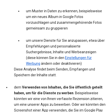
um Muster in Daten zu erkennen, beispielsweise
um ein neues Album in Google Fotos
vorzuschlagen und zusammengehörende Fotos
gemeinsam zu gruppieren
um unsere Dienste für Sie anzupassen, etwa über
Empfehlungen und personalisierte
Suchergebnisse, Inhalte und Werbeanzeigen
(diese können Sie in den
Einstellungen für
Werbung
ändern oder deaktivieren)
Diese Analyse findet beim Senden, Empfangen und
Speichern der Inhalte statt.
dem
Verwenden von Inhalten, die Sie öffentlich geteilt
haben, um für die Dienste zu werben
. Beispielsweise
könnten wir eine von Ihnen verfasste Rezension zitieren,
um eine unserer Apps zu bewerben. Oder wir könnten den
Screenshot einer App verwenden, die Sie im Google Play