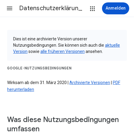
Datenschutzerklärung & Nutzungsbedingungen
Anmelden
Dies ist eine archivierte Version unserer
Nutzungsbedingungen. Sie können sich auch die
aktuelle
Version
sowie
alle früheren Versionen
ansehen.
GOOGLE-NUTZUNGSBEDINGUNGEN
Wirksam ab dem 31. März 2020 |
Archivierte Versionen
|
PDF
herunterladen
Was diese Nutzungsbedingungen
umfassen