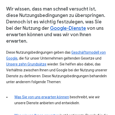
Wir wissen, dass man schnell versucht ist,
diese Nutzungsbedingungen zu überspringen.
Dennoch ist es wichtig festzulegen, was Sie
bei der Nutzung der
Google-Dienste
von uns
erwarten können und was wir von Ihnen
erwarten.
Diese Nutzungsbedingungen geben das
Geschäftsmodell von
Google
, die für unser Unternehmen geltenden Gesetze und
Unsere zehn Grundsätze
wieder. Sie helfen also dabei, das
Verhältnis zwischen Ihnen und Google bei der Nutzung unserer
Dienste zu definieren. Diese Nutzungsbedingungen behandeln
unter anderem folgende Themen:
Was Sie von uns erwarten können
beschreibt, wie wir
unsere Dienste anbieten und entwickeln.