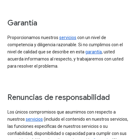
Garantía
Proporcionamos nuestros
servicios
con un nivel de
competencia y diligencia razonable. Si no cumplimos con el
nivel de calidad que se describe en esta
garantía
, usted
acuerda informarnos al respecto, y trabajaremos con usted
para resolver el problema.
Renuncias de responsabilidad
Los únicos compromisos que asumimos con respecto a
nuestros
servicios
(incluido el contenido en nuestros servicios,
las funciones específicas de nuestros servicios o su
confiabilidad, disponibilidad o capacidad para cumplir con sus