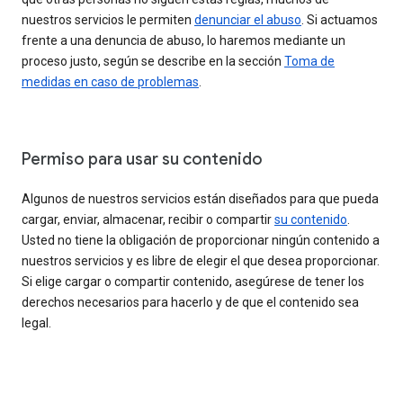
nuestros servicios le permiten
denunciar el abuso
. Si actuamos
frente a una denuncia de abuso, lo haremos mediante un
proceso justo, según se describe en la sección
Toma de
medidas en caso de problemas
.
Permiso para usar su contenido
Algunos de nuestros servicios están diseñados para que pueda
cargar, enviar, almacenar, recibir o compartir
su contenido
.
Usted no tiene la obligación de proporcionar ningún contenido a
nuestros servicios y es libre de elegir el que desea proporcionar.
Si elige cargar o compartir contenido, asegúrese de tener los
derechos necesarios para hacerlo y de que el contenido sea
legal.