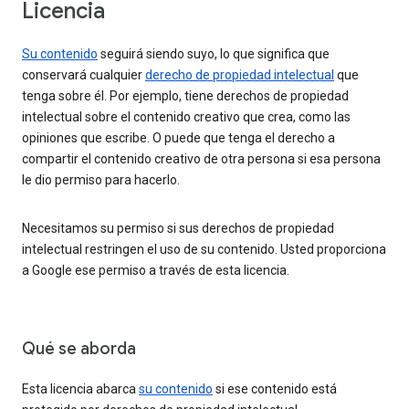
Licencia
Su contenido
seguirá siendo suyo, lo que significa que
conservará cualquier
derecho de propiedad intelectual
que
tenga sobre él. Por ejemplo, tiene derechos de propiedad
intelectual sobre el contenido creativo que crea, como las
opiniones que escribe. O puede que tenga el derecho a
compartir el contenido creativo de otra persona si esa persona
le dio permiso para hacerlo.
Necesitamos su permiso si sus derechos de propiedad
intelectual restringen el uso de su contenido. Usted proporciona
a Google ese permiso a través de esta licencia.
Qué se aborda
Esta licencia abarca
su contenido
si ese contenido está