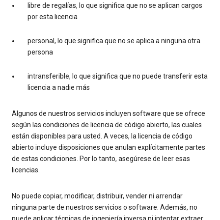
libre de regalías, lo que significa que no se aplican cargos
por esta licencia
personal, lo que significa que no se aplica a ninguna otra
persona
intransferible, lo que significa que no puede transferir esta
licencia a nadie más
Algunos de nuestros servicios incluyen software que se ofrece
según las condiciones de licencia de código abierto, las cuales
están disponibles para usted. A veces, la licencia de código
abierto incluye disposiciones que anulan explícitamente partes
de estas condiciones. Por lo tanto, asegúrese de leer esas
licencias.
No puede copiar, modificar, distribuir, vender ni arrendar
ninguna parte de nuestros servicios o software. Además, no
puede aplicar técnicas de ingeniería inversa ni intentar extraer