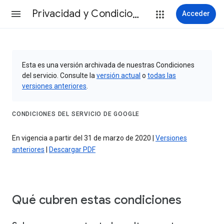
Privacidad y Condiciones
Acceder
Esta es una versión archivada de nuestras Condiciones
del servicio. Consulte la
versión actual
o
todas las
versiones anteriores
.
CONDICIONES DEL SERVICIO DE GOOGLE
En vigencia a partir del 31 de marzo de 2020 |
Versiones
anteriores
|
Descargar PDF
Qué cubren estas condiciones