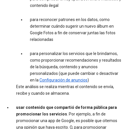
contenido ilegal
para reconocer patrones en los datos, como
determinar cuándo sugerir un nuevo álbum en
Google Fotos a fin de conservar juntas las fotos
relacionadas
para personalizar los servicios que le brindamos,
como proporcionar recomendaciones y resultados
de la búsqueda, contenido y anuncios
personalizados (que puede cambiar o desactivar
en la
Configuración de anuncios
)
Este análisis se realiza mientras el contenido se envía,
recibe y cuando se almacena.
usar contenido que compartió de forma pública para
promocionar los servicios
. Por ejemplo, a fin de
promocionar una app de Google, es posible que citemos
una opinión que haya escrito. O, para promocionar