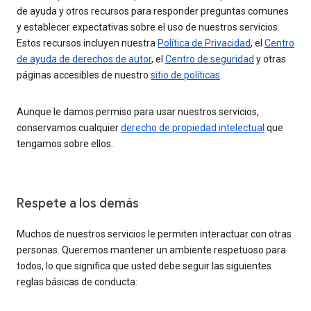
de ayuda y otros recursos para responder preguntas comunes
y establecer expectativas sobre el uso de nuestros servicios.
Estos recursos incluyen nuestra
Política de Privacidad
, el
Centro
de ayuda de derechos de autor
, el
Centro de seguridad
y otras
páginas accesibles de nuestro
sitio de políticas
.
Aunque le damos permiso para usar nuestros servicios,
conservamos cualquier
derecho de propiedad intelectual
que
tengamos sobre ellos.
Respete a los demás
Muchos de nuestros servicios le permiten interactuar con otras
personas. Queremos mantener un ambiente respetuoso para
todos, lo que significa que usted debe seguir las siguientes
reglas básicas de conducta: