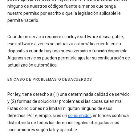
ninguno de nuestros códigos fuente a menos que tenga
nuestro permiso por escrito o que la legislación aplicable le
permita hacerlo.
Cuando un servicio requiere o incluye software descargable,
ese software a veces se actualiza automáticamente en su
dispositivo cuando hay una nueva versión o función disponible.
Algunos servicios pueden permitirle ajustar su configuración de
actualización automática.
EN CASO DE PROBLEMAS O DESACUERDOS
Por ley, tiene derecho a (1) una determinada calidad de servicio,
y (2) formas de solucionar problemas si las cosas salen mal.
Estas condiciones no limitan ni quitan ninguno de esos
derechos. Por ejemplo, si es un
consumidor
, entonces continúa
disfrutando de todos los derechos legales otorgados a los
consumidores según la ley aplicable.