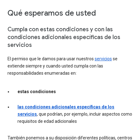
Qué esperamos de usted
Cumpla con estas condiciones y con las
condiciones adicionales específicas de los
servicios
El permiso que le damos para usar nuestros
servicios
se
extiende siempre y cuando usted cumpla con las
responsabilidades enumeradas en:
estas condiciones
las condiciones adicionales específicas de los
servicios
, que podrían, por ejemplo, incluir aspectos como
requisitos de edad adicionales
También ponemos a su disposición diferentes políticas, centros