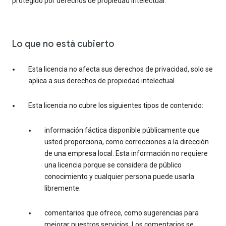
protegido por derechos de propiedad intelectual.
Lo que no está cubierto
Esta licencia no afecta sus derechos de privacidad, solo se
aplica a sus derechos de propiedad intelectual
Esta licencia no cubre los siguientes tipos de contenido:
información fáctica disponible públicamente que
usted proporciona, como correcciones a la dirección
de una empresa local. Esta información no requiere
una licencia porque se considera de público
conocimiento y cualquier persona puede usarla
libremente.
comentarios que ofrece, como sugerencias para
mejorar nuestros servicios. Los comentarios se