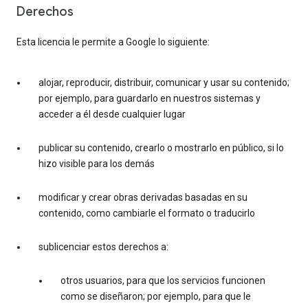
Derechos
Esta licencia le permite a Google lo siguiente:
alojar, reproducir, distribuir, comunicar y usar su contenido;
por ejemplo, para guardarlo en nuestros sistemas y
acceder a él desde cualquier lugar
publicar su contenido, crearlo o mostrarlo en público, si lo
hizo visible para los demás
modificar y crear obras derivadas basadas en su
contenido, como cambiarle el formato o traducirlo
sublicenciar estos derechos a:
otros usuarios, para que los servicios funcionen
como se diseñaron; por ejemplo, para que le