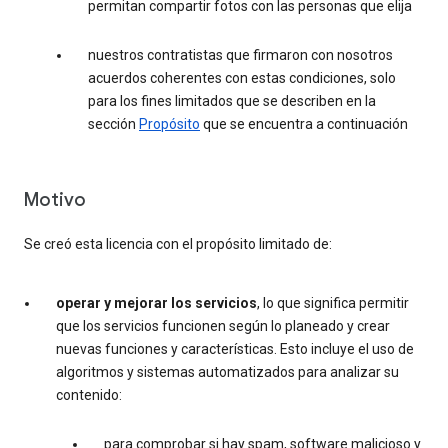
permitan compartir fotos con las personas que elija
nuestros contratistas que firmaron con nosotros
acuerdos coherentes con estas condiciones, solo
para los fines limitados que se describen en la
sección
Propósito
que se encuentra a continuación
Motivo
Se creó esta licencia con el propósito limitado de:
operar y mejorar los servicios
, lo que significa permitir
que los servicios funcionen según lo planeado y crear
nuevas funciones y características. Esto incluye el uso de
algoritmos y sistemas automatizados para analizar su
contenido:
para comprobar si hay spam, software malicioso y