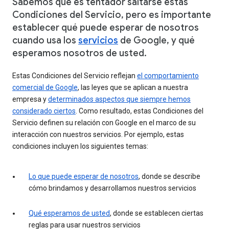
Sabemos que es tentador saltarse estas
Condiciones del Servicio, pero es importante
establecer qué puede esperar de nosotros
cuando usa los
servicios
de Google, y qué
esperamos nosotros de usted.
Estas Condiciones del Servicio reflejan
el comportamiento
comercial de Google
, las leyes que se aplican a nuestra
empresa y
determinados aspectos que siempre hemos
considerado ciertos
. Como resultado, estas Condiciones del
Servicio definen su relación con Google en el marco de su
interacción con nuestros servicios. Por ejemplo, estas
condiciones incluyen los siguientes temas:
Lo que puede esperar de nosotros
, donde se describe
cómo brindamos y desarrollamos nuestros servicios
Qué esperamos de usted
, donde se establecen ciertas
reglas para usar nuestros servicios