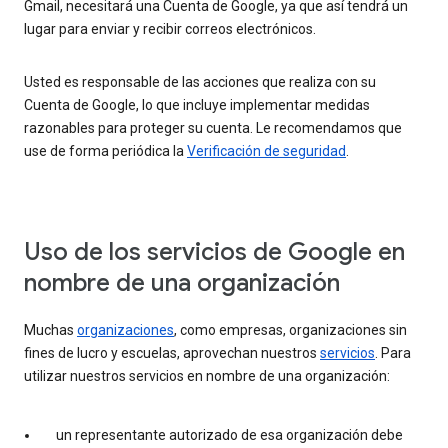
Gmail, necesitará una Cuenta de Google, ya que así tendrá un
lugar para enviar y recibir correos electrónicos.
Usted es responsable de las acciones que realiza con su
Cuenta de Google, lo que incluye implementar medidas
razonables para proteger su cuenta. Le recomendamos que
use de forma periódica la
Verificación de seguridad
.
Uso de los servicios de Google en
nombre de una organización
Muchas
organizaciones
, como empresas, organizaciones sin
fines de lucro y escuelas, aprovechan nuestros
servicios
. Para
utilizar nuestros servicios en nombre de una organización:
un representante autorizado de esa organización debe