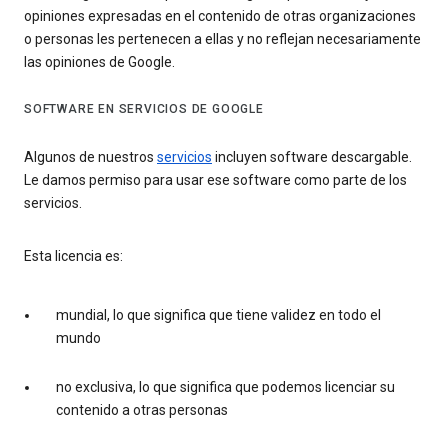
opiniones expresadas en el contenido de otras organizaciones
o personas les pertenecen a ellas y no reflejan necesariamente
las opiniones de Google.
SOFTWARE EN SERVICIOS DE GOOGLE
Algunos de nuestros
servicios
incluyen software descargable.
Le damos permiso para usar ese software como parte de los
servicios.
Esta licencia es:
mundial, lo que significa que tiene validez en todo el
mundo
no exclusiva, lo que significa que podemos licenciar su
contenido a otras personas