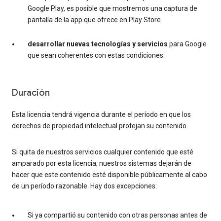
Google Play, es posible que mostremos una captura de
pantalla de la app que ofrece en Play Store.
desarrollar nuevas tecnologías y servicios
para Google
que sean coherentes con estas condiciones.
Duración
Esta licencia tendrá vigencia durante el período en que los
derechos de propiedad intelectual protejan su contenido.
Si quita de nuestros servicios cualquier contenido que esté
amparado por esta licencia, nuestros sistemas dejarán de
hacer que este contenido esté disponible públicamente al cabo
de un período razonable. Hay dos excepciones:
Si ya compartió su contenido con otras personas antes de