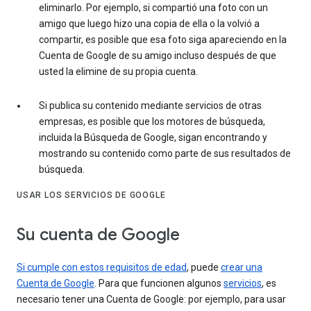
eliminarlo. Por ejemplo, si compartió una foto con un
amigo que luego hizo una copia de ella o la volvió a
compartir, es posible que esa foto siga apareciendo en la
Cuenta de Google de su amigo incluso después de que
usted la elimine de su propia cuenta.
Si publica su contenido mediante servicios de otras
empresas, es posible que los motores de búsqueda,
incluida la Búsqueda de Google, sigan encontrando y
mostrando su contenido como parte de sus resultados de
búsqueda.
USAR LOS SERVICIOS DE GOOGLE
Su cuenta de Google
Si cumple con estos requisitos de edad
, puede
crear una
Cuenta de Google
. Para que funcionen algunos
servicios
, es
necesario tener una Cuenta de Google: por ejemplo, para usar