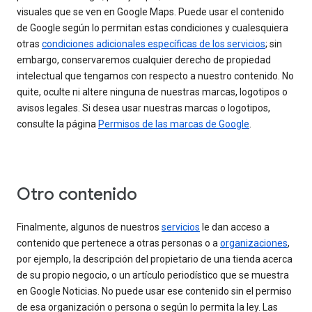
visuales que se ven en Google Maps. Puede usar el contenido
de Google según lo permitan estas condiciones y cualesquiera
otras
condiciones adicionales específicas de los servicios
; sin
embargo, conservaremos cualquier derecho de propiedad
intelectual que tengamos con respecto a nuestro contenido. No
quite, oculte ni altere ninguna de nuestras marcas, logotipos o
avisos legales. Si desea usar nuestras marcas o logotipos,
consulte la página
Permisos de las marcas de Google
.
Otro contenido
Finalmente, algunos de nuestros
servicios
le dan acceso a
contenido que pertenece a otras personas o a
organizaciones
,
por ejemplo, la descripción del propietario de una tienda acerca
de su propio negocio, o un artículo periodístico que se muestra
en Google Noticias. No puede usar ese contenido sin el permiso
de esa organización o persona o según lo permita la ley. Las