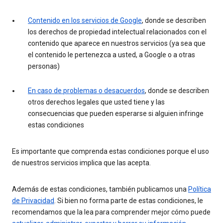
Contenido en los servicios de Google
, donde se describen
los derechos de propiedad intelectual relacionados con el
contenido que aparece en nuestros servicios (ya sea que
el contenido le pertenezca a usted, a Google o a otras
personas)
En caso de problemas o desacuerdos
, donde se describen
otros derechos legales que usted tiene y las
consecuencias que pueden esperarse si alguien infringe
estas condiciones
Es importante que comprenda estas condiciones porque el uso
de nuestros servicios implica que las acepta.
Además de estas condiciones, también publicamos una
Política
de Privacidad
. Si bien no forma parte de estas condiciones, le
recomendamos que la lea para comprender mejor cómo puede