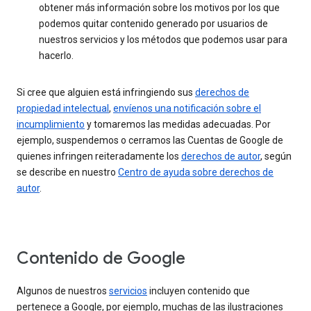
obtener más información sobre los motivos por los que
podemos quitar contenido generado por usuarios de
nuestros servicios y los métodos que podemos usar para
hacerlo.
Si cree que alguien está infringiendo sus
derechos de
propiedad intelectual
,
envíenos una notificación sobre el
incumplimiento
y tomaremos las medidas adecuadas. Por
ejemplo, suspendemos o cerramos las Cuentas de Google de
quienes infringen reiteradamente los
derechos de autor
, según
se describe en nuestro
Centro de ayuda sobre derechos de
autor
.
Contenido de Google
Algunos de nuestros
servicios
incluyen contenido que
pertenece a Google, por ejemplo, muchas de las ilustraciones