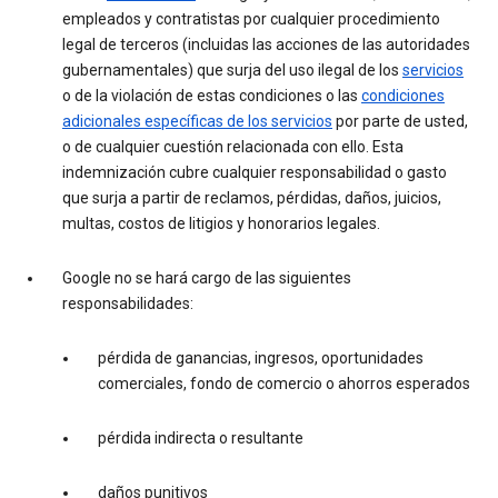
empleados y contratistas por cualquier procedimiento
legal de terceros (incluidas las acciones de las autoridades
gubernamentales) que surja del uso ilegal de los
servicios
o de la violación de estas condiciones o las
condiciones
adicionales específicas de los servicios
por parte de usted,
o de cualquier cuestión relacionada con ello. Esta
indemnización cubre cualquier responsabilidad o gasto
que surja a partir de reclamos, pérdidas, daños, juicios,
multas, costos de litigios y honorarios legales.
Google no se hará cargo de las siguientes
responsabilidades:
pérdida de ganancias, ingresos, oportunidades
comerciales, fondo de comercio o ahorros esperados
pérdida indirecta o resultante
daños punitivos