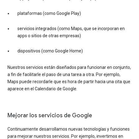
plataformas (como Google Play)
servicios integrados (como Maps, que se incorporan en
apps o sitios de otras empresas)
dispositivos (como Google Home)
Nuestros servicios están diseñados para funcionar en conjunto,
a fin de facilitarle el paso de una tarea a otra. Por ejemplo,
Maps puede recordarle que es hora de partir hacia una cita que
aparece en el Calendario de Google.
Mejorar los servicios de Google
Continuamente desarrollamos nuevas tecnologías y funciones
para mejorar nuestros servicios. Por ejemplo, invertimos en