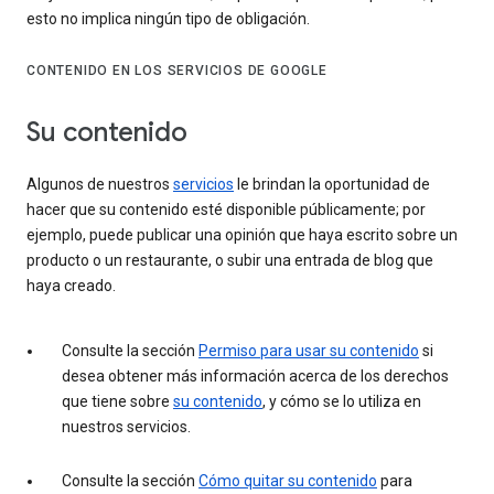
esto no implica ningún tipo de obligación.
CONTENIDO EN LOS SERVICIOS DE GOOGLE
Su contenido
Algunos de nuestros
servicios
le brindan la oportunidad de
hacer que su contenido esté disponible públicamente; por
ejemplo, puede publicar una opinión que haya escrito sobre un
producto o un restaurante, o subir una entrada de blog que
haya creado.
Consulte la sección
Permiso para usar su contenido
si
desea obtener más información acerca de los derechos
que tiene sobre
su contenido
, y cómo se lo utiliza en
nuestros servicios.
Consulte la sección
Cómo quitar su contenido
para