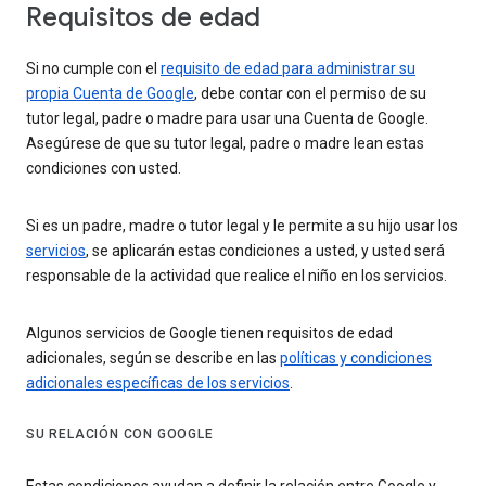
Requisitos de edad
Si no cumple con el
requisito de edad para administrar su
propia Cuenta de Google
, debe contar con el permiso de su
tutor legal, padre o madre para usar una Cuenta de Google.
Asegúrese de que su tutor legal, padre o madre lean estas
condiciones con usted.
Si es un padre, madre o tutor legal y le permite a su hijo usar los
servicios
, se aplicarán estas condiciones a usted, y usted será
responsable de la actividad que realice el niño en los servicios.
Algunos servicios de Google tienen requisitos de edad
adicionales, según se describe en las
políticas y condiciones
adicionales específicas de los servicios
.
SU RELACIÓN CON GOOGLE