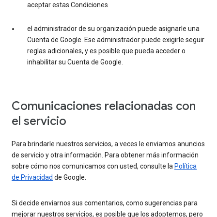
aceptar estas Condiciones
el administrador de su organización puede asignarle una
Cuenta de Google. Ese administrador puede exigirle seguir
reglas adicionales, y es posible que pueda acceder o
inhabilitar su Cuenta de Google.
Comunicaciones relacionadas con
el servicio
Para brindarle nuestros servicios, a veces le enviamos anuncios
de servicio y otra información. Para obtener más información
sobre cómo nos comunicamos con usted, consulte la
Política
de Privacidad
de Google.
Si decide enviarnos sus comentarios, como sugerencias para
mejorar nuestros servicios, es posible que los adoptemos, pero