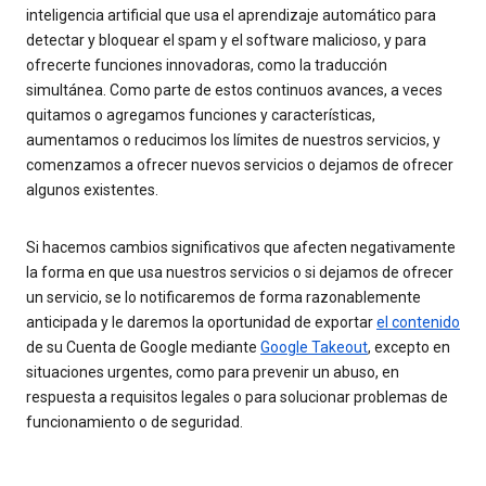
inteligencia artificial que usa el aprendizaje automático para
detectar y bloquear el spam y el software malicioso, y para
ofrecerte funciones innovadoras, como la traducción
simultánea. Como parte de estos continuos avances, a veces
quitamos o agregamos funciones y características,
aumentamos o reducimos los límites de nuestros servicios, y
comenzamos a ofrecer nuevos servicios o dejamos de ofrecer
algunos existentes.
Si hacemos cambios significativos que afecten negativamente
la forma en que usa nuestros servicios o si dejamos de ofrecer
un servicio, se lo notificaremos de forma razonablemente
anticipada y le daremos la oportunidad de exportar
el contenido
de su Cuenta de Google mediante
Google Takeout
, excepto en
situaciones urgentes, como para prevenir un abuso, en
respuesta a requisitos legales o para solucionar problemas de
funcionamiento o de seguridad.