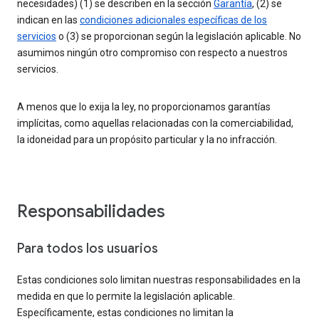
necesidades) (1) se describen en la sección
Garantía
, (2) se
indican en las
condiciones adicionales específicas de los
servicios
o (3) se proporcionan según la legislación aplicable. No
asumimos ningún otro compromiso con respecto a nuestros
servicios.
A menos que lo exija la ley, no proporcionamos garantías
implícitas, como aquellas relacionadas con la comerciabilidad,
la idoneidad para un propósito particular y la no infracción.
Responsabilidades
Para todos los usuarios
Estas condiciones solo limitan nuestras responsabilidades en la
medida en que lo permite la legislación aplicable.
Específicamente, estas condiciones no limitan la