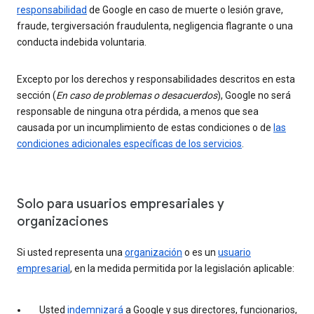
responsabilidad
de Google en caso de muerte o lesión grave,
fraude, tergiversación fraudulenta, negligencia flagrante o una
conducta indebida voluntaria.
Excepto por los derechos y responsabilidades descritos en esta
sección (
En caso de problemas o desacuerdos
), Google no será
responsable de ninguna otra pérdida, a menos que sea
causada por un incumplimiento de estas condiciones o de
las
condiciones adicionales específicas de los servicios
.
Solo para usuarios empresariales y
organizaciones
Si usted representa una
organización
o es un
usuario
empresarial
, en la medida permitida por la legislación aplicable:
Usted
indemnizará
a Google y sus directores, funcionarios,