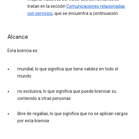
tratan en la sección
Comunicaciones relacionadas
con servicios
, que se encuentra a continuación.
Alcance
Esta licencia es:
mundial, lo que significa que tiene validez en todo el
mundo
no exclusiva, lo que significa que puede licenciar su
contenido a otras personas
libre de regalías, lo que significa que no se aplican cargos
por esta licencia