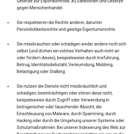
Gesetze zur Exportkontrolle, zu Sanktionen und Gesetze
gegen Menschenhandel.
Sie respektieren die Rechte anderer, darunter
Persönlichkeitsrechte und geistige Eigentumsrechte.
Sie missbrauchen oder schädigen weder andere noch sich
selbst (und drohen ein solches Verhalten auch nicht an
oder fördern dieses), beispielsweise durch Irreführung,
Betrug, Identitätsdiebstahl, Verleumdung, Mobbing,
Belästigung oder Stalking.
Sie nutzen die Dienste nicht missbräuchlich und
schädigen, beeinträchtigen oder stören diese nicht,
beispielsweise durch Zugriff oder Verwendung in
betrügerischer oder täuschender Absicht, die
Einschleusung von Malware, durch Spamming, durch
Hacking oder durch die Umgehung unserer Systeme oder
Schutzmaßnahmen. Bei unserer Indexierung des Web zur