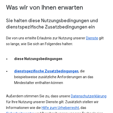
Was wir von Ihnen erwarten
Sie halten diese Nutzungsbedingungen und
dienstspezifische Zusatzbedingungen ein
Die von uns erteilte Erlaubnis zur Nutzung unserer
Dienste
gilt
so lange, wie Sie sich an Folgendes halten:
diese Nutzungsbedingungen
dienstspezifische Zusatzbedingungen
, die
beispielsweise zusätzliche Anforderungen an das
Mindestalter enthalten können
Außerdem stimmen Sie zu, dass unsere
Datenschutzerklärung
für Ihre Nutzung unserer Dienste gilt. Zusätzlich stellen wir
Informationen wie die
Hilfe zum Urheberrecht
, das