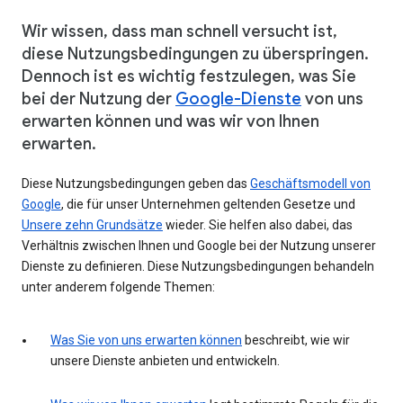
Wir wissen, dass man schnell versucht ist,
diese Nutzungsbedingungen zu überspringen.
Dennoch ist es wichtig festzulegen, was Sie
bei der Nutzung der
Google-Dienste
von uns
erwarten können und was wir von Ihnen
erwarten.
Diese Nutzungsbedingungen geben das
Geschäftsmodell von
Google
, die für unser Unternehmen geltenden Gesetze und
Unsere zehn Grundsätze
wieder. Sie helfen also dabei, das
Verhältnis zwischen Ihnen und Google bei der Nutzung unserer
Dienste zu definieren. Diese Nutzungsbedingungen behandeln
unter anderem folgende Themen:
Was Sie von uns erwarten können
beschreibt, wie wir
unsere Dienste anbieten und entwickeln.