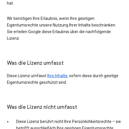
hat.
Wir benötigen Ihre Erlaubnis, wenn Ihre geistigen
Eigentumsrechte unsere Nutzung Ihrer Inhalte beschränken.
Sie erteilen Google diese Erlaubnis über die nachfolgende
Lizenz.
Was die Lizenz umfasst
Diese Lizenz umfasst
Ihre Inhalte
, sofern diese durch geistige
Eigentumsrechte geschützt sind.
Was die Lizenz nicht umfasst
Diese Lizenz berührt nicht Ihre Persönlichkeitsrechte – sie
betrifft ausschließlich Ihre geistigen Eigentumsrechte.