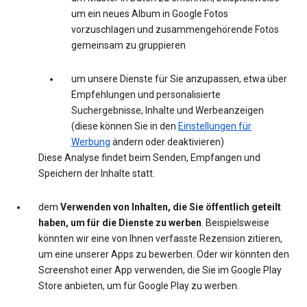
um ein neues Album in Google Fotos
vorzuschlagen und zusammengehörende Fotos
gemeinsam zu gruppieren
um unsere Dienste für Sie anzupassen, etwa über
Empfehlungen und personalisierte
Suchergebnisse, Inhalte und Werbeanzeigen
(diese können Sie in den
Einstellungen für
Werbung
ändern oder deaktivieren)
Diese Analyse findet beim Senden, Empfangen und
Speichern der Inhalte statt.
dem
Verwenden von Inhalten, die Sie öffentlich geteilt
haben, um für die Dienste zu werben
. Beispielsweise
könnten wir eine von Ihnen verfasste Rezension zitieren,
um eine unserer Apps zu bewerben. Oder wir könnten den
Screenshot einer App verwenden, die Sie im Google Play
Store anbieten, um für Google Play zu werben.