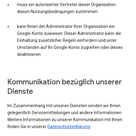
muss ein autorisierter Vertreter dieser Organisation
diesen Nutzungsbedingungen zustimmen.
kann Ihnen der Administrator Ihrer Organisation ein
Google-Konto zuweisen. Dieser Administrator kann die
Einhaltung zusätzlicher Regeln einfordern und unter
Umständen auf Ihr Google-Konto zugreifen oder dieses
deaktivieren.
Kommunikation bezüglich unserer
Dienste
Im Zusammenhang mit unseren Diensten senden wir Ihnen
gelegentlich Servicemitteilungen und andere Informationen.
Weitere Informationen zu unserer Kommunikation mit Ihnen
finden Sie in unserer
Datenschutzerklärung
.