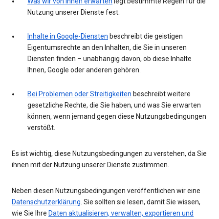
Was wir von Ihnen erwarten
legt bestimmte Regeln für die
Nutzung unserer Dienste fest.
Inhalte in Google-Diensten
beschreibt die geistigen
Eigentumsrechte an den Inhalten, die Sie in unseren
Diensten finden – unabhängig davon, ob diese Inhalte
Ihnen, Google oder anderen gehören.
Bei Problemen oder Streitigkeiten
beschreibt weitere
gesetzliche Rechte, die Sie haben, und was Sie erwarten
können, wenn jemand gegen diese Nutzungsbedingungen
verstößt.
Es ist wichtig, diese Nutzungsbedingungen zu verstehen, da Sie
ihnen mit der Nutzung unserer Dienste zustimmen.
Neben diesen Nutzungsbedingungen veröffentlichen wir eine
Datenschutzerklärung
. Sie sollten sie lesen, damit Sie wissen,
wie Sie Ihre
Daten aktualisieren, verwalten, exportieren und