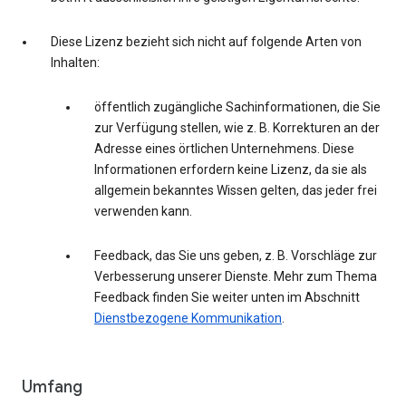
Diese Lizenz bezieht sich nicht auf folgende Arten von
Inhalten:
öffentlich zugängliche Sachinformationen, die Sie
zur Verfügung stellen, wie z. B. Korrekturen an der
Adresse eines örtlichen Unternehmens. Diese
Informationen erfordern keine Lizenz, da sie als
allgemein bekanntes Wissen gelten, das jeder frei
verwenden kann.
Feedback, das Sie uns geben, z. B. Vorschläge zur
Verbesserung unserer Dienste. Mehr zum Thema
Feedback finden Sie weiter unten im Abschnitt
Dienstbezogene Kommunikation
.
Umfang