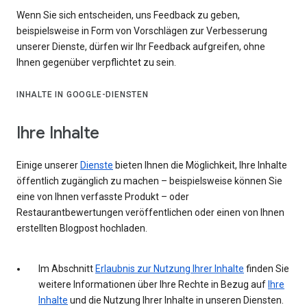
Wenn Sie sich entscheiden, uns Feedback zu geben,
beispielsweise in Form von Vorschlägen zur Verbesserung
unserer Dienste, dürfen wir Ihr Feedback aufgreifen, ohne
Ihnen gegenüber verpflichtet zu sein.
INHALTE IN GOOGLE-DIENSTEN
Ihre Inhalte
Einige unserer
Dienste
bieten Ihnen die Möglichkeit, Ihre Inhalte
öffentlich zugänglich zu machen – beispielsweise können Sie
eine von Ihnen verfasste Produkt – oder
Restaurantbewertungen veröffentlichen oder einen von Ihnen
erstellten Blogpost hochladen.
Im Abschnitt
Erlaubnis zur Nutzung Ihrer Inhalte
finden Sie
weitere Informationen über Ihre Rechte in Bezug auf
Ihre
Inhalte
und die Nutzung Ihrer Inhalte in unseren Diensten.