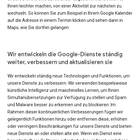
Ihnen leichter machen, von einer Aktivität zur nächsten zu
wechseln. So können Sie zum Beispiel in Ihrem Google Kalender
auf die Adresse in einem Termin klicken und sehen dann in
Maps, wie Sie dorthin gelangen.
Wir entwickeln die Google-Dienste ständig
weiter, verbessern und aktualisieren sie
Wir entwickeln ständig neue Technologien und Funktionen, um
unsere Dienste zu verbessern. Wir verwenden beispielsweise
künstliche Intelligenz und maschinelles Lernen, um Ihnen
Simultanübersetzungen zur Verfügung zu stellen und Spam
und Malware besser zu erkennen und zu blockieren. Im
Rahmen dieser kontinuierlichen Verbesserungen fügen wir
gelegentlich Funktionen hinzu oder entfernen diese, erhöhen
oder verringern Beschränkungen für unsere Dienste und bieten
neue Dienste an oder stellen alte ein. Wenn ein Dienst eine