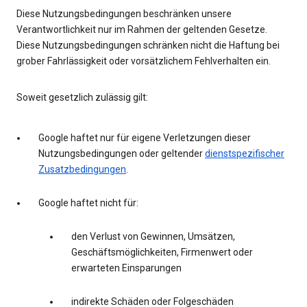
Diese Nutzungsbedingungen beschränken unsere
Verantwortlichkeit nur im Rahmen der geltenden Gesetze.
Diese Nutzungsbedingungen schränken nicht die Haftung bei
grober Fahrlässigkeit oder vorsätzlichem Fehlverhalten ein.
Soweit gesetzlich zulässig gilt:
Google haftet nur für eigene Verletzungen dieser
Nutzungsbedingungen oder geltender
dienstspezifischer
Zusatzbedingungen
.
Google haftet nicht für:
den Verlust von Gewinnen, Umsätzen,
Geschäftsmöglichkeiten, Firmenwert oder
erwarteten Einsparungen
indirekte Schäden oder Folgeschäden