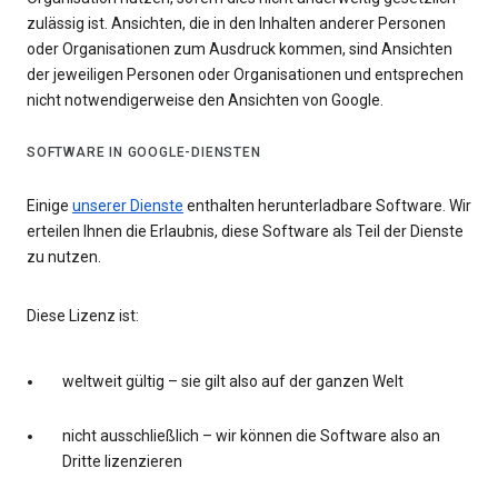
zulässig ist. Ansichten, die in den Inhalten anderer Personen
oder Organisationen zum Ausdruck kommen, sind Ansichten
der jeweiligen Personen oder Organisationen und entsprechen
nicht notwendigerweise den Ansichten von Google.
SOFTWARE IN GOOGLE-DIENSTEN
Einige
unserer Dienste
enthalten herunterladbare Software. Wir
erteilen Ihnen die Erlaubnis, diese Software als Teil der Dienste
zu nutzen.
Diese Lizenz ist:
weltweit gültig – sie gilt also auf der ganzen Welt
nicht ausschließlich – wir können die Software also an
Dritte lizenzieren