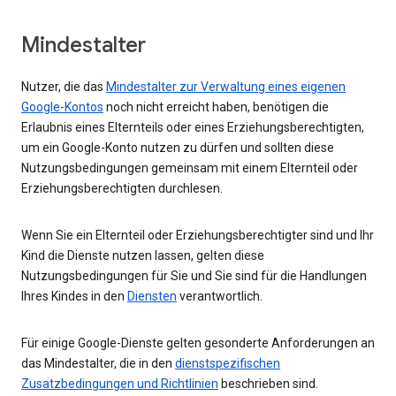
Mindestalter
Nutzer, die das
Mindestalter zur Verwaltung eines eigenen
Google-Kontos
noch nicht erreicht haben, benötigen die
Erlaubnis eines Elternteils oder eines Erziehungsberechtigten,
um ein Google-Konto nutzen zu dürfen und sollten diese
Nutzungsbedingungen gemeinsam mit einem Elternteil oder
Erziehungsberechtigten durchlesen.
Wenn Sie ein Elternteil oder Erziehungsberechtigter sind und Ihr
Kind die Dienste nutzen lassen, gelten diese
Nutzungsbedingungen für Sie und Sie sind für die Handlungen
Ihres Kindes in den
Diensten
verantwortlich.
Für einige Google-Dienste gelten gesonderte Anforderungen an
das Mindestalter, die in den
dienstspezifischen
Zusatzbedingungen und Richtlinien
beschrieben sind.