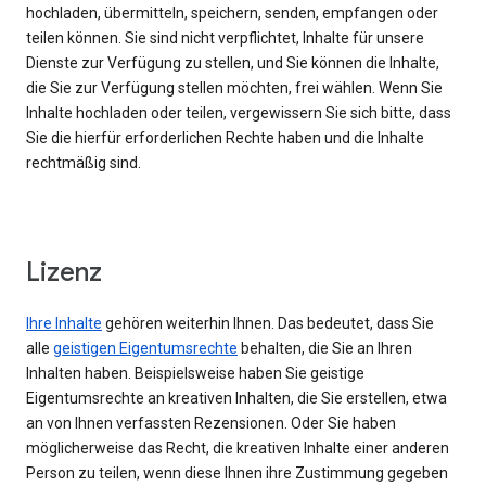
hochladen, übermitteln, speichern, senden, empfangen oder
teilen können. Sie sind nicht verpflichtet, Inhalte für unsere
Dienste zur Verfügung zu stellen, und Sie können die Inhalte,
die Sie zur Verfügung stellen möchten, frei wählen. Wenn Sie
Inhalte hochladen oder teilen, vergewissern Sie sich bitte, dass
Sie die hierfür erforderlichen Rechte haben und die Inhalte
rechtmäßig sind.
Lizenz
Ihre Inhalte
gehören weiterhin Ihnen. Das bedeutet, dass Sie
alle
geistigen Eigentumsrechte
behalten, die Sie an Ihren
Inhalten haben. Beispielsweise haben Sie geistige
Eigentumsrechte an kreativen Inhalten, die Sie erstellen, etwa
an von Ihnen verfassten Rezensionen. Oder Sie haben
möglicherweise das Recht, die kreativen Inhalte einer anderen
Person zu teilen, wenn diese Ihnen ihre Zustimmung gegeben