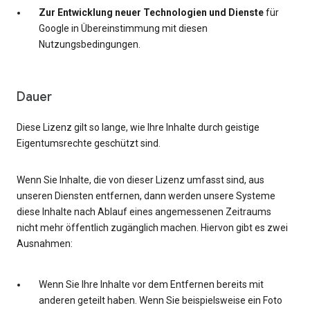
Zur Entwicklung neuer Technologien und Dienste
für
Google in Übereinstimmung mit diesen
Nutzungsbedingungen.
Dauer
Diese Lizenz gilt so lange, wie Ihre Inhalte durch geistige
Eigentumsrechte geschützt sind.
Wenn Sie Inhalte, die von dieser Lizenz umfasst sind, aus
unseren Diensten entfernen, dann werden unsere Systeme
diese Inhalte nach Ablauf eines angemessenen Zeitraums
nicht mehr öffentlich zugänglich machen. Hiervon gibt es zwei
Ausnahmen:
Wenn Sie Ihre Inhalte vor dem Entfernen bereits mit
anderen geteilt haben. Wenn Sie beispielsweise ein Foto