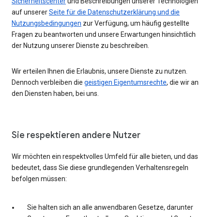
Sicherheitscenter
und Beschreibungen unserer Technologien
auf unserer
Seite für die Datenschutzerklärung und die
Nutzungsbedingungen
zur Verfügung, um häufig gestellte
Fragen zu beantworten und unsere Erwartungen hinsichtlich
der Nutzung unserer Dienste zu beschreiben.
Wir erteilen Ihnen die Erlaubnis, unsere Dienste zu nutzen.
Dennoch verbleiben die
geistigen Eigentumsrechte
, die wir an
den Diensten haben, bei uns.
Sie respektieren andere Nutzer
Wir möchten ein respektvolles Umfeld für alle bieten, und das
bedeutet, dass Sie diese grundlegenden Verhaltensregeln
befolgen müssen:
Sie halten sich an alle anwendbaren Gesetze, darunter