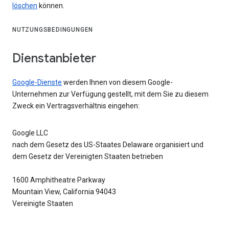
löschen
können.
NUTZUNGSBEDINGUNGEN
Dienstanbieter
Google-Dienste
werden Ihnen von diesem Google-
Unternehmen zur Verfügung gestellt, mit dem Sie zu diesem
Zweck ein Vertragsverhältnis eingehen:
Google LLC
nach dem Gesetz des US-Staates Delaware organisiert und
dem Gesetz der Vereinigten Staaten betrieben
1600 Amphitheatre Parkway
Mountain View, California 94043
Vereinigte Staaten