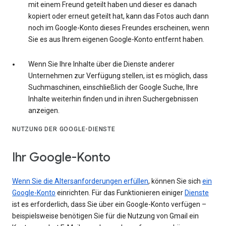
mit einem Freund geteilt haben und dieser es danach
kopiert oder erneut geteilt hat, kann das Fotos auch dann
noch im Google-Konto dieses Freundes erscheinen, wenn
Sie es aus Ihrem eigenen Google-Konto entfernt haben.
Wenn Sie Ihre Inhalte über die Dienste anderer
Unternehmen zur Verfügung stellen, ist es möglich, dass
Suchmaschinen, einschließlich der Google Suche, Ihre
Inhalte weiterhin finden und in ihren Suchergebnissen
anzeigen.
NUTZUNG DER GOOGLE-DIENSTE
Ihr Google-Konto
Wenn Sie die Altersanforderungen erfüllen
, können Sie sich
ein
Google-Konto
einrichten. Für das Funktionieren einiger
Dienste
ist es erforderlich, dass Sie über ein Google-Konto verfügen –
beispielsweise benötigen Sie für die Nutzung von Gmail ein