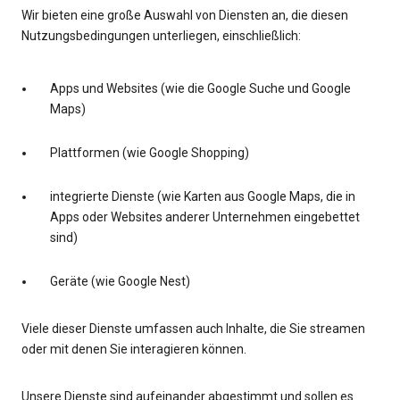
Wir bieten eine große Auswahl von Diensten an, die diesen
Nutzungsbedingungen unterliegen, einschließlich:
Apps und Websites (wie die Google Suche und Google
Maps)
Plattformen (wie Google Shopping)
integrierte Dienste (wie Karten aus Google Maps, die in
Apps oder Websites anderer Unternehmen eingebettet
sind)
Geräte (wie Google Nest)
Viele dieser Dienste umfassen auch Inhalte, die Sie streamen
oder mit denen Sie interagieren können.
Unsere Dienste sind aufeinander abgestimmt und sollen es