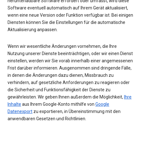
herunterladbare Software erfordert oder umfasst, wird diese
Software eventuell automatisch auf Ihrem Gerät aktualisiert,
wenn eine neue Version oder Funktion verfügbar ist. Bei einigen
Diensten können Sie die Einstellungen für die automatische
Aktualisierung anpassen.
Wenn wir wesentliche Änderungen vornehmen, die Ihre
Nutzung unserer Dienste beeinträchtigen, oder wir einen Dienst
einstellen, werden wir Sie vorab innerhalb einer angemessenen
Frist darüber informieren. Ausgenommen sind dringende Fälle,
in denen die Änderungen dazu dienen, Missbrauch zu
verhindern, auf gesetzliche Anforderungen zu reagieren oder
die Sicherheit und Funktionsfähigkeit der Dienste zu
gewährleisten. Wir geben Ihnen außerdem die Möglichkeit,
Ihre
Inhalte
aus Ihrem Google-Konto mithilfe von
Google
Datenexport
zu exportieren, in Übereinstimmung mit den
anwendbaren Gesetzen und Richtlinien.