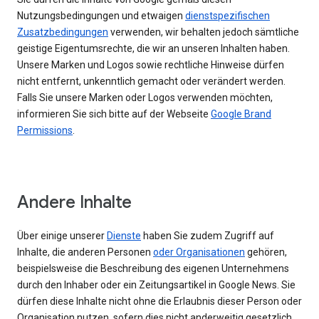
Nutzungsbedingungen und etwaigen
dienstspezifischen
Zusatzbedingungen
verwenden, wir behalten jedoch sämtliche
geistige Eigentumsrechte, die wir an unseren Inhalten haben.
Unsere Marken und Logos sowie rechtliche Hinweise dürfen
nicht entfernt, unkenntlich gemacht oder verändert werden.
Falls Sie unsere Marken oder Logos verwenden möchten,
informieren Sie sich bitte auf der Webseite
Google Brand
Permissions
.
Andere Inhalte
Über einige unserer
Dienste
haben Sie zudem Zugriff auf
Inhalte, die anderen Personen
oder Organisationen
gehören,
beispielsweise die Beschreibung des eigenen Unternehmens
durch den Inhaber oder ein Zeitungsartikel in Google News. Sie
dürfen diese Inhalte nicht ohne die Erlaubnis dieser Person oder
Organisation nutzen, sofern dies nicht anderweitig gesetzlich