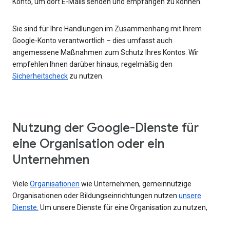
Konto, um dort E-Mails senden und empfangen zu können.
Sie sind für Ihre Handlungen im Zusammenhang mit Ihrem
Google-Konto verantwortlich – dies umfasst auch
angemessene Maßnahmen zum Schutz Ihres Kontos. Wir
empfehlen Ihnen darüber hinaus, regelmäßig den
Sicherheitscheck
zu nutzen.
Nutzung der Google-Dienste für
eine Organisation oder ein
Unternehmen
Viele
Organisationen
wie Unternehmen, gemeinnützige
Organisationen oder Bildungseinrichtungen nutzen
unsere
Dienste.
Um unsere Dienste für eine Organisation zu nutzen,