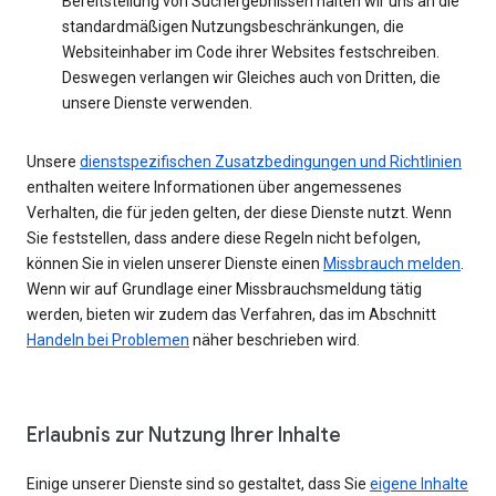
Bereitstellung von Suchergebnissen halten wir uns an die
standardmäßigen Nutzungsbeschränkungen, die
Websiteinhaber im Code ihrer Websites festschreiben.
Deswegen verlangen wir Gleiches auch von Dritten, die
unsere Dienste verwenden.
Unsere
dienstspezifischen Zusatzbedingungen und Richtlinien
enthalten weitere Informationen über angemessenes
Verhalten, die für jeden gelten, der diese Dienste nutzt. Wenn
Sie feststellen, dass andere diese Regeln nicht befolgen,
können Sie in vielen unserer Dienste einen
Missbrauch melden
.
Wenn wir auf Grundlage einer Missbrauchsmeldung tätig
werden, bieten wir zudem das Verfahren, das im Abschnitt
Handeln bei Problemen
näher beschrieben wird.
Erlaubnis zur Nutzung Ihrer Inhalte
Einige unserer Dienste sind so gestaltet, dass Sie
eigene Inhalte