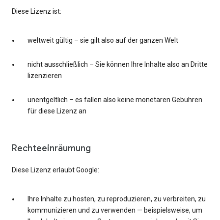
Diese Lizenz ist:
weltweit gültig – sie gilt also auf der ganzen Welt
nicht ausschließlich – Sie können Ihre Inhalte also an Dritte
lizenzieren
unentgeltlich – es fallen also keine monetären Gebühren
für diese Lizenz an
Rechteeinräumung
Diese Lizenz erlaubt Google:
Ihre Inhalte zu hosten, zu reproduzieren, zu verbreiten, zu
kommunizieren und zu verwenden — beispielsweise, um