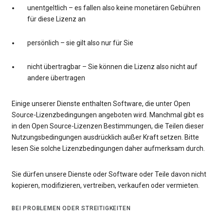
unentgeltlich – es fallen also keine monetären Gebühren
für diese Lizenz an
persönlich – sie gilt also nur für Sie
nicht übertragbar – Sie können die Lizenz also nicht auf
andere übertragen
Einige unserer Dienste enthalten Software, die unter Open
Source-Lizenzbedingungen angeboten wird. Manchmal gibt es
in den Open Source-Lizenzen Bestimmungen, die Teilen dieser
Nutzungsbedingungen ausdrücklich außer Kraft setzen. Bitte
lesen Sie solche Lizenzbedingungen daher aufmerksam durch.
Sie dürfen unsere Dienste oder Software oder Teile davon nicht
kopieren, modifizieren, vertreiben, verkaufen oder vermieten.
BEI PROBLEMEN ODER STREITIGKEITEN