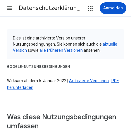
Datenschutzerklärung & Nutzungsbedingungen
Anmelden
Dies ist eine archivierte Version unserer
Nutzungsbedingungen. Sie können sich auch die
aktuelle
Version
sowie
alle früheren Versionen
ansehen.
GOOGLE-NUTZUNGSBEDINGUNGEN
Wirksam ab dem 5. Januar 2022 |
Archivierte Versionen
|
PDF
herunterladen
Was diese Nutzungsbedingungen
umfassen