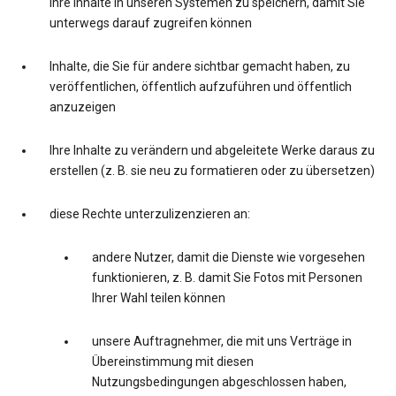
Ihre Inhalte in unseren Systemen zu speichern, damit Sie
unterwegs darauf zugreifen können
Inhalte, die Sie für andere sichtbar gemacht haben, zu
veröffentlichen, öffentlich aufzuführen und öffentlich
anzuzeigen
Ihre Inhalte zu verändern und abgeleitete Werke daraus zu
erstellen (z. B. sie neu zu formatieren oder zu übersetzen)
diese Rechte unterzulizenzieren an:
andere Nutzer, damit die Dienste wie vorgesehen
funktionieren, z. B. damit Sie Fotos mit Personen
Ihrer Wahl teilen können
unsere Auftragnehmer, die mit uns Verträge in
Übereinstimmung mit diesen
Nutzungsbedingungen abgeschlossen haben,