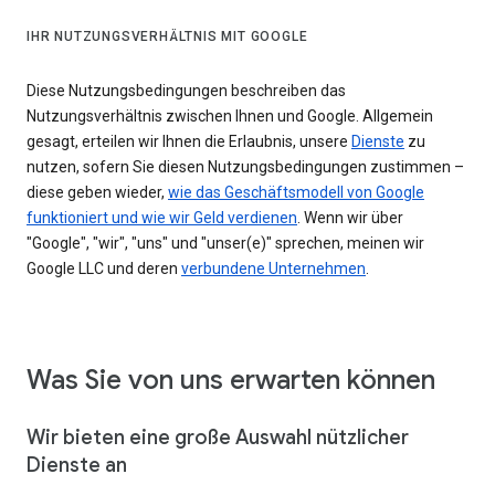
IHR NUTZUNGSVERHÄLTNIS MIT GOOGLE
Diese Nutzungsbedingungen beschreiben das
Nutzungsverhältnis zwischen Ihnen und Google. Allgemein
gesagt, erteilen wir Ihnen die Erlaubnis, unsere
Dienste
zu
nutzen, sofern Sie diesen Nutzungsbedingungen zustimmen –
diese geben wieder,
wie das Geschäftsmodell von Google
funktioniert und wie wir Geld verdienen
. Wenn wir über
"Google", "wir", "uns" und "unser(e)" sprechen, meinen wir
Google LLC und deren
verbundene Unternehmen
.
Was Sie von uns erwarten können
Wir bieten eine große Auswahl nützlicher
Dienste an