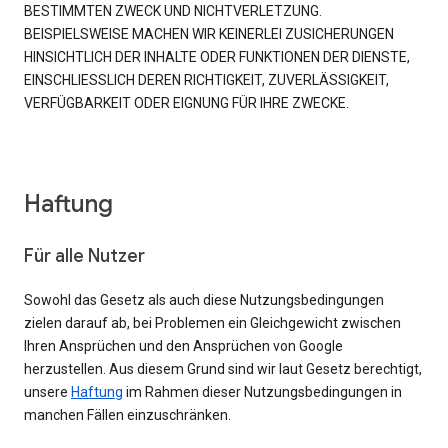
BESTIMMTEN ZWECK UND NICHTVERLETZUNG.
BEISPIELSWEISE MACHEN WIR KEINERLEI ZUSICHERUNGEN
HINSICHTLICH DER INHALTE ODER FUNKTIONEN DER DIENSTE,
EINSCHLIESSLICH DEREN RICHTIGKEIT, ZUVERLÄSSIGKEIT,
VERFÜGBARKEIT ODER EIGNUNG FÜR IHRE ZWECKE.
Haftung
Für alle Nutzer
Sowohl das Gesetz als auch diese Nutzungsbedingungen
zielen darauf ab, bei Problemen ein Gleichgewicht zwischen
Ihren Ansprüchen und den Ansprüchen von Google
herzustellen. Aus diesem Grund sind wir laut Gesetz berechtigt,
unsere
Haftung
im Rahmen dieser Nutzungsbedingungen in
manchen Fällen einzuschränken.