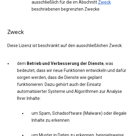
ausschließlich für die im Abschnitt
Zweck
beschriebenen begrenzten Zwecke
Zweck
Diese Lizenz ist beschränkt auf den ausschließlichen Zweck:
dem
Betrieb und Verbesserung der Dienste
, was
bedeutet, dass wir neue Funktionen entwickeln und dafür
sorgen werden, dass die Dienste wie geplant
funktionieren. Dazu gehört auch der Einsatz
automatisierter Systeme und Algorithmen zur Analyse
Ihrer Inhalte:
um Spam, Schadsoftware (Malware) oder illegale
Inhalte zu erkennen
um Muster in Daten zu erkennen, beispielsweise