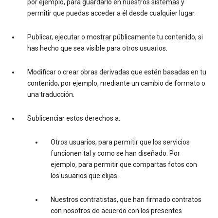
por ejemplo, para guardarlo en nuestros sistemas y
permitir que puedas acceder a él desde cualquier lugar.
Publicar, ejecutar o mostrar públicamente tu contenido, si
has hecho que sea visible para otros usuarios.
Modificar o crear obras derivadas que estén basadas en tu
contenido; por ejemplo, mediante un cambio de formato o
una traducción.
Sublicenciar estos derechos a:
Otros usuarios, para permitir que los servicios
funcionen tal y como se han diseñado. Por
ejemplo, para permitir que compartas fotos con
los usuarios que elijas.
Nuestros contratistas, que han firmado contratos
con nosotros de acuerdo con los presentes