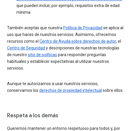
que pueden incluir, por ejemplo, requisitos extra de edad
mínima
También aceptas que nuestra
Política de Privacidad
se aplica al
uso que haces de nuestros servicios. Asimismo, ofrecemos
recursos como el
Centro de Ayuda sobre derechos de autor
, el
Centro de Seguridad
y descripciones de nuestras tecnologías
de nuestro
sitio de políticas
para responder preguntas
habituales y establecer expectativas al utilizar nuestros
servicios.
Aunque te autorizamos a usar nuestros servicios,
conservamos los
derechos de propiedad intelectual
sobre ellos.
Respeta a los demás
Queremos mantener un entorno respetuoso para todos y, por