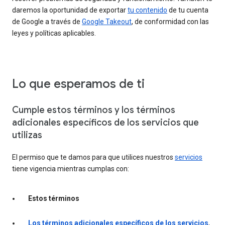
daremos la oportunidad de exportar
tu contenido
de tu cuenta
de Google a través de
Google Takeout
, de conformidad con las
leyes y políticas aplicables.
Lo que esperamos de ti
Cumple estos términos y los términos
adicionales específicos de los servicios que
utilizas
El permiso que te damos para que utilices nuestros
servicios
tiene vigencia mientras cumplas con:
Estos términos
Los términos adicionales específicos de los servicios
,