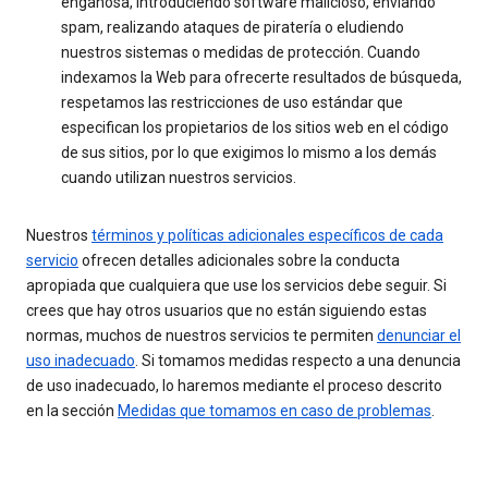
engañosa, introduciendo software malicioso, enviando
spam, realizando ataques de piratería o eludiendo
nuestros sistemas o medidas de protección. Cuando
indexamos la Web para ofrecerte resultados de búsqueda,
respetamos las restricciones de uso estándar que
especifican los propietarios de los sitios web en el código
de sus sitios, por lo que exigimos lo mismo a los demás
cuando utilizan nuestros servicios.
Nuestros
términos y políticas adicionales específicos de cada
servicio
ofrecen detalles adicionales sobre la conducta
apropiada que cualquiera que use los servicios debe seguir. Si
crees que hay otros usuarios que no están siguiendo estas
normas, muchos de nuestros servicios te permiten
denunciar el
uso inadecuado
. Si tomamos medidas respecto a una denuncia
de uso inadecuado, lo haremos mediante el proceso descrito
en la sección
Medidas que tomamos en caso de problemas
.