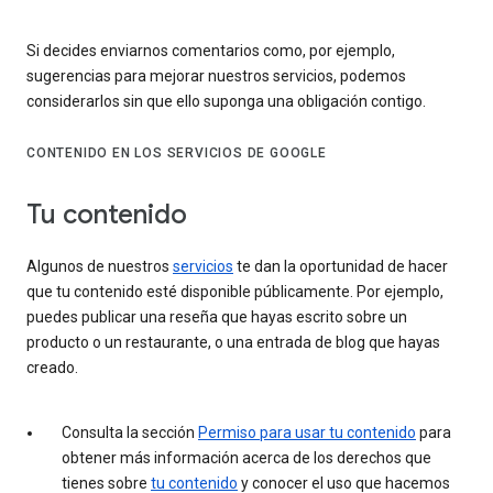
Si decides enviarnos comentarios como, por ejemplo,
sugerencias para mejorar nuestros servicios, podemos
considerarlos sin que ello suponga una obligación contigo.
CONTENIDO EN LOS SERVICIOS DE GOOGLE
Tu contenido
Algunos de nuestros
servicios
te dan la oportunidad de hacer
que tu contenido esté disponible públicamente. Por ejemplo,
puedes publicar una reseña que hayas escrito sobre un
producto o un restaurante, o una entrada de blog que hayas
creado.
Consulta la sección
Permiso para usar tu contenido
para
obtener más información acerca de los derechos que
tienes sobre
tu contenido
y conocer el uso que hacemos