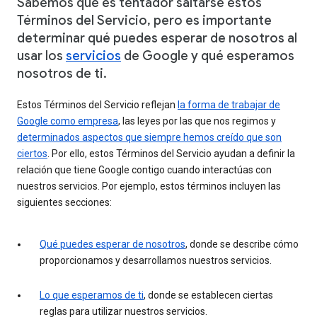
Sabemos que es tentador saltarse estos
Términos del Servicio, pero es importante
determinar qué puedes esperar de nosotros al
usar los
servicios
de Google y qué esperamos
nosotros de ti.
Estos Términos del Servicio reflejan
la forma de trabajar de
Google como empresa
, las leyes por las que nos regimos y
determinados aspectos que siempre hemos creído que son
ciertos
. Por ello, estos Términos del Servicio ayudan a definir la
relación que tiene Google contigo cuando interactúas con
nuestros servicios. Por ejemplo, estos términos incluyen las
siguientes secciones:
Qué puedes esperar de nosotros
, donde se describe cómo
proporcionamos y desarrollamos nuestros servicios.
Lo que esperamos de ti
, donde se establecen ciertas
reglas para utilizar nuestros servicios.