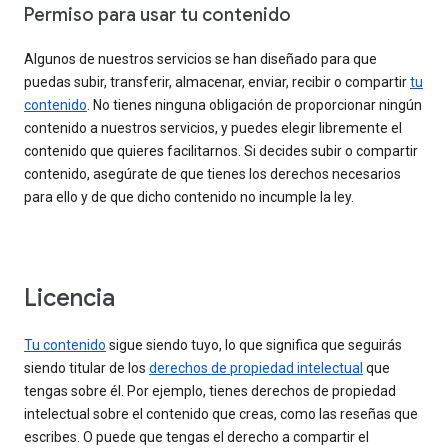
Permiso para usar tu contenido
Algunos de nuestros servicios se han diseñado para que
puedas subir, transferir, almacenar, enviar, recibir o compartir
tu
contenido
. No tienes ninguna obligación de proporcionar ningún
contenido a nuestros servicios, y puedes elegir libremente el
contenido que quieres facilitarnos. Si decides subir o compartir
contenido, asegúrate de que tienes los derechos necesarios
para ello y de que dicho contenido no incumple la ley.
Licencia
Tu contenido
sigue siendo tuyo, lo que significa que seguirás
siendo titular de los
derechos de propiedad intelectual
que
tengas sobre él. Por ejemplo, tienes derechos de propiedad
intelectual sobre el contenido que creas, como las reseñas que
escribes. O puede que tengas el derecho a compartir el