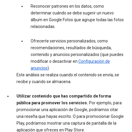
Reconocer patrones en los datos, como
determinar cuándo se debe sugerir un nuevo
álbum en Google Fotos que agrupe todas las fotos
relacionadas.
Ofrecerte servicios personalizados, como
recomendaciones, resultados de búsqueda,
contenido y anuncios personalizados (que puedes
modificar o desactivar en
Configuración de
anuncios
).
Este análisis se realiza cuando el contenido se envía, se
recibe y cuando se almacena.
Utilizar contenido que has compartido de forma
pública para promover los servicios.
Por ejemplo, para
promocionar una aplicación de Google, podríamos citar
una reseña que hayas escrito. O para promocionar Google
Play, podríamos mostrar una captura de pantalla de la
aplicación que ofreces en Play Store.