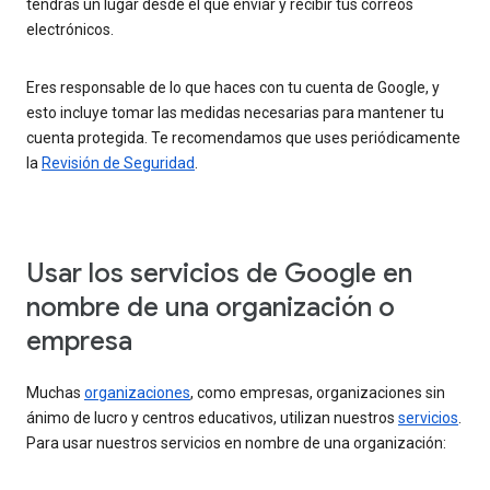
tendrás un lugar desde el que enviar y recibir tus correos
electrónicos.
Eres responsable de lo que haces con tu cuenta de Google, y
esto incluye tomar las medidas necesarias para mantener tu
cuenta protegida. Te recomendamos que uses periódicamente
la
Revisión de Seguridad
.
Usar los servicios de Google en
nombre de una organización o
empresa
Muchas
organizaciones
, como empresas, organizaciones sin
ánimo de lucro y centros educativos, utilizan nuestros
servicios
.
Para usar nuestros servicios en nombre de una organización: