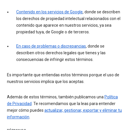
Contenido en los servicios de Google
, donde se describen
los derechos de propiedad intelectual relacionados con el
contenido que aparece en nuestros servicios, ya sea
propiedad tuya, de Google o de terceros.
En caso de problemas o discrepancias
, donde se
describen otros derechos legales que tienes y las
consecuencias de infringir estos términos.
Es importante que entiendas estos términos porque el uso de
nuestros servicios implica que los aceptas.
Además de estos términos, también publicamos una
Política
de Privacidad
. Te recomendamos que la leas para entender
mejor cómo puedes
actualizar, gestionar, exportar y eliminar tu
información
.