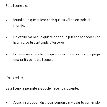
Esta licencia es:
Mundial, lo que quiere decir que es válida en todo el
mundo.
No exclusiva, lo que quiere decir que puedes conceder una
licencia de tu contenido a terceros.
Libre de royalties, lo que quiere decir que no hay que pagar
una tarifa por esta licencia.
Derechos
Esta licencia permite a Google hacer lo siguiente:
Alojar, reproducir, distribuir, comunicar y usar tu contenido;