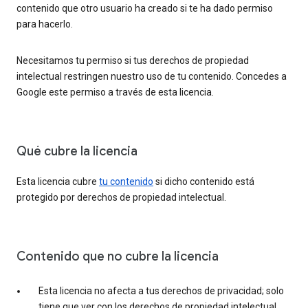
contenido que otro usuario ha creado si te ha dado permiso
para hacerlo.
Necesitamos tu permiso si tus derechos de propiedad
intelectual restringen nuestro uso de tu contenido. Concedes a
Google este permiso a través de esta licencia.
Qué cubre la licencia
Esta licencia cubre
tu contenido
si dicho contenido está
protegido por derechos de propiedad intelectual.
Contenido que no cubre la licencia
Esta licencia no afecta a tus derechos de privacidad; solo
tiene que ver con los derechos de propiedad intelectual.