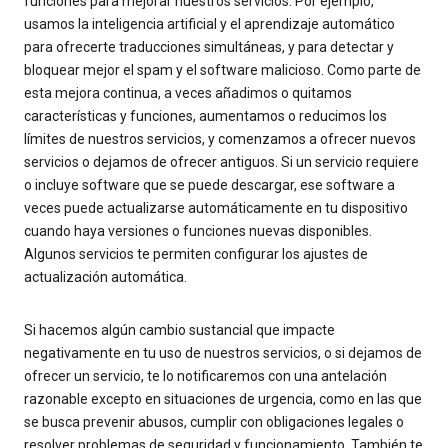
funciones para mejorar nuestros servicios. Por ejemplo,
usamos la inteligencia artificial y el aprendizaje automático
para ofrecerte traducciones simultáneas, y para detectar y
bloquear mejor el spam y el software malicioso. Como parte de
esta mejora continua, a veces añadimos o quitamos
características y funciones, aumentamos o reducimos los
límites de nuestros servicios, y comenzamos a ofrecer nuevos
servicios o dejamos de ofrecer antiguos. Si un servicio requiere
o incluye software que se puede descargar, ese software a
veces puede actualizarse automáticamente en tu dispositivo
cuando haya versiones o funciones nuevas disponibles.
Algunos servicios te permiten configurar los ajustes de
actualización automática.
Si hacemos algún cambio sustancial que impacte
negativamente en tu uso de nuestros servicios, o si dejamos de
ofrecer un servicio, te lo notificaremos con una antelación
razonable excepto en situaciones de urgencia, como en las que
se busca prevenir abusos, cumplir con obligaciones legales o
resolver problemas de seguridad y funcionamiento. También te