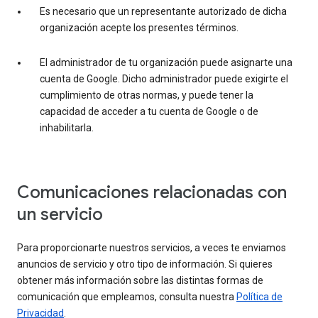
Es necesario que un representante autorizado de dicha
organización acepte los presentes términos.
El administrador de tu organización puede asignarte una
cuenta de Google. Dicho administrador puede exigirte el
cumplimiento de otras normas, y puede tener la
capacidad de acceder a tu cuenta de Google o de
inhabilitarla.
Comunicaciones relacionadas con
un servicio
Para proporcionarte nuestros servicios, a veces te enviamos
anuncios de servicio y otro tipo de información. Si quieres
obtener más información sobre las distintas formas de
comunicación que empleamos, consulta nuestra
Política de
Privacidad
.