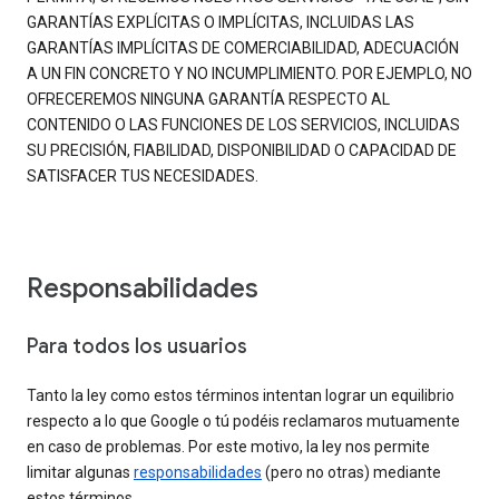
GARANTÍAS EXPLÍCITAS O IMPLÍCITAS, INCLUIDAS LAS
GARANTÍAS IMPLÍCITAS DE COMERCIABILIDAD, ADECUACIÓN
A UN FIN CONCRETO Y NO INCUMPLIMIENTO. POR EJEMPLO, NO
OFRECEREMOS NINGUNA GARANTÍA RESPECTO AL
CONTENIDO O LAS FUNCIONES DE LOS SERVICIOS, INCLUIDAS
SU PRECISIÓN, FIABILIDAD, DISPONIBILIDAD O CAPACIDAD DE
SATISFACER TUS NECESIDADES.
Responsabilidades
Para todos los usuarios
Tanto la ley como estos términos intentan lograr un equilibrio
respecto a lo que Google o tú podéis reclamaros mutuamente
en caso de problemas. Por este motivo, la ley nos permite
limitar algunas
responsabilidades
(pero no otras) mediante
estos términos.