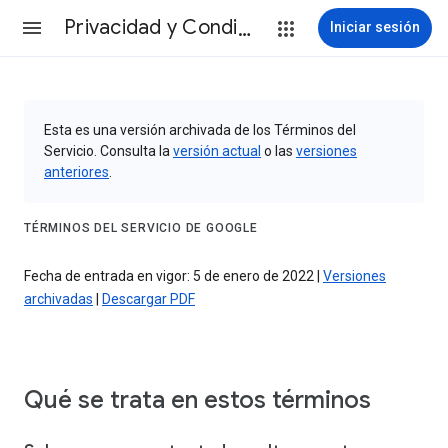
Privacidad y Condiciones
Iniciar sesión
Esta es una versión archivada de los Términos del
Servicio. Consulta la
versión actual
o las
versiones
anteriores
.
TÉRMINOS DEL SERVICIO DE GOOGLE
Fecha de entrada en vigor: 5 de enero de 2022 |
Versiones
archivadas
|
Descargar PDF
Qué se trata en estos términos