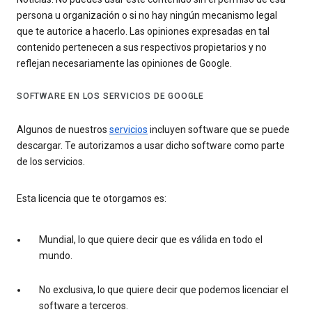
persona u organización o si no hay ningún mecanismo legal
que te autorice a hacerlo. Las opiniones expresadas en tal
contenido pertenecen a sus respectivos propietarios y no
reflejan necesariamente las opiniones de Google.
SOFTWARE EN LOS SERVICIOS DE GOOGLE
Algunos de nuestros
servicios
incluyen software que se puede
descargar. Te autorizamos a usar dicho software como parte
de los servicios.
Esta licencia que te otorgamos es:
Mundial, lo que quiere decir que es válida en todo el
mundo.
No exclusiva, lo que quiere decir que podemos licenciar el
software a terceros.