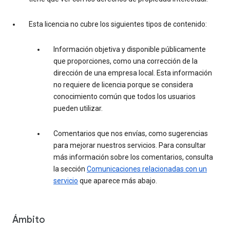
Esta licencia no cubre los siguientes tipos de contenido:
Información objetiva y disponible públicamente
que proporciones, como una corrección de la
dirección de una empresa local. Esta información
no requiere de licencia porque se considera
conocimiento común que todos los usuarios
pueden utilizar.
Comentarios que nos envías, como sugerencias
para mejorar nuestros servicios. Para consultar
más información sobre los comentarios, consulta
la sección
Comunicaciones relacionadas con un
servicio
que aparece más abajo.
Ámbito