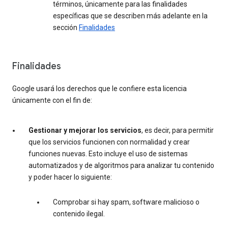
términos, únicamente para las finalidades
específicas que se describen más adelante en la
sección
Finalidades
Finalidades
Google usará los derechos que le confiere esta licencia
únicamente con el fin de:
Gestionar y mejorar los servicios
, es decir, para permitir
que los servicios funcionen con normalidad y crear
funciones nuevas. Esto incluye el uso de sistemas
automatizados y de algoritmos para analizar tu contenido
y poder hacer lo siguiente:
Comprobar si hay spam, software malicioso o
contenido ilegal.