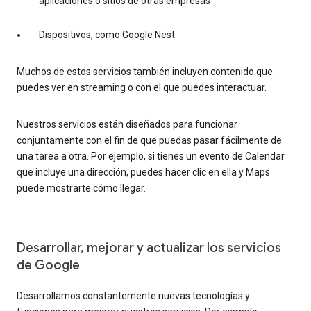
aplicaciones o sitios de otras empresas
Dispositivos, como Google Nest
Muchos de estos servicios también incluyen contenido que
puedes ver en streaming o con el que puedes interactuar.
Nuestros servicios están diseñados para funcionar
conjuntamente con el fin de que puedas pasar fácilmente de
una tarea a otra. Por ejemplo, si tienes un evento de Calendar
que incluye una dirección, puedes hacer clic en ella y Maps
puede mostrarte cómo llegar.
Desarrollar, mejorar y actualizar los servicios
de Google
Desarrollamos constantemente nuevas tecnologías y