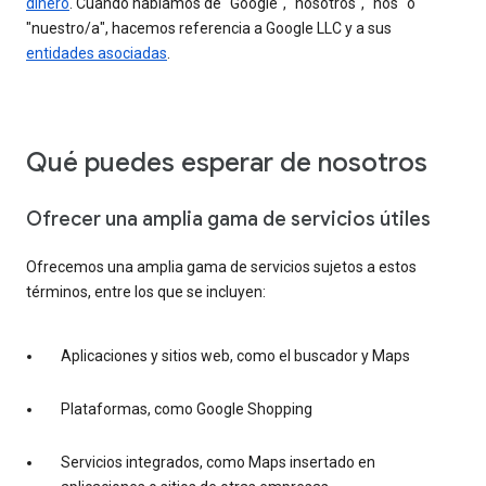
dinero
. Cuando hablamos de "Google", "nosotros", "nos" o
"nuestro/a", hacemos referencia a Google LLC y a sus
entidades asociadas
.
Qué puedes esperar de nosotros
Ofrecer una amplia gama de servicios útiles
Ofrecemos una amplia gama de servicios sujetos a estos
términos, entre los que se incluyen:
Aplicaciones y sitios web, como el buscador y Maps
Plataformas, como Google Shopping
Servicios integrados, como Maps insertado en