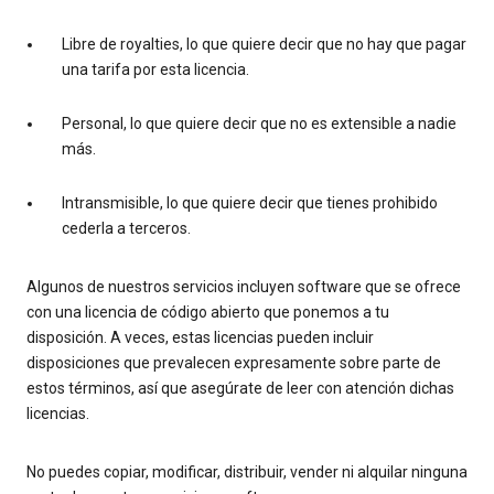
Libre de royalties, lo que quiere decir que no hay que pagar
una tarifa por esta licencia.
Personal, lo que quiere decir que no es extensible a nadie
más.
Intransmisible, lo que quiere decir que tienes prohibido
cederla a terceros.
Algunos de nuestros servicios incluyen software que se ofrece
con una licencia de código abierto que ponemos a tu
disposición. A veces, estas licencias pueden incluir
disposiciones que prevalecen expresamente sobre parte de
estos términos, así que asegúrate de leer con atención dichas
licencias.
No puedes copiar, modificar, distribuir, vender ni alquilar ninguna