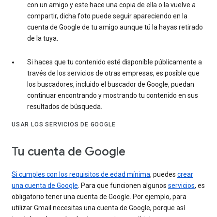
con un amigo y este hace una copia de ella o la vuelve a
compartir, dicha foto puede seguir apareciendo en la
cuenta de Google de tu amigo aunque tú la hayas retirado
de la tuya.
Si haces que tu contenido esté disponible públicamente a
través de los servicios de otras empresas, es posible que
los buscadores, incluido el buscador de Google, puedan
continuar encontrando y mostrando tu contenido en sus
resultados de búsqueda.
USAR LOS SERVICIOS DE GOOGLE
Tu cuenta de Google
Si cumples con los requisitos de edad mínima
, puedes
crear
una cuenta de Google
. Para que funcionen algunos
servicios
, es
obligatorio tener una cuenta de Google. Por ejemplo, para
utilizar Gmail necesitas una cuenta de Google, porque así