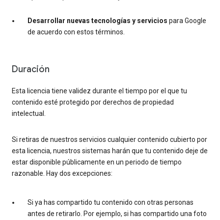
Desarrollar nuevas tecnologías y servicios
para Google
de acuerdo con estos términos.
Duración
Esta licencia tiene validez durante el tiempo por el que tu
contenido esté protegido por derechos de propiedad
intelectual.
Si retiras de nuestros servicios cualquier contenido cubierto por
esta licencia, nuestros sistemas harán que tu contenido deje de
estar disponible públicamente en un periodo de tiempo
razonable. Hay dos excepciones:
Si ya has compartido tu contenido con otras personas
antes de retirarlo. Por ejemplo, si has compartido una foto