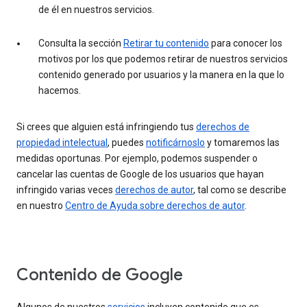
de él en nuestros servicios.
Consulta la sección
Retirar tu contenido
para conocer los
motivos por los que podemos retirar de nuestros servicios
contenido generado por usuarios y la manera en la que lo
hacemos.
Si crees que alguien está infringiendo tus
derechos de
propiedad intelectual
, puedes
notificárnoslo
y tomaremos las
medidas oportunas. Por ejemplo, podemos suspender o
cancelar las cuentas de Google de los usuarios que hayan
infringido varias veces
derechos de autor
, tal como se describe
en nuestro
Centro de Ayuda sobre derechos de autor
.
Contenido de Google