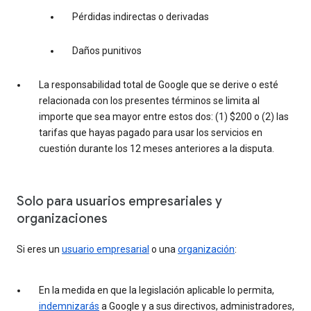
Pérdidas indirectas o derivadas
Daños punitivos
La responsabilidad total de Google que se derive o esté
relacionada con los presentes términos se limita al
importe que sea mayor entre estos dos: (1) $200 o (2) las
tarifas que hayas pagado para usar los servicios en
cuestión durante los 12 meses anteriores a la disputa.
Solo para usuarios empresariales y
organizaciones
Si eres un
usuario empresarial
o una
organización
:
En la medida en que la legislación aplicable lo permita,
indemnizarás
a Google y a sus directivos, administradores,