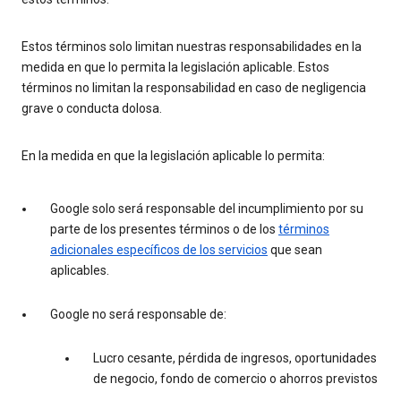
Estos términos solo limitan nuestras responsabilidades en la
medida en que lo permita la legislación aplicable. Estos
términos no limitan la responsabilidad en caso de negligencia
grave o conducta dolosa.
En la medida en que la legislación aplicable lo permita:
Google solo será responsable del incumplimiento por su
parte de los presentes términos o de los
términos
adicionales específicos de los servicios
que sean
aplicables.
Google no será responsable de:
Lucro cesante, pérdida de ingresos, oportunidades
de negocio, fondo de comercio o ahorros previstos