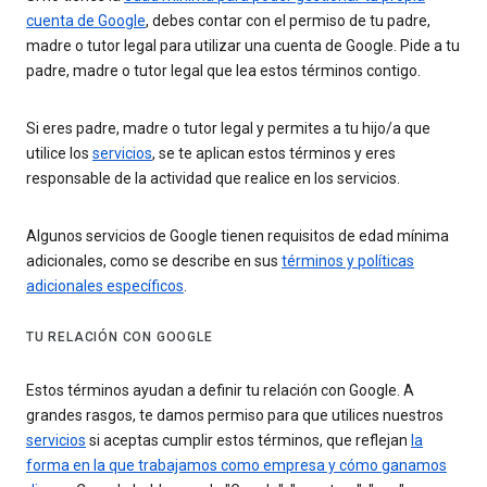
cuenta de Google
, debes contar con el permiso de tu padre,
madre o tutor legal para utilizar una cuenta de Google. Pide a tu
padre, madre o tutor legal que lea estos términos contigo.
Si eres padre, madre o tutor legal y permites a tu hijo/a que
utilice los
servicios
, se te aplican estos términos y eres
responsable de la actividad que realice en los servicios.
Algunos servicios de Google tienen requisitos de edad mínima
adicionales, como se describe en sus
términos y políticas
adicionales específicos
.
TU RELACIÓN CON GOOGLE
Estos términos ayudan a definir tu relación con Google. A
grandes rasgos, te damos permiso para que utilices nuestros
servicios
si aceptas cumplir estos términos, que reflejan
la
forma en la que trabajamos como empresa y cómo ganamos