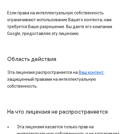
Если права на интеллектуальную собственность
ограничивают использование Вашего контента, нам
требуется Ваше разрешение. Вы даете его компании
Google, предоставляя эту лицензию.
Область действия
Эта лицензия распространяется на
Ваш контент
,
защищенный правами на интеллектуальную
собственность.
На что лицензия не распространяется
Эта лицензия касается только прав на
интеллектуальную собственность и не затрагивает