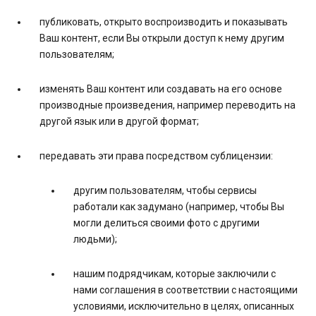
публиковать, открыто воспроизводить и показывать
Ваш контент, если Вы открыли доступ к нему другим
пользователям;
изменять Ваш контент или создавать на его основе
производные произведения, например переводить на
другой язык или в другой формат;
передавать эти права посредством сублицензии:
другим пользователям, чтобы сервисы
работали как задумано (например, чтобы Вы
могли делиться своими фото с другими
людьми);
нашим подрядчикам, которые заключили с
нами соглашения в соответствии с настоящими
условиями, исключительно в целях, описанных