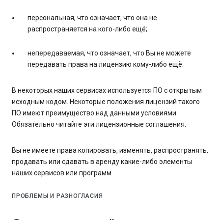
персональная, что означает, что она не
распространяется на кого-либо ещё;
непередаваемая, что означает, что Вы не можете
передавать права на лицензию кому-либо ещё.
В некоторых наших сервисах используется ПО с открытым
исходным кодом. Некоторые положения лицензий такого
ПО имеют преимущество над данными условиями.
Обязательно читайте эти лицензионные соглашения.
Вы не имеете права копировать, изменять, распространять,
продавать или сдавать в аренду какие-либо элементы
наших сервисов или программ.
ПРОБЛЕМЫ И РАЗНОГЛАСИЯ