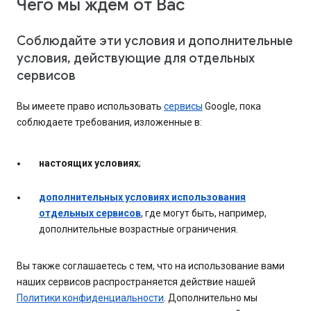
Чего мы ждем от Вас
Соблюдайте эти условия и дополнительные
условия, действующие для отдельных
сервисов
Вы имеете право использовать
сервисы
Google, пока
соблюдаете требования, изложенные в:
настоящих условиях
;
дополнительных условиях использования
отдельных сервисов
, где могут быть, например,
дополнительные возрастные ограничения.
Вы также соглашаетесь с тем, что на использование вами
наших сервисов распространяется действие нашей
Политики конфиденциальности
. Дополнительно мы