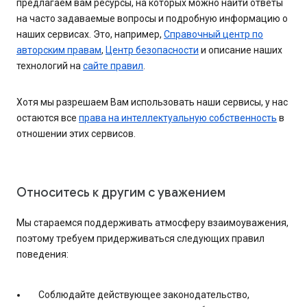
предлагаем вам ресурсы, на которых можно найти ответы
на часто задаваемые вопросы и подробную информацию о
наших сервисах. Это, например,
Справочный центр по
авторским правам
,
Центр безопасности
и описание наших
технологий на
сайте правил
.
Хотя мы разрешаем Вам использовать наши сервисы, у нас
остаются все
права на интеллектуальную собственность
в
отношении этих сервисов.
Относитесь к другим с уважением
Мы стараемся поддерживать атмосферу взаимоуважения,
поэтому требуем придерживаться следующих правил
поведения:
Соблюдайте действующее законодательство,