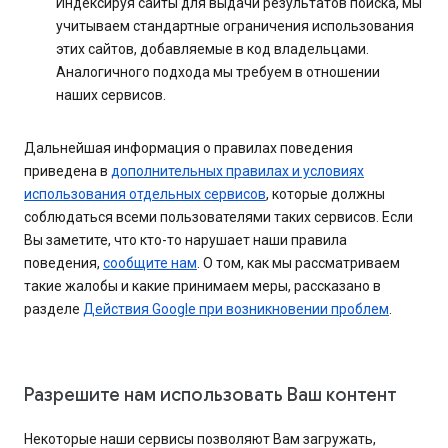
Индексируя сайты для выдачи результатов поиска, мы
учитываем стандартные ограничения использования
этих сайтов, добавляемые в код владельцами.
Аналогичного подхода мы требуем в отношении
наших сервисов.
Дальнейшая информация о правилах поведения
приведена в
дополнительных правилах и условиях
использования отдельных сервисов
, которые должны
соблюдаться всеми пользователями таких сервисов. Если
Вы заметите, что кто-то нарушает наши правила
поведения,
сообщите нам
. О том, как мы рассматриваем
такие жалобы и какие принимаем меры, рассказано в
разделе
Действия Google при возникновении проблем
.
Разрешите нам использовать Ваш контент
Некоторые наши сервисы позволяют Вам загружать,