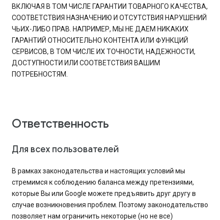
ВКЛЮЧАЯ В ТОМ ЧИСЛЕ ГАРАНТИИ ТОВАРНОГО КАЧЕСТВА,
СООТВЕТСТВИЯ НАЗНАЧЕНИЮ И ОТСУТСТВИЯ НАРУШЕНИЙ
ЧЬИХ-ЛИБО ПРАВ. НАПРИМЕР, МЫ НЕ ДАЕМ НИКАКИХ
ГАРАНТИЙ ОТНОСИТЕЛЬНО КОНТЕНТА ИЛИ ФУНКЦИЙ
СЕРВИСОВ, В ТОМ ЧИСЛЕ ИХ ТОЧНОСТИ, НАДЕЖНОСТИ,
ДОСТУПНОСТИ ИЛИ СООТВЕТСТВИЯ ВАШИМ
ПОТРЕБНОСТЯМ.
Ответственность
Для всех пользователей
В рамках законодательства и настоящих условий мы
стремимся к соблюдению баланса между претензиями,
которые Вы или Google можете предъявить друг другу в
случае возникновения проблем. Поэтому законодательство
позволяет нам ограничить некоторые (но не все)