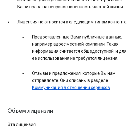
Ваши права на неприкосновенность частной жизни.
Лицензия не относится к следующим типам контента:
Предоставленные Вами публичные данные,
например адрес местной компании. Такая
информация считается общедоступной, и для
ее использования не требуется лицензия.
Отзывы и предложения, которые Вы нам
отправляете. Они описаны в разделе
Коммуникация в отношении сервисов
.
Объем лицензии
Эта лицензия: