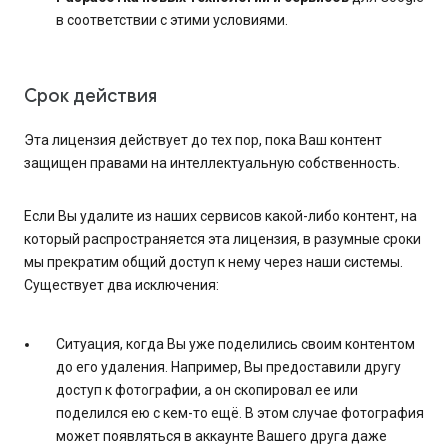
в соответствии с этими условиями.
Срок действия
Эта лицензия действует до тех пор, пока Ваш контент
защищен правами на интеллектуальную собственность.
Если Вы удалите из наших сервисов какой-либо контент, на
который распространяется эта лицензия, в разумные сроки
мы прекратим общий доступ к нему через наши системы.
Существует два исключения:
Ситуация, когда Вы уже поделились своим контентом
до его удаления. Например, Вы предоставили другу
доступ к фотографии, а он скопировал ее или
поделился ею с кем-то ещё. В этом случае фотография
может появляться в аккаунте Вашего друга даже