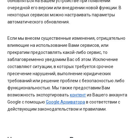
обновляться на Вашем устройстве при появлении
очередной его версии или внедрении новой функции. В
некоторых сервисах можно настраивать параметры
автоматического обновления.
Если мы внесем существенные изменения, отрицательно
влияющие на использование Вами сервисов, или
прекратим предоставлять какой-либо сервис, то
заблаговременно уведомим Вас об этом. Исключение
составляют ситуации, в которых требуется срочное
пресечение нарушений, выполнение юридических
требований или решение проблем с безопасностью либо
функциональностью. Мы также предоставим Вам
возможность экспортировать
контент
из Вашего аккаунта
Google с помощью
Google Архиватора
в соответствии с
действующим законодательством и правилами.