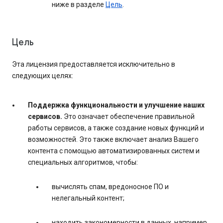
ниже в разделе
Цель
.
Цель
Эта лицензия предоставляется исключительно в
следующих целях:
Поддержка функциональности и улучшение наших
сервисов.
Это означает обеспечение правильной
работы сервисов, а также создание новых функций и
возможностей. Это также включает анализ Вашего
контента с помощью автоматизированных систем и
специальных алгоритмов, чтобы:
вычислять спам, вредоносное ПО и
нелегальный контент;
находить закономерности в данных, например