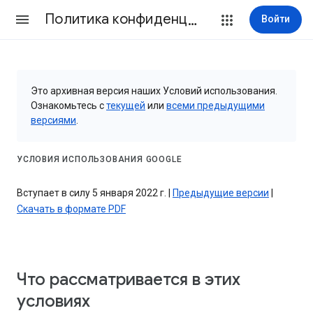
Политика конфиденциальности и Условия использования
Войти
Это архивная версия наших Условий использования.
Ознакомьтесь с
текущей
или
всеми предыдущими
версиями
.
УСЛОВИЯ ИСПОЛЬЗОВАНИЯ GOOGLE
Вступает в силу 5 января 2022 г. |
Предыдущие версии
|
Скачать в формате PDF
Что рассматривается в этих
условиях