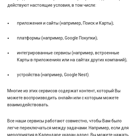
действуют настоящие условия, в том числе:
приложения и сайты (например, Поиск и Карты);
платформы (например, Google Покупки);
интегрированные сервисы (например, встроенные
Карты в приложениях или на сайтах других компаний);
устройства (например, Google Nest).
Многие из этих сервисов содержат контент, который Вы
можете воспроизводить онлайн или с которым можете
взаимодействовать.
Все наши сервисы работают совместно, чтобы Вам было
легче переключаться между задачами. Например, если для
мероприятия в Календаре указан адрес, Вы можете нажать