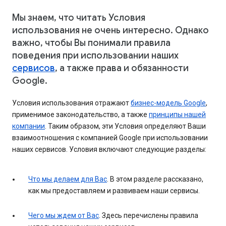
Мы знаем, что читать Условия
использования не очень интересно. Однако
важно, чтобы Вы понимали правила
поведения при использовании наших
сервисов
, а также права и обязанности
Google.
Условия использования отражают
бизнес-модель Google
,
применимое законодательство, а также
принципы нашей
компании
. Таким образом, эти Условия определяют Ваши
взаимоотношения с компанией Google при использовании
наших сервисов. Условия включают следующие разделы:
Что мы делаем для Вас
. В этом разделе рассказано,
как мы предоставляем и развиваем наши сервисы.
Чего мы ждем от Вас
. Здесь перечислены правила