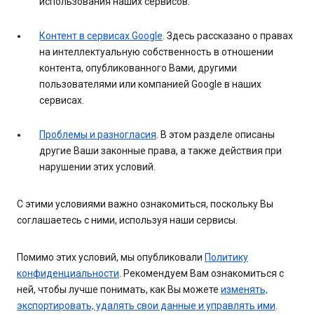
использования наших сервисов.
Контент в сервисах Google
. Здесь рассказано о правах
на интеллектуальную собственность в отношении
контента, опубликованного Вами, другими
пользователями или компанией Google в наших
сервисах.
Проблемы и разногласия
. В этом разделе описаны
другие Ваши законные права, а также действия при
нарушении этих условий.
С этими условиями важно ознакомиться, поскольку Вы
соглашаетесь с ними, используя наши сервисы.
Помимо этих условий, мы опубликовали
Политику
конфиденциальности
. Рекомендуем Вам ознакомиться с
ней, чтобы лучше понимать, как Вы можете
изменять,
экспортировать, удалять свои данные и управлять ими
.