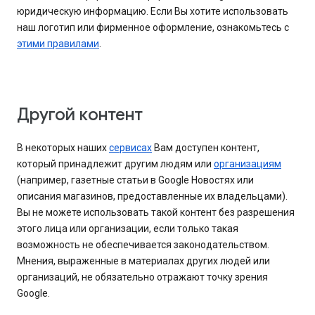
юридическую информацию. Если Вы хотите использовать
наш логотип или фирменное оформление, ознакомьтесь с
этими правилами
.
Другой контент
В некоторых наших
сервисах
Вам доступен контент,
который принадлежит другим людям или
организациям
(например, газетные статьи в Google Новостях или
описания магазинов, предоставленные их владельцами).
Вы не можете использовать такой контент без разрешения
этого лица или организации, если только такая
возможность не обеспечивается законодательством.
Мнения, выраженные в материалах других людей или
организаций, не обязательно отражают точку зрения
Google.