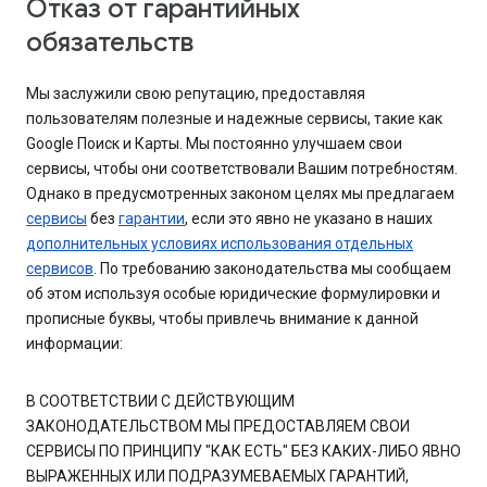
Отказ от гарантийных
обязательств
Мы заслужили свою репутацию, предоставляя
пользователям полезные и надежные сервисы, такие как
Google Поиск и Карты. Мы постоянно улучшаем свои
сервисы, чтобы они соответствовали Вашим потребностям.
Однако в предусмотренных законом целях мы предлагаем
сервисы
без
гарантии
, если это явно не указано в наших
дополнительных условиях использования отдельных
сервисов
. По требованию законодательства мы сообщаем
об этом используя особые юридические формулировки и
прописные буквы, чтобы привлечь внимание к данной
информации:
В СООТВЕТСТВИИ С ДЕЙСТВУЮЩИМ
ЗАКОНОДАТЕЛЬСТВОМ МЫ ПРЕДОСТАВЛЯЕМ СВОИ
СЕРВИСЫ ПО ПРИНЦИПУ "КАК ЕСТЬ" БЕЗ КАКИХ-ЛИБО ЯВНО
ВЫРАЖЕННЫХ ИЛИ ПОДРАЗУМЕВАЕМЫХ ГАРАНТИЙ,