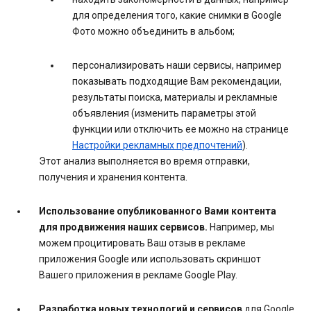
для определения того, какие снимки в Google
Фото можно объединить в альбом;
персонализировать наши сервисы, например
показывать подходящие Вам рекомендации,
результаты поиска, материалы и рекламные
объявления (изменить параметры этой
функции или отключить ее можно на странице
Настройки рекламных предпочтений
).
Этот анализ выполняется во время отправки,
получения и хранения контента.
Использование опубликованного Вами контента
для продвижения наших сервисов.
Например, мы
можем процитировать Ваш отзыв в рекламе
приложения Google или использовать скриншот
Вашего приложения в рекламе Google Play.
Разработка новых технологий и сервисов
для Google