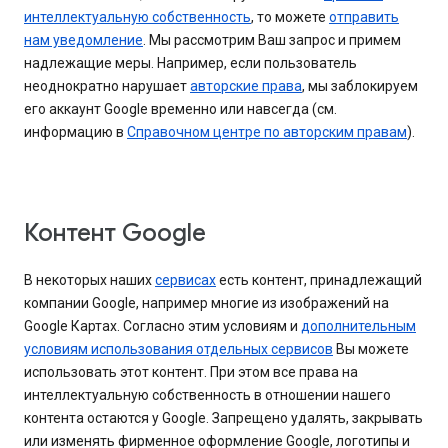
интеллектуальную собственность
, то можете
отправить
нам уведомление
. Мы рассмотрим Ваш запрос и примем
надлежащие меры. Например, если пользователь
неоднократно нарушает
авторские права
, мы заблокируем
его аккаунт Google временно или навсегда (см.
информацию в
Справочном центре по авторским правам
).
Контент Google
В некоторых наших
сервисах
есть контент, принадлежащий
компании Google, например многие из изображений на
Google Картах. Согласно этим условиям и
дополнительным
условиям использования отдельных сервисов
Вы можете
использовать этот контент. При этом все права на
интеллектуальную собственность в отношении нашего
контента остаются у Google. Запрещено удалять, закрывать
или изменять фирменное оформление Google, логотипы и