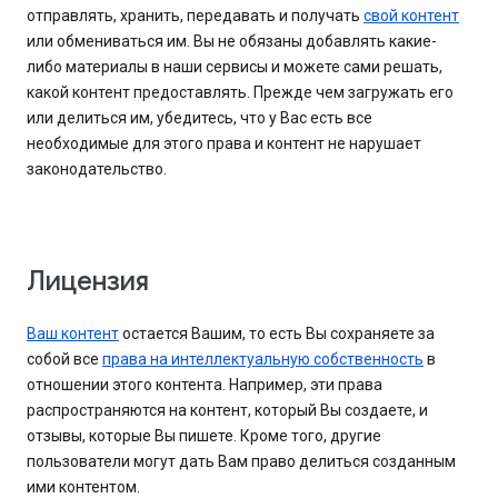
отправлять, хранить, передавать и получать
свой контент
или обмениваться им. Вы не обязаны добавлять какие-
либо материалы в наши сервисы и можете сами решать,
какой контент предоставлять. Прежде чем загружать его
или делиться им, убедитесь, что у Вас есть все
необходимые для этого права и контент не нарушает
законодательство.
Лицензия
Ваш контент
остается Вашим, то есть Вы сохраняете за
собой все
права на интеллектуальную собственность
в
отношении этого контента. Например, эти права
распространяются на контент, который Вы создаете, и
отзывы, которые Вы пишете. Кроме того, другие
пользователи могут дать Вам право делиться созданным
ими контентом.