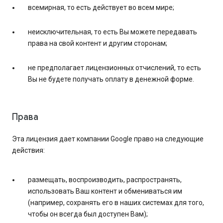
всемирная, то есть действует во всем мире;
неисключительная, то есть Вы можете передавать
права на свой контент и другим сторонам;
не предполагает лицензионных отчислений, то есть
Вы не будете получать оплату в денежной форме.
Права
Эта лицензия дает компании Google право на следующие
действия:
размещать, воспроизводить, распространять,
использовать Ваш контент и обмениваться им
(например, сохранять его в наших системах для того,
чтобы он всегда был доступен Вам);