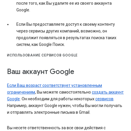
после того, как Вы удалите ее из своего аккаунта
Google.
Если Вы предоставляете доступ к своему контенту
через сервисы других компаний, возможно, он
продолжит появляться в результатах поиска таких
систем, как Google Поиск.
ИСПОЛЬЗОВАНИЕ СЕРВИСОВ GOOGLE
Ваш аккаунт Google
Если Ваш возраст соответствует установленным
ограничениям
, Вы можете самостоятельно
создать аккаунт
Google
. Он необходим для работы некоторых
сервисов
.
Например, аккаунт Google нужен, чтобы Вы могли получать
и отправлять электронные письма в Gmail.
Вы несете ответственность за все свои действия с