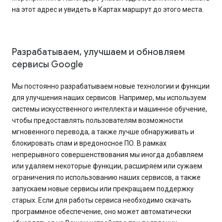
на этот адрес и увидеть в Картах маршрут до этого места.
Разрабатываем, улучшаем и обновляем
сервисы Google
Мы постоянно разрабатываем новые технологии и функции
для улучшения наших сервисов. Например, мы используем
системы искусственного интеллекта и машинное обучение,
чтобы предоставлять пользователям возможности
мгновенного перевода, а также лучше обнаруживать и
блокировать спам и вредоносное ПО. В рамках
непрерывного совершенствования мы иногда добавляем
или удаляем некоторые функции, расширяем или сужаем
ограничения по использованию наших сервисов, а также
запускаем новые сервисы или прекращаем поддержку
старых. Если для работы сервиса необходимо скачать
программное обеспечение, оно может автоматически