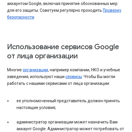
аккаунтом Google, включая принятие обоснованных мер
для его защиты. Советуем регулярно проходить
Проверку
безопасности
.
Использование сервисов Google
от лица организации
Многие
организации
, например компании, НКО и учебные
заведения, используют наши
сервисы
. Чтобы Вы могли
работать с нашими сервисами от лица организации:
ее уполномоченный представитель должен принять
настоящие условия;
администратор организации может назначить Вам
аккаунт Google. Администратор может потребовать от