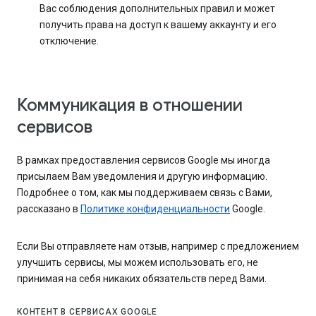
Вас соблюдения дополнительных правил и может
получить права на доступ к вашему аккаунту и его
отключение.
Коммуникация в отношении
сервисов
В рамках предоставления сервисов Google мы иногда
присылаем Вам уведомления и другую информацию.
Подробнее о том, как мы поддерживаем связь с Вами,
рассказано в
Политике конфиденциальности
Google.
Если Вы отправляете нам отзыв, например с предложением
улучшить сервисы, мы можем использовать его, не
принимая на себя никаких обязательств перед Вами.
КОНТЕНТ В СЕРВИСАХ GOOGLE