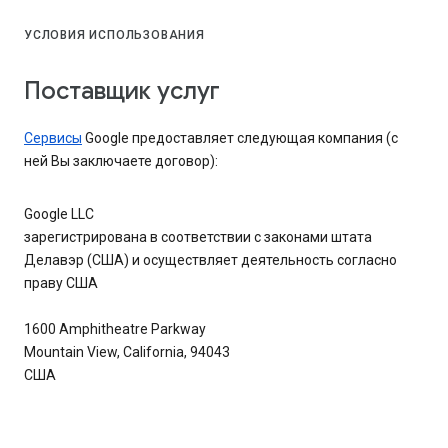
УСЛОВИЯ ИСПОЛЬЗОВАНИЯ
Поставщик услуг
Сервисы
Google предоставляет следующая компания (с
ней Вы заключаете договор):
Google LLC
зарегистрирована в соответствии с законами штата
Делавэр (США) и осуществляет деятельность согласно
праву США
1600 Amphitheatre Parkway
Mountain View, California, 94043
США