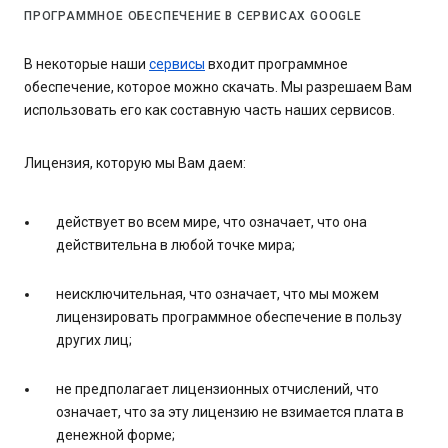
ПРОГРАММНОЕ ОБЕСПЕЧЕНИЕ В СЕРВИСАХ GOOGLE
В некоторые наши
сервисы
входит программное
обеспечение, которое можно скачать. Мы разрешаем Вам
использовать его как составную часть наших сервисов.
Лицензия, которую мы Вам даем:
действует во всем мире, что означает, что она
действительна в любой точке мира;
неисключительная, что означает, что мы можем
лицензировать программное обеспечение в пользу
других лиц;
не предполагает лицензионных отчислений, что
означает, что за эту лицензию не взимается плата в
денежной форме;