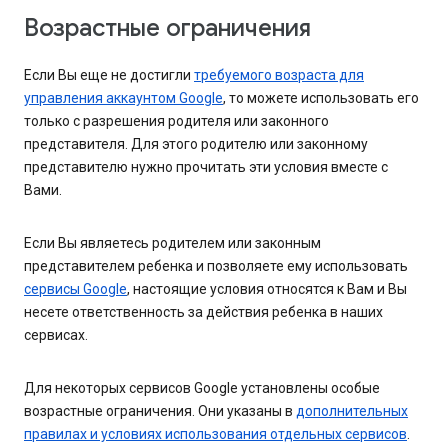
Возрастные ограничения
Если Вы еще не достигли
требуемого возраста для
управления аккаунтом Google
, то можете использовать его
только с разрешения родителя или законного
представителя. Для этого родителю или законному
представителю нужно прочитать эти условия вместе с
Вами.
Если Вы являетесь родителем или законным
представителем ребенка и позволяете ему использовать
сервисы Google
, настоящие условия относятся к Вам и Вы
несете ответственность за действия ребенка в наших
сервисах.
Для некоторых сервисов Google установлены особые
возрастные ограничения. Они указаны в
дополнительных
правилах и условиях использования отдельных сервисов
.