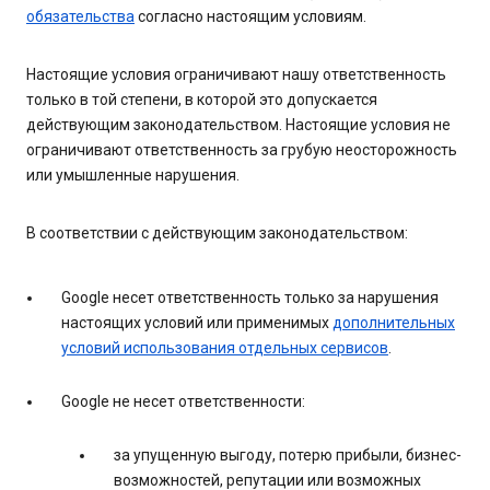
обязательства
согласно настоящим условиям.
Настоящие условия ограничивают нашу ответственность
только в той степени, в которой это допускается
действующим законодательством. Настоящие условия не
ограничивают ответственность за грубую неосторожность
или умышленные нарушения.
В соответствии с действующим законодательством:
Google несет ответственность только за нарушения
настоящих условий или применимых
дополнительных
условий использования отдельных сервисов
.
Google не несет ответственности:
за упущенную выгоду, потерю прибыли, бизнес-
возможностей, репутации или возможных