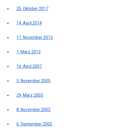
25. Oktober 2017
14. April 2014
11. November 2013
1. März 2012
16. April 2007
5. November 2005
29. März 2003
8. November 2002
6. September 2002