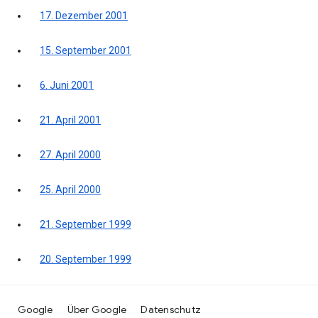
17. Dezember 2001
15. September 2001
6. Juni 2001
21. April 2001
27. April 2000
25. April 2000
21. September 1999
20. September 1999
Google
Über Google
Datenschutz