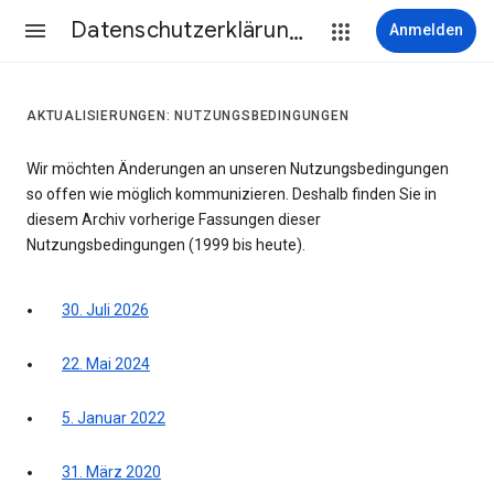
Datenschutzerklärung & Nutzungsbedingungen
Anmelden
AKTUALISIERUNGEN: NUTZUNGSBEDINGUNGEN
Wir möchten Änderungen an unseren Nutzungsbedingungen
so offen wie möglich kommunizieren. Deshalb finden Sie in
diesem Archiv vorherige Fassungen dieser
Nutzungsbedingungen (1999 bis heute).
30. Juli 2026
22. Mai 2024
5. Januar 2022
31. März 2020