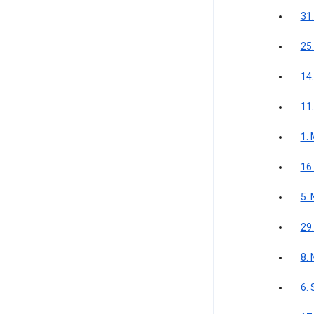
31
25
14.
11
1.
16.
5.
29
8.
6.