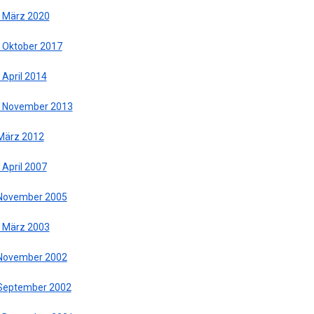
. März 2020
. Oktober 2017
 April 2014
. November 2013
 März 2012
 April 2007
 November 2005
. März 2003
 November 2002
 September 2002