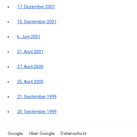
17. Dezember 2001
15. September 2001
6. Juni 2001
21. April 2001
27. April 2000
25. April 2000
21. September 1999
20. September 1999
Google
Über Google
Datenschutz