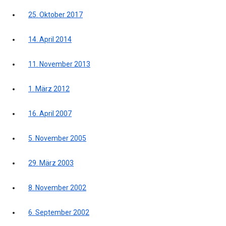
25. Oktober 2017
14. April 2014
11. November 2013
1. März 2012
16. April 2007
5. November 2005
29. März 2003
8. November 2002
6. September 2002