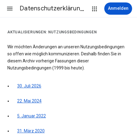
Datenschutzerklärung & Nutzungsbedingungen
Anmelden
AKTUALISIERUNGEN: NUTZUNGSBEDINGUNGEN
Wir möchten Änderungen an unseren Nutzungsbedingungen
so offen wie möglich kommunizieren. Deshalb finden Sie in
diesem Archiv vorherige Fassungen dieser
Nutzungsbedingungen (1999 bis heute).
30. Juli 2026
22. Mai 2024
5. Januar 2022
31. März 2020