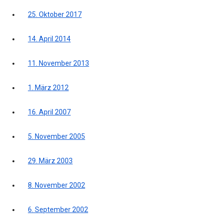
25. Oktober 2017
14. April 2014
11. November 2013
1. März 2012
16. April 2007
5. November 2005
29. März 2003
8. November 2002
6. September 2002