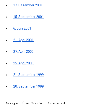
17. Dezember 2001
15. September 2001
6. Juni 2001
21. April 2001
27. April 2000
25. April 2000
21. September 1999
20. September 1999
Google
Über Google
Datenschutz