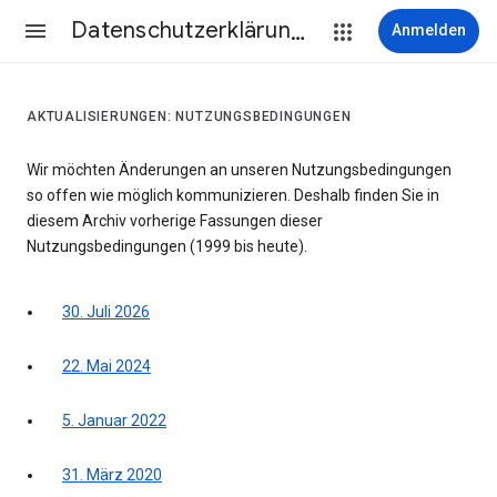
Datenschutzerklärung & Nutzungsbedingungen
Anmelden
AKTUALISIERUNGEN: NUTZUNGSBEDINGUNGEN
Wir möchten Änderungen an unseren Nutzungsbedingungen
so offen wie möglich kommunizieren. Deshalb finden Sie in
diesem Archiv vorherige Fassungen dieser
Nutzungsbedingungen (1999 bis heute).
30. Juli 2026
22. Mai 2024
5. Januar 2022
31. März 2020