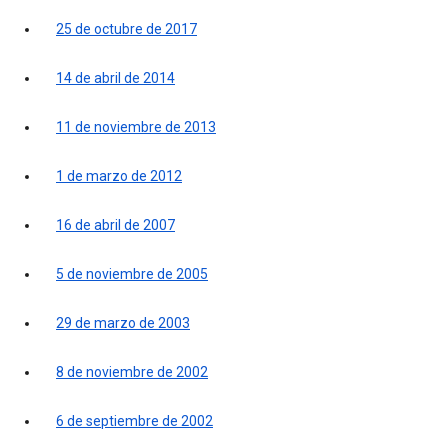
25 de octubre de 2017
14 de abril de 2014
11 de noviembre de 2013
1 de marzo de 2012
16 de abril de 2007
5 de noviembre de 2005
29 de marzo de 2003
8 de noviembre de 2002
6 de septiembre de 2002