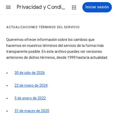
Privacidad y Condiciones
Iniciar sesión
ACTUALIZACIONES TÉRMINOS DEL SERVICIO
Queremos ofrecer información sobre los cambios que
hacemos en nuestros términos del servicio de la forma más
transparente posible. En este archivo puedes ver versiones
anteriores de dichos términos, desde 1999 hasta la actualidad.
30 de julio de 2026
22 de mayo de 2024
5 de enero de 2022
31 de marzo de 2020