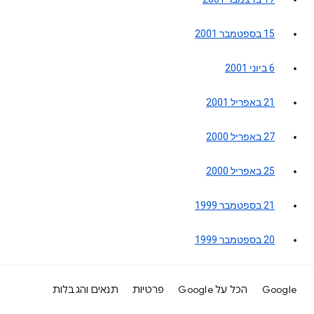
15 בספטמבר 2001
6 ביוני 2001
21 באפריל 2001
27 באפריל 2000
25 באפריל 2000
21 בספטמבר 1999
20 בספטמבר 1999
Google
הכל על Google
פרטיות
תנאים והגבלות