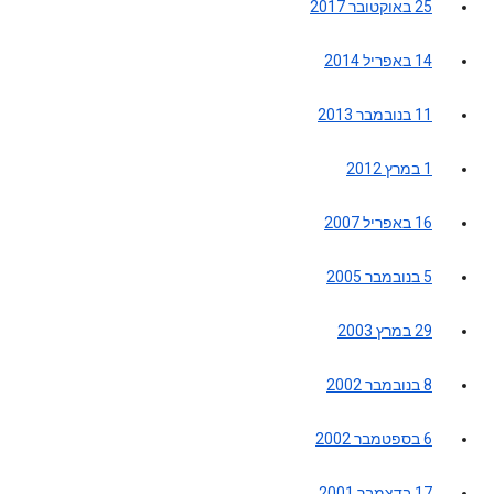
25 באוקטובר 2017
14 באפריל 2014
11 בנובמבר 2013
1 במרץ 2012
16 באפריל 2007
5 בנובמבר 2005
29 במרץ 2003
8 בנובמבר 2002
6 בספטמבר 2002
17 בדצמבר 2001