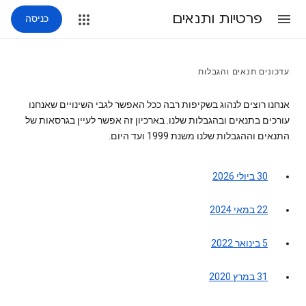
פרטיות ותנאים
כניסה
עדכונים תנאים והגבלות
אנחנו רוצים לנהוג בשקיפות רבה ככל האפשר לגבי השינויים שאנחנו
עורכים בתנאים ובהגבלות שלנו. בארכיון זה אפשר לעיין בגרסאות של
התנאים וההגבלות שלנו משנת 1999 ועד היום.
30 ביולי 2026
22 במאי 2024
5 בינואר 2022
31 במרץ 2020