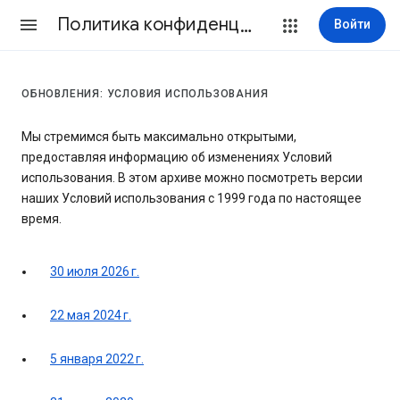
Политика конфиденциальности и Условия использования
Войти
ОБНОВЛЕНИЯ: УСЛОВИЯ ИСПОЛЬЗОВАНИЯ
Мы стремимся быть максимально открытыми,
предоставляя информацию об изменениях Условий
использования. В этом архиве можно посмотреть версии
наших Условий использования с 1999 года по настоящее
время.
30 июля 2026 г.
22 мая 2024 г.
5 января 2022 г.