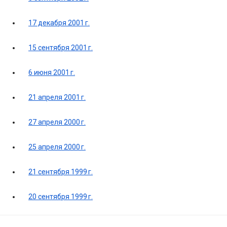
17 декабря 2001 г.
15 сентября 2001 г.
6 июня 2001 г.
21 апреля 2001 г.
27 апреля 2000 г.
25 апреля 2000 г.
21 сентября 1999 г.
20 сентября 1999 г.