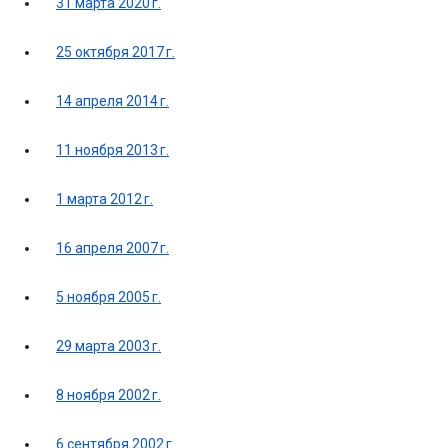
31 марта 2020 г.
25 октября 2017 г.
14 апреля 2014 г.
11 ноября 2013 г.
1 марта 2012 г.
16 апреля 2007 г.
5 ноября 2005 г.
29 марта 2003 г.
8 ноября 2002 г.
6 сентября 2002 г.