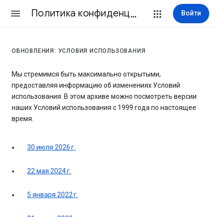
Политика конфиденциальности и Условия использования
Войти
ОБНОВЛЕНИЯ: УСЛОВИЯ ИСПОЛЬЗОВАНИЯ
Мы стремимся быть максимально открытыми,
предоставляя информацию об изменениях Условий
использования. В этом архиве можно посмотреть версии
наших Условий использования с 1999 года по настоящее
время.
30 июля 2026 г.
22 мая 2024 г.
5 января 2022 г.