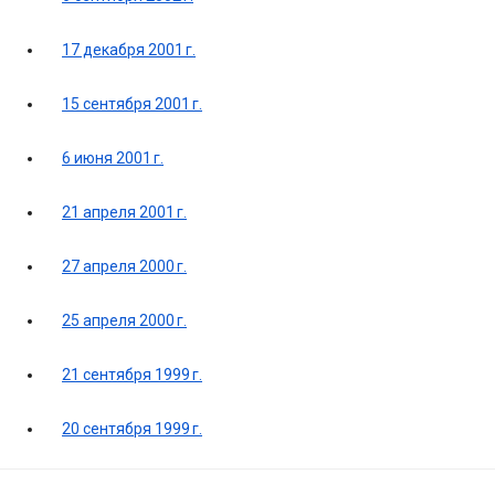
17 декабря 2001 г.
15 сентября 2001 г.
6 июня 2001 г.
21 апреля 2001 г.
27 апреля 2000 г.
25 апреля 2000 г.
21 сентября 1999 г.
20 сентября 1999 г.