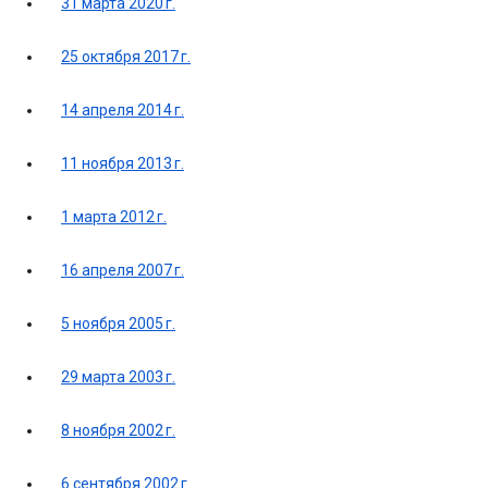
31 марта 2020 г.
25 октября 2017 г.
14 апреля 2014 г.
11 ноября 2013 г.
1 марта 2012 г.
16 апреля 2007 г.
5 ноября 2005 г.
29 марта 2003 г.
8 ноября 2002 г.
6 сентября 2002 г.