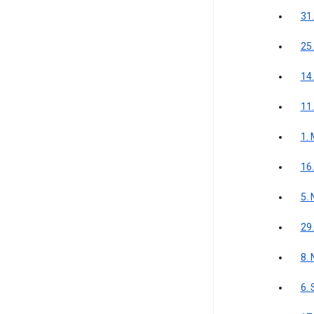
31
25
14.
11
1.
16.
5.
29
8.
6.