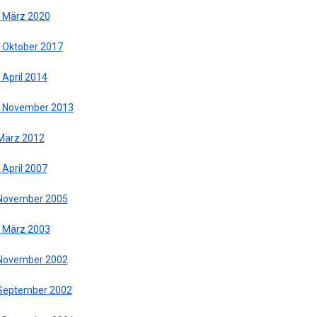
. März 2020
. Oktober 2017
 April 2014
. November 2013
 März 2012
 April 2007
 November 2005
. März 2003
 November 2002
 September 2002