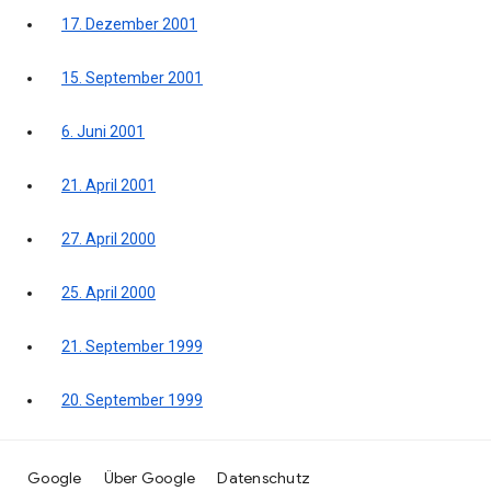
17. Dezember 2001
15. September 2001
6. Juni 2001
21. April 2001
27. April 2000
25. April 2000
21. September 1999
20. September 1999
Google
Über Google
Datenschutz