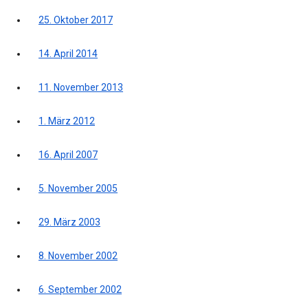
25. Oktober 2017
14. April 2014
11. November 2013
1. März 2012
16. April 2007
5. November 2005
29. März 2003
8. November 2002
6. September 2002