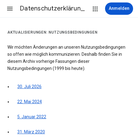
Datenschutzerklärung & Nutzungsbedingungen
Anmelden
AKTUALISIERUNGEN: NUTZUNGSBEDINGUNGEN
Wir möchten Änderungen an unseren Nutzungsbedingungen
so offen wie möglich kommunizieren. Deshalb finden Sie in
diesem Archiv vorherige Fassungen dieser
Nutzungsbedingungen (1999 bis heute).
30. Juli 2026
22. Mai 2024
5. Januar 2022
31. März 2020