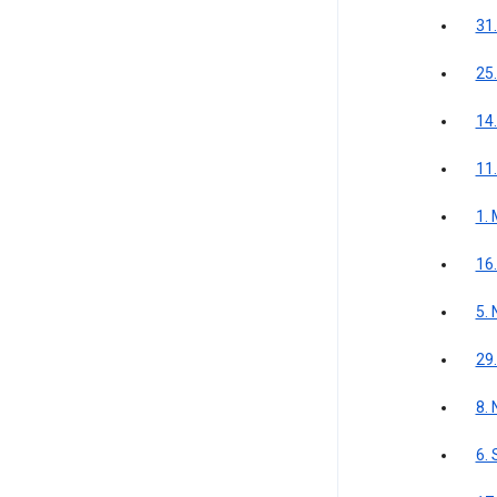
31
25
14.
11
1.
16.
5.
29
8.
6.