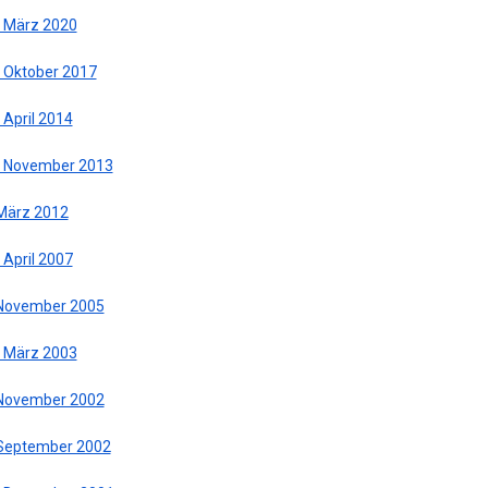
. März 2020
. Oktober 2017
 April 2014
. November 2013
 März 2012
 April 2007
 November 2005
. März 2003
 November 2002
 September 2002