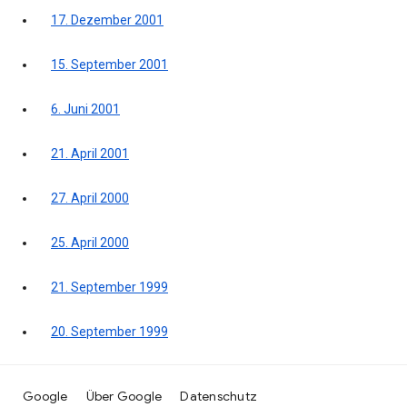
17. Dezember 2001
15. September 2001
6. Juni 2001
21. April 2001
27. April 2000
25. April 2000
21. September 1999
20. September 1999
Google
Über Google
Datenschutz