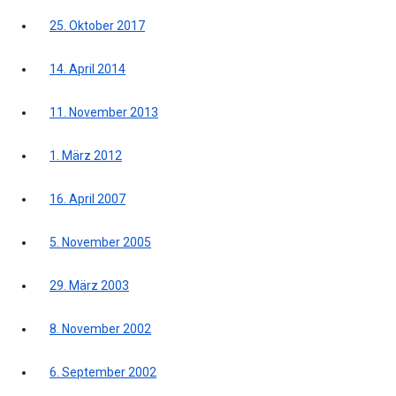
25. Oktober 2017
14. April 2014
11. November 2013
1. März 2012
16. April 2007
5. November 2005
29. März 2003
8. November 2002
6. September 2002