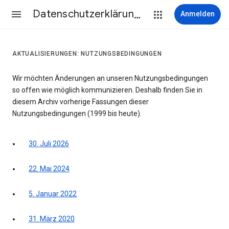
Datenschutzerklärung & Nutzungsbedingungen
Anmelden
AKTUALISIERUNGEN: NUTZUNGSBEDINGUNGEN
Wir möchten Änderungen an unseren Nutzungsbedingungen
so offen wie möglich kommunizieren. Deshalb finden Sie in
diesem Archiv vorherige Fassungen dieser
Nutzungsbedingungen (1999 bis heute).
30. Juli 2026
22. Mai 2024
5. Januar 2022
31. März 2020