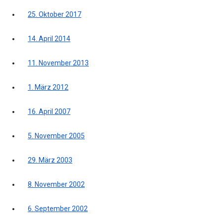
25. Oktober 2017
14. April 2014
11. November 2013
1. März 2012
16. April 2007
5. November 2005
29. März 2003
8. November 2002
6. September 2002