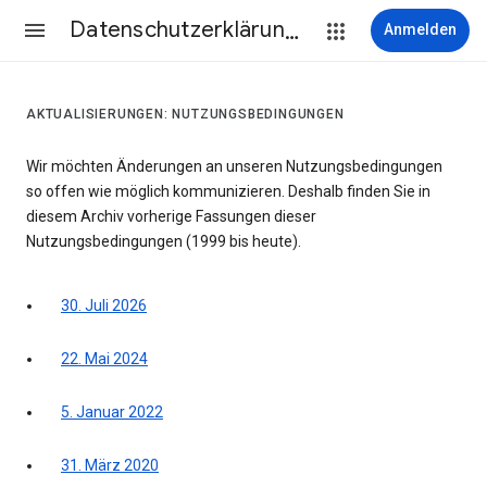
Datenschutzerklärung & Nutzungsbedingungen
Anmelden
AKTUALISIERUNGEN: NUTZUNGSBEDINGUNGEN
Wir möchten Änderungen an unseren Nutzungsbedingungen
so offen wie möglich kommunizieren. Deshalb finden Sie in
diesem Archiv vorherige Fassungen dieser
Nutzungsbedingungen (1999 bis heute).
30. Juli 2026
22. Mai 2024
5. Januar 2022
31. März 2020