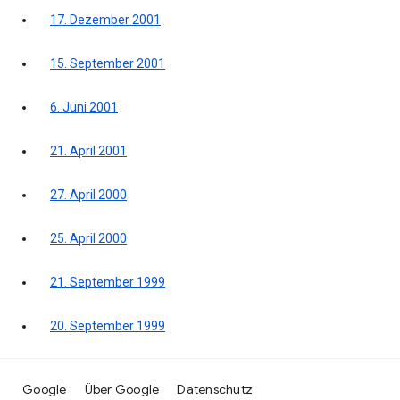
17. Dezember 2001
15. September 2001
6. Juni 2001
21. April 2001
27. April 2000
25. April 2000
21. September 1999
20. September 1999
Google
Über Google
Datenschutz