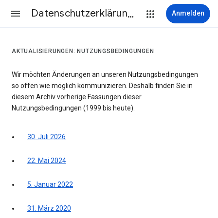
Datenschutzerklärung & Nutzungsbedingungen
Anmelden
AKTUALISIERUNGEN: NUTZUNGSBEDINGUNGEN
Wir möchten Änderungen an unseren Nutzungsbedingungen
so offen wie möglich kommunizieren. Deshalb finden Sie in
diesem Archiv vorherige Fassungen dieser
Nutzungsbedingungen (1999 bis heute).
30. Juli 2026
22. Mai 2024
5. Januar 2022
31. März 2020