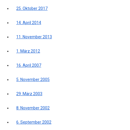
25. Oktober 2017
14. April 2014
11. November 2013
1. März 2012
16. April 2007
5. November 2005
29. März 2003
8. November 2002
6. September 2002