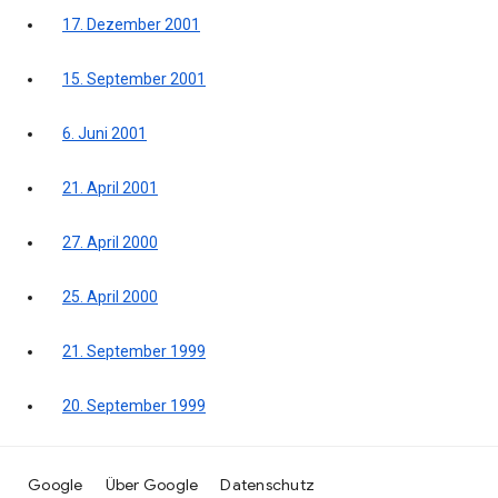
17. Dezember 2001
15. September 2001
6. Juni 2001
21. April 2001
27. April 2000
25. April 2000
21. September 1999
20. September 1999
Google
Über Google
Datenschutz