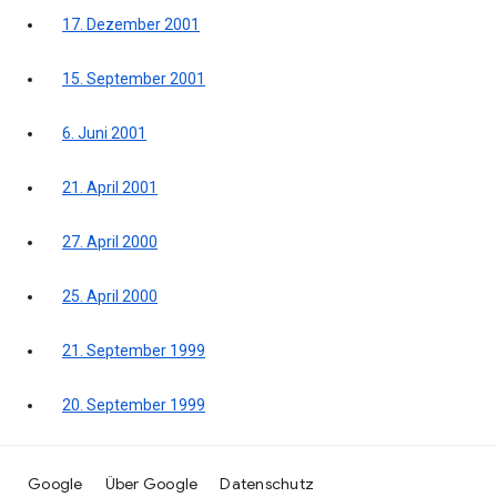
17. Dezember 2001
15. September 2001
6. Juni 2001
21. April 2001
27. April 2000
25. April 2000
21. September 1999
20. September 1999
Google
Über Google
Datenschutz