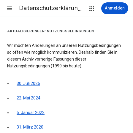
Datenschutzerklärung & Nutzungsbedingungen
Anmelden
AKTUALISIERUNGEN: NUTZUNGSBEDINGUNGEN
Wir möchten Änderungen an unseren Nutzungsbedingungen
so offen wie möglich kommunizieren. Deshalb finden Sie in
diesem Archiv vorherige Fassungen dieser
Nutzungsbedingungen (1999 bis heute).
30. Juli 2026
22. Mai 2024
5. Januar 2022
31. März 2020