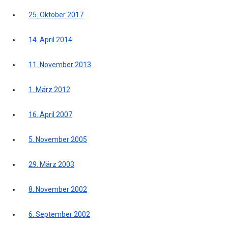
25. Oktober 2017
14. April 2014
11. November 2013
1. März 2012
16. April 2007
5. November 2005
29. März 2003
8. November 2002
6. September 2002