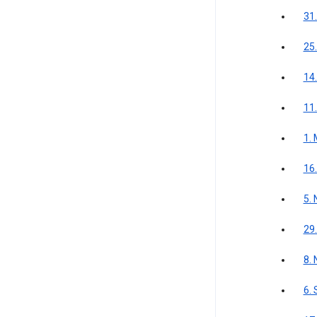
31
25
14.
11
1.
16.
5.
29
8.
6.