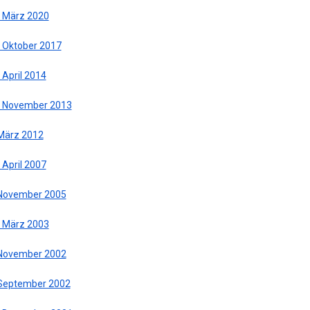
. März 2020
. Oktober 2017
 April 2014
. November 2013
 März 2012
 April 2007
 November 2005
. März 2003
 November 2002
 September 2002