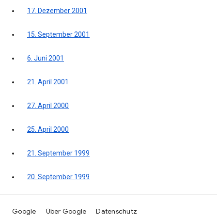
17. Dezember 2001
15. September 2001
6. Juni 2001
21. April 2001
27. April 2000
25. April 2000
21. September 1999
20. September 1999
Google
Über Google
Datenschutz