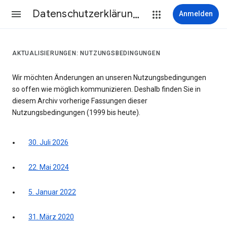
Datenschutzerklärung & Nutzungsbedingungen
Anmelden
AKTUALISIERUNGEN: NUTZUNGSBEDINGUNGEN
Wir möchten Änderungen an unseren Nutzungsbedingungen
so offen wie möglich kommunizieren. Deshalb finden Sie in
diesem Archiv vorherige Fassungen dieser
Nutzungsbedingungen (1999 bis heute).
30. Juli 2026
22. Mai 2024
5. Januar 2022
31. März 2020