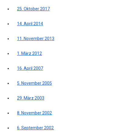
25. Oktober 2017
14. April 2014
11. November 2013
1. März 2012
16. April 2007
5. November 2005
29. März 2003
8. November 2002
6. September 2002