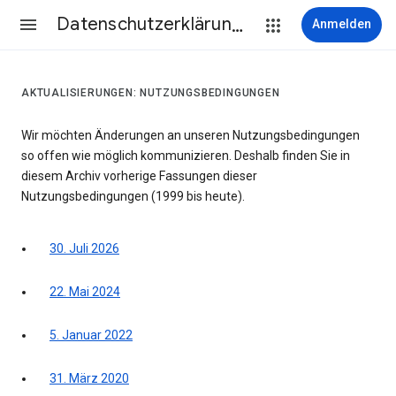
Datenschutzerklärung & Nutzungsbedingungen
Anmelden
AKTUALISIERUNGEN: NUTZUNGSBEDINGUNGEN
Wir möchten Änderungen an unseren Nutzungsbedingungen
so offen wie möglich kommunizieren. Deshalb finden Sie in
diesem Archiv vorherige Fassungen dieser
Nutzungsbedingungen (1999 bis heute).
30. Juli 2026
22. Mai 2024
5. Januar 2022
31. März 2020