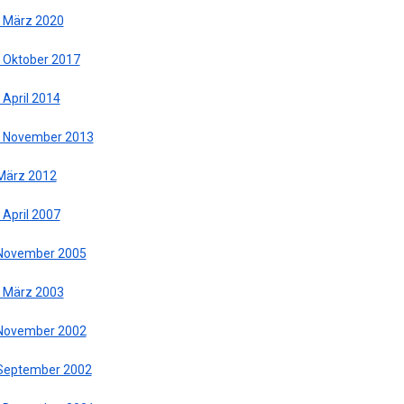
. März 2020
. Oktober 2017
 April 2014
. November 2013
 März 2012
 April 2007
 November 2005
. März 2003
 November 2002
 September 2002