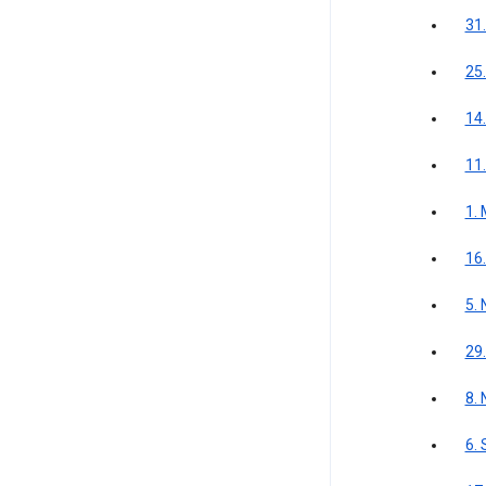
31
25
14.
11
1.
16.
5.
29
8.
6.