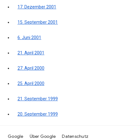
17. Dezember 2001
15. September 2001
6. Juni 2001
21. April 2001
27. April 2000
25. April 2000
21. September 1999
20. September 1999
Google
Über Google
Datenschutz