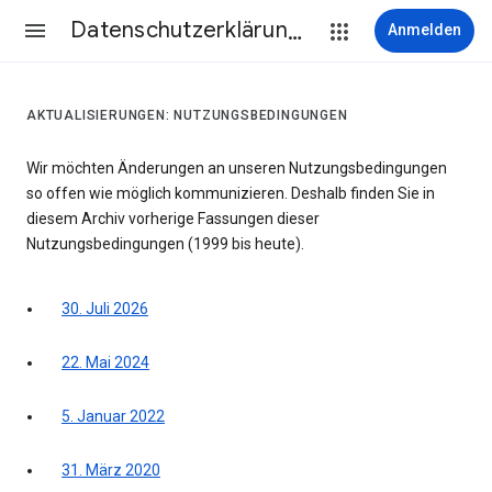
Datenschutzerklärung & Nutzungsbedingungen
Anmelden
AKTUALISIERUNGEN: NUTZUNGSBEDINGUNGEN
Wir möchten Änderungen an unseren Nutzungsbedingungen
so offen wie möglich kommunizieren. Deshalb finden Sie in
diesem Archiv vorherige Fassungen dieser
Nutzungsbedingungen (1999 bis heute).
30. Juli 2026
22. Mai 2024
5. Januar 2022
31. März 2020