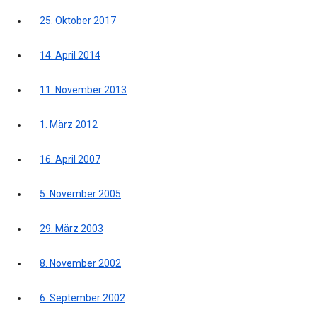
25. Oktober 2017
14. April 2014
11. November 2013
1. März 2012
16. April 2007
5. November 2005
29. März 2003
8. November 2002
6. September 2002