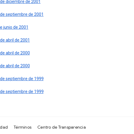
 de diciembre de 2001
 de septiembre de 2001
e junio de 2001
de abril de 2001
de abril de 2000
de abril de 2000
 de septiembre de 1999
 de septiembre de 1999
idad
Términos
Centro de Transparencia