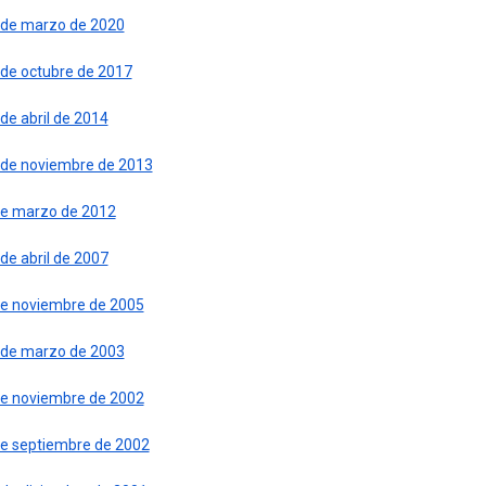
 de marzo de 2020
 de octubre de 2017
de abril de 2014
 de noviembre de 2013
de marzo de 2012
de abril de 2007
de noviembre de 2005
 de marzo de 2003
de noviembre de 2002
de septiembre de 2002