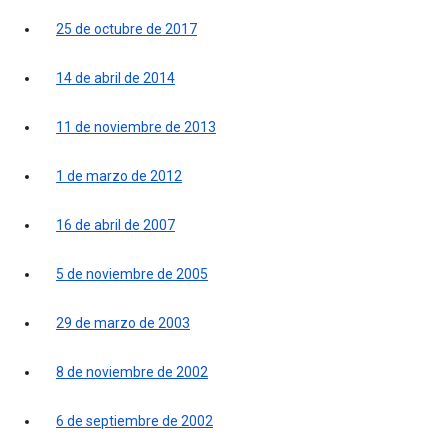
25 de octubre de 2017
14 de abril de 2014
11 de noviembre de 2013
1 de marzo de 2012
16 de abril de 2007
5 de noviembre de 2005
29 de marzo de 2003
8 de noviembre de 2002
6 de septiembre de 2002