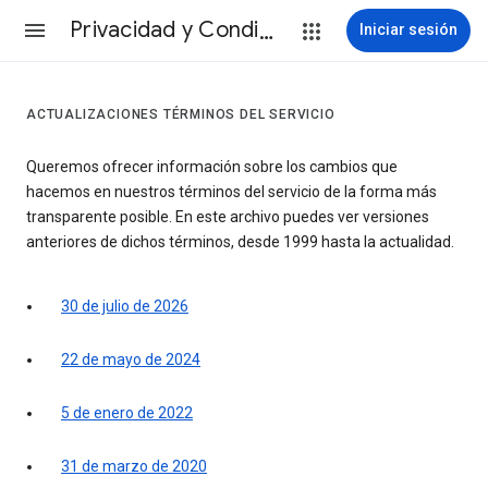
Privacidad y Condiciones
Iniciar sesión
ACTUALIZACIONES TÉRMINOS DEL SERVICIO
Queremos ofrecer información sobre los cambios que
hacemos en nuestros términos del servicio de la forma más
transparente posible. En este archivo puedes ver versiones
anteriores de dichos términos, desde 1999 hasta la actualidad.
30 de julio de 2026
22 de mayo de 2024
5 de enero de 2022
31 de marzo de 2020