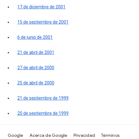
17 de diciembre de 2001
15 de septiembre de 2001
6 de junio de 2001
21 de abril de 2001
27 de abril de 2000
25 de abril de 2000
21 de septiembre de 1999
20 de septiembre de 1999
Google
Acerca de Google
Privacidad
Términos