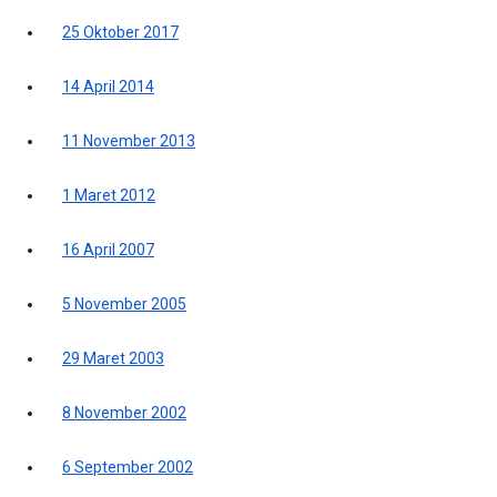
25 Oktober 2017
14 April 2014
11 November 2013
1 Maret 2012
16 April 2007
5 November 2005
29 Maret 2003
8 November 2002
6 September 2002