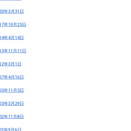
020年3月31日
017年10月25日
014年4月14日
013年11月11日
012年3月1日
007年4月16日
005年11月5日
003年3月29日
002年11月8日
002年9月6日