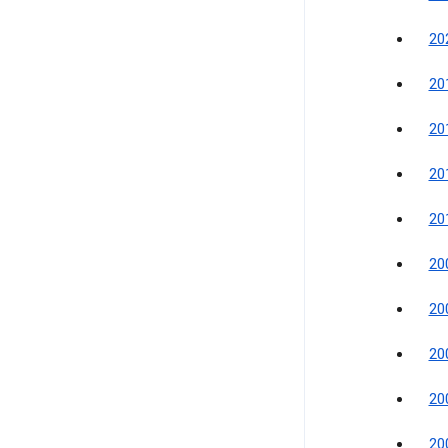
2
2
2
2
2
2
2
2
2
2