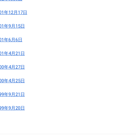
001年12月17日
001年9月15日
001年6月6日
001年4月21日
000年4月27日
000年4月25日
999年9月21日
999年9月20日