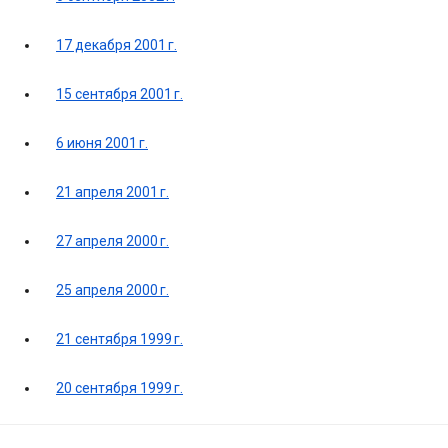
17 декабря 2001 г.
15 сентября 2001 г.
6 июня 2001 г.
21 апреля 2001 г.
27 апреля 2000 г.
25 апреля 2000 г.
21 сентября 1999 г.
20 сентября 1999 г.