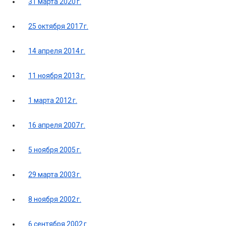
31 марта 2020 г.
25 октября 2017 г.
14 апреля 2014 г.
11 ноября 2013 г.
1 марта 2012 г.
16 апреля 2007 г.
5 ноября 2005 г.
29 марта 2003 г.
8 ноября 2002 г.
6 сентября 2002 г.