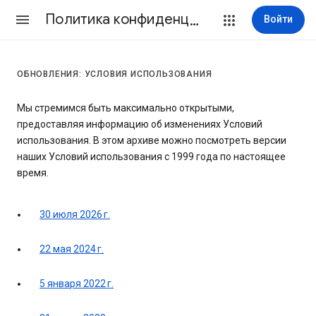
Политика конфиденциальности и Условия использования
Войти
ОБНОВЛЕНИЯ: УСЛОВИЯ ИСПОЛЬЗОВАНИЯ
Мы стремимся быть максимально открытыми,
предоставляя информацию об изменениях Условий
использования. В этом архиве можно посмотреть версии
наших Условий использования с 1999 года по настоящее
время.
30 июля 2026 г.
22 мая 2024 г.
5 января 2022 г.