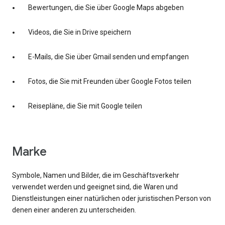
Bewertungen, die Sie über Google Maps abgeben
Videos, die Sie in Drive speichern
E-Mails, die Sie über Gmail senden und empfangen
Fotos, die Sie mit Freunden über Google Fotos teilen
Reisepläne, die Sie mit Google teilen
Marke
Symbole, Namen und Bilder, die im Geschäftsverkehr
verwendet werden und geeignet sind, die Waren und
Dienstleistungen einer natürlichen oder juristischen Person von
denen einer anderen zu unterscheiden.