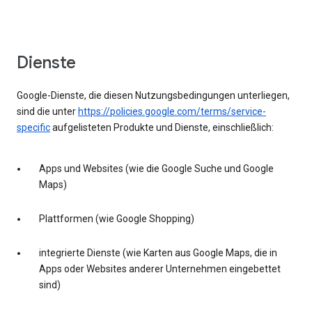
Dienste
Google-Dienste, die diesen Nutzungsbedingungen unterliegen,
sind die unter
https://policies.google.com/terms/service-
specific
aufgelisteten Produkte und Dienste, einschließlich:
Apps und Websites (wie die Google Suche und Google
Maps)
Plattformen (wie Google Shopping)
integrierte Dienste (wie Karten aus Google Maps, die in
Apps oder Websites anderer Unternehmen eingebettet
sind)