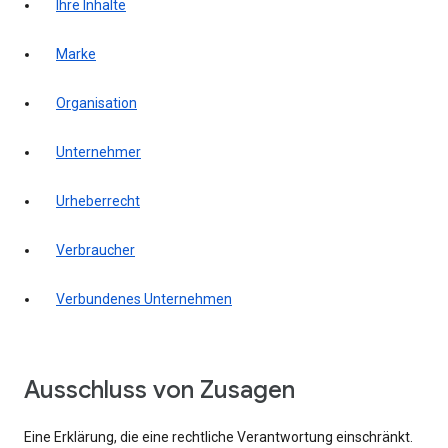
Ihre Inhalte
Marke
Organisation
Unternehmer
Urheberrecht
Verbraucher
Verbundenes Unternehmen
Ausschluss von Zusagen
Eine Erklärung, die eine rechtliche Verantwortung einschränkt.