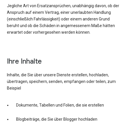
Jegliche Art von Ersatzansprüchen, unabhängig davon, ob der
Anspruch auf einem Vertrag, einer unerlaubten Handlung
(einschließlich Fahrlässigkeit) oder einem anderen Grund
beruht und ob die Schäden in angemessenem Maße hätten
erwartet oder vorhergesehen werden können.
Ihre Inhalte
Inhalte, die Sie über unsere Dienste erstellen, hochladen,
übertragen, speichern, senden, empfangen oder teilen, zum
Beispiel
Dokumente, Tabellen und Folien, die sie erstellen
Blogbeiträge, die Sie über Blogger hochladen