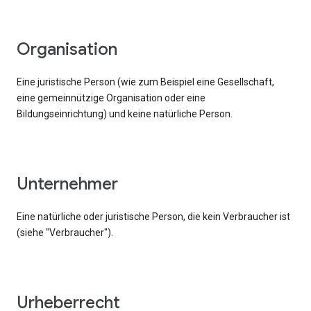
Organisation
Eine juristische Person (wie zum Beispiel eine Gesellschaft,
eine gemeinnützige Organisation oder eine
Bildungseinrichtung) und keine natürliche Person.
Unternehmer
Eine natürliche oder juristische Person, die kein Verbraucher ist
(siehe "Verbraucher").
Urheberrecht