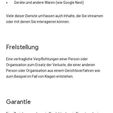
Geräte und andere Waren (wie Google Nest)
Viele dieser Dienste umfassen auch Inhalte, die Sie streamen
oder mit denen Sie interagieren können.
Freistellung
Eine vertragliche Verpflichtungen einer Person oder
Organisation zum Ersatz der Verluste, die einer anderen
Person oder Organisation aus einem Gerichtsverfahren wie
zum Beispiel im Fall von Klagen entstehen.
Garantie