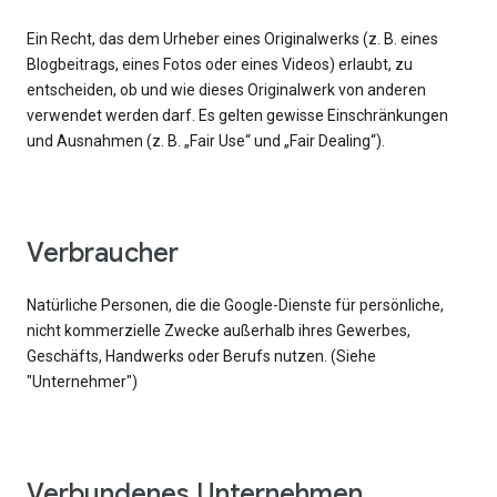
Ein Recht, das dem Urheber eines Originalwerks (z. B. eines
Blogbeitrags, eines Fotos oder eines Videos) erlaubt, zu
entscheiden, ob und wie dieses Originalwerk von anderen
verwendet werden darf. Es gelten gewisse Einschränkungen
und Ausnahmen (z. B. „Fair Use“ und „Fair Dealing“).
Verbraucher
Natürliche Personen, die die Google-Dienste für persönliche,
nicht kommerzielle Zwecke außerhalb ihres Gewerbes,
Geschäfts, Handwerks oder Berufs nutzen. (Siehe
"Unternehmer")
Verbundenes Unternehmen