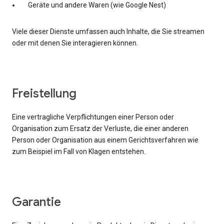
Geräte und andere Waren (wie Google Nest)
Viele dieser Dienste umfassen auch Inhalte, die Sie streamen
oder mit denen Sie interagieren können.
Freistellung
Eine vertragliche Verpflichtungen einer Person oder
Organisation zum Ersatz der Verluste, die einer anderen
Person oder Organisation aus einem Gerichtsverfahren wie
zum Beispiel im Fall von Klagen entstehen.
Garantie