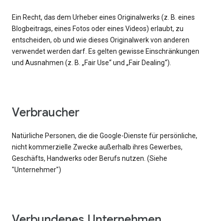
Ein Recht, das dem Urheber eines Originalwerks (z. B. eines
Blogbeitrags, eines Fotos oder eines Videos) erlaubt, zu
entscheiden, ob und wie dieses Originalwerk von anderen
verwendet werden darf. Es gelten gewisse Einschränkungen
und Ausnahmen (z. B. „Fair Use“ und „Fair Dealing“).
Verbraucher
Natürliche Personen, die die Google-Dienste für persönliche,
nicht kommerzielle Zwecke außerhalb ihres Gewerbes,
Geschäfts, Handwerks oder Berufs nutzen. (Siehe
"Unternehmer")
Verbundenes Unternehmen