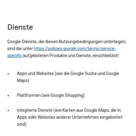
Dienste
Google-Dienste, die diesen Nutzungsbedingungen unterliegen,
sind die unter
https://policies.google.com/terms/service-
specific
aufgelisteten Produkte und Dienste, einschließlich:
Apps und Websites (wie die Google Suche und Google
Maps)
Plattformen (wie Google Shopping)
integrierte Dienste (wie Karten aus Google Maps, die in
Apps oder Websites anderer Unternehmen eingebettet
sind)