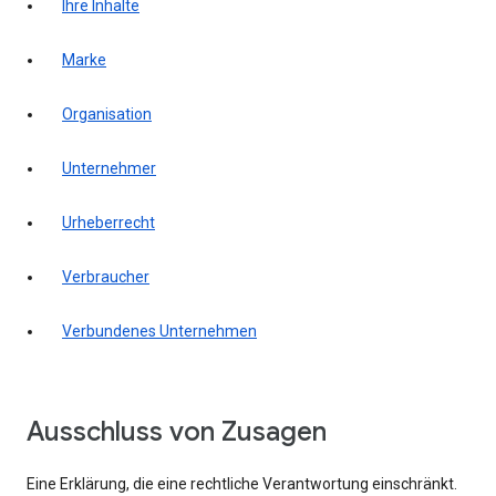
Ihre Inhalte
Marke
Organisation
Unternehmer
Urheberrecht
Verbraucher
Verbundenes Unternehmen
Ausschluss von Zusagen
Eine Erklärung, die eine rechtliche Verantwortung einschränkt.