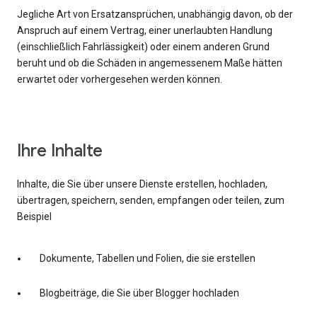
Jegliche Art von Ersatzansprüchen, unabhängig davon, ob der
Anspruch auf einem Vertrag, einer unerlaubten Handlung
(einschließlich Fahrlässigkeit) oder einem anderen Grund
beruht und ob die Schäden in angemessenem Maße hätten
erwartet oder vorhergesehen werden können.
Ihre Inhalte
Inhalte, die Sie über unsere Dienste erstellen, hochladen,
übertragen, speichern, senden, empfangen oder teilen, zum
Beispiel
Dokumente, Tabellen und Folien, die sie erstellen
Blogbeiträge, die Sie über Blogger hochladen