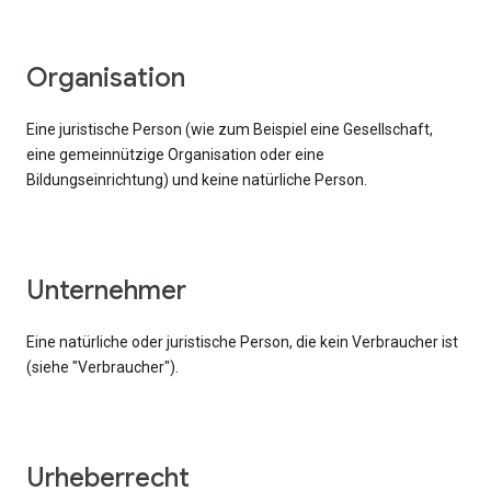
Organisation
Eine juristische Person (wie zum Beispiel eine Gesellschaft,
eine gemeinnützige Organisation oder eine
Bildungseinrichtung) und keine natürliche Person.
Unternehmer
Eine natürliche oder juristische Person, die kein Verbraucher ist
(siehe "Verbraucher").
Urheberrecht