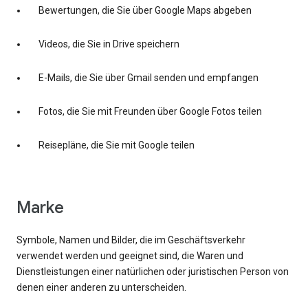
Bewertungen, die Sie über Google Maps abgeben
Videos, die Sie in Drive speichern
E-Mails, die Sie über Gmail senden und empfangen
Fotos, die Sie mit Freunden über Google Fotos teilen
Reisepläne, die Sie mit Google teilen
Marke
Symbole, Namen und Bilder, die im Geschäftsverkehr
verwendet werden und geeignet sind, die Waren und
Dienstleistungen einer natürlichen oder juristischen Person von
denen einer anderen zu unterscheiden.