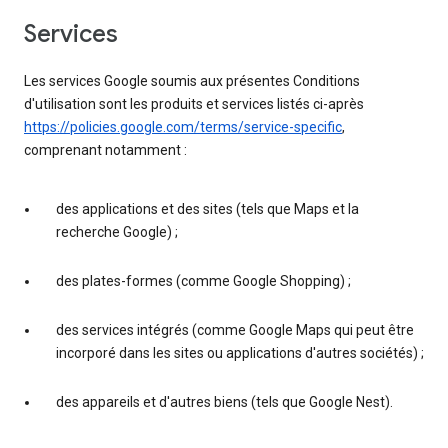
services
Les services Google soumis aux présentes Conditions
d'utilisation sont les produits et services listés ci-après
https://policies.google.com/terms/service-specific
,
comprenant notamment :
des applications et des sites (tels que Maps et la
recherche Google) ;
des plates-formes (comme Google Shopping) ;
des services intégrés (comme Google Maps qui peut être
incorporé dans les sites ou applications d'autres sociétés) ;
des appareils et d'autres biens (tels que Google Nest).