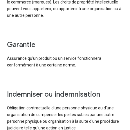
le commerce (marques). Les droits de propriété intellectuelle
peuvent vous appartenir, ou appartenir à une organisation ou à
une autre personne.
garantie
Assurance qu'un produit ou un service fonctionnera
conformément à une certaine norme.
indemniser ou indemnisation
Obligation contractuelle d'une personne physique ou d'une
organisation de compenser les pertes subies par une autre
personne physique ou organisation à la suite d'une procédure
judiciaire telle qu'une action en justice.