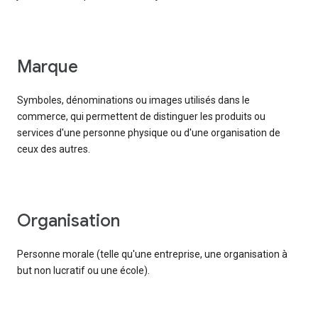
marque
Symboles, dénominations ou images utilisés dans le
commerce, qui permettent de distinguer les produits ou
services d'une personne physique ou d'une organisation de
ceux des autres.
organisation
Personne morale (telle qu'une entreprise, une organisation à
but non lucratif ou une école).