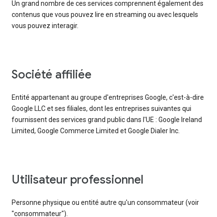
Un grand nombre de ces services comprennent également des
contenus que vous pouvez lire en streaming ou avec lesquels
vous pouvez interagir.
société affiliée
Entité appartenant au groupe d'entreprises Google, c'est-à-dire
Google LLC et ses filiales, dont les entreprises suivantes qui
fournissent des services grand public dans l'UE : Google Ireland
Limited, Google Commerce Limited et Google Dialer Inc.
utilisateur professionnel
Personne physique ou entité autre qu'un consommateur (voir
"consommateur").