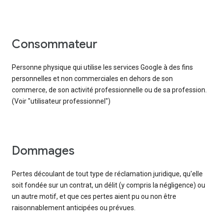
consommateur
Personne physique qui utilise les services Google à des fins
personnelles et non commerciales en dehors de son
commerce, de son activité professionnelle ou de sa profession.
(Voir "utilisateur professionnel")
Dommages
Pertes découlant de tout type de réclamation juridique, qu'elle
soit fondée sur un contrat, un délit (y compris la négligence) ou
un autre motif, et que ces pertes aient pu ou non être
raisonnablement anticipées ou prévues.