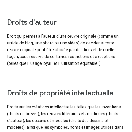
droits d'auteur
Droit qui permet à l'auteur d'une œuvre originale (comme un
article de blog, une photo ou une vidéo) de décider si cette
œuvre originale peut être utilisée par des tiers et de quelle
façon, sous réserve de certaines restrictions et exceptions
(telles que l'"usage loyal" et l'"utilisation équitable").
droits de propriété intellectuelle
Droits sur les créations intellectuelles telles que les inventions
(droits de brevet), les œuvres littéraires et artistiques (droits
d'auteur), les dessins et modèles (droits des dessins et
modèles), ainsi que les symboles, noms et images utilisés dans