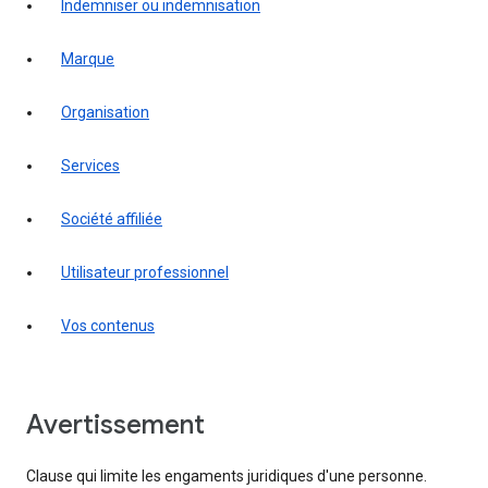
indemniser ou indemnisation
marque
organisation
services
société affiliée
utilisateur professionnel
vos contenus
Avertissement
Clause qui limite les engaments juridiques d'une personne.