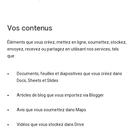
vos contenus
Éléments que vous créez, mettez en ligne, soumettez, stockez,
envoyez, recevez ou partagez en utilisant nos services, tels
que :
Documents, feuilles et diapositives que vous créez dans
Docs, Sheets et Slides
Articles de blog que vous importez via Blogger
Avis que vous soumettez dans Maps
Vidéos que vous stockez dans Drive