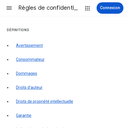
Règles de confidentialité et conditions d’utilisation
Connexion
DÉFINITIONS
Avertissement
consommateur
Dommages
droits d'auteur
droits de propriété intellectuelle
garantie