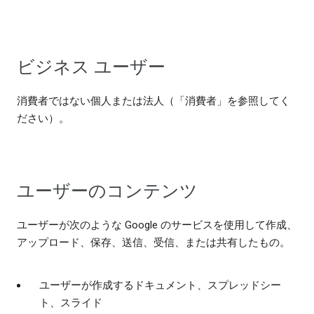
ビジネス ユーザー
消費者ではない個人または法人（「消費者」を参照してく
ださい）。
ユーザーのコンテンツ
ユーザーが次のような Google のサービスを使用して作成、
アップロード、保存、送信、受信、または共有したもの。
ユーザーが作成するドキュメント、スプレッドシー
ト、スライド