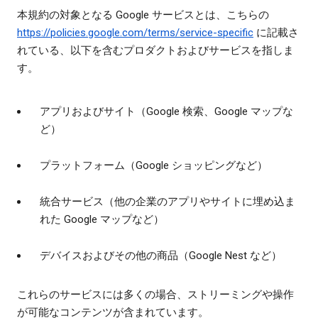
本規約の対象となる Google サービスとは、こちらの
https://policies.google.com/terms/service-specific
に記載さ
れている、以下を含むプロダクトおよびサービスを指しま
す。
アプリおよびサイト（Google 検索、Google マップな
ど）
プラットフォーム（Google ショッピングなど）
統合サービス（他の企業のアプリやサイトに埋め込ま
れた Google マップなど）
デバイスおよびその他の商品（Google Nest など）
これらのサービスには多くの場合、ストリーミングや操作
が可能なコンテンツが含まれています。