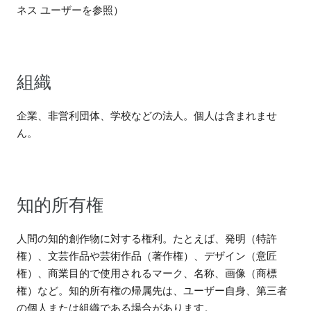
ネス ユーザーを参照）
組織
企業、非営利団体、学校などの法人。個人は含まれませ
ん。
知的所有権
人間の知的創作物に対する権利。たとえば、発明（特許
権）、文芸作品や芸術作品（著作権）、デザイン（意匠
権）、商業目的で使用されるマーク、名称、画像（商標
権）など。知的所有権の帰属先は、ユーザー自身、第三者
の個人または組織である場合があります。