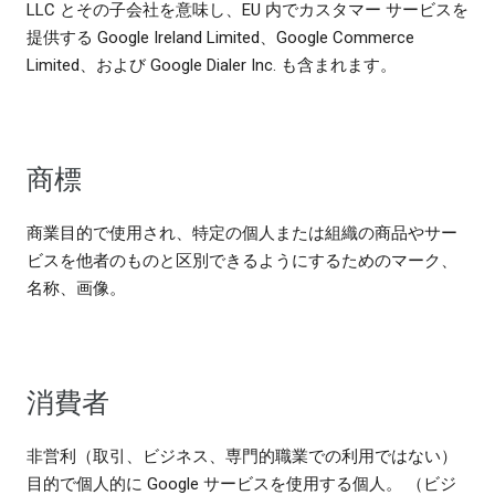
LLC とその子会社を意味し、EU 内でカスタマー サービスを
提供する Google Ireland Limited、Google Commerce
Limited、および Google Dialer Inc. も含まれます。
商標
商業目的で使用され、特定の個人または組織の商品やサー
ビスを他者のものと区別できるようにするためのマーク、
名称、画像。
消費者
非営利（取引、ビジネス、専門的職業での利用ではない）
目的で個人的に Google サービスを使用する個人。 （ビジ