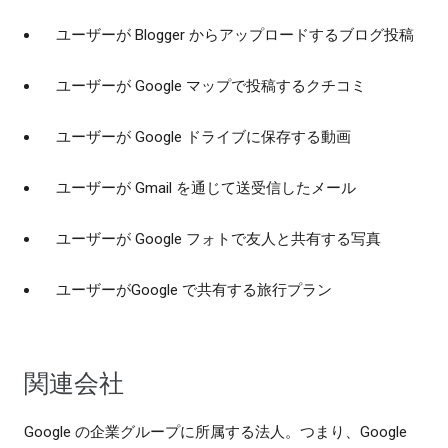
ユーザーが Blogger からアップロードするブログ投稿
ユーザーが Google マップで投稿するクチコミ
ユーザーが Google ドライブに保存する動画
ユーザーが Gmail を通じて送受信したメール
ユーザーが Google フォトで友人と共有する写真
ユーザーがGoogle で共有する旅行プラン
関連会社
Google の企業グループに所属する法人。つまり、Google