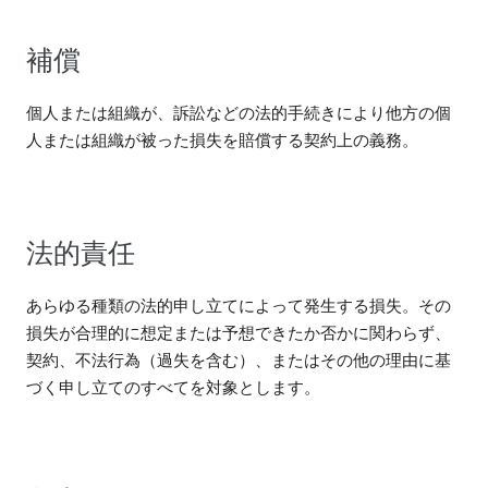
補償
個人または組織が、訴訟などの法的手続きにより他方の個
人または組織が被った損失を賠償する契約上の義務。
法的責任
あらゆる種類の法的申し立てによって発生する損失。その
損失が合理的に想定または予想できたか否かに関わらず、
契約、不法行為（過失を含む）、またはその他の理由に基
づく申し立てのすべてを対象とします。