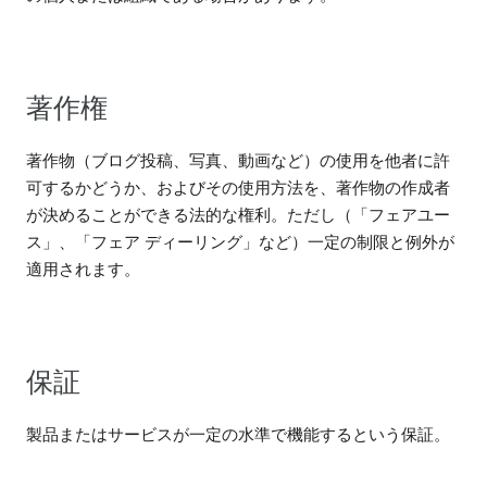
著作権
著作物（ブログ投稿、写真、動画など）の使用を他者に許
可するかどうか、およびその使用方法を、著作物の作成者
が決めることができる法的な権利。ただし（「フェアユー
ス」、「フェア ディーリング」など）一定の制限と例外が
適用されます。
保証
製品またはサービスが一定の水準で機能するという保証。