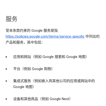
服务
受本条款约束的 Google 服务是指
https://policies.google.com/terms/service-specific
中列出的
产品和服务，其中包括：
应用和网站（例如 Google 搜索和 Google 地图）
平台（例如 Google 购物）
集成式服务（例如嵌入到其他公司的应用或网站中的
Google 地图）
设备和其他商品（例如 Google Nest）