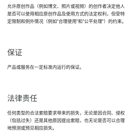
允许原创作品（例如博文、照片或视频）的创作者决定他人
是否可以使用相应原创作品及使用方式的法定权利，但受特
定限制和例外情况（例如“合理使用”和“公平处理”）的约束。
保证
产品或服务在一定标准内运行的保证。
法律责任
任何类型的合法索赔要求带来的损失，无论是因合同、侵权
（包括过失）还是其他原因提出索赔，也无论是否可以合理
地预测或预见相应损失。