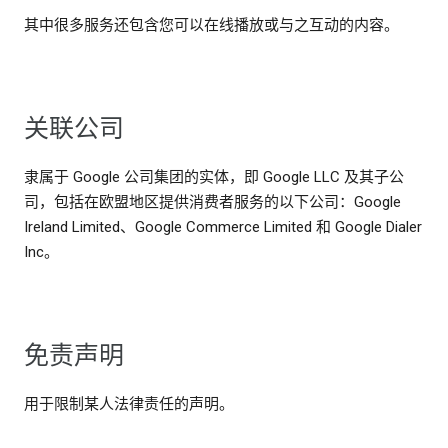
其中很多服务还包含您可以在线播放或与之互动的内容。
关联公司
隶属于 Google 公司集团的实体，即 Google LLC 及其子公
司，包括在欧盟地区提供消费者服务的以下公司：Google
Ireland Limited、Google Commerce Limited 和 Google Dialer
Inc。
免责声明
用于限制某人法律责任的声明。