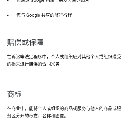
您通过 Google 相册与朋友分享的照片
您与 Google 共享的旅行行程
赔偿或保障
在诉讼等法定程序中，个人或组织应对其他个人或组织遭受
的损失进行赔偿的合同义务。
商标
在商业中，能将个人或组织的商品或服务与他人的商品或服
务区分开的标志、名称和图像。