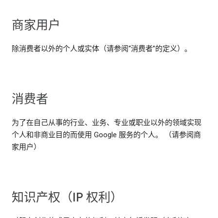
商家用户
除消费者以外的个人或实体（请参阅“消费者”的定义）。
消费者
为了在自己从事的行业、业务、专业或职业以外的领域实现
个人和非商业目的而使用 Google 服务的个人。 （请参阅商
家用户）
知识产权（IP 权利）