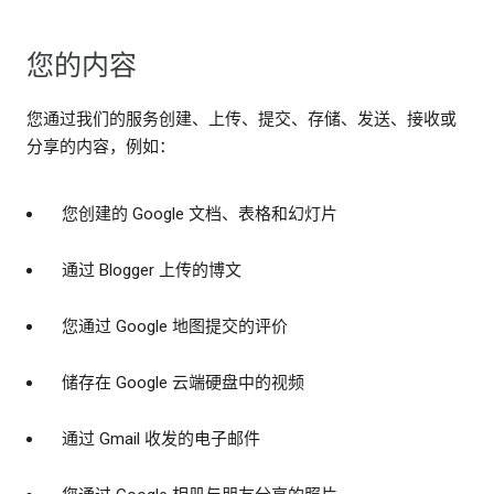
您的内容
您通过我们的服务创建、上传、提交、存储、发送、接收或
分享的内容，例如：
您创建的 Google 文档、表格和幻灯片
通过 Blogger 上传的博文
您通过 Google 地图提交的评价
储存在 Google 云端硬盘中的视频
通过 Gmail 收发的电子邮件