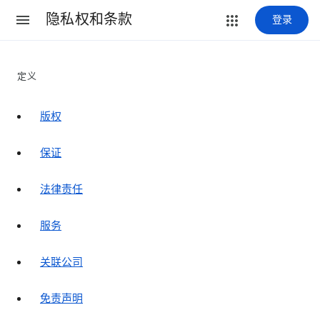
隐私权和条款
登录
定义
版权
保证
法律责任
服务
关联公司
免责声明