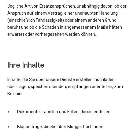
Jegliche Art von Ersatzansprüchen, unabhängig davon, ob der
Anspruch auf einem Vertrag, einer unerlaubten Handlung
(einschließlich Fahrlässigkeit) oder einem anderen Grund
beruht und ob die Schäden in angemessenem Maße hätten
erwartet oder vorhergesehen werden können.
Ihre Inhalte
Inhalte, die Sie über unsere Dienste erstellen, hochladen,
übertragen, speichern, senden, empfangen oder teilen, zum
Beispiel
Dokumente, Tabellen und Folien, die sie erstellen
Blogbeiträge, die Sie über Blogger hochladen