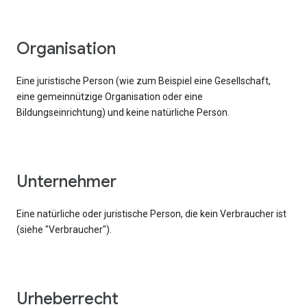
Organisation
Eine juristische Person (wie zum Beispiel eine Gesellschaft,
eine gemeinnützige Organisation oder eine
Bildungseinrichtung) und keine natürliche Person.
Unternehmer
Eine natürliche oder juristische Person, die kein Verbraucher ist
(siehe "Verbraucher").
Urheberrecht