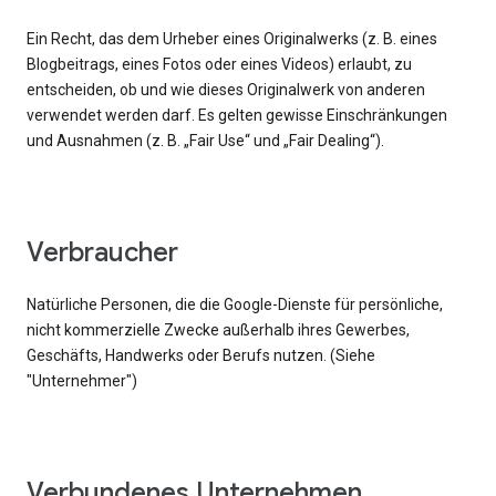
Ein Recht, das dem Urheber eines Originalwerks (z. B. eines
Blogbeitrags, eines Fotos oder eines Videos) erlaubt, zu
entscheiden, ob und wie dieses Originalwerk von anderen
verwendet werden darf. Es gelten gewisse Einschränkungen
und Ausnahmen (z. B. „Fair Use“ und „Fair Dealing“).
Verbraucher
Natürliche Personen, die die Google-Dienste für persönliche,
nicht kommerzielle Zwecke außerhalb ihres Gewerbes,
Geschäfts, Handwerks oder Berufs nutzen. (Siehe
"Unternehmer")
Verbundenes Unternehmen