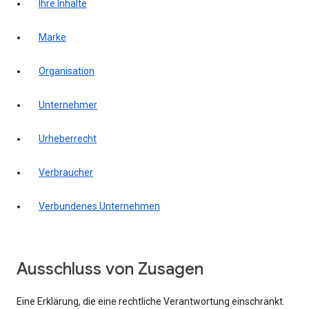
Ihre Inhalte
Marke
Organisation
Unternehmer
Urheberrecht
Verbraucher
Verbundenes Unternehmen
Ausschluss von Zusagen
Eine Erklärung, die eine rechtliche Verantwortung einschränkt.