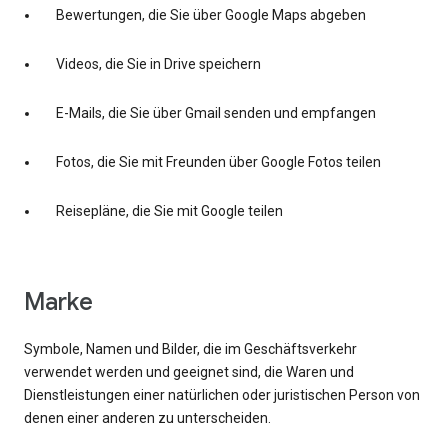
Bewertungen, die Sie über Google Maps abgeben
Videos, die Sie in Drive speichern
E-Mails, die Sie über Gmail senden und empfangen
Fotos, die Sie mit Freunden über Google Fotos teilen
Reisepläne, die Sie mit Google teilen
Marke
Symbole, Namen und Bilder, die im Geschäftsverkehr
verwendet werden und geeignet sind, die Waren und
Dienstleistungen einer natürlichen oder juristischen Person von
denen einer anderen zu unterscheiden.