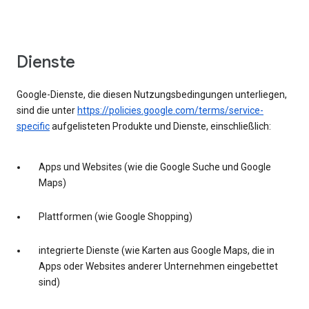
Dienste
Google-Dienste, die diesen Nutzungsbedingungen unterliegen,
sind die unter
https://policies.google.com/terms/service-
specific
aufgelisteten Produkte und Dienste, einschließlich:
Apps und Websites (wie die Google Suche und Google
Maps)
Plattformen (wie Google Shopping)
integrierte Dienste (wie Karten aus Google Maps, die in
Apps oder Websites anderer Unternehmen eingebettet
sind)