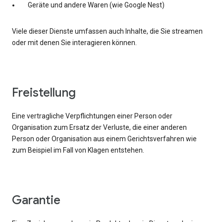
Geräte und andere Waren (wie Google Nest)
Viele dieser Dienste umfassen auch Inhalte, die Sie streamen
oder mit denen Sie interagieren können.
Freistellung
Eine vertragliche Verpflichtungen einer Person oder
Organisation zum Ersatz der Verluste, die einer anderen
Person oder Organisation aus einem Gerichtsverfahren wie
zum Beispiel im Fall von Klagen entstehen.
Garantie